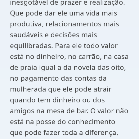
inesgotável de prazer e realização.
Que pode dar ele uma vida mais
produtiva, relacionamentos mais
saudáveis e decisões mais
equilibradas. Para ele todo valor
está no dinheiro, no carrão, na casa
de praia igual a da novela das oito,
no pagamento das contas da
mulherada que ele pode atrair
quando tem dinheiro ou dos
amigos na mesa de bar. O valor não
está na posse do conhecimento
que pode fazer toda a diferença,