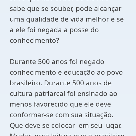
sabe que se souber, pode alcançar
uma qualidade de vida melhor e se
a ele foi negada a posse do
conhecimento?
Durante 500 anos foi negado
conhecimento e educação ao povo
brasileiro. Durante 500 anos de
cultura patriarcal foi ensinado ao
menos favorecido que ele deve
conformar-se com sua situação.
Que deve se colocar em seu lugar.
Mudar essa leitura que o brasileiro