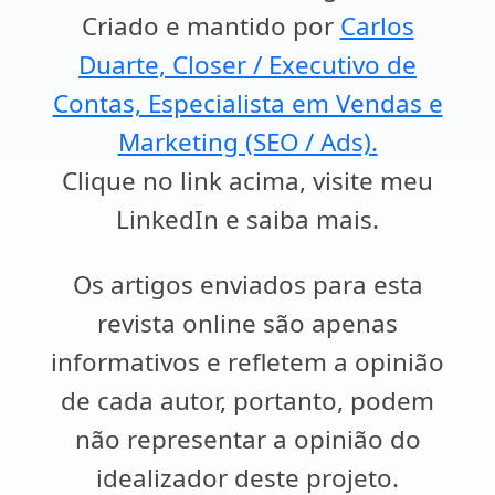
Criado e mantido por
Carlos
Duarte, Closer / Executivo de
Contas, Especialista em Vendas e
Marketing (SEO / Ads).
Clique no link acima, visite meu
LinkedIn e saiba mais.
Os artigos enviados para esta
revista online são apenas
informativos e refletem a opinião
de cada autor, portanto, podem
não representar a opinião do
idealizador deste projeto.