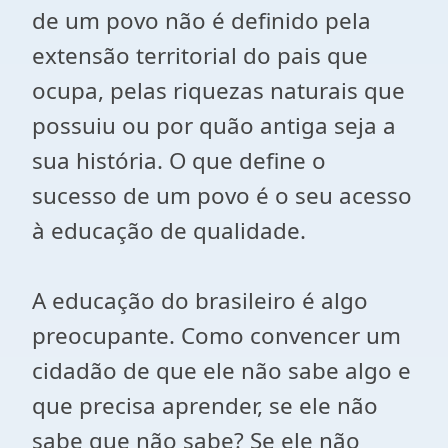
de um povo não é definido pela
extensão territorial do pais que
ocupa, pelas riquezas naturais que
possuiu ou por quão antiga seja a
sua história. O que define o
sucesso de um povo é o seu acesso
à educação de qualidade.
A educação do brasileiro é algo
preocupante. Como convencer um
cidadão de que ele não sabe algo e
que precisa aprender, se ele não
sabe que não sabe? Se ele não