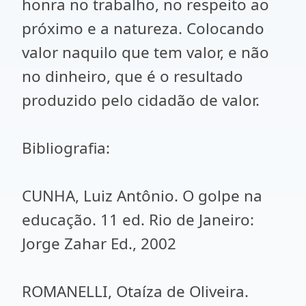
honra no trabalho, no respeito ao
próximo e a natureza. Colocando
valor naquilo que tem valor, e não
no dinheiro, que é o resultado
produzido pelo cidadão de valor.
Bibliografia:
CUNHA, Luiz Antônio. O golpe na
educação. 11 ed. Rio de Janeiro:
Jorge Zahar Ed., 2002
ROMANELLI, Otaíza de Oliveira.