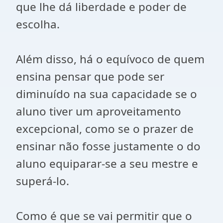
que lhe dá liberdade e poder de
escolha.
Além disso, há o equívoco de quem
ensina pensar que pode ser
diminuído na sua capacidade se o
aluno tiver um aproveitamento
excepcional, como se o prazer de
ensinar não fosse justamente o do
aluno equiparar-se a seu mestre e
superá-lo.
Como é que se vai permitir que o