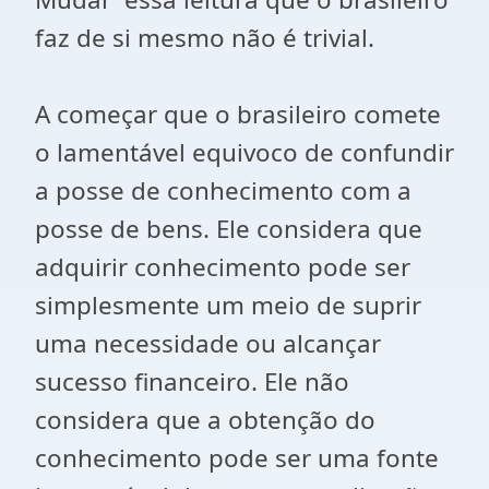
faz de si mesmo não é trivial.
A começar que o brasileiro comete
o lamentável equivoco de confundir
a posse de conhecimento com a
posse de bens. Ele considera que
adquirir conhecimento pode ser
simplesmente um meio de suprir
uma necessidade ou alcançar
sucesso financeiro. Ele não
considera que a obtenção do
conhecimento pode ser uma fonte