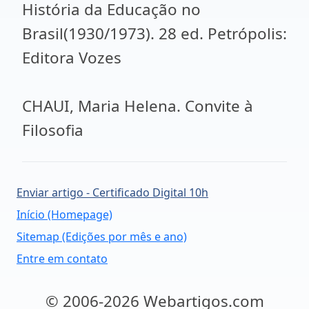
História da Educação no
Brasil(1930/1973). 28 ed. Petrópolis:
Editora Vozes
CHAUI, Maria Helena. Convite à
Filosofia
Enviar artigo - Certificado Digital 10h
Início (Homepage)
Sitemap (Edições por mês e ano)
Entre em contato
© 2006-2026 Webartigos.com