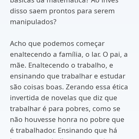
disso saem prontos para serem
manipulados?
Acho que podemos começar
enaltecendo a família, o lar. O pai, a
mãe. Enaltecendo o trabalho, e
ensinando que trabalhar e estudar
são coisas boas. Zerando essa ética
invertida de novelas que diz que
trabalhar é para pobres, como se
não houvesse honra no pobre que
é trabalhador. Ensinando que há