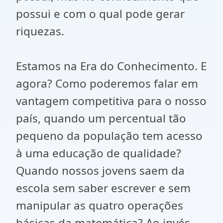
possui e com o qual pode gerar
riquezas.
Estamos na Era do Conhecimento. E
agora? Como poderemos falar em
vantagem competitiva para o nosso
país, quando um percentual tão
pequeno da população tem acesso
à uma educação de qualidade?
Quando nossos jovens saem da
escola sem saber escrever e sem
manipular as quatro operações
básicas da matemática? Ao invés