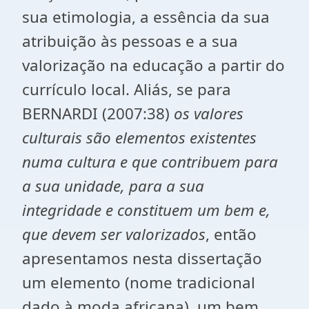
sua etimologia, a essência da sua
atribuição às pessoas e a sua
valorização na educação a partir do
currículo local. Aliás, se para
BERNARDI (2007:38)
os valores
culturais são elementos existentes
numa cultura e que contribuem para
a sua unidade, para a sua
integridade e constituem um bem e,
que devem ser valorizados
, então
apresentamos nesta dissertação
um elemento (nome tradicional
dado à moda africana), um bem