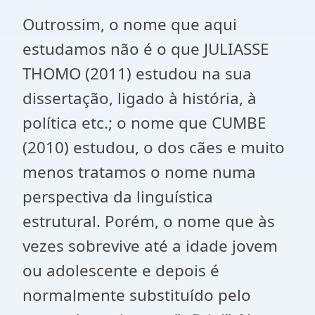
Outrossim, o nome que aqui
estudamos não é o que JULIASSE
THOMO (2011) estudou na sua
dissertação, ligado à história, à
política etc.; o nome que CUMBE
(2010) estudou, o dos cães e muito
menos tratamos o nome numa
perspectiva da linguística
estrutural. Porém, o nome que às
vezes sobrevive até a idade jovem
ou adolescente e depois é
normalmente substituído pelo