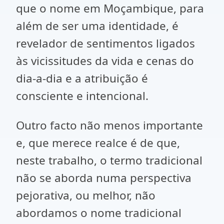
que o nome em Moçambique, para
além de ser uma identidade, é
revelador de sentimentos ligados
às vicissitudes da vida e cenas do
dia-a-dia e a atribuição é
consciente e intencional.
Outro facto não menos importante
e, que merece realce é de que,
neste trabalho, o termo tradicional
não se aborda numa perspectiva
pejorativa, ou melhor, não
abordamos o nome tradicional