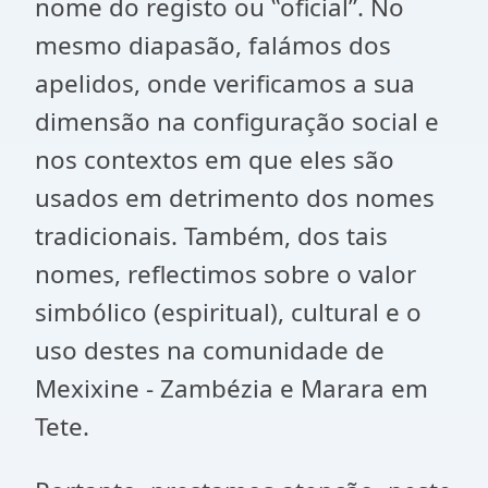
nome do registo ou ‟oficial”. No
mesmo diapasão, falámos dos
apelidos, onde verificamos a sua
dimensão na configuração social e
nos contextos em que eles são
usados em detrimento dos nomes
tradicionais. Também, dos tais
nomes, reflectimos sobre o valor
simbólico (espiritual), cultural e o
uso destes na comunidade de
Mexixine - Zambézia e Marara em
Tete.