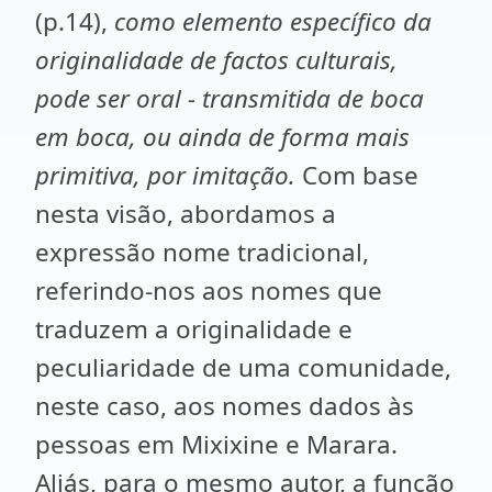
(p.14),
como elemento específico da
originalidade de factos culturais,
pode ser oral - transmitida de boca
em boca, ou ainda de forma mais
primitiva, por imitação.
Com base
nesta visão, abordamos a
expressão nome tradicional,
referindo-nos aos nomes que
traduzem a originalidade e
peculiaridade de uma comunidade,
neste caso, aos nomes dados às
pessoas em Mixixine e Marara.
Aliás, para o mesmo autor, a função