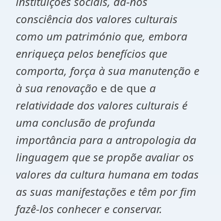
instituições sociais, dá-nos
consciência dos valores culturais
como um património que, embora
enriqueça pelos benefícios que
comporta, força à sua manutenção e
à sua renovação
e de que
a
relatividade dos valores culturais é
uma conclusão de profunda
importância para a antropologia da
linguagem que se propõe avaliar os
valores da cultura humana em todas
as suas manifestações e têm por fim
fazê-los conhecer e conservar.