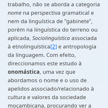
trabalho, não se aborda a categoria
nome
na perspectiva gramatical e
nem da linguística de ‟gabinete”,
porém na linguística do terreno ou
aplicada,
Sociolinguística
associada
à etnolinguística
[2]
e antropologia
da linguagem. Com efeito,
direccionamos este estudo à
onomástica
, uma vez que
abordamos o nome e o uso de
apelidos associado/relacionado à
cultura e valores da sociedade
moçambicana, procurando ver a