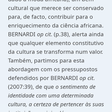
cultural que merece ser conservado
para, de facto, contribuir para o
enriquecimento da ciência africana.
BERNARDI
op cit
. (p.38), alerta ainda
que qualquer elemento constitutivo
da cultura se transforma num valor.
Também, partimos para esta
abordagem com os pressupostos
defendidos por BERNARDI
op cit
.
(2007:39), de que
o sentimento de
identidade com uma determinada
cultura, a certeza de pertencer às suas