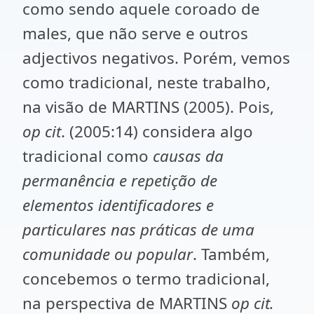
como sendo aquele coroado de
males, que não serve e outros
adjectivos negativos. Porém, vemos
como tradicional, neste trabalho,
na visão de MARTINS (2005). Pois,
op cit
. (2005:14) considera algo
tradicional como
causas da
permanência e repetição de
elementos identificadores e
particulares nas práticas de uma
comunidade ou popular
. Também,
concebemos o termo tradicional,
na perspectiva de MARTINS
op cit.