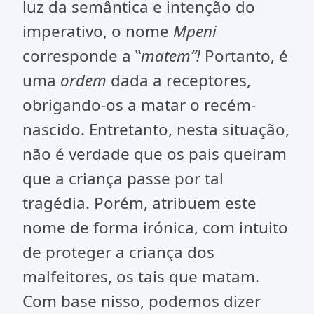
luz da semântica e intenção do
imperativo, o nome
Mpeni
corresponde a ‟
matem”!
Portanto, é
uma
ordem
dada a receptores,
obrigando-os a matar o recém-
nascido. Entretanto, nesta situação,
não é verdade que os pais queiram
que a criança passe por tal
tragédia. Porém, atribuem este
nome de forma irónica, com intuito
de proteger a criança dos
malfeitores, os tais que matam.
Com base nisso, podemos dizer