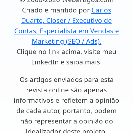
Criado e mantido por
Carlos
Duarte, Closer / Executivo de
Contas, Especialista em Vendas e
Marketing (SEO / Ads).
Clique no link acima, visite meu
LinkedIn e saiba mais.
Os artigos enviados para esta
revista online são apenas
informativos e refletem a opinião
de cada autor, portanto, podem
não representar a opinião do
idealizador deste projeto.