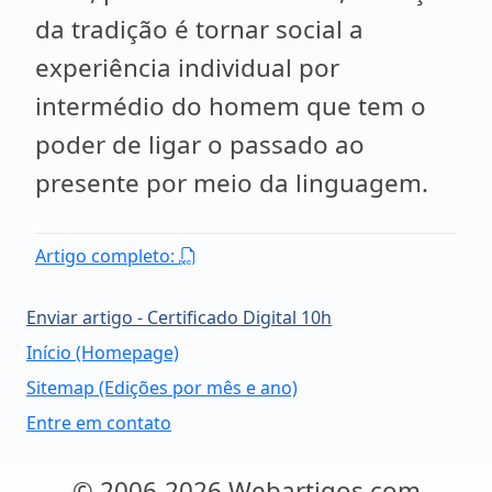
da tradição é tornar social a
experiência individual por
intermédio do homem que tem o
poder de ligar o passado ao
presente por meio da linguagem.
Artigo completo:
Enviar artigo - Certificado Digital 10h
Início (Homepage)
Sitemap (Edições por mês e ano)
Entre em contato
© 2006-2026 Webartigos.com