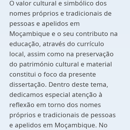
O valor cultural e simbólico dos
nomes próprios e tradicionais de
pessoas e apelidos em
Moçambique e o seu contributo na
educação, através do currículo
local, assim como na preservação
do património cultural e material
constitui o foco da presente
dissertação. Dentro deste tema,
dedicamos especial atenção à
reflexão em torno dos nomes
próprios e tradicionais de pessoas
e apelidos em Moçambique. No