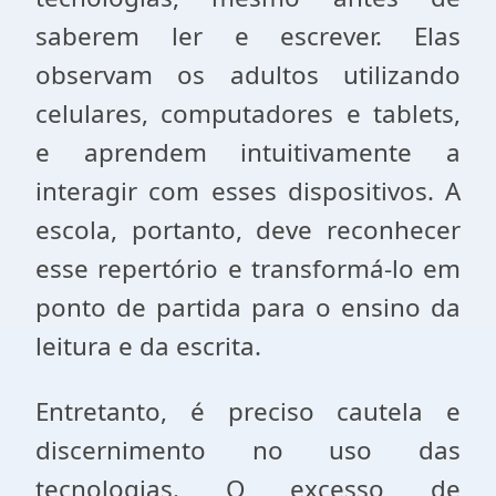
saberem ler e escrever. Elas
observam os adultos utilizando
celulares, computadores e tablets,
e aprendem intuitivamente a
interagir com esses dispositivos. A
escola, portanto, deve reconhecer
esse repertório e transformá-lo em
ponto de partida para o ensino da
leitura e da escrita.
Entretanto, é preciso cautela e
discernimento no uso das
tecnologias. O excesso de