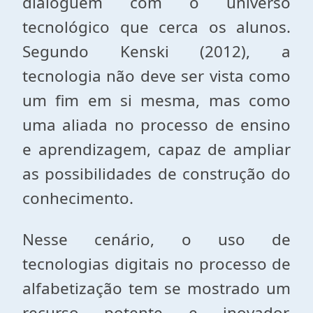
dialoguem com o universo
tecnológico que cerca os alunos.
Segundo Kenski (2012), a
tecnologia não deve ser vista como
um fim em si mesma, mas como
uma aliada no processo de ensino
e aprendizagem, capaz de ampliar
as possibilidades de construção do
conhecimento.
Nesse cenário, o uso de
tecnologias digitais no processo de
alfabetização tem se mostrado um
recurso potente e inovador.