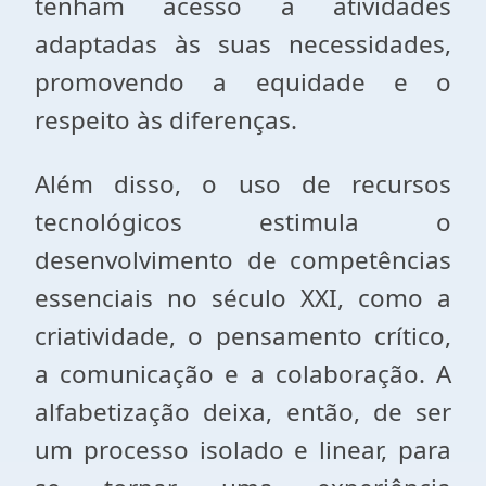
tenham acesso a atividades
adaptadas às suas necessidades,
promovendo a equidade e o
respeito às diferenças.
Além disso, o uso de recursos
tecnológicos estimula o
desenvolvimento de competências
essenciais no século XXI, como a
criatividade, o pensamento crítico,
a comunicação e a colaboração. A
alfabetização deixa, então, de ser
um processo isolado e linear, para