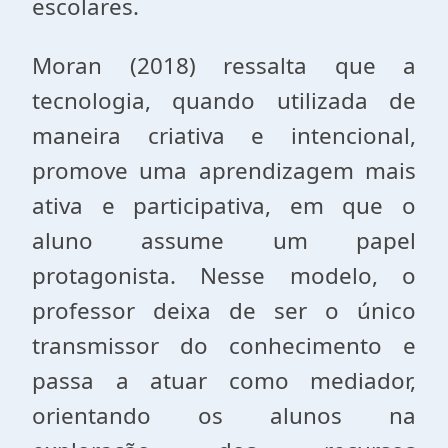
escolares.
Moran (2018) ressalta que a
tecnologia, quando utilizada de
maneira criativa e intencional,
promove uma aprendizagem mais
ativa e participativa, em que o
aluno assume um papel
protagonista. Nesse modelo, o
professor deixa de ser o único
transmissor do conhecimento e
passa a atuar como mediador,
orientando os alunos na