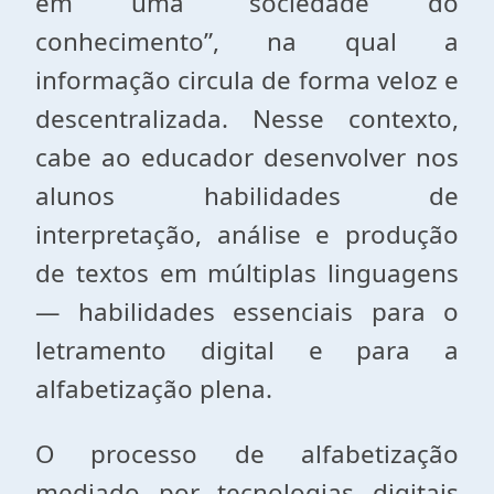
em uma “sociedade do
conhecimento”, na qual a
informação circula de forma veloz e
descentralizada. Nesse contexto,
cabe ao educador desenvolver nos
alunos habilidades de
interpretação, análise e produção
de textos em múltiplas linguagens
— habilidades essenciais para o
letramento digital e para a
alfabetização plena.
O processo de alfabetização
mediado por tecnologias digitais