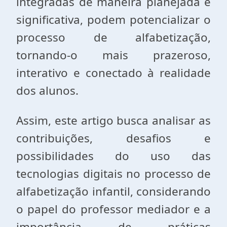
integradas de maneira planejada e
significativa, podem potencializar o
processo de alfabetização,
tornando-o mais prazeroso,
interativo e conectado à realidade
dos alunos.
Assim, este artigo busca analisar as
contribuições, desafios e
possibilidades do uso das
tecnologias digitais no processo de
alfabetização infantil, considerando
o papel do professor mediador e a
importância de práticas