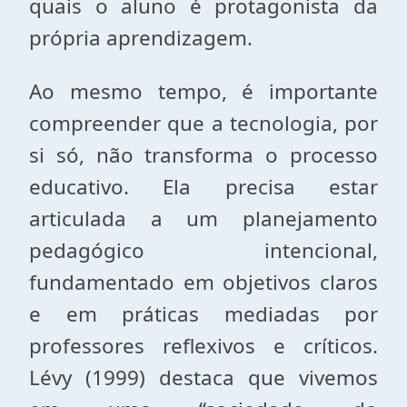
quais o aluno é protagonista da
própria aprendizagem.
Ao mesmo tempo, é importante
compreender que a tecnologia, por
si só, não transforma o processo
educativo. Ela precisa estar
articulada a um planejamento
pedagógico intencional,
fundamentado em objetivos claros
e em práticas mediadas por
professores reflexivos e críticos.
Lévy (1999) destaca que vivemos