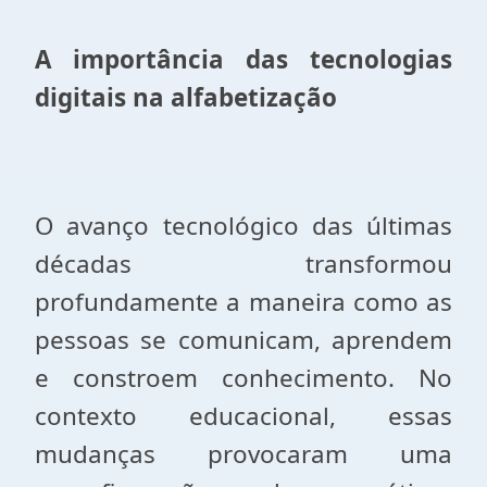
A importância das tecnologias
digitais na alfabetização
O avanço tecnológico das últimas
décadas transformou
profundamente a maneira como as
pessoas se comunicam, aprendem
e constroem conhecimento. No
contexto educacional, essas
mudanças provocaram uma