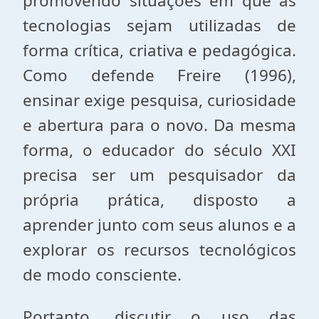
promovendo situações em que as
tecnologias sejam utilizadas de
forma crítica, criativa e pedagógica.
Como defende Freire (1996),
ensinar exige pesquisa, curiosidade
e abertura para o novo. Da mesma
forma, o educador do século XXI
precisa ser um pesquisador da
própria prática, disposto a
aprender junto com seus alunos e a
explorar os recursos tecnológicos
de modo consciente.
Portanto, discutir o uso das