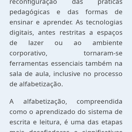
reconfiguração das práticas
pedagógicas e das formas de
ensinar e aprender. As tecnologias
digitais, antes restritas a espaços
de lazer ou ao ambiente
corporativo, tornaram-se
ferramentas essenciais também na
sala de aula, inclusive no processo
de alfabetização.
A alfabetização, compreendida
como o aprendizado do sistema de
escrita e leitura, é uma das etapas