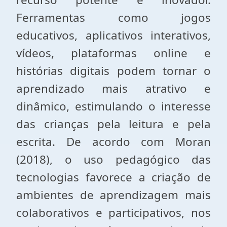
Ferramentas como jogos
educativos, aplicativos interativos,
vídeos, plataformas online e
histórias digitais podem tornar o
aprendizado mais atrativo e
dinâmico, estimulando o interesse
das crianças pela leitura e pela
escrita. De acordo com Moran
(2018), o uso pedagógico das
tecnologias favorece a criação de
ambientes de aprendizagem mais
colaborativos e participativos, nos