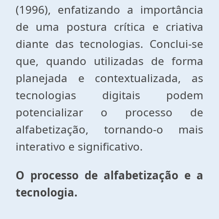
(1996), enfatizando a importância
de uma postura crítica e criativa
diante das tecnologias. Conclui-se
que, quando utilizadas de forma
planejada e contextualizada, as
tecnologias digitais podem
potencializar o processo de
alfabetização, tornando-o mais
interativo e significativo.
O processo de alfabetização e a
tecnologia.