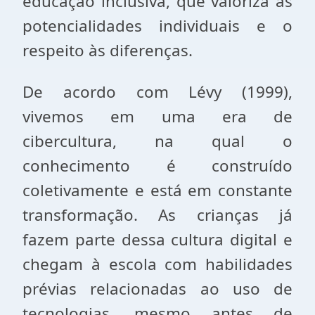
educação inclusiva, que valoriza as
potencialidades individuais e o
respeito às diferenças.
De acordo com Lévy (1999),
vivemos em uma era de
cibercultura, na qual o
conhecimento é construído
coletivamente e está em constante
transformação. As crianças já
fazem parte dessa cultura digital e
chegam à escola com habilidades
prévias relacionadas ao uso de
tecnologias, mesmo antes de