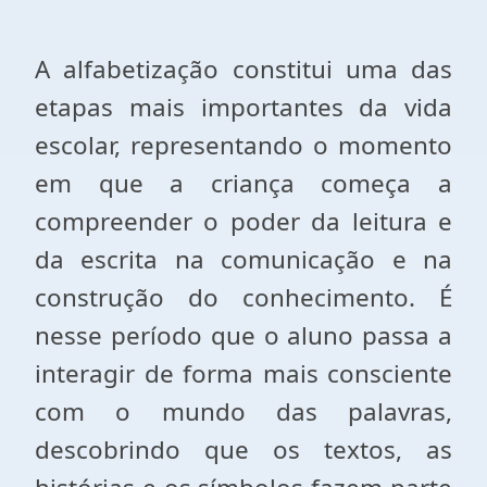
A alfabetização constitui uma das
etapas mais importantes da vida
escolar, representando o momento
em que a criança começa a
compreender o poder da leitura e
da escrita na comunicação e na
construção do conhecimento. É
nesse período que o aluno passa a
interagir de forma mais consciente
com o mundo das palavras,
descobrindo que os textos, as