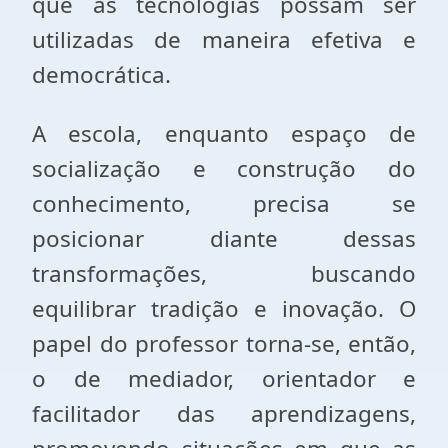
que as tecnologias possam ser
utilizadas de maneira efetiva e
democrática.
A escola, enquanto espaço de
socialização e construção do
conhecimento, precisa se
posicionar diante dessas
transformações, buscando
equilibrar tradição e inovação. O
papel do professor torna-se, então,
o de mediador, orientador e
facilitador das aprendizagens,