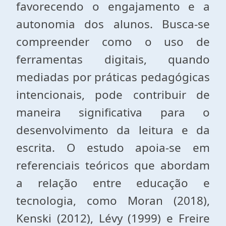
favorecendo o engajamento e a
autonomia dos alunos. Busca-se
compreender como o uso de
ferramentas digitais, quando
mediadas por práticas pedagógicas
intencionais, pode contribuir de
maneira significativa para o
desenvolvimento da leitura e da
escrita. O estudo apoia-se em
referenciais teóricos que abordam
a relação entre educação e
tecnologia, como Moran (2018),
Kenski (2012), Lévy (1999) e Freire