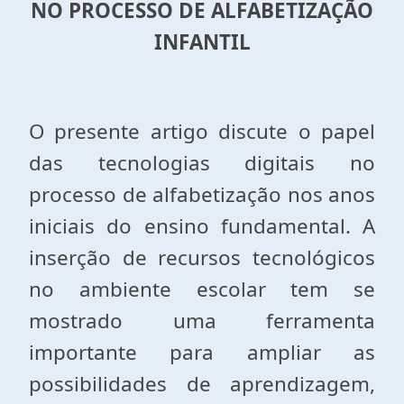
NO PROCESSO DE ALFABETIZAÇÃO
INFANTIL
O presente artigo discute o papel
das tecnologias digitais no
processo de alfabetização nos anos
iniciais do ensino fundamental. A
inserção de recursos tecnológicos
no ambiente escolar tem se
mostrado uma ferramenta
importante para ampliar as
possibilidades de aprendizagem,