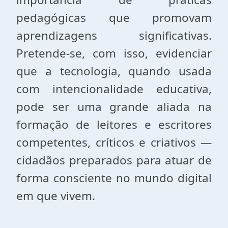
pedagógicas que promovam
aprendizagens significativas.
Pretende-se, com isso, evidenciar
que a tecnologia, quando usada
com intencionalidade educativa,
pode ser uma grande aliada na
formação de leitores e escritores
competentes, críticos e criativos —
cidadãos preparados para atuar de
forma consciente no mundo digital
em que vivem.