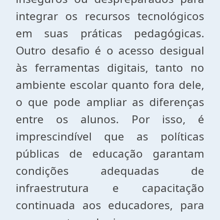
integrar os recursos tecnológicos
em suas práticas pedagógicas.
Outro desafio é o acesso desigual
às ferramentas digitais, tanto no
ambiente escolar quanto fora dele,
o que pode ampliar as diferenças
entre os alunos. Por isso, é
imprescindível que as políticas
públicas de educação garantam
condições adequadas de
infraestrutura e capacitação
continuada aos educadores, para