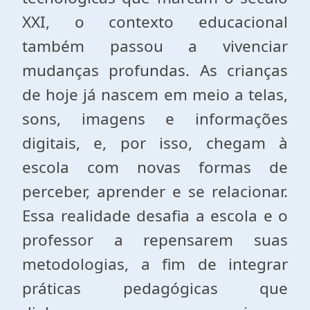
XXI, o contexto educacional
também passou a vivenciar
mudanças profundas. As crianças
de hoje já nascem em meio a telas,
sons, imagens e informações
digitais, e, por isso, chegam à
escola com novas formas de
perceber, aprender e se relacionar.
Essa realidade desafia a escola e o
professor a repensarem suas
metodologias, a fim de integrar
práticas pedagógicas que