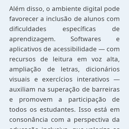
Além disso, o ambiente digital pode
favorecer a inclusão de alunos com
dificuldades específicas de
aprendizagem. Softwares e
aplicativos de acessibilidade — com
recursos de leitura em voz alta,
ampliação de letras, dicionários
visuais e exercícios interativos —
auxiliam na superação de barreiras
e promovem a participação de
todos os estudantes. Isso está em
consonância com a perspectiva da