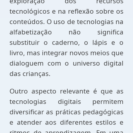
exploração dos recursos
tecnológicos e na reflexão sobre os
conteúdos. O uso de tecnologias na
alfabetização não significa
substituir o caderno, o lápis e o
livro, mas integrar novos meios que
dialoguem com o universo digital
das crianças.
Outro aspecto relevante é que as
tecnologias digitais permitem
diversificar as práticas pedagógicas
e atender aos diferentes estilos e
ritmos de aprendizagem. Em uma