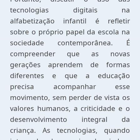
tecnologias digitais na
alfabetização infantil é refletir
sobre o próprio papel da escola na
sociedade contemporânea. É
compreender que as novas
gerações aprendem de formas
diferentes e que a educação
precisa acompanhar esse
movimento, sem perder de vista os
valores humanos, a criticidade e o
desenvolvimento integral da
criança. As tecnologias, quando