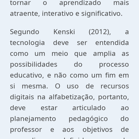
tornar o aprendizado mais
atraente, interativo e significativo.
Segundo Kenski (2012), a
tecnologia deve ser entendida
como um meio que amplia as
possibilidades do processo
educativo, e não como um fim em
si mesma. O uso de recursos
digitais na alfabetização, portanto,
deve estar articulado ao
planejamento pedagógico do
professor e aos objetivos de