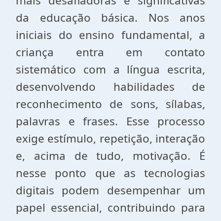
mais desafiadoras e significativas
da educação básica. Nos anos
iniciais do ensino fundamental, a
criança entra em contato
sistemático com a língua escrita,
desenvolvendo habilidades de
reconhecimento de sons, sílabas,
palavras e frases. Esse processo
exige estímulo, repetição, interação
e, acima de tudo, motivação. É
nesse ponto que as tecnologias
digitais podem desempenhar um
papel essencial, contribuindo para