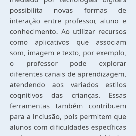
possibilita novas formas de
interação entre professor, aluno e
conhecimento. Ao utilizar recursos
como aplicativos que associam
som, imagem e texto, por exemplo,
o professor pode explorar
diferentes canais de aprendizagem,
atendendo aos variados estilos
cognitivos das crianças. Essas
ferramentas também contribuem
para a inclusão, pois permitem que
alunos com dificuldades específicas