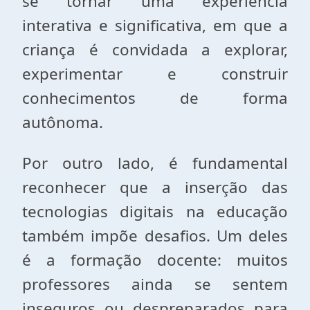
se tornar uma experiência
interativa e significativa, em que a
criança é convidada a explorar,
experimentar e construir
conhecimentos de forma
autônoma.
Por outro lado, é fundamental
reconhecer que a inserção das
tecnologias digitais na educação
também impõe desafios. Um deles
é a formação docente: muitos
professores ainda se sentem
inseguros ou despreparados para