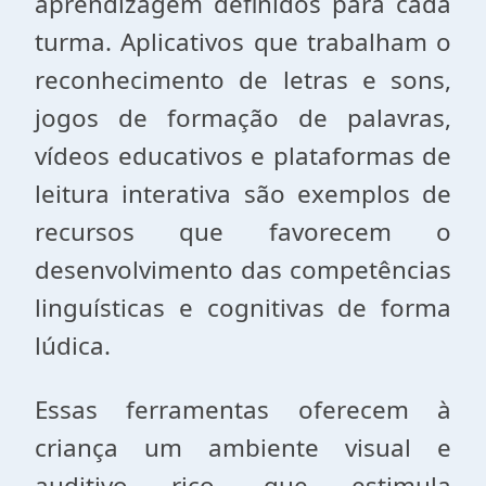
aprendizagem definidos para cada
turma. Aplicativos que trabalham o
reconhecimento de letras e sons,
jogos de formação de palavras,
vídeos educativos e plataformas de
leitura interativa são exemplos de
recursos que favorecem o
desenvolvimento das competências
linguísticas e cognitivas de forma
lúdica.
Essas ferramentas oferecem à
criança um ambiente visual e
auditivo rico, que estimula