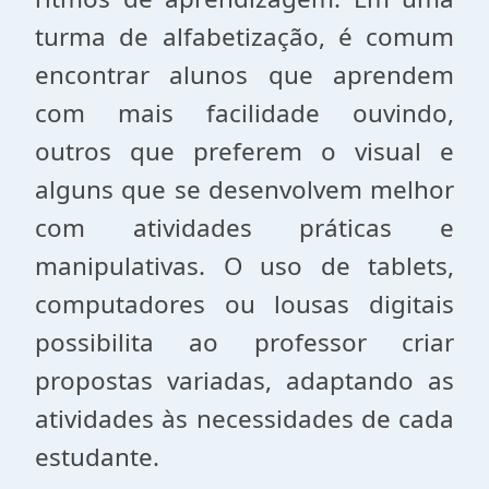
turma de alfabetização, é comum
encontrar alunos que aprendem
com mais facilidade ouvindo,
outros que preferem o visual e
alguns que se desenvolvem melhor
com atividades práticas e
manipulativas. O uso de tablets,
computadores ou lousas digitais
possibilita ao professor criar
propostas variadas, adaptando as
atividades às necessidades de cada
estudante.