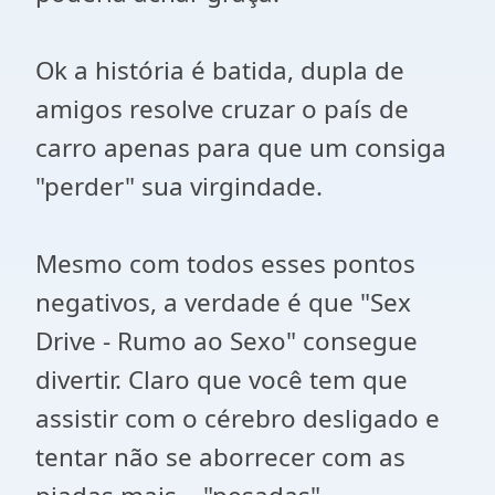
Ok a história é batida, dupla de
amigos resolve cruzar o país de
carro apenas para que um consiga
"perder" sua virgindade.
Mesmo com todos esses pontos
negativos, a verdade é que "Sex
Drive - Rumo ao Sexo" consegue
divertir. Claro que você tem que
assistir com o cérebro desligado e
tentar não se aborrecer com as