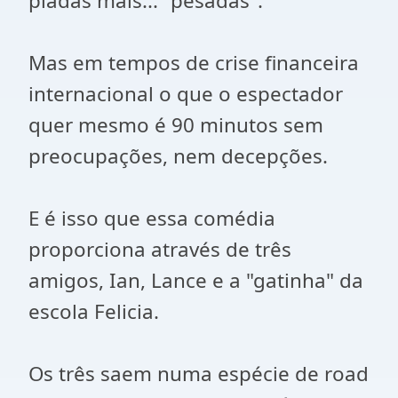
piadas mais... "pesadas".
Mas em tempos de crise financeira
internacional o que o espectador
quer mesmo é 90 minutos sem
preocupações, nem decepções.
E é isso que essa comédia
proporciona através de três
amigos, Ian, Lance e a "gatinha" da
escola Felicia.
Os três saem numa espécie de road