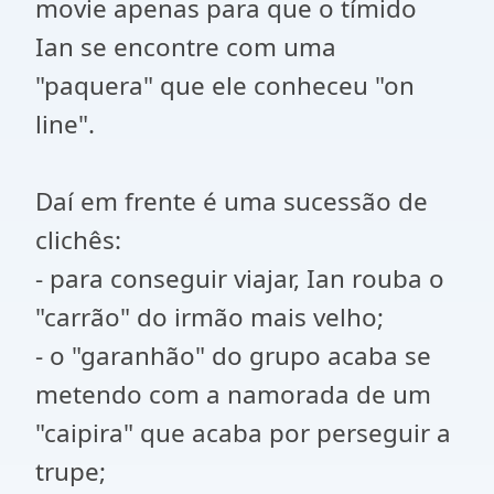
movie apenas para que o tímido
Ian se encontre com uma
"paquera" que ele conheceu "on
line".
Daí em frente é uma sucessão de
clichês:
- para conseguir viajar, Ian rouba o
"carrão" do irmão mais velho;
- o "garanhão" do grupo acaba se
metendo com a namorada de um
"caipira" que acaba por perseguir a
trupe;