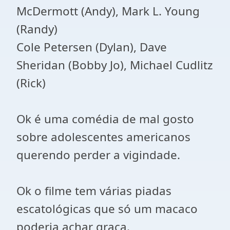
McDermott (Andy), Mark L. Young
(Randy)
Cole Petersen (Dylan), Dave
Sheridan (Bobby Jo), Michael Cudlitz
(Rick)
Ok é uma comédia de mal gosto
sobre adolescentes americanos
querendo perder a vigindade.
Ok o filme tem várias piadas
escatológicas que só um macaco
poderia achar graça.