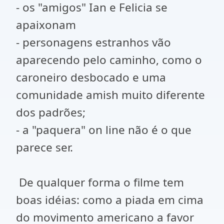
- os "amigos" Ian e Felicia se
apaixonam
- personagens estranhos vão
aparecendo pelo caminho, como o
caroneiro desbocado e uma
comunidade amish muito diferente
dos padrões;
- a "paquera" on line não é o que
parece ser.
De qualquer forma o filme tem
boas idéias: como a piada em cima
do movimento americano a favor