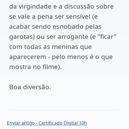
da virgindade e a discussão sobre
se vale a pena ser sensível (e
acabar sendo esnobado pelas
garotas) ou ser arrogante (e "ficar"
com todas as meninas que
aparecerem - pelo menos é o que
mostra no filme).
Boa diversão.
Enviar artigo - Certificado Digital 10h