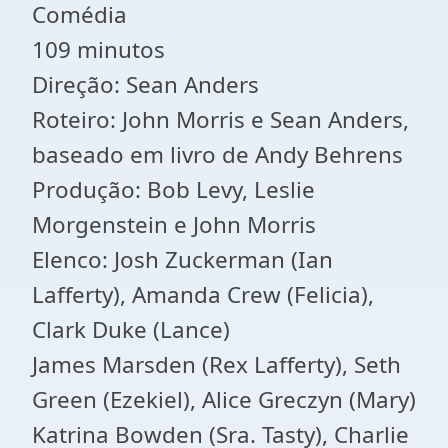
Comédia
109 minutos
Direção: Sean Anders
Roteiro: John Morris e Sean Anders,
baseado em livro de Andy Behrens
Produção: Bob Levy, Leslie
Morgenstein e John Morris
Elenco: Josh Zuckerman (Ian
Lafferty), Amanda Crew (Felicia),
Clark Duke (Lance)
James Marsden (Rex Lafferty), Seth
Green (Ezekiel), Alice Greczyn (Mary)
Katrina Bowden (Sra. Tasty), Charlie