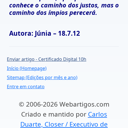
conhece o caminho dos justos, mas o
caminho dos ímpios perecerá.
Autora: Júnia – 18.7.12
Enviar artigo - Certificado Digital 10h
Início (Homepage)
Sitemap (Edições por mês e ano)
Entre em contato
© 2006-2026 Webartigos.com
Criado e mantido por
Carlos
Duarte, Closer / Executivo de