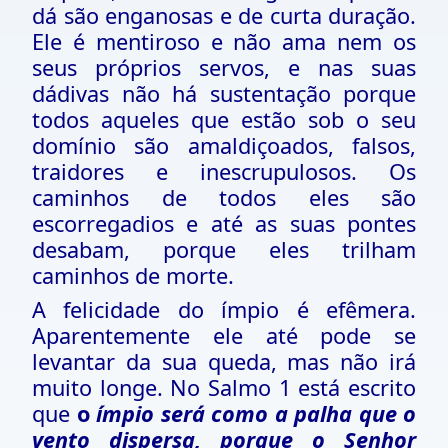
dá são enganosas e de curta duração.
Ele é mentiroso e não ama nem os
seus próprios servos, e nas suas
dádivas não há sustentação porque
todos aqueles que estão sob o seu
domínio são amaldiçoados, falsos,
traidores e inescrupulosos. Os
caminhos de todos eles são
escorregadios e até as suas pontes
desabam, porque eles trilham
caminhos de morte.
A felicidade do ímpio é efêmera.
Aparentemente ele até pode se
levantar da sua queda, mas não irá
muito longe. No Salmo 1 está escrito
que
o
ímpio será como a palha que o
vento dispersa, porque o Senhor