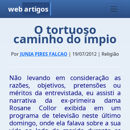
web
artigos
O tortuoso
caminho do ímpio
Por
JUNIA PIRES FALCAO
| 19/07/2012 | Religião
Não levando em consideração as
razões, objetivos, pretensões ou
méritos da entrevistada, eu assisti a
narrativa da ex-primeira dama
Rosane Collor exibida em um
programa de televisão neste último
domingo, onde ela falava sobre a sua