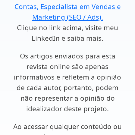
Contas, Especialista em Vendas e
Marketing (SEO / Ads).
Clique no link acima, visite meu
LinkedIn e saiba mais.
Os artigos enviados para esta
revista online são apenas
informativos e refletem a opinião
de cada autor, portanto, podem
não representar a opinião do
idealizador deste projeto.
Ao acessar qualquer conteúdo ou