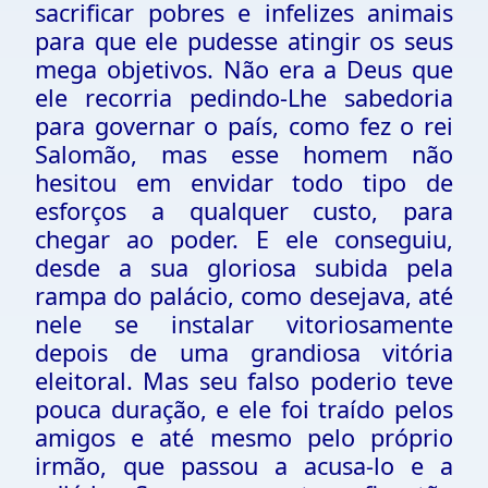
sacrificar pobres e infelizes animais
para que ele pudesse atingir os seus
mega objetivos. Não era a Deus que
ele recorria pedindo-Lhe sabedoria
para governar o país, como fez o rei
Salomão, mas esse homem não
hesitou em envidar todo tipo de
esforços a qualquer custo, para
chegar ao poder. E ele conseguiu,
desde a sua gloriosa subida pela
rampa do palácio, como desejava, até
nele se instalar vitoriosamente
depois de uma grandiosa vitória
eleitoral. Mas seu falso poderio teve
pouca duração, e ele foi traído pelos
amigos e até mesmo pelo próprio
irmão, que passou a acusa-lo e a