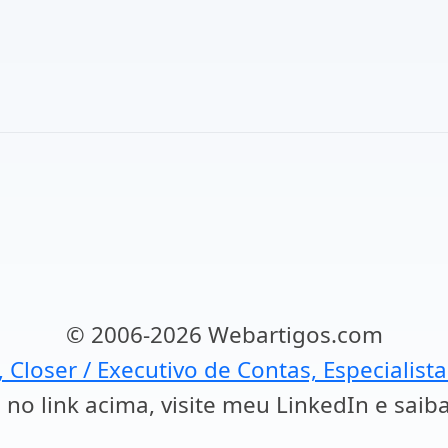
© 2006-2026 Webartigos.com
, Closer / Executivo de Contas, Especialist
 no link acima, visite meu LinkedIn e saib