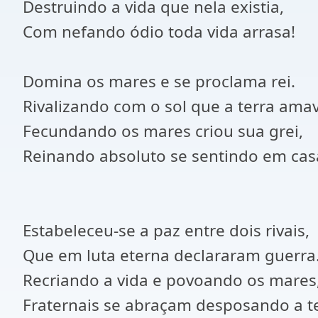
Destruindo a vida que nela existia,
Com nefando ódio toda vida arrasa!
Domina os mares e se proclama rei.
Rivalizando com o sol que a terra ama
Fecundando os mares criou sua grei,
Reinando absoluto se sentindo em casa
Estabeleceu-se a paz entre dois rivais,
Que em luta eterna declararam guerra
Recriando a vida e povoando os mares
Fraternais se abraçam desposando a ter