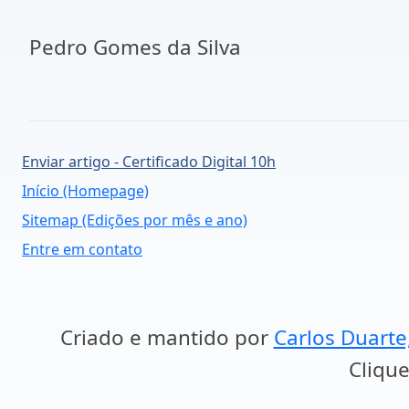
Pedro Gomes da Silva
Enviar artigo - Certificado Digital 10h
Início (Homepage)
Sitemap (Edições por mês e ano)
Entre em contato
Criado e mantido por
Carlos Duarte
Clique