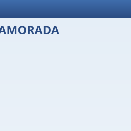
 NAMORADA