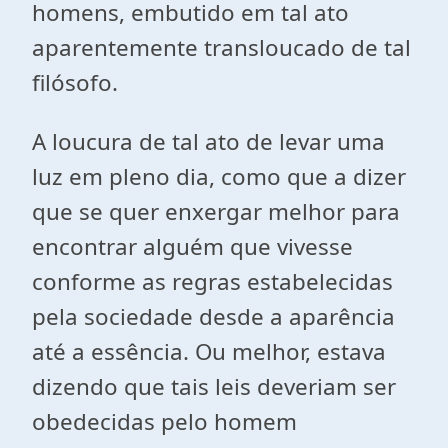
homens, embutido em tal ato
aparentemente transloucado de tal
filósofo.
A loucura de tal ato de levar uma
luz em pleno dia, como que a dizer
que se quer enxergar melhor para
encontrar alguém que vivesse
conforme as regras estabelecidas
pela sociedade desde a aparência
até a essência. Ou melhor, estava
dizendo que tais leis deveriam ser
obedecidas pelo homem