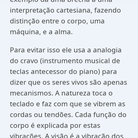
interpretação cartesiana, fazendo
distinção entre o corpo, uma
máquina, e a alma.
Para evitar isso ele usa a analogia
do cravo (instrumento musical de
teclas antecessor do piano) para
dizer que os seres vivos são apenas
mecanismos. A natureza toca o
teclado e faz com que se vibrem as
cordas ou tendões. Cada função do
corpo é explicada por estas
vibrações. A visão é a vibração dos