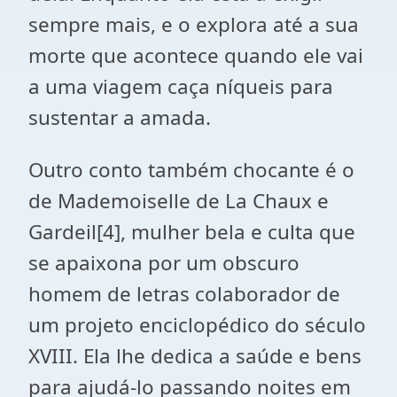
sempre mais, e o explora até a sua
morte que acontece quando ele vai
a uma viagem caça níqueis para
sustentar a amada.
Outro conto também chocante é o
de Mademoiselle de La Chaux e
Gardeil
[4]
, mulher bela e culta que
se apaixona por um obscuro
homem de letras colaborador de
um projeto enciclopédico do século
XVIII. Ela lhe dedica a saúde e bens
para ajudá-lo passando noites em