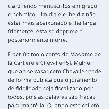
claro lendo manuscritos em grego
e hebraico. Um dia ele lhe diz não
estar mais apaixonado e lhe larga
friamente, esta se deprime e
posteriormente morre.
E por último o conto de Madame de
la Carliere e Chevalier
[5]
. Mulher
que ao se casar com Chevalier pede
de forma pública que o juramento
de fidelidade seja fiscalizado por
todos, pois as palavras são fracas
para mantê-la. Quando este
cai em