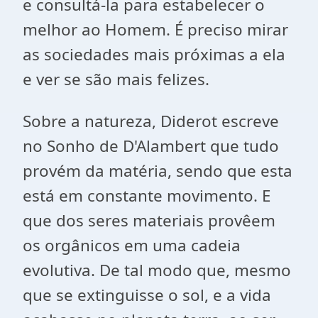
e consultá-la para estabelecer o
melhor ao Homem. É preciso mirar
as sociedades mais próximas a ela
e ver se são mais felizes.
Sobre a natureza, Diderot escreve
no Sonho de D'Alambert que tudo
provém da matéria, sendo que esta
está em constante movimento. E
que dos seres materiais provêem
os orgânicos em uma cadeia
evolutiva. De tal modo que, mesmo
que se extinguisse o sol, e a vida