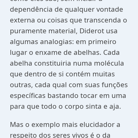
dependência de qualquer vontade
externa ou coisas que transcenda o
puramente material, Diderot usa
algumas analogias: em primeiro
lugar o enxame de abelhas. Cada
abelha constituiria numa molécula
que dentro de si contém muitas
outras, cada qual com suas funções
específicas bastando tocar em uma
para que todo o corpo sinta e aja.
Mas o exemplo mais elucidador a
respeito dos seres vivos é o da