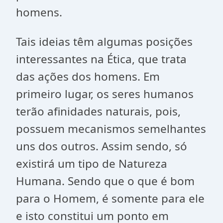
homens.
Tais ideias têm algumas posições
interessantes na Ética, que trata
das ações dos homens. Em
primeiro lugar, os seres humanos
terão afinidades naturais, pois,
possuem mecanismos semelhantes
uns dos outros. Assim sendo, só
existirá um tipo de Natureza
Humana. Sendo que o que é bom
para o Homem, é somente para ele
e isto constitui um ponto em