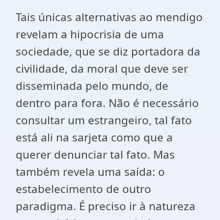
Tais únicas alternativas ao mendigo
revelam a hipocrisia de uma
sociedade, que se diz portadora da
civilidade, da moral que deve ser
disseminada pelo mundo, de
dentro para fora. Não é necessário
consultar um estrangeiro, tal fato
está ali na sarjeta como que a
querer denunciar tal fato. Mas
também revela uma saída: o
estabelecimento de outro
paradigma. É preciso ir à natureza