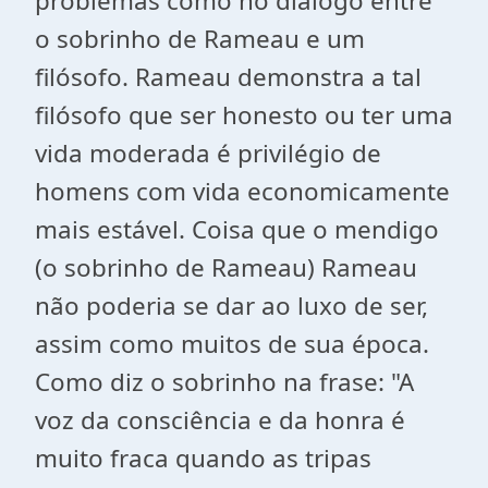
problemas como no diálogo entre
o sobrinho de Rameau e um
filósofo. Rameau demonstra a tal
filósofo que ser honesto ou ter uma
vida moderada é privilégio de
homens com vida economicamente
mais estável. Coisa que o mendigo
(o sobrinho de Rameau) Rameau
não poderia se dar ao luxo de ser,
assim como muitos de sua época.
Como diz o sobrinho na frase: "A
voz da consciência e da honra é
muito fraca quando as tripas