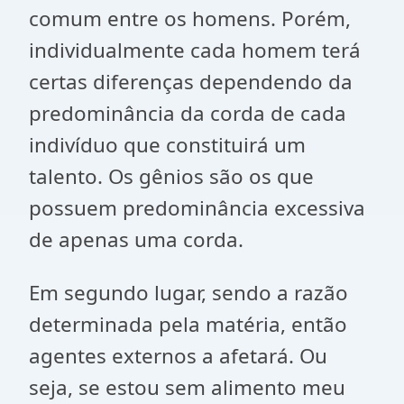
comum entre os homens. Porém,
individualmente cada homem terá
certas diferenças dependendo da
predominância da corda de cada
indivíduo que constituirá um
talento. Os gênios são os que
possuem predominância excessiva
de apenas uma corda.
Em segundo lugar, sendo a razão
determinada pela matéria, então
agentes externos a afetará. Ou
seja, se estou sem alimento meu