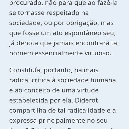
procurado, não para que ao fazê-la
se tornasse respeitado na
sociedade, ou por obrigação, mas
que fosse um ato espontâneo seu,
já denota que jamais encontrará tal
homem essencialmente virtuoso.
Constituía, portanto, na mais
radical crítica à sociedade humana
e ao conceito de uma virtude
estabelecida por ela. Diderot
compartilha de tal radicalidade e a
expressa principalmente no seu