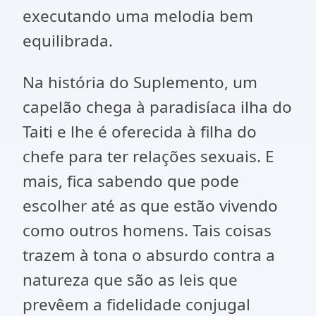
executando uma melodia bem
equilibrada.
Na história do Suplemento, um
capelão chega à paradisíaca ilha do
Taiti e lhe é oferecida à filha do
chefe para ter relações sexuais. E
mais, fica sabendo que pode
escolher até as que estão vivendo
como outros homens. Tais coisas
trazem à tona o absurdo contra a
natureza que são as leis que
prevêem a fidelidade conjugal