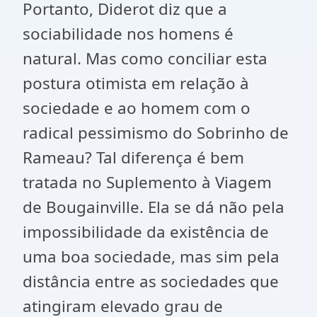
Portanto, Diderot diz que a
sociabilidade nos homens é
natural. Mas como conciliar esta
postura otimista em relação à
sociedade e ao homem com o
radical pessimismo do Sobrinho de
Rameau? Tal diferença é bem
tratada no Suplemento à Viagem
de
Bougainville
. Ela se dá não pela
impossibilidade da existência de
uma boa sociedade, mas sim pela
distância entre as sociedades que
atingiram elevado grau de