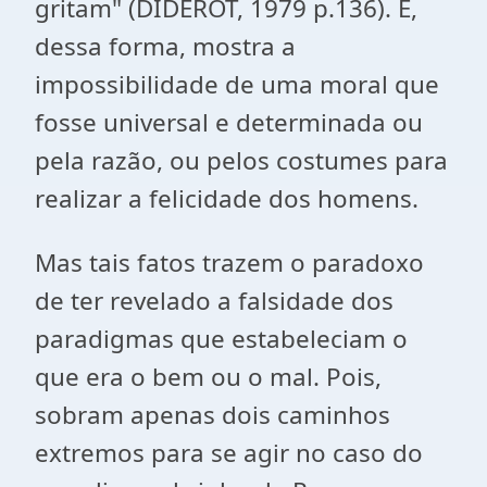
gritam" (
DIDEROT, 1979 p.136
). E,
dessa forma, mostra a
impossibilidade de uma moral que
fosse universal e determinada ou
pela razão, ou pelos costumes para
realizar a felicidade dos homens.
Mas tais fatos trazem o paradoxo
de ter revelado a falsidade dos
paradigmas que estabeleciam o
que era o bem ou o mal. Pois,
sobram apenas dois caminhos
extremos para se agir no caso do