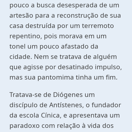
pouco a busca desesperada de um
artesão para a reconstrução de sua
casa destruída por um terremoto
repentino, pois morava em um
tonel um pouco afastado da
cidade. Nem se tratava de alguém
que agisse por desatinado impulso,
mas sua pantomima tinha um fim.
Tratava-se de Diógenes um
discípulo de Antístenes, o fundador
da escola Cínica, e apresentava um
paradoxo com relação à vida dos