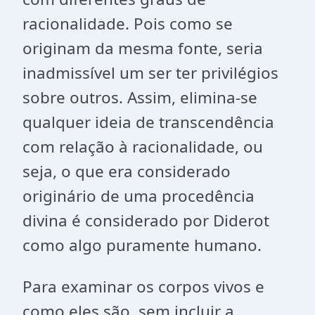
racionalidade. Pois como se
originam da mesma fonte, seria
inadmissível um ser ter privilégios
sobre outros. Assim, elimina-se
qualquer ideia de transcendência
com relação à racionalidade, ou
seja, o que era considerado
originário de uma procedência
divina é considerado por Diderot
como algo puramente humano.
Para examinar os corpos vivos e
como eles são, sem incluir a