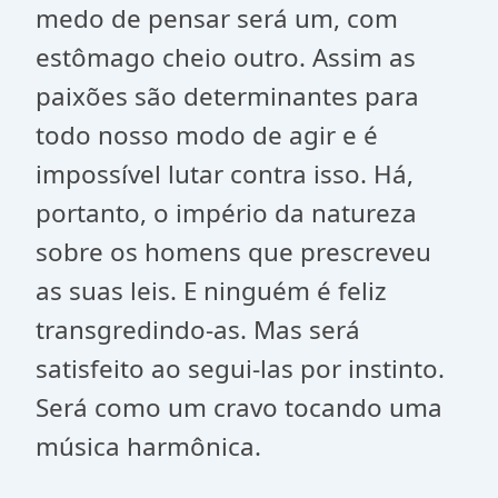
medo de pensar será um, com
estômago cheio outro. Assim as
paixões são determinantes para
todo nosso modo de agir e é
impossível lutar contra isso. Há,
portanto, o império da natureza
sobre os homens que prescreveu
as suas leis. E ninguém é feliz
transgredindo-as. Mas será
satisfeito ao segui-las por instinto.
Será como um cravo tocando uma
música harmônica.