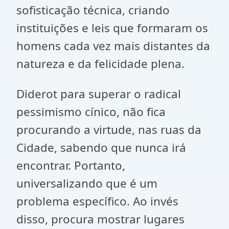
sofisticação técnica, criando
instituições e leis que formaram os
homens cada vez mais distantes da
natureza e da felicidade plena.
Diderot para superar o radical
pessimismo cínico, não fica
procurando a virtude, nas ruas da
Cidade, sabendo que nunca irá
encontrar. Portanto,
universalizando que é um
problema específico. Ao invés
disso, procura mostrar lugares