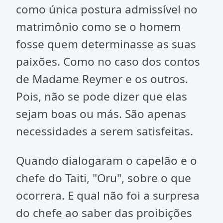
como única postura admissível no
matrimônio como se o homem
fosse quem determinasse as suas
paixões. Como no caso dos contos
de Madame Reymer e os outros.
Pois, não se pode dizer que elas
sejam boas ou más. São apenas
necessidades a serem satisfeitas.
Quando dialogaram o capelão e o
chefe do Taiti, "Oru", sobre o que
ocorrera. E qual não foi a surpresa
do chefe ao saber das proibições