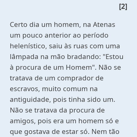
[2]
Certo dia um homem, na Atenas
um pouco anterior ao período
helenístico, saiu às ruas com uma
lâmpada na mão bradando: "Estou
à procura de um Homem". Não se
tratava de um comprador de
escravos, muito comum na
antiguidade, pois tinha sido um.
Não se tratava da procura de
amigos, pois era um homem só e
que gostava de estar só. Nem tão