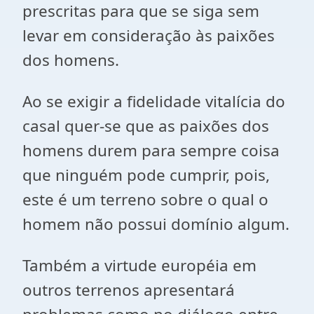
prescritas para que se siga sem
levar em consideração às paixões
dos homens.
Ao se exigir a fidelidade vitalícia do
casal quer-se que as paixões dos
homens durem para sempre coisa
que ninguém pode cumprir, pois,
este é um terreno sobre o qual o
homem não possui domínio algum.
Também a virtude européia em
outros terrenos apresentará