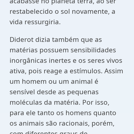
acabasse no planeta terra, ao ser
restabelecido o sol novamente, a
vida ressurgiria.
Diderot dizia também que as
matérias possuem sensibilidades
inorgânicas inertes e os seres vivos
ativa, pois reage a estímulos. Assim
um homem ou um animal é
sensível desde as pequenas
moléculas da matéria. Por isso,
para ele tanto os homens quanto
os animais são racionais, porém,
com diferentes graus de