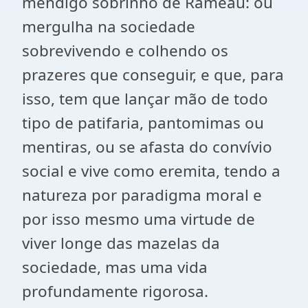
mendigo sobrinho de Rameau: ou
mergulha na sociedade
sobrevivendo e colhendo os
prazeres que conseguir, e que, para
isso, tem que lançar mão de todo
tipo de patifaria, pantomimas ou
mentiras, ou se afasta do convívio
social e vive como eremita, tendo a
natureza por paradigma moral e
por isso mesmo uma virtude de
viver longe das mazelas da
sociedade, mas uma vida
profundamente rigorosa.