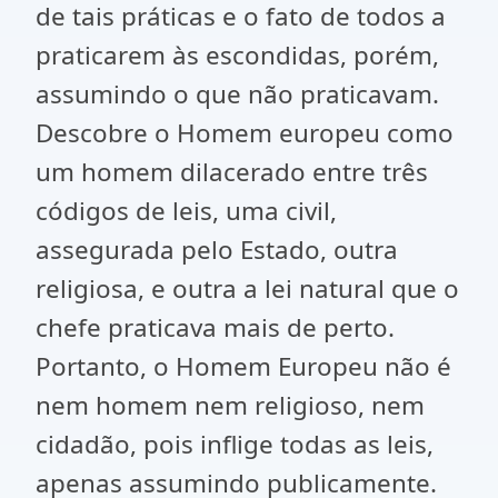
de tais práticas e o fato de todos a
praticarem às escondidas, porém,
assumindo o que não praticavam.
Descobre o Homem europeu como
um homem dilacerado entre três
códigos de leis, uma civil,
assegurada pelo Estado, outra
religiosa, e outra a lei natural que o
chefe praticava mais de perto.
Portanto, o Homem Europeu não é
nem homem nem religioso, nem
cidadão, pois inflige todas as leis,
apenas assumindo publicamente.