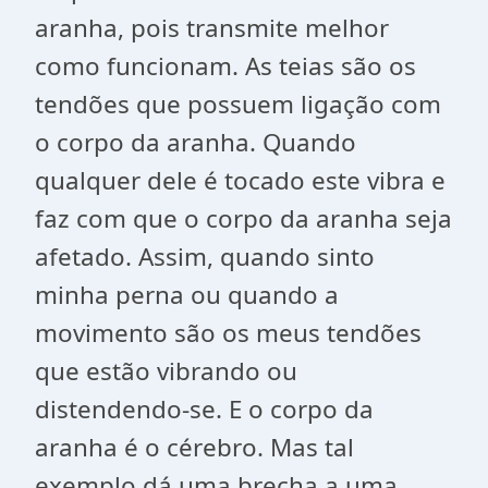
aranha, pois transmite melhor
como funcionam. As teias são os
tendões que possuem ligação com
o corpo da aranha. Quando
qualquer dele é tocado este vibra e
faz com que o corpo da aranha seja
afetado. Assim, quando sinto
minha perna ou quando a
movimento são os meus tendões
que estão vibrando ou
distendendo-se. E o corpo da
aranha é o cérebro. Mas tal
exemplo dá uma brecha a uma