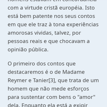
com a virtude cristã européia. Isto
está bem patente nos seus contos
em que ele traz à tona experiências
amorosas vividas, talvez, por
pessoas reais e que chocavam a
opinião pública.
O primeiro dos contos que
destacaremos é o de Madame
Reymer e Tanier
[3]
, que trata de um
homem que não mede esforços
para sustentar com bens o "amor"
dela. Enquanto
ela
está a exigir