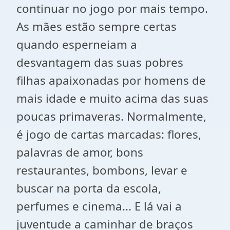
continuar no jogo por mais tempo.
As mães estão sempre certas
quando esperneiam a
desvantagem das suas pobres
filhas apaixonadas por homens de
mais idade e muito acima das suas
poucas primaveras. Normalmente,
é jogo de cartas marcadas: flores,
palavras de amor, bons
restaurantes, bombons, levar e
buscar na porta da escola,
perfumes e cinema... E lá vai a
juventude a caminhar de braços