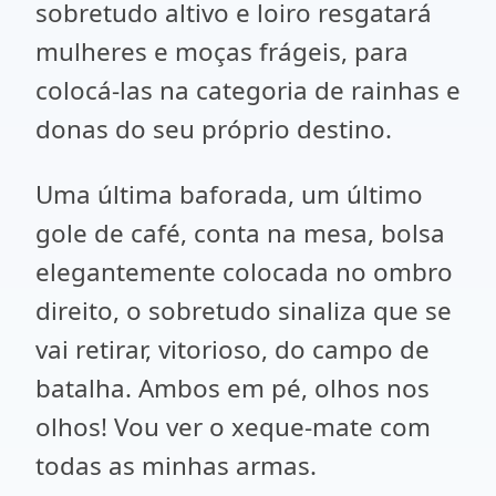
sobretudo altivo e loiro resgatará
mulheres e moças frágeis, para
colocá-las na categoria de rainhas e
donas do seu próprio destino.
Uma última baforada, um último
gole de café, conta na mesa, bolsa
elegantemente colocada no ombro
direito, o sobretudo sinaliza que se
vai retirar, vitorioso, do campo de
batalha. Ambos em pé, olhos nos
olhos! Vou ver o xeque-mate com
todas as minhas armas.