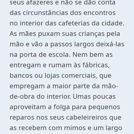
seus afazeres e não se dão conta
das circunstâncias dos encontros
no interior das cafeterias da cidade.
As mães puxam suas crianças pela
mão e vão a passos largos deixá-las
na porta de escola. Nem bem as
entregam e rumam às fábricas,
bancos ou lojas comerciais, que
empregam a maior parte da mão-
de-obra do interior. Umas poucas
aproveitam a folga para pequenos
reparos nos seus cabeleireiros que
as recebem com mimos e um largo