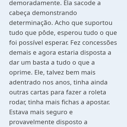
demoradamente. Ela sacode a
cabeça demonstrando
determinação. Acho que suportou
tudo que pôde, esperou tudo o que
foi possível esperar. Fez concessões
demais e agora estaria disposta a
dar um basta a tudo o que a
oprime. Ele, talvez bem mais
adentrado nos anos, tinha ainda
outras cartas para fazer a roleta
rodar, tinha mais fichas a apostar.
Estava mais seguro e
provavelmente disposto a