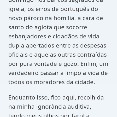
igreja, os erros de português do
novo pároco na homilia, a cara de
santo do agiota que socorre
esbanjadores e cidadãos de vida
dupla apertados entre as despesas
oficiais e aquelas outras contraídas
por pura vontade e gozo. Enfim, um
verdadeiro passar a limpo a vida de
todos os moradores da cidade.
Enquanto isso, fico aqui, recolhida
na minha ignorância auditiva,
tendo meus olhos por farol a