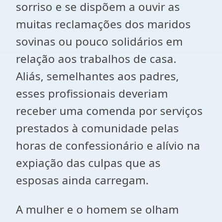
sorriso e se dispõem a ouvir as
muitas reclamações dos maridos
sovinas ou pouco solidários em
relação aos trabalhos de casa.
Aliás, semelhantes aos padres,
esses profissionais deveriam
receber uma comenda por serviços
prestados à comunidade pelas
horas de confessionário e alívio na
expiação das culpas que as
esposas ainda carregam.
A mulher e o homem se olham