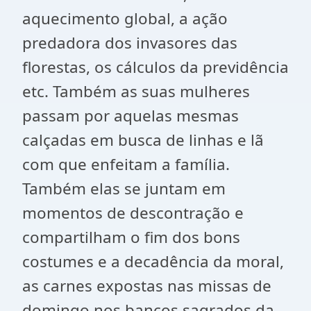
aquecimento global, a ação
predadora dos invasores das
florestas, os cálculos da previdência
etc. Também as suas mulheres
passam por aquelas mesmas
calçadas em busca de linhas e lã
com que enfeitam a família.
Também elas se juntam em
momentos de descontração e
compartilham o fim dos bons
costumes e a decadência da moral,
as carnes expostas nas missas de
domingo nos bancos sagrados da