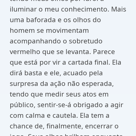
iluminar o meu conhecimento. Mais
uma baforada e os olhos do
homem se movimentam
acompanhando o sobretudo
vermelho que se levanta. Parece
que está por vir a cartada final. Ela
dirá basta e ele, acuado pela
surpresa da ação não esperada,
tendo que medir seus atos em
público, sentir-se-á obrigado a agir
com calma e cautela. Ela tem a
chance de, finalmente, encerrar o