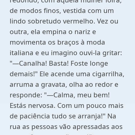
de modos finos, vestida com um
lindo sobretudo vermelho. Vez ou
outra, ela empina o nariz e
movimenta os braços à moda
italiana e eu imagino ouvi-la gritar:
"—Canalha! Basta! Foste longe
demais!" Ele acende uma cigarrilha,
arruma a gravata, olha ao redor e
responde: "—Calma, meu bem!
Estás nervosa. Com um pouco mais
de paciência tudo se arranja!" Na
rua as pessoas vão apressadas aos