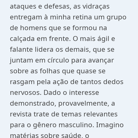
ataques e defesas, as vidraças
entregam à minha retina um grupo
de homens que se formou na
calçada em frente. O mais ágil e
falante lidera os demais, que se
juntam em círculo para avançar
sobre as folhas que quase se
rasgam pela ação de tantos dedos
nervosos. Dado o interesse
demonstrado, provavelmente, a
revista trate de temas relevantes
para o gênero masculino. Imagino
matérias sobre saúde, o