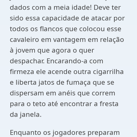
dados com a meia idade! Deve ter
sido essa capacidade de atacar por
todos os flancos que colocou esse
cavaleiro em vantagem em relação
à jovem que agora o quer
despachar. Encarando-a com
firmeza ele acende outra cigarrilha
e liberta jatos de fumaça que se
dispersam em anéis que correm
para o teto até encontrar a fresta
da janela.
Enquanto os jogadores preparam