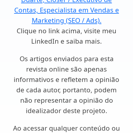
Contas, Especialista em Vendas e
Marketing (SEO / Ads).
Clique no link acima, visite meu
LinkedIn e saiba mais.
Os artigos enviados para esta
revista online são apenas
informativos e refletem a opinião
de cada autor, portanto, podem
não representar a opinião do
idealizador deste projeto.
Ao acessar qualquer conteúdo ou