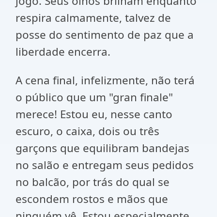
jogo. Seus olhos brilham enquanto
respira calmamente, talvez de
posse do sentimento de paz que a
liberdade encerra.
A cena final, infelizmente, não terá
o público que um "gran finale"
merece! Estou eu, nesse canto
escuro, o caixa, dois ou três
garçons que equilibram bandejas
no salão e entregam seus pedidos
no balcão, por trás do qual se
escondem rostos e mãos que
ninguém vê. Estou especialmente