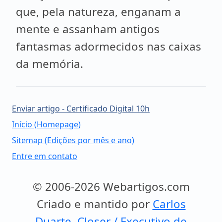
que, pela natureza, enganam a
mente e assanham antigos
fantasmas adormecidos nas caixas
da memória.
Enviar artigo - Certificado Digital 10h
Início (Homepage)
Sitemap (Edições por mês e ano)
Entre em contato
© 2006-2026 Webartigos.com
Criado e mantido por
Carlos
Duarte, Closer / Executivo de