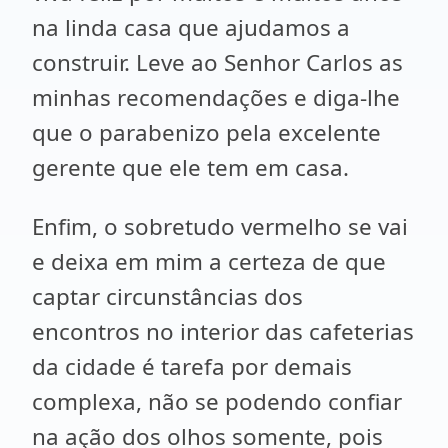
na linda casa que ajudamos a
construir. Leve ao Senhor Carlos as
minhas recomendações e diga-lhe
que o parabenizo pela excelente
gerente que ele tem em casa.
Enfim, o sobretudo vermelho se vai
e deixa em mim a certeza de que
captar circunstâncias dos
encontros no interior das cafeterias
da cidade é tarefa por demais
complexa, não se podendo confiar
na ação dos olhos somente, pois