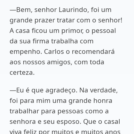
—Bem, senhor Laurindo, foi um
grande prazer tratar com o senhor!
A casa ficou um primor, o pessoal
da sua firma trabalha com
empenho. Carlos o recomendará
aos nossos amigos, com toda
certeza.
—Eu é que agradeço. Na verdade,
foi para mim uma grande honra
trabalhar para pessoas como a
senhora e seu esposo. Que o casal
viva feliz por muitos e muitos anos