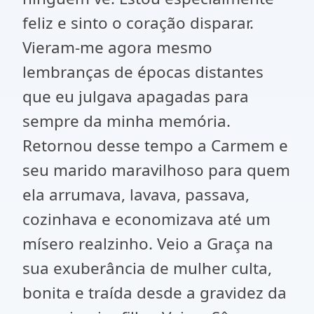
feliz e sinto o coração disparar.
Vieram-me agora mesmo
lembranças de épocas distantes
que eu julgava apagadas para
sempre da minha memória.
Retornou desse tempo a Carmem e
seu marido maravilhoso para quem
ela arrumava, lavava, passava,
cozinhava e economizava até um
mísero realzinho. Veio a Graça na
sua exuberância de mulher culta,
bonita e traída desde a gravidez da