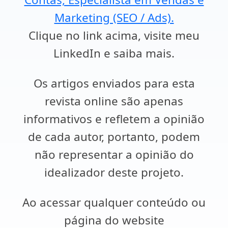
Marketing (SEO / Ads).
Clique no link acima, visite meu
LinkedIn e saiba mais.
Os artigos enviados para esta
revista online são apenas
informativos e refletem a opinião
de cada autor, portanto, podem
não representar a opinião do
idealizador deste projeto.
Ao acessar qualquer conteúdo ou
página do website