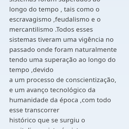
longo do tempo , tais como o
escravagismo ,feudalismo e o
mercantilismo .Todos esses
sistemas tiveram uma vigência no
passado onde foram naturalmente
tendo uma superação ao longo do
tempo ,devido
a um processo de conscientização,
e um avanço tecnológico da
humanidade da época ,com todo
esse transcorrer
histórico que se surgiu o