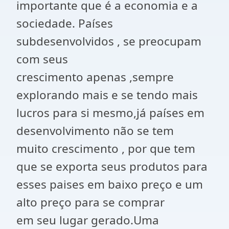
importante que é a economia e a
sociedade. Países
subdesenvolvidos , se preocupam
com seus
crescimento apenas ,sempre
explorando mais e se tendo mais
lucros para si mesmo,já países em
desenvolvimento não se tem
muito crescimento , por que tem
que se exporta seus produtos para
esses paises em baixo preço e um
alto preço para se comprar
em seu lugar gerado.Uma