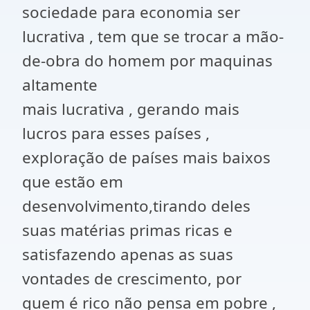
sociedade para economia ser
lucrativa , tem que se trocar a mão-
de-obra do homem por maquinas
altamente
mais lucrativa , gerando mais
lucros para esses países ,
exploração de países mais baixos
que estão em
desenvolvimento,tirando deles
suas matérias primas ricas e
satisfazendo apenas as suas
vontades de crescimento, por
quem é rico não pensa em pobre ,