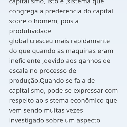
capitalismo, isto é ,sistema que
congrega a prederencia do capital
sobre o homem, pois a
produtividade
global cresceu mais rapidamante
do que quando as maquinas eram
ineficiente ,devido aos ganhos de
escala no processo de
produção.Quando se fala de
capitalismo, pode-se expressar com
respeito ao sistema econômico que
vem sendo muitas vezes
investigado sobre um aspecto