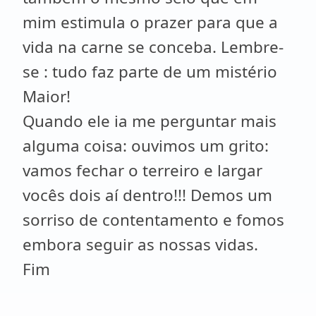
mim estimula o prazer para que a
vida na carne se conceba. Lembre-
se : tudo faz parte de um mistério
Maior!
Quando ele ia me perguntar mais
alguma coisa: ouvimos um grito:
vamos fechar o terreiro e largar
vocês dois aí dentro!!! Demos um
sorriso de contentamento e fomos
embora seguir as nossas vidas.
Fim