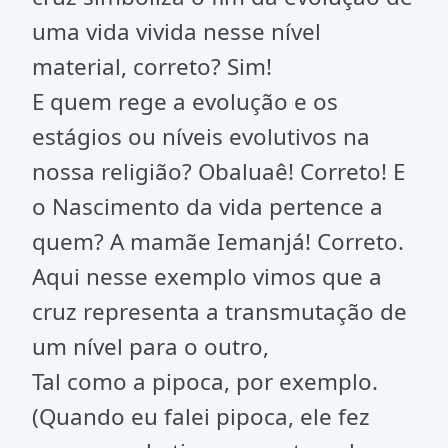
uma vida vivida nesse nível
material, correto? Sim!
E quem rege a evolução e os
estágios ou níveis evolutivos na
nossa religião? Obaluaê! Correto! E
o Nascimento da vida pertence a
quem? A mamãe Iemanjá! Correto.
Aqui nesse exemplo vimos que a
cruz representa a transmutação de
um nível para o outro,
Tal como a pipoca, por exemplo.
(Quando eu falei pipoca, ele fez