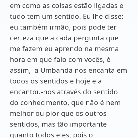
em como as coisas estão ligadas e
tudo tem um sentido. Eu lhe disse:
eu também irmão, pois pode ter
certeza que a cada pergunta que
me fazem eu aprendo na mesma
hora em que falo com vocês, é
assim, a Umbanda nos encanta em
todos os sentidos e hoje ela
encantou-nos através do sentido
do conhecimento, que não é nem
melhor ou pior que os outros
sentidos, mas tão importante
quanto todos eles, pois o