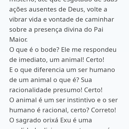
ações ausentes de Deus, volte a
vibrar vida e vontade de caminhar
sobre a presença divina do Pai
Maior.
O que é o bode? Ele me respondeu
de imediato, um animal! Certo!
E o que diferencia um ser humano
de um animal o que é? Sua
racionalidade presumo! Certo!
O animal é um ser instintivo e o ser
humano é racional, certo? Correto!
O sagrado orixá Exu é uma