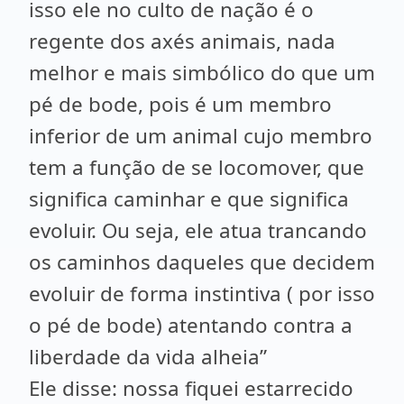
isso ele no culto de nação é o
regente dos axés animais, nada
melhor e mais simbólico do que um
pé de bode, pois é um membro
inferior de um animal cujo membro
tem a função de se locomover, que
significa caminhar e que significa
evoluir. Ou seja, ele atua trancando
os caminhos daqueles que decidem
evoluir de forma instintiva ( por isso
o pé de bode) atentando contra a
liberdade da vida alheia”
Ele disse: nossa fiquei estarrecido