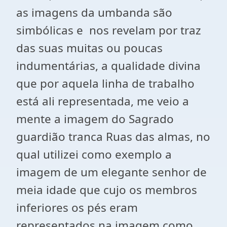
as imagens da umbanda são
simbólicas e nos revelam por traz
das suas muitas ou poucas
indumentárias, a qualidade divina
que por aquela linha de trabalho
está ali representada, me veio a
mente a imagem do Sagrado
guardião tranca Ruas das almas, no
qual utilizei como exemplo a
imagem de um elegante senhor de
meia idade que cujo os membros
inferiores os pés eram
representados na imagem como