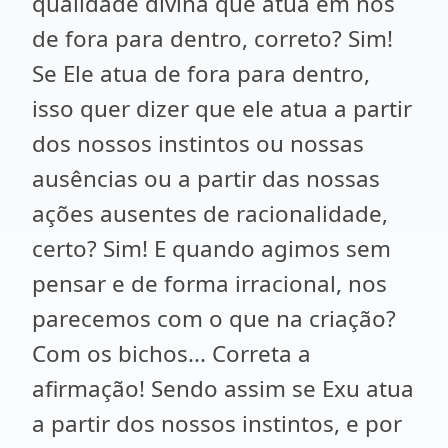
qualidade divina que atua em nós
de fora para dentro, correto? Sim!
Se Ele atua de fora para dentro,
isso quer dizer que ele atua a partir
dos nossos instintos ou nossas
ausências ou a partir das nossas
ações ausentes de racionalidade,
certo? Sim! E quando agimos sem
pensar e de forma irracional, nos
parecemos com o que na criação?
Com os bichos... Correta a
afirmação! Sendo assim se Exu atua
a partir dos nossos instintos, e por