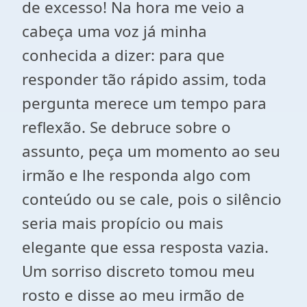
de excesso! Na hora me veio a
cabeça uma voz já minha
conhecida a dizer: para que
responder tão rápido assim, toda
pergunta merece um tempo para
reflexão. Se debruce sobre o
assunto, peça um momento ao seu
irmão e lhe responda algo com
conteúdo ou se cale, pois o silêncio
seria mais propício ou mais
elegante que essa resposta vazia.
Um sorriso discreto tomou meu
rosto e disse ao meu irmão de