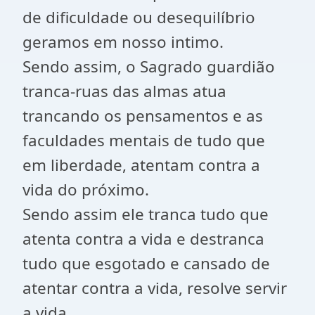
de dificuldade ou desequilíbrio
geramos em nosso intimo.
Sendo assim, o Sagrado guardião
tranca-ruas das almas atua
trancando os pensamentos e as
faculdades mentais de tudo que
em liberdade, atentam contra a
vida do próximo.
Sendo assim ele tranca tudo que
atenta contra a vida e destranca
tudo que esgotado e cansado de
atentar contra a vida, resolve servir
a vida.