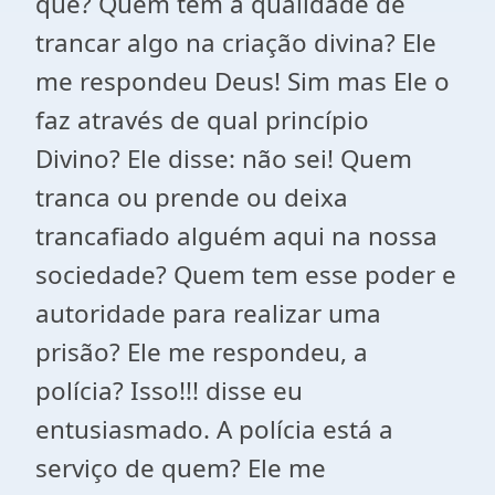
que? Quem tem a qualidade de
trancar algo na criação divina? Ele
me respondeu Deus! Sim mas Ele o
faz através de qual princípio
Divino? Ele disse: não sei! Quem
tranca ou prende ou deixa
trancafiado alguém aqui na nossa
sociedade? Quem tem esse poder e
autoridade para realizar uma
prisão? Ele me respondeu, a
polícia? Isso!!! disse eu
entusiasmado. A polícia está a
serviço de quem? Ele me