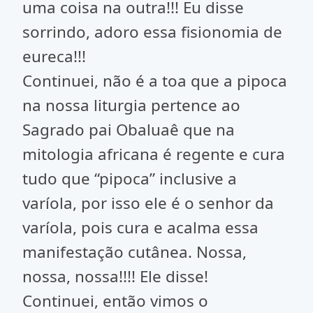
uma coisa na outra!!! Eu disse
sorrindo, adoro essa fisionomia de
eureca!!!
Continuei, não é a toa que a pipoca
na nossa liturgia pertence ao
Sagrado pai Obaluaê que na
mitologia africana é regente e cura
tudo que “pipoca” inclusive a
varíola, por isso ele é o senhor da
varíola, pois cura e acalma essa
manifestação cutânea. Nossa,
nossa, nossa!!!! Ele disse!
Continuei, então vimos o