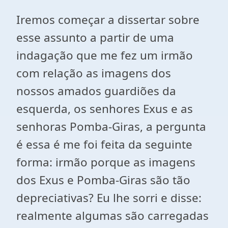
Iremos começar a dissertar sobre
esse assunto a partir de uma
indagação que me fez um irmão
com relação as imagens dos
nossos amados guardiões da
esquerda, os senhores Exus e as
senhoras Pomba-Giras, a pergunta
é essa é me foi feita da seguinte
forma: irmão porque as imagens
dos Exus e Pomba-Giras são tão
depreciativas? Eu lhe sorri e disse:
realmente algumas são carregadas