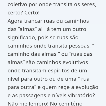
coletivo por onde transita os seres,
certo? Certo!
Agora trancar ruas ou caminhos
das “almas” ai já tem um outro
significado, pois se ruas são
caminhos onde transita pessoas, “
caminho das almas “ ou “ruas das
almas” são caminhos evolutivos
onde transitam espíritos de um
nível para outro ou de uma “ rua
para outra” e quem rege a evolução
e as passagens e níveis vibratório?
Não me lembro! No cemitério