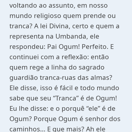
voltando ao assunto, em nosso
mundo religioso quem prende ou
tranca? A lei Divina, certo e quem a
representa na Umbanda, ele
respondeu: Pai Ogum! Perfeito. E
continuei com a reflexão: então
quem rege a linha do sagrado
guardião tranca-ruas das almas?
Ele disse, isso é fácil e todo mundo
sabe que seu “Tranca” é de Ogum!
Eu lhe disse: e o porquê “ele” é de
Ogum? Porque Ogum é senhor dos
caminhos... E que mais? Ah ele