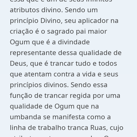
atributos divino. Sendo um
princípio Divino, seu aplicador na
criação é o sagrado pai maior
Ogum que é a divindade
representante dessa qualidade de
Deus, que é trancar tudo e todos
que atentam contra a vida e seus
princípios divinos. Sendo essa
função de trancar regida por uma
qualidade de Ogum que na
umbanda se manifesta como a
linha de trabalho tranca Ruas, cujo