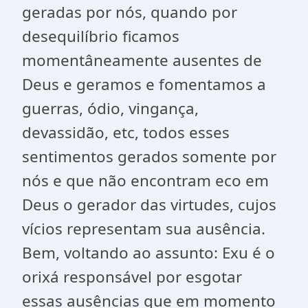
geradas por nós, quando por
desequilíbrio ficamos
momentâneamente ausentes de
Deus e geramos e fomentamos a
guerras, ódio, vingança,
devassidão, etc, todos esses
sentimentos gerados somente por
nós e que não encontram eco em
Deus o gerador das virtudes, cujos
vícios representam sua ausência.
Bem, voltando ao assunto: Exu é o
orixá responsável por esgotar
essas ausências que em momento