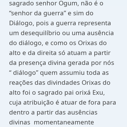
sagrado senhor Ogum, não é o
“senhor da guerra” e sim do
Diálogo, pois a guerra representa
um desequilíbrio ou uma ausência
do diálogo, e como os Orixas do
alto e da direita só atuam a partir
da presença divina gerada por nós
“ diálogo” quem assumiu toda as
reações das divindades Orixas do
alto foi o sagrado pai orixá Exu,
cuja atribuição é atuar de fora para
dentro a partir das ausências
divinas momentaneamente