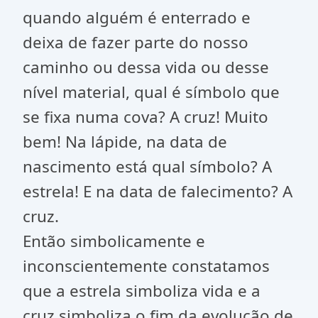
quando alguém é enterrado e
deixa de fazer parte do nosso
caminho ou dessa vida ou desse
nível material, qual é símbolo que
se fixa numa cova? A cruz! Muito
bem! Na lápide, na data de
nascimento está qual símbolo? A
estrela! E na data de falecimento? A
cruz.
Então simbolicamente e
inconscientemente constatamos
que a estrela simboliza vida e a
cruz simboliza o fim da evolução de