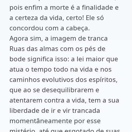
pois enfim a morte é a finalidade e
a certeza da vida, certo! Ele só
concordou com a cabeça.
Agora sim, a imagem de tranca
Ruas das almas com os pés de
bode significa isso: a lei maior que
atua o tempo todo na vida e nos
caminhos evolutivos dos espíritos,
que ao se desequilibrarem e
atentarem contra a vida, tem a sua
liberdade de ir e vir trancada
momentâneamente por esse
mistério, até que esgotado de suas