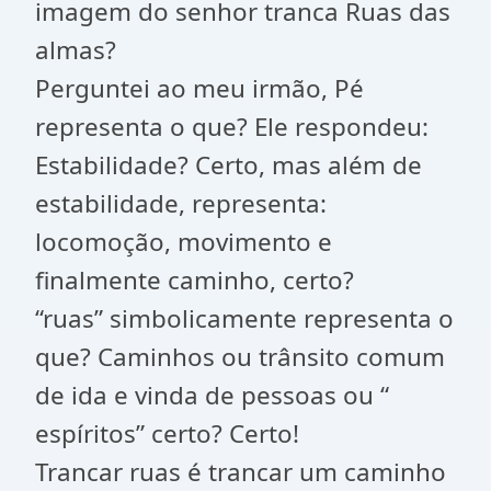
imagem do senhor tranca Ruas das
almas?
Perguntei ao meu irmão, Pé
representa o que? Ele respondeu:
Estabilidade? Certo, mas além de
estabilidade, representa:
locomoção, movimento e
finalmente caminho, certo?
“ruas” simbolicamente representa o
que? Caminhos ou trânsito comum
de ida e vinda de pessoas ou “
espíritos” certo? Certo!
Trancar ruas é trancar um caminho