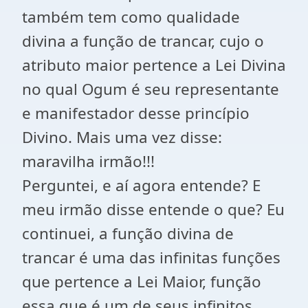
também tem como qualidade
divina a função de trancar, cujo o
atributo maior pertence a Lei Divina
no qual Ogum é seu representante
e manifestador desse princípio
Divino. Mais uma vez disse:
maravilha irmão!!!
Perguntei, e aí agora entende? E
meu irmão disse entende o que? Eu
continuei, a função divina de
trancar é uma das infinitas funções
que pertence a Lei Maior, função
essa que é um de seus infinitos