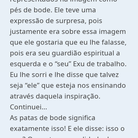
pés de bode. Ele teve uma
expressão de surpresa, pois
justamente era sobre essa imagem
que ele gostaria que eu lhe falasse,
pois era seu guardião espiritual a
esquerda e o “seu” Exu de trabalho.
Eu lhe sorri e lhe disse que talvez
seja “ele” que esteja nos ensinando
através daquela inspiração.
Continuei...
As patas de bode significa
exatamente isso! E ele disse: isso o