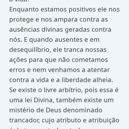
Enquanto estamos positivos ele nos
protege e nos ampara contra as
ausências divinas geradas contra
nós. E quando ausentes e em
desequilíbrio, ele tranca nossas
ações para que não cometamos
erros e nem venhamos a atentar
contra a vida e a liberdade alheia.
Se existe o livre arbítrio, pois essa é
uma lei Divina, também existe um
mistério de Deus denominado
trancador, cujo atributo e atribuição