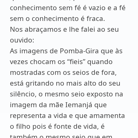
conhecimento sem fé é vazio e a fé
sem o conhecimento é fraca.
Nos abraçamos e lhe falei ao seu
ouvido:
As imagens de Pomba-Gira que às
vezes chocam os “fieis” quando
mostradas com os seios de fora,
está gritando no mais alto do seu
silêncio, o mesmo seio exposto na
imagem da mãe Iemanjá que
representa a vida e que amamenta
o filho pois é fonte de vida, é
também o mesmo seio que em