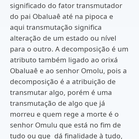
significado do fator transmutador
do pai Obaluaê até na pipoca e
aqui transmutação significa
alteração de um estado ou nível
para o outro. A decomposição é um
atributo também ligado ao orixá
Obaluaê e ao senhor Omolu, pois a
decomposição é a atribuição de
transmutar algo, porém é uma
transmutação de algo que já
morreu e quem rege a morte é o
senhor Omulu que está no fim de
tudo ou que dá finalidade à tudo,