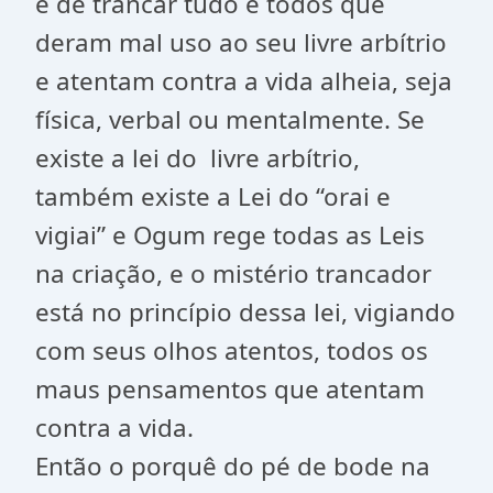
é de trancar tudo e todos que
deram mal uso ao seu livre arbítrio
e atentam contra a vida alheia, seja
física, verbal ou mentalmente. Se
existe a lei do livre arbítrio,
também existe a Lei do “orai e
vigiai” e Ogum rege todas as Leis
na criação, e o mistério trancador
está no princípio dessa lei, vigiando
com seus olhos atentos, todos os
maus pensamentos que atentam
contra a vida.
Então o porquê do pé de bode na