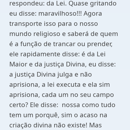
respondeu: da Lei. Quase gritando
eu disse: maravilhoso!!! Agora
transporte isso para o nosso
mundo religioso e saberá de quem
é a função de trancar ou prender,
ele rapidamente disse: é da Lei
Maior e da justiça Divina, eu disse:
a justiça Divina julga e não
aprisiona, a lei executa e ela sim
aprisiona, cada um no seu campo
certo? Ele disse: nossa como tudo
tem um porquê, sim o acaso na
criação divina não existe! Mas