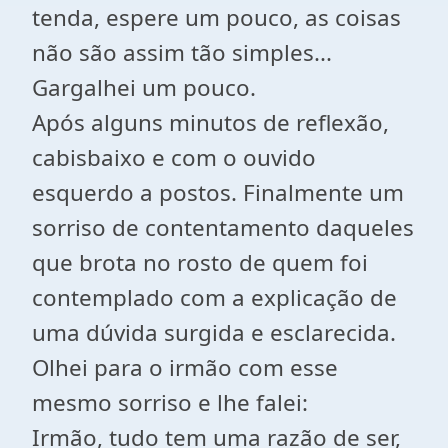
tenda, espere um pouco, as coisas
não são assim tão simples...
Gargalhei um pouco.
Após alguns minutos de reflexão,
cabisbaixo e com o ouvido
esquerdo a postos. Finalmente um
sorriso de contentamento daqueles
que brota no rosto de quem foi
contemplado com a explicação de
uma dúvida surgida e esclarecida.
Olhei para o irmão com esse
mesmo sorriso e lhe falei:
Irmão, tudo tem uma razão de ser,