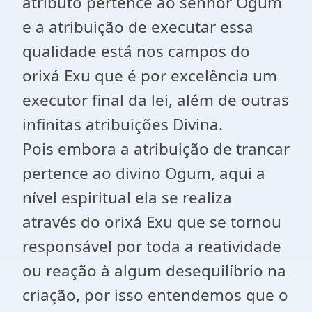
atributo pertence ao senhor Ogum
e a atribuição de executar essa
qualidade está nos campos do
orixá Exu que é por excelência um
executor final da lei, além de outras
infinitas atribuições Divina.
Pois embora a atribuição de trancar
pertence ao divino Ogum, aqui a
nível espiritual ela se realiza
através do orixá Exu que se tornou
responsável por toda a reatividade
ou reação à algum desequilíbrio na
criação, por isso entendemos que o