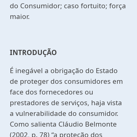
do Consumidor; caso fortuito; força
maior.
INTRODUÇÃO
É inegável a obrigação do Estado
de proteger dos consumidores em
face dos fornecedores ou
prestadores de serviços, haja vista
a vulnerabilidade do consumidor.
Como salienta Cláudio Belmonte
(2002, p. 78) “a proteção dos