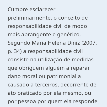
Cumpre esclarecer
preliminarmente, o conceito de
responsabilidade civil de modo
mais abrangente e genérico.
Segundo Maria Helena Diniz (2007,
p. 34) a responsabilidade civil
consiste na utilização de medidas
que obriguem alguém a reparar
dano moral ou patrimonial a
causado a terceiros, decorrente de
ato praticado por ela mesmo, ou
por pessoa por quem ela responde,