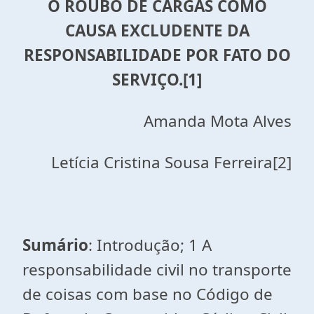
O ROUBO DE CARGAS COMO
CAUSA EXCLUDENTE DA
RESPONSABILIDADE POR FATO DO
SERVIÇO.
[1]
Amanda Mota Alves
Letícia Cristina Sousa Ferreira[2]
Sumário
: Introdução; 1 A
responsabilidade civil no transporte
de coisas com base no Código de