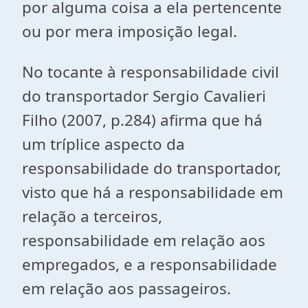
por alguma coisa a ela pertencente
ou por mera imposição legal.
No tocante à responsabilidade civil
do transportador Sergio Cavalieri
Filho (2007, p.284) afirma que há
um tríplice aspecto da
responsabilidade do transportador,
visto que há a responsabilidade em
relação a terceiros,
responsabilidade em relação aos
empregados, e a responsabilidade
em relação aos passageiros.