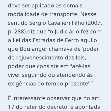
deve ser aplicado as demais
modalidade de transporte. Nesse
sentido Sergio Cavalieri Filho (2007,
p. 288) diz que “o Judiciário fez com
a Lei das Estradas de Ferro aquilo
que Boulanger chamava de ‘poder
de rejuvenescimento das leis,
poder que consiste em fazê-las
viver seguindo ou atendendo às
exigências do tempo presente’.”
É interessante observar que no art.
17 do referido decreto, é apontada