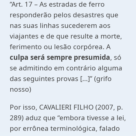
“Art. 17 – As estradas de ferro
responderão pelos desastres que
nas suas linhas sucederem aos
viajantes e de que resulte a morte,
ferimento ou lesão corpórea. A
culpa será sempre presumida
, só
se admitindo em contrário alguma
das seguintes provas [...]” (grifo
nosso)
Por isso, CAVALIERI FILHO (2007, p.
289) aduz que “embora tivesse a lei,
por errônea terminológica, falado