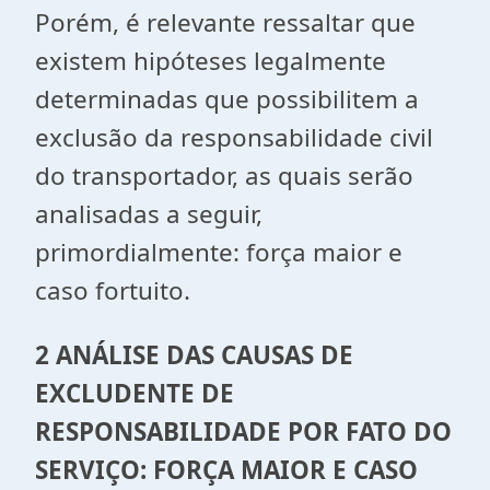
Porém, é relevante ressaltar que
existem hipóteses legalmente
determinadas que possibilitem a
exclusão da responsabilidade civil
do transportador, as quais serão
analisadas a seguir,
primordialmente: força maior e
caso fortuito.
2 ANÁLISE DAS CAUSAS DE
EXCLUDENTE DE
RESPONSABILIDADE POR FATO DO
SERVIÇO: FORÇA MAIOR E CASO