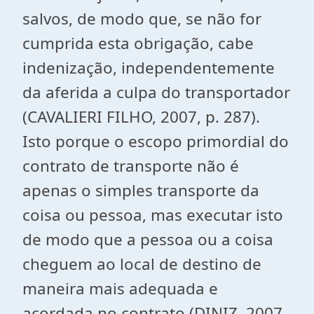
salvos, de modo que, se não for
cumprida esta obrigação, cabe
indenização, independentemente
da aferida a culpa do transportador
(CAVALIERI FILHO, 2007, p. 287).
Isto porque o escopo primordial do
contrato de transporte não é
apenas o simples transporte da
coisa ou pessoa, mas executar isto
de modo que a pessoa ou a coisa
cheguem ao local de destino de
maneira mais adequada e
acordada no contrato (DINIZ, 2007,