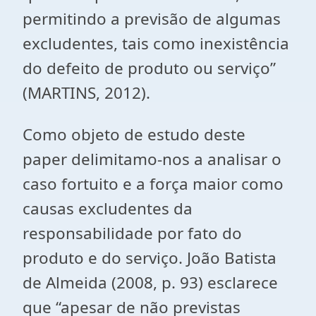
permitindo a previsão de algumas
excludentes, tais como inexistência
do defeito de produto ou serviço”
(MARTINS, 2012).
Como objeto de estudo deste
paper delimitamo-nos a analisar o
caso fortuito e a força maior como
causas excludentes da
responsabilidade por fato do
produto e do serviço. João Batista
de Almeida (2008, p. 93) esclarece
que “apesar de não previstas