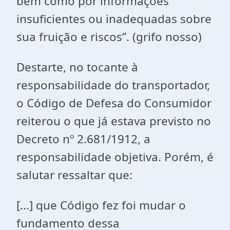
bem como por informações
insuficientes ou inadequadas sobre
sua fruição e riscos”. (grifo nosso)
Destarte, no tocante à
responsabilidade do transportador,
o Código de Defesa do Consumidor
reiterou o que já estava previsto no
Decreto nº 2.681/1912, a
responsabilidade objetiva. Porém, é
salutar ressaltar que:
[...] que Código fez foi mudar o
fundamento dessa