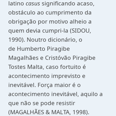
latino
casus
significando acaso,
obstáculo ao cumprimento da
obrigação por motivo alheio a
quem devia cumpri-la (SIDOU,
1990). Noutro dicionário, o
de Humberto Piragibe
Magalhães e Cristóvão Piragibe
Tostes Malta, caso fortuito é
acontecimento imprevisto e
inevitável. Força maior é o
acontecimento inevitável, aquilo a
que não se pode resistir
(MAGALHÃES & MALTA, 1998).