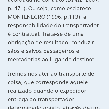
p. 471). Ou seja, como esclarece
MONTENEGRO (1996, p.113) “a
responsabilidade do transportador
é contratual. Trata-se de uma
obrigação de resultado, conduzir
sãos e salvos passageiros e
mercadorias ao lugar de destino”.
Iremos nos ater ao transporte de
coisa, que corresponde aquele
realizado quando o expedidor
entrega ao transportador
determinado objeto, através de um