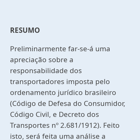
RESUMO
Preliminarmente far-se-á uma
apreciação sobre a
responsabilidade dos
transportadores imposta pelo
ordenamento jurídico brasileiro
(Código de Defesa do Consumidor,
Código Civil, e Decreto dos
Transportes nº 2.681/1912). Feito
isto, será feita uma análise a