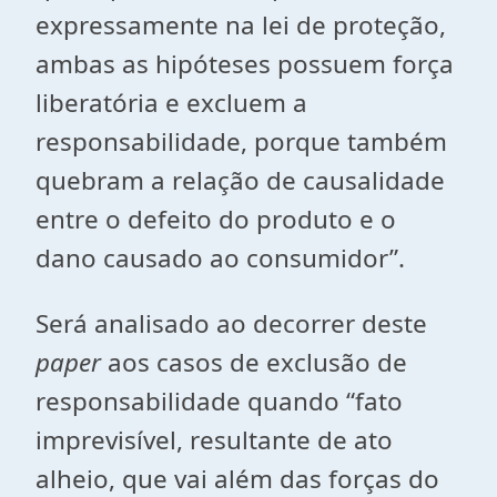
expressamente na lei de proteção,
ambas as hipóteses possuem força
liberatória e excluem a
responsabilidade, porque também
quebram a relação de causalidade
entre o defeito do produto e o
dano causado ao consumidor”.
Será analisado ao decorrer deste
paper
aos casos de exclusão de
responsabilidade quando “fato
imprevisível, resultante de ato
alheio, que vai além das forças do