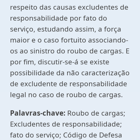
respeito das causas excludentes de
responsabilidade por fato do
serviço, estudando assim, a força
maior e o caso fortuito associando-
os ao sinistro do roubo de cargas. E
por fim, discutir-se-á se existe
possibilidade da não caracterização
de excludente de responsabilidade
legal no caso de roubo de cargas.
Palavras-chave:
Roubo de cargas;
Excludentes de responsabilidade;
fato do serviço; Código de Defesa