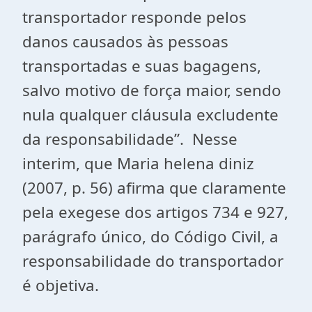
transportador responde pelos
danos causados às pessoas
transportadas e suas bagagens,
salvo motivo de força maior, sendo
nula qualquer cláusula excludente
da responsabilidade”. Nesse
interim, que Maria helena diniz
(2007, p. 56) afirma que claramente
pela exegese dos artigos 734 e 927,
parágrafo único, do Código Civil, a
responsabilidade do transportador
é objetiva.