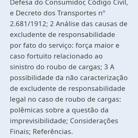
Defesa do Consumidor, Código Civil,
e Decreto dos Transportes nº
2.681/1912; 2 Análise das causas de
excludente de responsabilidade
por fato do serviço: força maior e
caso fortuito relacionado ao
sinistro do roubo de cargas; 3 A
possibilidade da não caracterização
de excludente de responsabilidade
legal no caso de roubo de cargas:
polêmicas sobre a questão da
imprevisibilidade; Considerações
Finais; Referências.