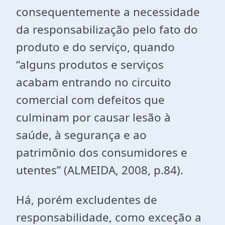
consequentemente a necessidade
da responsabilização pelo fato do
produto e do serviço, quando
“alguns produtos e serviços
acabam entrando no circuito
comercial com defeitos que
culminam por causar lesão à
saúde, à segurança e ao
patrimônio dos consumidores e
utentes” (ALMEIDA, 2008, p.84).
Há, porém excludentes de
responsabilidade, como exceção a