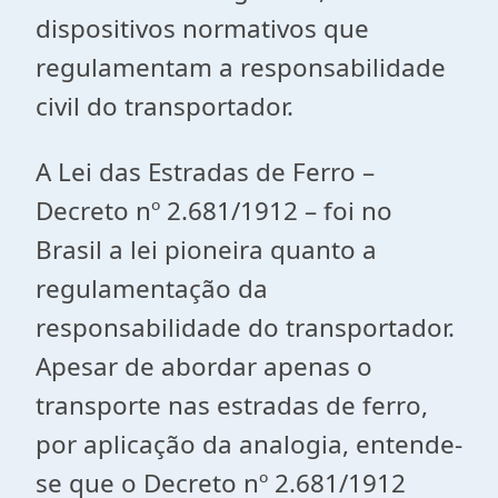
dispositivos normativos que
regulamentam a responsabilidade
civil do transportador.
A Lei das Estradas de Ferro –
Decreto nº 2.681/1912 – foi no
Brasil a lei pioneira quanto a
regulamentação da
responsabilidade do transportador.
Apesar de abordar apenas o
transporte nas estradas de ferro,
por aplicação da analogia, entende-
se que o Decreto nº 2.681/1912