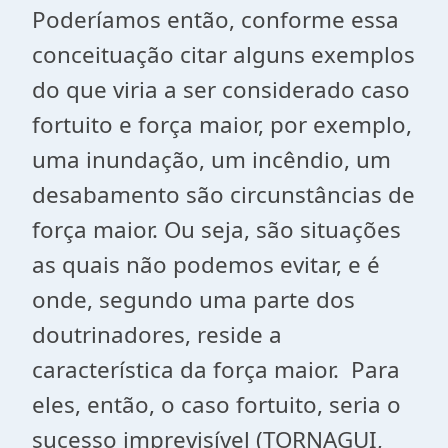
Poderíamos então, conforme essa
conceituação citar alguns exemplos
do que viria a ser considerado caso
fortuito e força maior, por exemplo,
uma inundação, um incêndio, um
desabamento são circunstâncias de
força maior. Ou seja, são situações
as quais não podemos evitar, e é
onde, segundo uma parte dos
doutrinadores, reside a
característica da força maior. Para
eles, então, o caso fortuito, seria o
sucesso imprevisível (TORNAGUI,