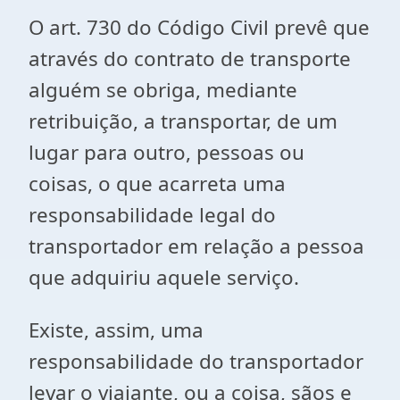
O art. 730 do Código Civil prevê que
através do contrato de transporte
alguém se obriga, mediante
retribuição, a transportar, de um
lugar para outro, pessoas ou
coisas, o que acarreta uma
responsabilidade legal do
transportador em relação a pessoa
que adquiriu aquele serviço.
Existe, assim, uma
responsabilidade do transportador
levar o viajante, ou a coisa, sãos e