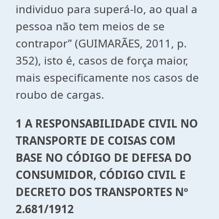
individuo para superá-lo, ao qual a
pessoa não tem meios de se
contrapor” (GUIMARÃES, 2011, p.
352), isto é, casos de força maior,
mais especificamente nos casos de
roubo de cargas.
1 A RESPONSABILIDADE CIVIL NO
TRANSPORTE DE COISAS COM
BASE NO CÓDIGO DE DEFESA DO
CONSUMIDOR, CÓDIGO CIVIL E
DECRETO DOS TRANSPORTES Nº
2.681/1912