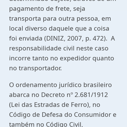
pagamento de frete, seja
transporta para outra pessoa, em
local diverso daquele que a coisa
foi enviada (DINIZ, 2007, p. 472). A
responsabilidade civil neste caso
incorre tanto no expedidor quanto
no transportador.
O ordenamento jurídico brasileiro
abarca no Decreto nº 2.681/1912
(Lei das Estradas de Ferro), no
Código de Defesa do Consumidor e
também no Código Civil,