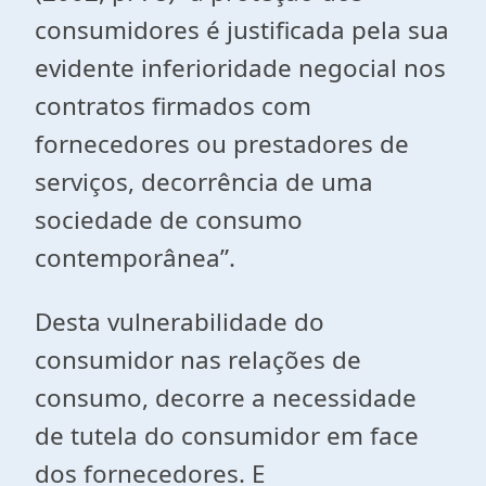
consumidores é justificada pela sua
evidente inferioridade negocial nos
contratos firmados com
fornecedores ou prestadores de
serviços, decorrência de uma
sociedade de consumo
contemporânea”.
Desta vulnerabilidade do
consumidor nas relações de
consumo, decorre a necessidade
de tutela do consumidor em face
dos fornecedores. E