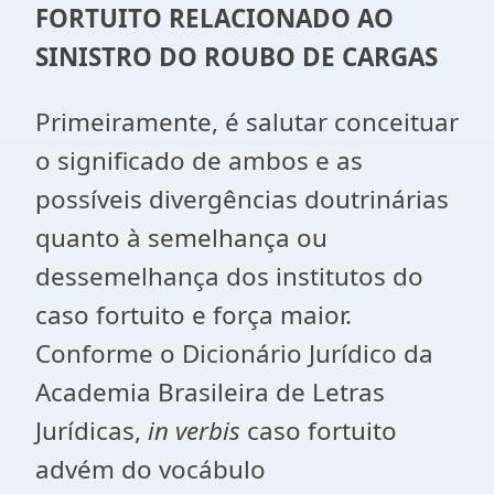
FORTUITO RELACIONADO AO
SINISTRO DO ROUBO DE CARGAS
Primeiramente, é salutar conceituar
o significado de ambos e as
possíveis divergências doutrinárias
quanto à semelhança ou
dessemelhança dos institutos do
caso fortuito e força maior.
Conforme o Dicionário Jurídico da
Academia Brasileira de Letras
Jurídicas,
in verbis
caso fortuito
advém do vocábulo