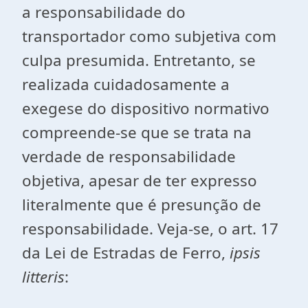
a responsabilidade do
transportador como subjetiva com
culpa presumida. Entretanto, se
realizada cuidadosamente a
exegese do dispositivo normativo
compreende-se que se trata na
verdade de responsabilidade
objetiva, apesar de ter expresso
literalmente que é presunção de
responsabilidade. Veja-se, o art. 17
da Lei de Estradas de Ferro,
ipsis
litteris
: