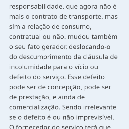
responsabilidade, que agora não é
mais o contrato de transporte, mas
sim a relação de consumo,
contratual ou não. mudou também
o seu fato gerador, deslocando-o
do descumprimento da cláusula de
incolumidade para o vício ou
defeito do serviço. Esse defeito
pode ser de concepção, pode ser
de prestação, e ainda de
comercialização. Sendo irrelevante
se o defeito é ou não imprevisível.
O fornecedor do serviço terá que