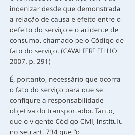
indenizar desde que demonstrada
a relação de causa e efeito entre o
defeito do serviço e o acidente de
consumo, chamado pelo Código de
fato do serviço. (CAVALIERI FILHO
2007, p. 291)
É, portanto, necessário que ocorra
o fato do serviço para que se
configure a responsabilidade
objetiva do transportador. Tanto,
que o vigente Código Civil, instituiu
no seu art. 734 que “o