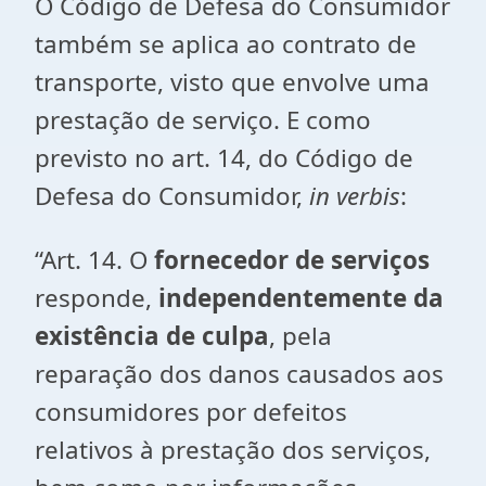
O Código de Defesa do Consumidor
também se aplica ao contrato de
transporte, visto que envolve uma
prestação de serviço. E como
previsto no art. 14, do Código de
Defesa do Consumidor,
in verbis
:
“Art. 14. O
fornecedor de serviços
responde,
independentemente da
existência de culpa
, pela
reparação dos danos causados aos
consumidores por defeitos
relativos à prestação dos serviços,