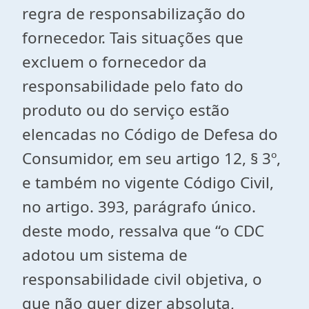
regra de responsabilização do
fornecedor. Tais situações que
excluem o fornecedor da
responsabilidade pelo fato do
produto ou do serviço estão
elencadas no Código de Defesa do
Consumidor, em seu artigo 12, § 3º,
e também no vigente Código Civil,
no artigo. 393, parágrafo único.
deste modo, ressalva que “o CDC
adotou um sistema de
responsabilidade civil objetiva, o
que não quer dizer absoluta,