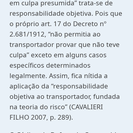
em culpa presumida” trata-se de
responsabilidade objetiva. Pois que
o próprio art. 17 do Decreto nº
2.681/1912, “não permitia ao
transportador provar que não teve
culpa” exceto em alguns casos
específicos determinados
legalmente. Assim, fica nítida a
aplicação da “responsabilidade
objetiva ao transportador, fundada
na teoria do risco” (CAVALIERI
FILHO 2007, p. 289).