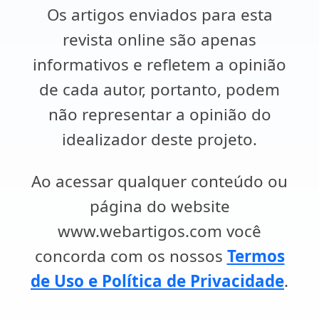
Os artigos enviados para esta
revista online são apenas
informativos e refletem a opinião
de cada autor, portanto, podem
não representar a opinião do
idealizador deste projeto.
Ao acessar qualquer conteúdo ou
página do website
www.webartigos.com você
concorda com os nossos
Termos
de Uso e Política de Privacidade
.