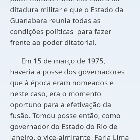
ditadura militar e que o Estado da
Guanabara reunia todas as
condições políticas para fazer
frente ao poder ditatorial.
Em 15 de março de 1975,
haveria a posse dos governadores
que à época eram nomeados e
neste caso, era o momento
oportuno para a efetivação da
fusão. Tomou posse então, como
governador do Estado do Rio de
Janeiro, o vice-almirante Faria Lima