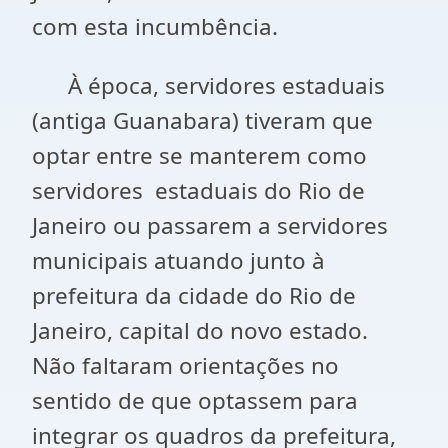
com esta incumbência.
À época, servidores estaduais
(antiga Guanabara) tiveram que
optar entre se manterem como
servidores estaduais do Rio de
Janeiro ou passarem a servidores
municipais atuando junto à
prefeitura da cidade do Rio de
Janeiro, capital do novo estado.
Não faltaram orientações no
sentido de que optassem para
integrar os quadros da prefeitura,