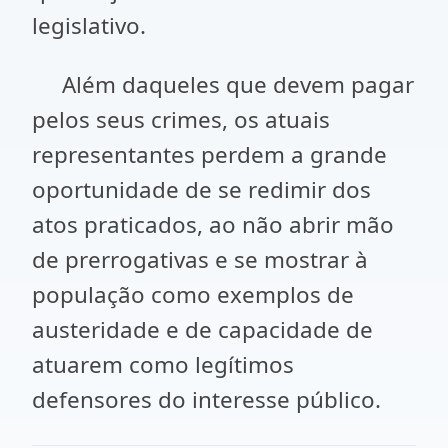
legislativo.
Além daqueles que devem pagar
pelos seus crimes, os atuais
representantes perdem a grande
oportunidade de se redimir dos
atos praticados, ao não abrir mão
de prerrogativas e se mostrar à
população como exemplos de
austeridade e de capacidade de
atuarem como legítimos
defensores do interesse público.