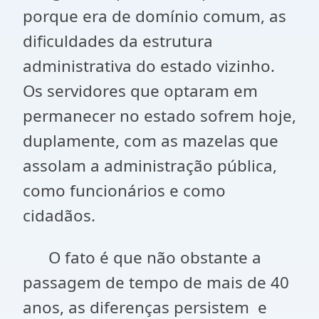
porque era de domínio comum, as
dificuldades da estrutura
administrativa do estado vizinho.
Os servidores que optaram em
permanecer no estado sofrem hoje,
duplamente, com as mazelas que
assolam a administração pública,
como funcionários e como
cidadãos.
O fato é que não obstante a
passagem de tempo de mais de 40
anos, as diferenças persistem e