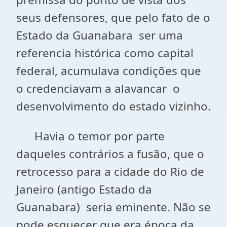
seus defensores, que pelo fato de o
Estado da Guanabara ser uma
referencia histórica como capital
federal, acumulava condições que
o credenciavam a alavancar o
desenvolvimento do estado vizinho.
Havia o temor por parte
daqueles contrários a fusão, que o
retrocesso para a cidade do Rio de
Janeiro (antigo Estado da
Guanabara) seria eminente. Não se
pode esquecer que era época da