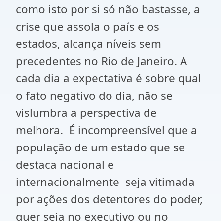
como isto por si só não bastasse, a
crise que assola o país e os
estados, alcança níveis sem
precedentes no Rio de Janeiro. A
cada dia a expectativa é sobre qual
o fato negativo do dia, não se
vislumbra a perspectiva de
melhora. É incompreensível que a
população de um estado que se
destaca nacional e
internacionalmente seja vitimada
por ações dos detentores do poder,
quer seja no executivo ou no