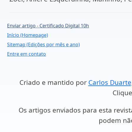
Enviar artigo - Certificado Digital 10h
Início (Homepage)
Sitemap (Edições por mês e ano)
Entre em contato
Criado e mantido por
Carlos Duarte
Clique
Os artigos enviados para esta revist
podem não 