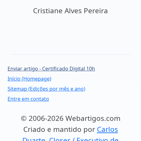
Cristiane Alves Pereira
Enviar artigo - Certificado Digital 10h
Início (Homepage)
Sitemap (Edições por mês e ano)
Entre em contato
© 2006-2026 Webartigos.com
Criado e mantido por
Carlos
Duarte, Closer / Executivo de