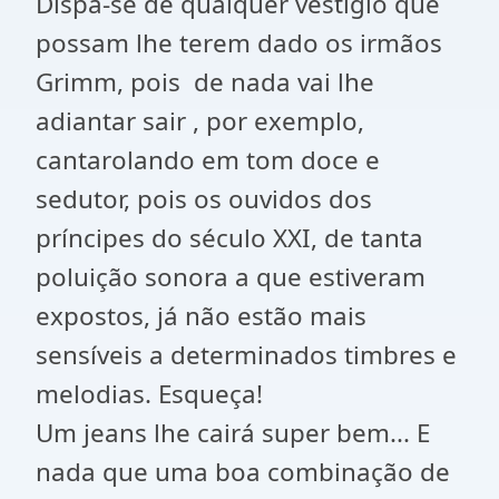
Dispa-se de qualquer vestígio que
possam lhe terem dado os irmãos
Grimm, pois
de nada vai lhe
adiantar sair , por exemplo,
cantarolando em tom doce e
sedutor, pois os ouvidos dos
príncipes do século XXI, de tanta
poluição sonora a que estiveram
expostos, já não estão mais
sensíveis a determinados timbres e
melodias. Esqueça!
Um jeans lhe cairá super bem... E
nada que uma boa combinação de