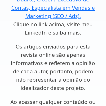
Contas, Especialista em Vendas e
Marketing (SEO / Ads).
Clique no link acima, visite meu
LinkedIn e saiba mais.
Os artigos enviados para esta
revista online são apenas
informativos e refletem a opinião
de cada autor, portanto, podem
não representar a opinião do
idealizador deste projeto.
Ao acessar qualquer conteúdo ou