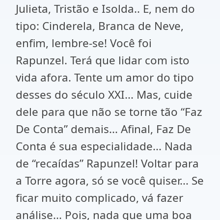
Julieta, Tristão e Isolda.. E, nem do
tipo: Cinderela, Branca de Neve,
enfim, lembre-se! Você foi
Rapunzel. Terá que lidar com isto
vida afora. Tente um amor do tipo
desses do século XXI... Mas, cuide
dele para que não se torne tão “Faz
De Conta” demais... Afinal, Faz De
Conta é sua especialidade... Nada
de “recaídas” Rapunzel! Voltar para
a Torre agora, só se você quiser... Se
ficar muito complicado, vá fazer
análise... Pois, nada que uma boa