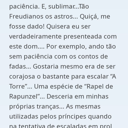
paciência. E, sublimar...Tão
Freudianos os astros... Quiçá, me
fosse dado! Quisera eu ser
verdadeiramente presenteada com
este dom.... Por exemplo, ando tão
sem paciência com os contos de
fadas... Gostaria mesmo era de ser
corajosa o bastante para escalar “A
Torre”... Uma espécie de “Rapel de
Rapunzel”... Desceria em minhas
próprias tranças... As mesmas
utilizadas pelos príncipes quando
na tentativa de escaladas em prol