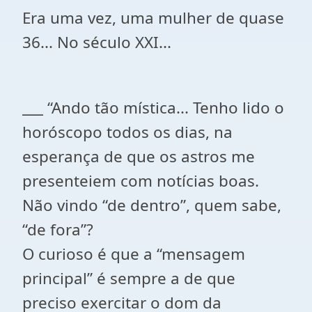
Era uma vez, uma mulher de quase
36... No século XXI...
___ “Ando tão mística... Tenho lido o
horóscopo todos os dias, na
esperança de que os astros me
presenteiem com notícias boas.
Não vindo “de dentro”, quem sabe,
“de fora”?
O curioso é que a “mensagem
principal” é sempre a de que
preciso exercitar o dom da