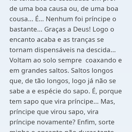
de uma boa causa ou, de uma boa
cousa... É... Nenhum foi príncipe o
bastante... Graças a Deus! Logo o
encanto acaba e as tranças se
tornam dispensáveis na descida...
Voltam ao solo sempre
coaxando e
em grandes saltos. Saltos longos
que, de tão longos, logo já não se
sabe a e espécie do sapo. É, porque
tem sapo que vira príncipe... Mas,
príncipe que virou sapo, vira
príncipe novamente? Enfim, sorte