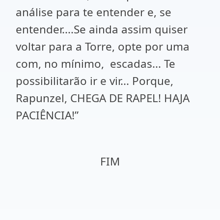
análise para te entender e, se
entender....Se ainda assim quiser
voltar para a Torre, opte por uma
com, no mínimo,
escadas... Te
possibilitarão ir e vir... Porque,
Rapunzel, CHEGA DE RAPEL! HAJA
PACIÊNCIA!”
FIM