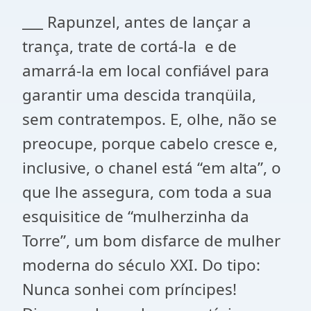
___ Rapunzel, antes de lançar a
trança, trate de cortá-la
e de
amarrá-la em local confiável para
garantir uma descida tranqüila,
sem contratempos. E, olhe, não se
preocupe, porque cabelo cresce e,
inclusive, o chanel está “em alta”, o
que lhe assegura, com toda a sua
esquisitice de “mulherzinha da
Torre”, um bom disfarce de mulher
moderna do século XXI. Do tipo:
Nunca sonhei com príncipes!