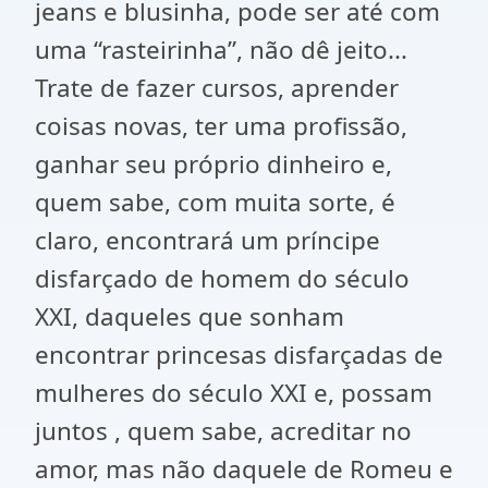
jeans e blusinha, pode ser até com
uma “rasteirinha”, não dê jeito...
Trate de fazer cursos, aprender
coisas novas, ter uma profissão,
ganhar seu próprio dinheiro e,
quem sabe, com muita sorte, é
claro, encontrará um príncipe
disfarçado de homem do século
XXI, daqueles que sonham
encontrar princesas disfarçadas de
mulheres do século XXI e, possam
juntos , quem sabe, acreditar no
amor, mas não daquele de Romeu e