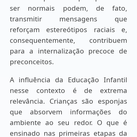
ser normais podem, de fato,
transmitir mensagens que
reforçam estereótipos raciais e,
consequentemente, contribuem
para a internalização precoce de
preconceitos.
A influência da Educação Infantil
nesse contexto é de extrema
relevância. Crianças são esponjas
que absorvem informações do
ambiente ao seu redor. O que é
ensinado nas primeiras etapas da