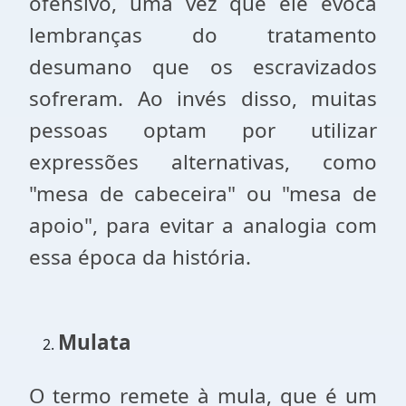
ofensivo, uma vez que ele evoca
lembranças do tratamento
desumano que os escravizados
sofreram. Ao invés disso, muitas
pessoas optam por utilizar
expressões alternativas, como
"mesa de cabeceira" ou "mesa de
apoio", para evitar a analogia com
essa época da história.
Mulata
O termo remete à mula, que é um