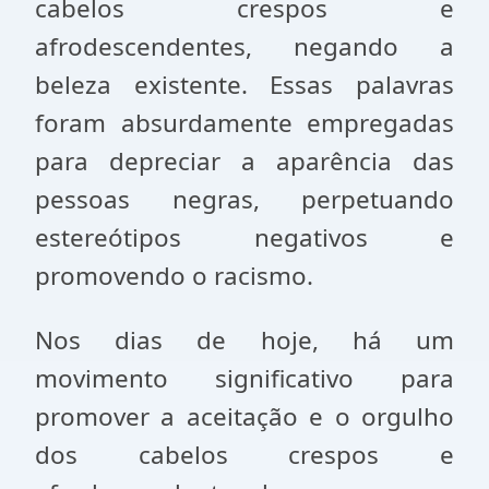
cabelos crespos e
afrodescendentes, negando a
beleza existente. Essas palavras
foram absurdamente empregadas
para depreciar a aparência das
pessoas negras, perpetuando
estereótipos negativos e
promovendo o racismo.
Nos dias de hoje, há um
movimento significativo para
promover a aceitação e o orgulho
dos cabelos crespos e