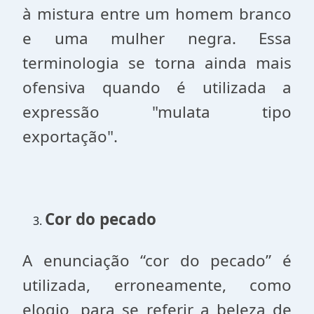
à mistura entre um homem branco
e uma mulher negra. Essa
terminologia se torna ainda mais
ofensiva quando é utilizada a
expressão "mulata tipo
exportação".
Cor do pecado
A enunciação “cor do pecado” é
utilizada, erroneamente, como
elogio, para se referir a beleza de