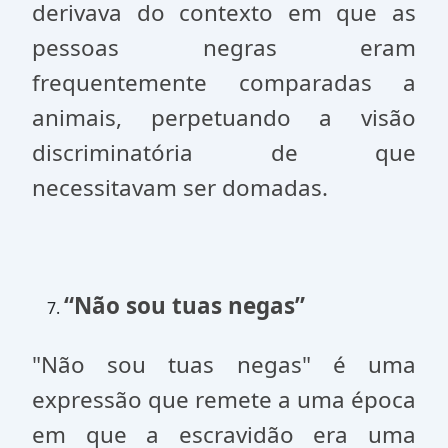
derivava do contexto em que as
pessoas negras eram
frequentemente comparadas a
animais, perpetuando a visão
discriminatória de que
necessitavam ser domadas.
“Não sou tuas negas”
"Não sou tuas negas" é uma
expressão que remete a uma época
em que a escravidão era uma