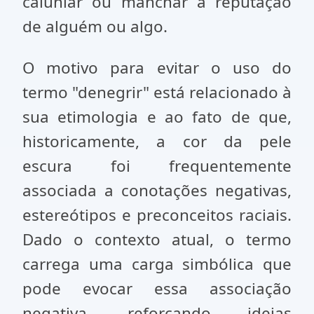
caluniar ou manchar a reputação
de alguém ou algo.
O motivo para evitar o uso do
termo "denegrir" está relacionado à
sua etimologia e ao fato de que,
historicamente, a cor da pele
escura foi frequentemente
associada a conotações negativas,
estereótipos e preconceitos raciais.
Dado o contexto atual, o termo
carrega uma carga simbólica que
pode evocar essa associação
negativa, reforçando ideias