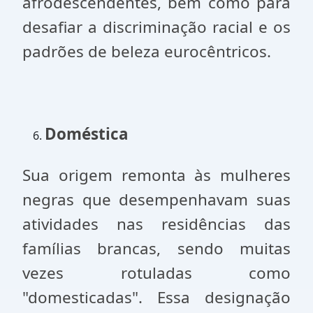
afrodescendentes, bem como para
desafiar a discriminação racial e os
padrões de beleza eurocêntricos.
Doméstica
Sua origem remonta às mulheres
negras que desempenhavam suas
atividades nas residências das
famílias brancas, sendo muitas
vezes rotuladas como
"domesticadas". Essa designação