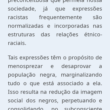
sociedade, já que expressões
racistas frequentemente são
normalizadas e incorporadas nas
estruturas das relações étnico-
raciais.
Tais expressões têm o propósito de
menosprezar e desaprovar a
população negra, marginalizando
tudo o que está associado a ela.
Isso resulta na redução da imagem
social dos negros, perpetuando e
consolidando, no subconsciente