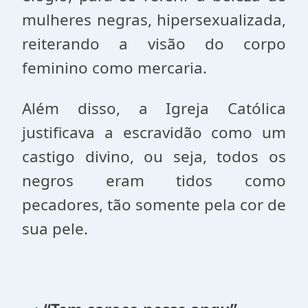
mulheres negras, hipersexualizada,
reiterando a visão do corpo
feminino como mercaria.
Além disso, a Igreja Católica
justificava a escravidão como um
castigo divino, ou seja, todos os
negros eram tidos como
pecadores, tão somente pela cor de
sua pele.