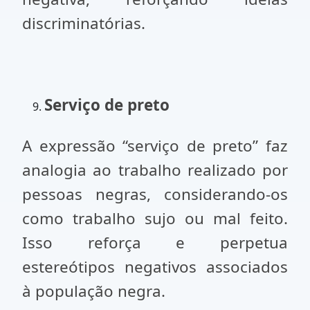
discriminatórias.
Serviço de preto
A expressão “serviço de preto” faz
analogia ao trabalho realizado por
pessoas negras, considerando-os
como trabalho sujo ou mal feito.
Isso reforça e perpetua
estereótipos negativos associados
à população negra.