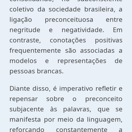
coletivo da sociedade brasileira, a
ligação preconceituosa entre
negritude e negatividade. Em
contraste, conotações positivas
frequentemente são associadas a
modelos e representações de
pessoas brancas.
Diante disso, é imperativo refletir e
repensar sobre o preconceito
subjacente às palavras, que se
manifesta por meio da linguagem,
reforçando constantemente a