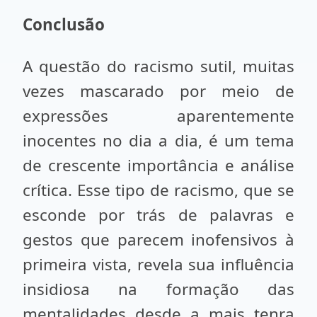
Conclusão
A questão do racismo sutil, muitas
vezes mascarado por meio de
expressões aparentemente
inocentes no dia a dia, é um tema
de crescente importância e análise
crítica. Esse tipo de racismo, que se
esconde por trás de palavras e
gestos que parecem inofensivos à
primeira vista, revela sua influência
insidiosa na formação das
mentalidades desde a mais tenra