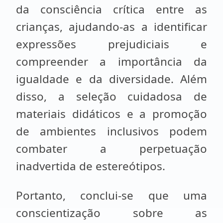
da consciência crítica entre as
crianças, ajudando-as a identificar
expressões prejudiciais e
compreender a importância da
igualdade e da diversidade. Além
disso, a seleção cuidadosa de
materiais didáticos e a promoção
de ambientes inclusivos podem
combater a perpetuação
inadvertida de estereótipos.
Portanto, conclui-se que uma
conscientização sobre as