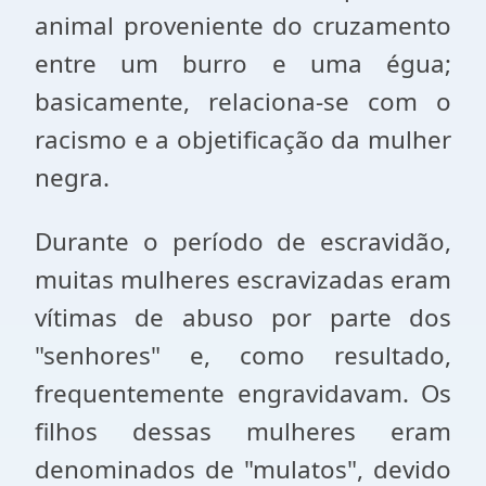
animal proveniente do cruzamento
entre um burro e uma égua;
basicamente, relaciona-se com o
racismo e a objetificação da mulher
negra.
Durante o período de escravidão,
muitas mulheres escravizadas eram
vítimas de abuso por parte dos
"senhores" e, como resultado,
frequentemente engravidavam. Os
filhos dessas mulheres eram
denominados de "mulatos", devido