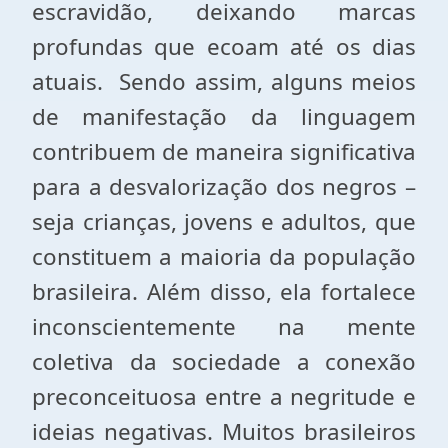
escravidão, deixando marcas
profundas que ecoam até os dias
atuais. Sendo assim, alguns meios
de manifestação da linguagem
contribuem de maneira significativa
para a desvalorização dos negros –
seja crianças, jovens e adultos, que
constituem a maioria da população
brasileira. Além disso, ela fortalece
inconscientemente na mente
coletiva da sociedade a conexão
preconceituosa entre a negritude e
ideias negativas. Muitos brasileiros