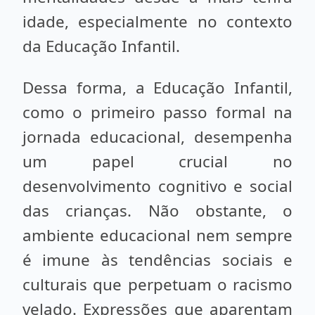
idade, especialmente no contexto
da Educação Infantil.
Dessa forma, a Educação Infantil,
como o primeiro passo formal na
jornada educacional, desempenha
um papel crucial no
desenvolvimento cognitivo e social
das crianças. Não obstante, o
ambiente educacional nem sempre
é imune às tendências sociais e
culturais que perpetuam o racismo
velado. Expressões que aparentam