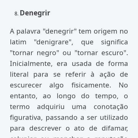
Denegrir
A palavra "denegrir" tem origem no
latim "denigrare", que significa
"tornar negro" ou "tornar escuro".
Inicialmente, era usada de forma
literal para se referir à ação de
escurecer algo fisicamente. No
entanto, ao longo do tempo, o
termo adquiriu uma conotação
figurativa, passando a ser utilizado
para descrever o ato de difamar,