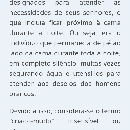
designados para atender as
necessidades de seus senhores, o
que incluía ficar próximo à cama
durante a noite. Ou seja, era o
indivíduo que permanecia de pé ao
lado da cama durante toda a noite,
em completo silêncio, muitas vezes
segurando água e utensílios para
atender aos desejos dos homens
brancos.
Devido a isso, considera-se o termo
"criado-mudo" insensível ou