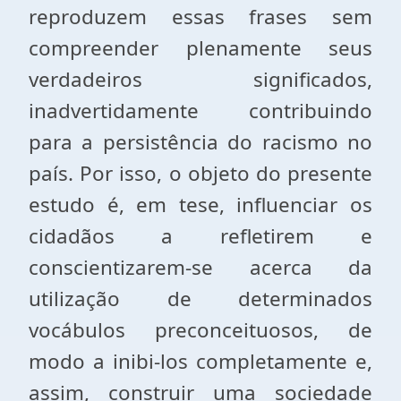
reproduzem essas frases sem
compreender plenamente seus
verdadeiros significados,
inadvertidamente contribuindo
para a persistência do racismo no
país. Por isso, o objeto do presente
estudo é, em tese, influenciar os
cidadãos a refletirem e
conscientizarem-se acerca da
utilização de determinados
vocábulos preconceituosos, de
modo a inibi-los completamente e,
assim, construir uma sociedade