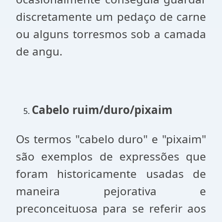
discretamente um pedaço de carne
ou alguns torresmos sob a camada
de angu.
Cabelo ruim/duro/pixaim
Os termos "cabelo duro" e "pixaim"
são exemplos de expressões que
foram historicamente usadas de
maneira pejorativa e
preconceituosa para se referir aos