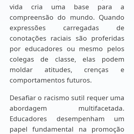
vida cria uma base para a
compreensão do mundo. Quando
expressões carregadas de
conotações raciais são proferidas
por educadores ou mesmo pelos
colegas de classe, elas podem
moldar atitudes, crenças e
comportamentos futuros.
Desafiar o racismo sutil requer uma
abordagem multifacetada.
Educadores desempenham um
papel fundamental na promoção