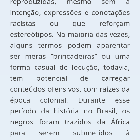
reproduzidas, mesmo sem a
intenção, expressões e conotações
racistas ou que reforçam
estereótipos. Na maioria das vezes,
alguns termos podem aparentar
ser meras “brincadeiras” ou uma
forma casual de locução, todavia,
tem potencial de carregar
conteúdos ofensivos, com raízes da
época colonial. Durante esse
período da história do Brasil, os
negros foram trazidos da África
para serem submetidos à