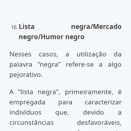
Lista negra/Mercado
negro/Humor negro
Nesses casos, a utilização da
palavra “negra” refere-se a algo
pejorativo.
A “lista negra”, primeiramente, é
empregada para caracterizar
indivíduos que, devido a
circunstâncias desfavoráveis,