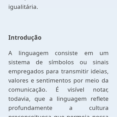
igualitária.
Introdução
A linguagem consiste em um
sistema de símbolos ou sinais
empregados para transmitir ideias,
valores e sentimentos por meio da
comunicação. É visível notar,
todavia, que a linguagem reflete
profundamente a cultura
preconceituosa que permeia nossa