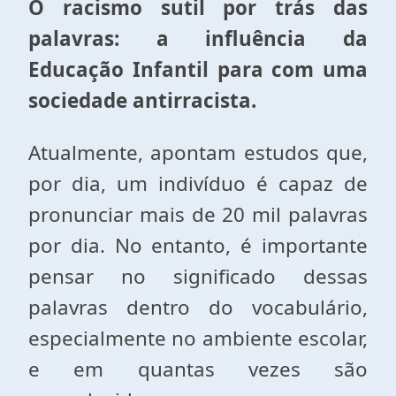
O racismo sutil por trás das
palavras: a influência da
Educação Infantil para com uma
sociedade antirracista.
Atualmente, apontam estudos que,
por dia, um indivíduo é capaz de
pronunciar mais de 20 mil palavras
por dia. No entanto, é importante
pensar no significado dessas
palavras dentro do vocabulário,
especialmente no ambiente escolar,
e em quantas vezes são