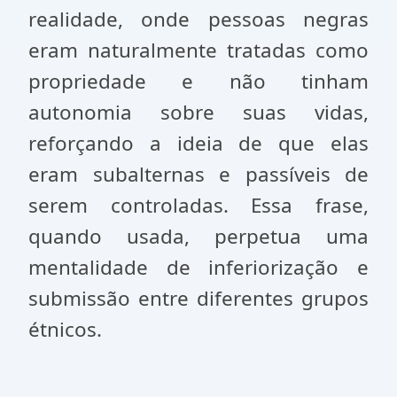
realidade, onde pessoas negras
eram naturalmente tratadas como
propriedade e não tinham
autonomia sobre suas vidas,
reforçando a ideia de que elas
eram subalternas e passíveis de
serem controladas. Essa frase,
quando usada, perpetua uma
mentalidade de inferiorização e
submissão entre diferentes grupos
étnicos.