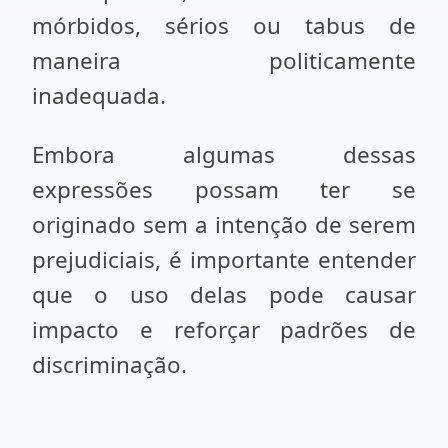
mórbidos, sérios ou tabus de
maneira politicamente
inadequada.
Embora algumas dessas
expressões possam ter se
originado sem a intenção de serem
prejudiciais, é importante entender
que o uso delas pode causar
impacto e reforçar padrões de
discriminação.