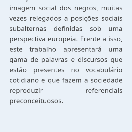
imagem social dos negros, muitas
vezes relegados a posições sociais
subalternas definidas sob uma
perspectiva europeia. Frente a isso,
este trabalho apresentará uma
gama de palavras e discursos que
estão presentes no vocabulário
cotidiano e que fazem a sociedade
reproduzir referenciais
preconceituosos.