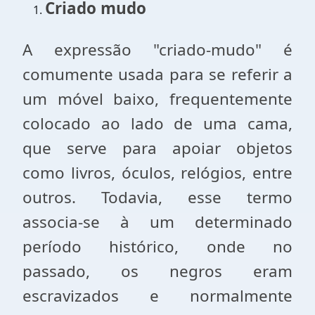
Criado mudo
A expressão "criado-mudo" é
comumente usada para se referir a
um móvel baixo, frequentemente
colocado ao lado de uma cama,
que serve para apoiar objetos
como livros, óculos, relógios, entre
outros. Todavia, esse termo
associa-se à um determinado
período histórico, onde no
passado, os negros eram
escravizados e normalmente