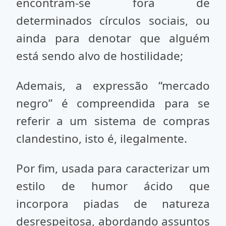
encontram-se fora de
determinados círculos sociais, ou
ainda para denotar que alguém
está sendo alvo de hostilidade;
Ademais, a expressão “mercado
negro” é compreendida para se
referir a um sistema de compras
clandestino, isto é, ilegalmente.
Por fim, usada para caracterizar um
estilo de humor ácido que
incorpora piadas de natureza
desrespeitosa, abordando assuntos