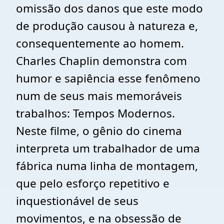
omissão dos danos que este modo
de produção causou à natureza e,
consequentemente ao homem.
Charles Chaplin demonstra com
humor e sapiência esse fenômeno
num de seus mais memoráveis
trabalhos: Tempos Modernos.
Neste filme, o gênio do cinema
interpreta um trabalhador de uma
fábrica numa linha de montagem,
que pelo esforço repetitivo e
inquestionável de seus
movimentos, e na obsessão de