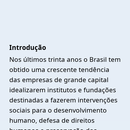
Introdução
Nos últimos trinta anos o Brasil tem
obtido uma crescente tendência
das empresas de grande capital
idealizarem institutos e fundações
destinadas a fazerem intervenções
sociais para o desenvolvimento
humano, defesa de direitos