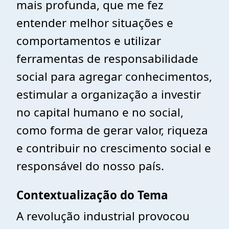
mais profunda, que me fez
entender melhor situações e
comportamentos e utilizar
ferramentas de responsabilidade
social para agregar conhecimentos,
estimular a organização a investir
no capital humano e no social,
como forma de gerar valor, riqueza
e contribuir no crescimento social e
responsável do nosso país.
Contextualização do Tema
A revolução industrial provocou