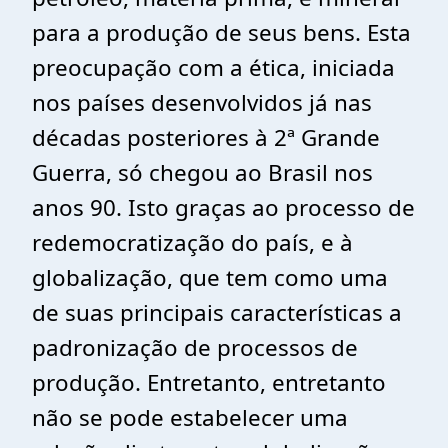
para a produção de seus bens. Esta
preocupação com a ética, iniciada
nos países desenvolvidos já nas
décadas posteriores à 2ª Grande
Guerra, só chegou ao Brasil nos
anos 90. Isto graças ao processo de
redemocratização do país, e à
globalização, que tem como uma
de suas principais
características a
padronização de processos de
produção. Entretanto, entretanto
não se pode estabelecer uma