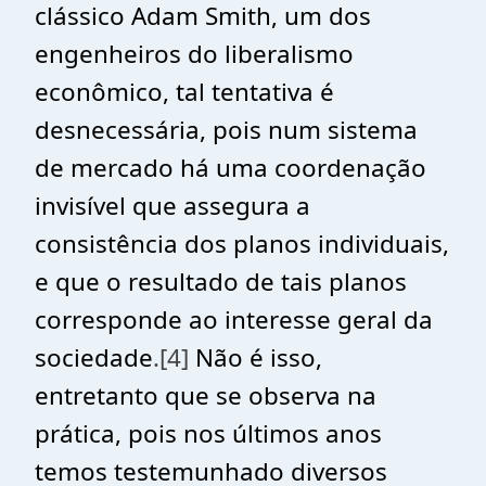
clássico Adam Smith, um dos
engenheiros do liberalismo
econômico, tal tentativa é
desnecessária, pois num sistema
de mercado há uma coordenação
invisível que assegura a
consistência dos planos individuais,
e que o resultado de tais planos
corresponde ao interesse geral da
sociedade
.[4]
Não é isso,
entretanto que se observa na
prática, pois nos últimos anos
temos testemunhado diversos