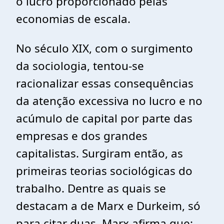
o lucro proporcionado pelas
economias de escala.
No século XIX, com o surgimento
da sociologia, tentou-se
racionalizar essas consequências
da atenção excessiva no lucro e no
acúmulo de capital por parte das
empresas e dos grandes
capitalistas. Surgiram então, as
primeiras teorias sociológicas do
trabalho. Dentre as quais se
destacam a de Marx e Durkeim, só
para citar duas. Marx afirma que: