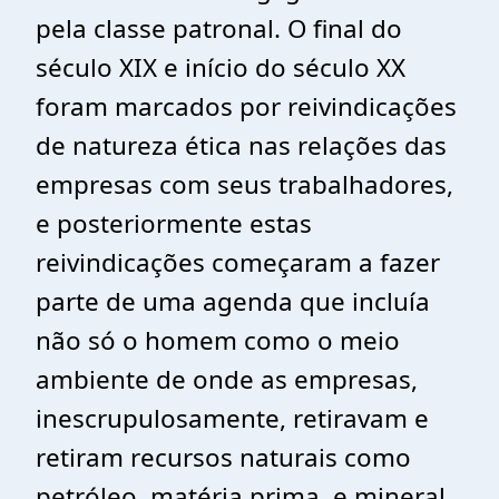
pela classe patronal. O final do
século XIX e início do século XX
foram marcados por reivindicações
de natureza ética nas relações das
empresas com seus trabalhadores,
e posteriormente estas
reivindicações começaram a fazer
parte de uma agenda que incluía
não só o homem como o meio
ambiente de onde as empresas,
inescrupulosamente, retiravam e
retiram recursos naturais como
petróleo, matéria prima, e mineral