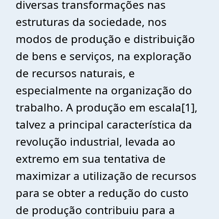
diversas transformações nas
estruturas da sociedade, nos
modos de produção e distribuição
de bens e serviços, na exploração
de recursos naturais, e
especialmente na organização do
trabalho. A produção em escala
[1]
,
talvez a principal característica da
revolução industrial, levada ao
extremo em sua tentativa de
maximizar a utilização de recursos
para se obter a redução do custo
de produção contribuiu para a