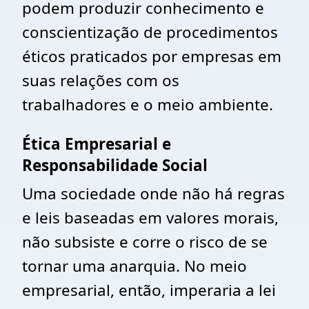
podem produzir conhecimento e
conscientização de procedimentos
éticos praticados por empresas em
suas relações com os
trabalhadores e o meio ambiente.
Ética Empresarial e
Responsabilidade Social
Uma sociedade onde não há regras
e leis baseadas em valores morais,
não subsiste e corre o risco de se
tornar uma anarquia. No meio
empresarial, então, imperaria a lei