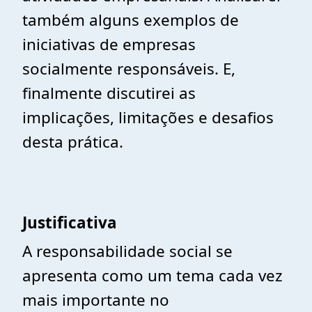
também alguns exemplos de
iniciativas de empresas
socialmente responsáveis. E,
finalmente discutirei as
implicações, limitações e desafios
desta prática.
Justificativa
A responsabilidade social se
apresenta como um tema cada vez
mais importante no