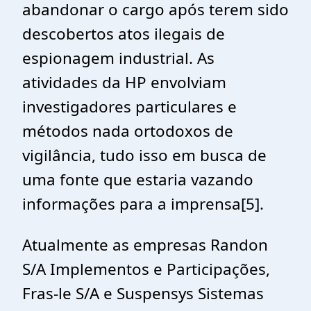
abandonar o cargo após terem sido
descobertos atos ilegais de
espionagem industrial. As
atividades da HP envolviam
investigadores particulares e
métodos nada ortodoxos de
vigilância, tudo isso em busca de
uma fonte que estaria vazando
informações para a imprensa
[5]
.
Atualmente as empresas Randon
S/A Implementos e Participações,
Fras-le S/A e Suspensys Sistemas