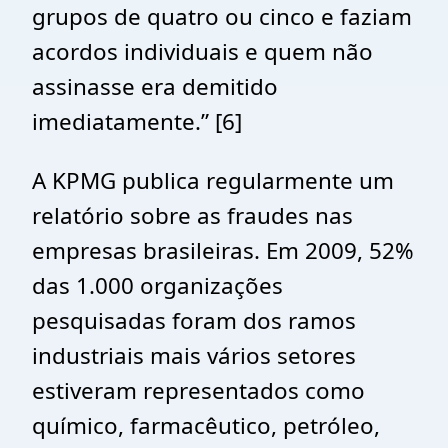
grupos de quatro ou cinco e faziam
acordos individuais e quem não
assinasse era demitido
imediatamente.”
[6]
A KPMG publica regularmente um
relatório sobre as fraudes nas
empresas brasileiras. Em 2009, 52%
das 1.000 organizações
pesquisadas foram dos ramos
industriais mais vários setores
estiveram representados como
químico, farmacêutico, petróleo,