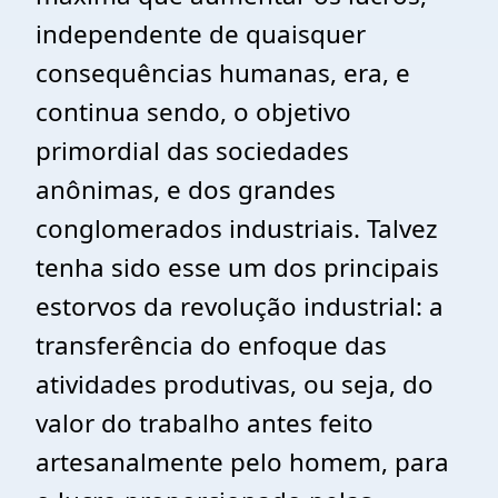
independente de quaisquer
consequências humanas, era, e
continua sendo, o objetivo
primordial das sociedades
anônimas, e dos grandes
conglomerados industriais. Talvez
tenha sido esse um dos principais
estorvos da revolução industrial: a
transferência do enfoque das
atividades produtivas, ou seja, do
valor do trabalho antes feito
artesanalmente pelo homem, para