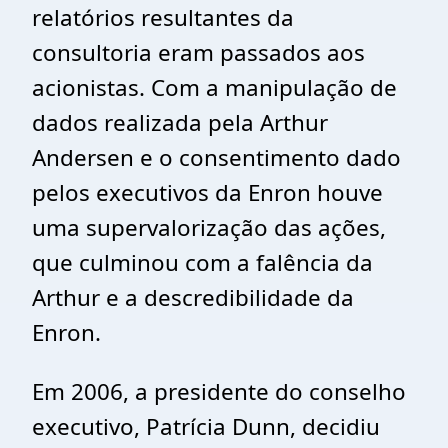
relatórios resultantes da
consultoria eram passados aos
acionistas. Com a manipulação de
dados realizada pela Arthur
Andersen e o consentimento dado
pelos executivos da Enron houve
uma supervalorização das ações,
que culminou com a falência da
Arthur e a descredibilidade da
Enron.
Em 2006, a presidente do conselho
executivo, Patrícia Dunn, decidiu