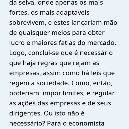
da selva, onde apenas os mais
fortes, os mais adaptáveis
sobrevivem, e estes lançariam mão
de quaisquer meios para obter
lucro e maiores fatias do mercado.
Logo, conclui-se que é necessário
que haja regras que rejam as
empresas, assim como há leis que
regem a sociedade. Como, então,
poderiam impor limites, e regular
as ações das empresas e de seus
dirigentes. Ou isto não é
necessário? Para o economista