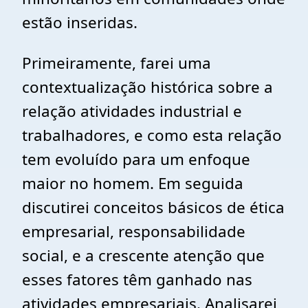
estão inseridas.
Primeiramente, farei uma
contextualização histórica sobre a
relação atividades industrial e
trabalhadores, e como esta relação
tem evoluído para um enfoque
maior no homem. Em seguida
discutirei conceitos básicos de ética
empresarial, responsabilidade
social, e a crescente atenção que
esses fatores têm ganhado nas
atividades empresariais. Analisarei