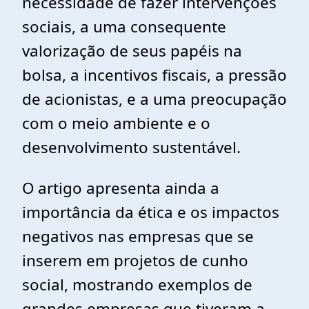
necessidade de fazer intervenções
sociais, a uma consequente
valorização de seus papéis na
bolsa, a incentivos fiscais, a pressão
de acionistas, e a uma preocupação
com o meio ambiente e o
desenvolvimento sustentável.
O artigo apresenta ainda a
importância da ética e os impactos
negativos nas empresas que se
inserem em projetos de cunho
social, mostrando exemplos de
grandes empresas que tiveram a