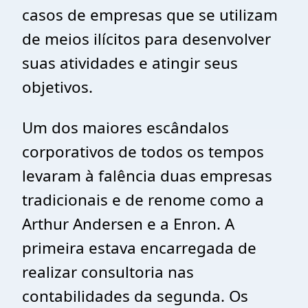
casos de empresas que se utilizam
de meios ilícitos para desenvolver
suas atividades e atingir seus
objetivos.
Um dos maiores escândalos
corporativos de todos os tempos
levaram à falência duas empresas
tradicionais e de renome como a
Arthur Andersen e a Enron. A
primeira estava encarregada de
realizar consultoria nas
contabilidades da segunda. Os