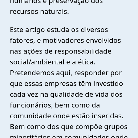
humanos e preservação dos
recursos naturais.
Este artigo estuda os diversos
fatores, e motivadores envolvidos
nas ações de responsabilidade
social/ambiental e a ética.
Pretendemos aqui, responder por
que essas empresas têm investido
cada vez na qualidade de vida dos
funcionários, bem como da
comunidade onde estão inseridas.
Bem como dos que compõe grupos
minoritários em comunidades onde