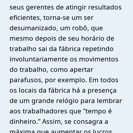
seus gerentes de atingir resultados
eficientes, torna-se um ser
desumanizado, um robô, que
mesmo depois de seu horário de
trabalho sai da fábrica repetindo
involuntariamente os movimentos
do trabalho, como apertar
parafusos, por exemplo. Em todos
os locais da fábrica há a presença
de um grande relógio para lembrar
aos trabalhadores que “tempo é
dinheiro.” Assim, se consagra a
máxima que aumentar os lucros,