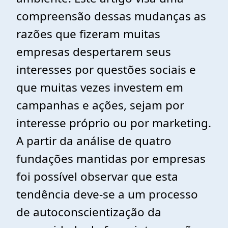
compreensão dessas mudanças as
razões que fizeram muitas
empresas despertarem seus
interesses por questões sociais e
que muitas vezes investem em
campanhas e ações, sejam por
interesse próprio ou por marketing.
A partir da análise de quatro
fundações mantidas por empresas
foi possível observar que esta
tendência deve-se a um processo
de autoconscientização da