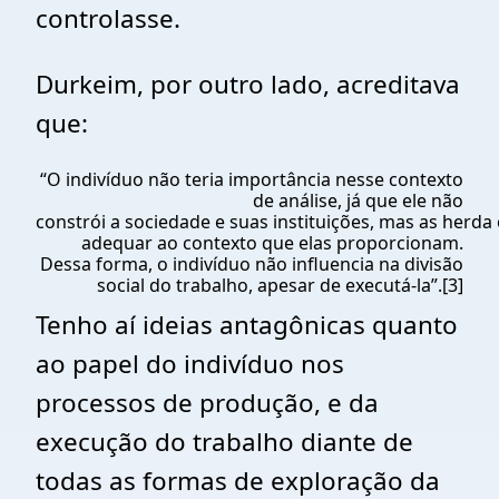
controlasse.
Durkeim, por outro lado, acreditava
que:
“O indivíduo não teria importância nesse contexto
de análise, já que ele não
constrói a sociedade e suas instituições, mas as herda 
adequar ao contexto que elas proporcionam.
Dessa forma, o indivíduo não influencia na divisão
social do trabalho, apesar de executá-la”.
[3]
Tenho aí ideias antagônicas quanto
ao papel do indivíduo nos
processos de produção, e da
execução do trabalho diante de
todas as formas de exploração da