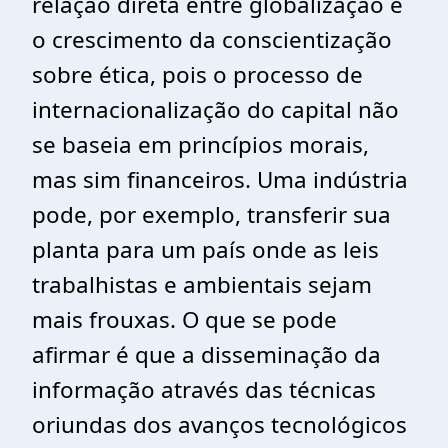
relação direta entre globalização e
o crescimento da conscientização
sobre ética, pois o processo de
internacionalização do capital não
se baseia em princípios morais,
mas sim financeiros. Uma indústria
pode, por exemplo, transferir sua
planta para um país onde as leis
trabalhistas e ambientais sejam
mais frouxas. O que se pode
afirmar é que a disseminação da
informação através das técnicas
oriundas dos avanços tecnológicos