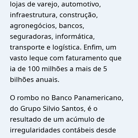
lojas de varejo, automotivo,
infraestrutura, construção,
agronegócios, bancos,
seguradoras, informática,
transporte e logística. Enfim, um
vasto leque com faturamento que
ia de 100 milhões a mais de 5
bilhões anuais.
O rombo no Banco Panamericano,
do Grupo Silvio Santos, é o
resultado de um acúmulo de
irregularidades contábeis desde