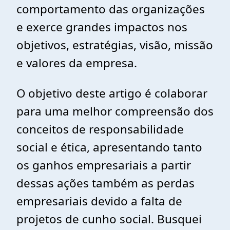
comportamento das organizações
e exerce grandes impactos nos
objetivos, estratégias, visão, missão
e valores da empresa.
O objetivo deste artigo é colaborar
para uma melhor compreensão dos
conceitos de responsabilidade
social e ética, apresentando tanto
os ganhos empresariais a partir
dessas ações também as perdas
empresariais devido a falta de
projetos de cunho social. Busquei