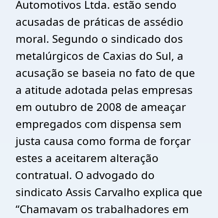
Automotivos Ltda. estão sendo
acusadas de práticas de assédio
moral. Segundo o sindicado dos
metalúrgicos de Caxias do Sul, a
acusação se baseia no fato de que
a atitude adotada pelas empresas
em outubro de 2008 de ameaçar
empregados com dispensa sem
justa causa como forma de forçar
estes a aceitarem alteração
contratual. O advogado do
sindicato Assis Carvalho explica que
“Chamavam os trabalhadores em