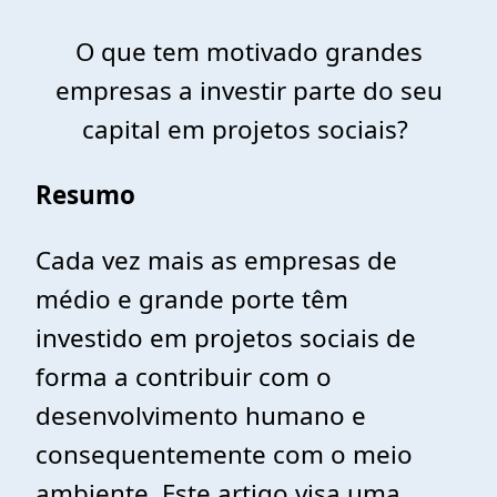
O que tem motivado grandes
empresas a investir parte do seu
capital em projetos sociais?
Resumo
Cada vez mais as empresas de
médio e grande porte têm
investido em projetos sociais de
forma a contribuir com o
desenvolvimento humano e
consequentemente com o meio
ambiente. Este artigo visa uma