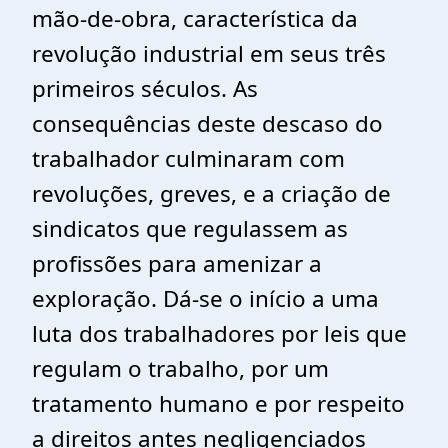
mão-de-obra, característica da
revolução industrial em seus três
primeiros séculos. As
consequências deste descaso do
trabalhador culminaram com
revoluções, greves, e a criação de
sindicatos que regulassem as
profissões para amenizar a
exploração. Dá-se o início a uma
luta dos trabalhadores por leis que
regulam o trabalho, por um
tratamento humano e por respeito
a direitos antes negligenciados