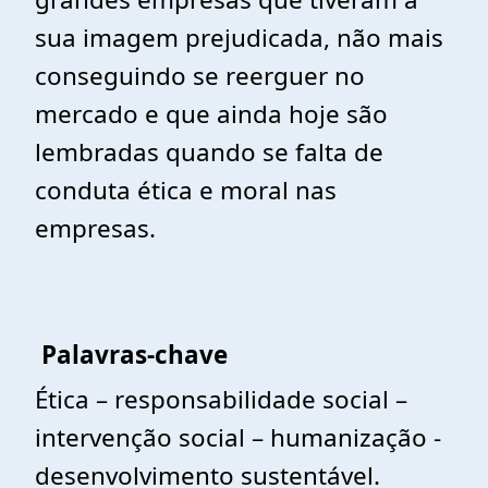
sua imagem prejudicada, não mais
conseguindo se reerguer no
mercado e que ainda hoje são
lembradas quando se falta de
conduta ética e moral nas
empresas.
Palavras-chave
Ética – responsabilidade social –
intervenção social – humanização -
desenvolvimento sustentável.