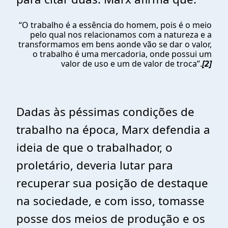
“O trabalho é a essência do homem, pois é o meio
pelo qual nos relacionamos com a natureza e a
transformamos em bens aonde vão se dar o valor,
o trabalho é uma mercadoria, onde possui um
valor de uso e um de valor de troca”.
[2]
Dadas às péssimas condições de
trabalho na época, Marx defendia a
ideia de que o trabalhador, o
proletário, deveria lutar para
recuperar sua posição de destaque
na sociedade, e com isso, tomasse
posse dos meios de produção e os