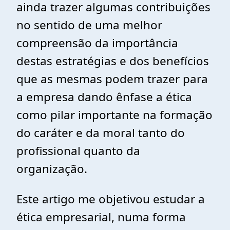
ainda trazer algumas contribuições
no sentido de uma melhor
compreensão da importância
destas estratégias e dos benefícios
que as mesmas podem trazer para
a empresa dando ênfase a ética
como pilar importante na formação
do caráter e da moral tanto do
profissional quanto da
organização.
Este artigo me objetivou estudar a
ética empresarial, numa forma