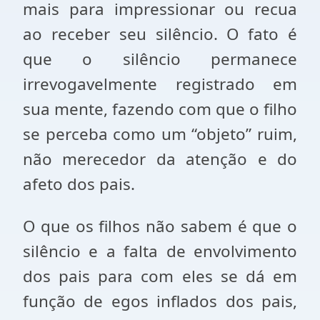
mais para impressionar ou recua
ao receber seu silêncio. O fato é
que o silêncio permanece
irrevogavelmente registrado em
sua mente, fazendo com que o filho
se perceba como um “objeto” ruim,
não merecedor da atenção e do
afeto dos pais.
O que os filhos não sabem é que o
silêncio e a falta de envolvimento
dos pais para com eles se dá em
função de egos inflados dos pais,