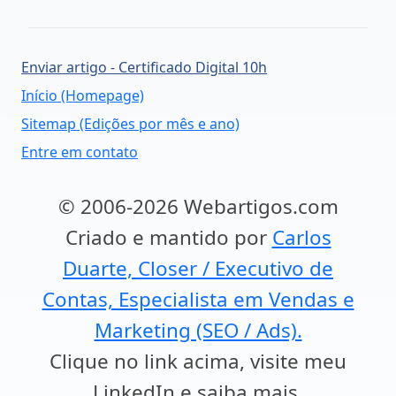
Enviar artigo - Certificado Digital 10h
Início (Homepage)
Sitemap (Edições por mês e ano)
Entre em contato
© 2006-2026 Webartigos.com
Criado e mantido por
Carlos
Duarte, Closer / Executivo de
Contas, Especialista em Vendas e
Marketing (SEO / Ads).
Clique no link acima, visite meu
LinkedIn e saiba mais.