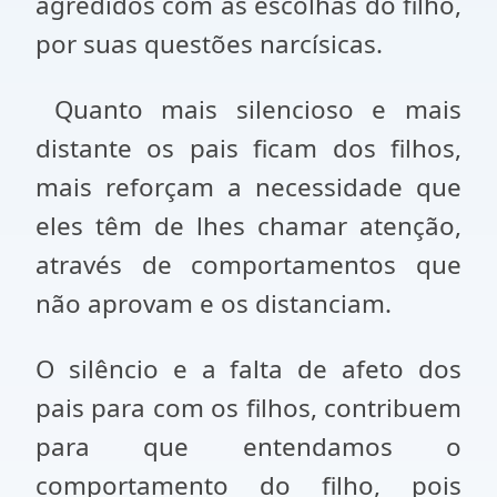
agredidos com as escolhas do filho,
por suas questões narcísicas.
Quanto mais silencioso e mais
distante os pais ficam dos filhos,
mais reforçam a necessidade que
eles têm de lhes chamar atenção,
através de comportamentos que
não aprovam e os distanciam.
O silêncio e a falta de afeto dos
pais para com os filhos, contribuem
para que entendamos o
comportamento do filho, pois