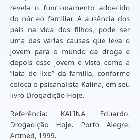
revela o funcionamento adoecido
do núcleo familiar. A ausência dos
pais na vida dos filhos, pode ser
uma das várias causas que leva o
jovem para o mundo da droga e
depois esse jovem é visto como a
“lata de lixo” da família, conforme
coloca o psicanalista Kalina, em seu
livro Drogadição Hoje.
Referência: KALINA, Eduardo.
Drogadição Hoje. Porto Alegre:
Artmed, 1999.