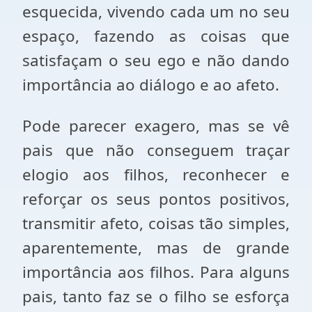
esquecida, vivendo cada um no seu
espaço, fazendo as coisas que
satisfaçam o seu ego e não dando
importância ao diálogo e ao afeto.
Pode parecer exagero, mas se vê
pais que não conseguem traçar
elogio aos filhos, reconhecer e
reforçar os seus pontos positivos,
transmitir afeto, coisas tão simples,
aparentemente, mas de grande
importância aos filhos. Para alguns
pais, tanto faz se o filho se esforça