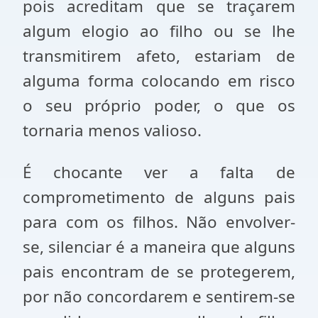
pois acreditam que se traçarem
algum elogio ao filho ou se lhe
transmitirem afeto, estariam de
alguma forma colocando em risco
o seu próprio poder, o que os
tornaria menos valioso.
É chocante ver a falta de
comprometimento de alguns pais
para com os filhos. Não envolver-
se, silenciar é a maneira que alguns
pais encontram de se protegerem,
por não concordarem e sentirem-se