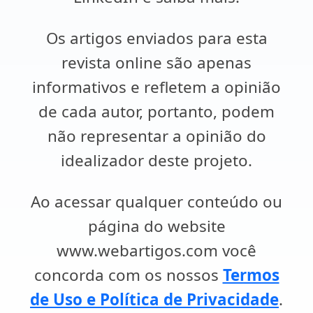
Os artigos enviados para esta
revista online são apenas
informativos e refletem a opinião
de cada autor, portanto, podem
não representar a opinião do
idealizador deste projeto.
Ao acessar qualquer conteúdo ou
página do website
www.webartigos.com você
concorda com os nossos
Termos
de Uso e Política de Privacidade
.