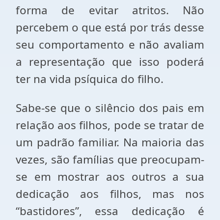
forma de evitar atritos. Não
percebem o que está por trás desse
seu comportamento e não avaliam
a representação que isso poderá
ter na vida psíquica do filho.
Sabe-se que o silêncio dos pais em
relação aos filhos, pode se tratar de
um padrão familiar. Na maioria das
vezes, são famílias que preocupam-
se em mostrar aos outros a sua
dedicação aos filhos, mas nos
“bastidores”, essa dedicação é