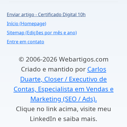
Enviar artigo - Certificado Digital 10h
Início (Homepage)
Sitemap (Edições por mês e ano)
Entre em contato
© 2006-2026 Webartigos.com
Criado e mantido por
Carlos
Duarte, Closer / Executivo de
Contas, Especialista em Vendas e
Marketing (SEO / Ads).
Clique no link acima, visite meu
LinkedIn e saiba mais.