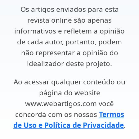
Os artigos enviados para esta
revista online são apenas
informativos e refletem a opinião
de cada autor, portanto, podem
não representar a opinião do
idealizador deste projeto.
Ao acessar qualquer conteúdo ou
página do website
www.webartigos.com você
concorda com os nossos
Termos
de Uso e Política de Privacidade
.