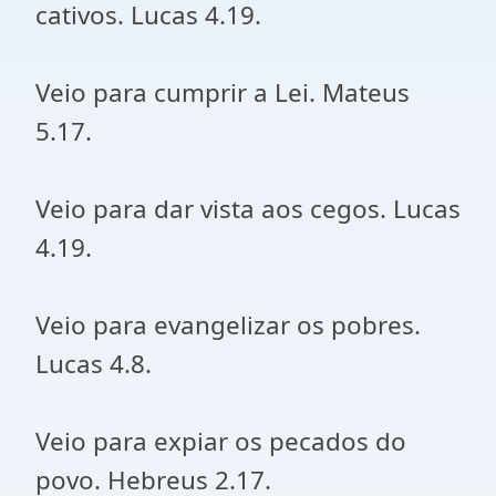
cativos. Lucas 4.19.
Veio para cumprir a Lei. Mateus
5.17.
Veio para dar vista aos cegos. Lucas
4.19.
Veio para evangelizar os pobres.
Lucas 4.8.
Veio para expiar os pecados do
povo. Hebreus 2.17.