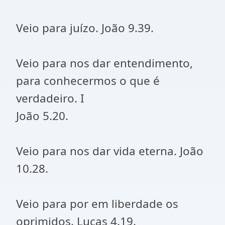
Veio para juízo. João 9.39.
Veio para nos dar entendimento,
para conhecermos o que é
verdadeiro. I
João 5.20.
Veio para nos dar vida eterna. João
10.28.
Veio para por em liberdade os
oprimidos. Lucas 4.19.