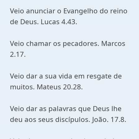
Veio anunciar o Evangelho do reino
de Deus. Lucas 4.43.
Veio chamar os pecadores. Marcos
2.17.
Veio dar a sua vida em resgate de
muitos. Mateus 20.28.
Veio dar as palavras que Deus lhe
deu aos seus discípulos. João. 17.8.