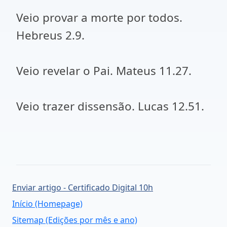
Veio provar a morte por todos.
Hebreus 2.9.
Veio revelar o Pai. Mateus 11.27.
Veio trazer dissensão. Lucas 12.51.
Enviar artigo - Certificado Digital 10h
Início (Homepage)
Sitemap (Edições por mês e ano)