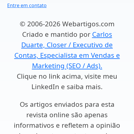
Entre em contato
© 2006-2026 Webartigos.com
Criado e mantido por
Carlos
Duarte, Closer / Executivo de
Contas, Especialista em Vendas e
Marketing (SEO / Ads).
Clique no link acima, visite meu
LinkedIn e saiba mais.
Os artigos enviados para esta
revista online são apenas
informativos e refletem a opinião