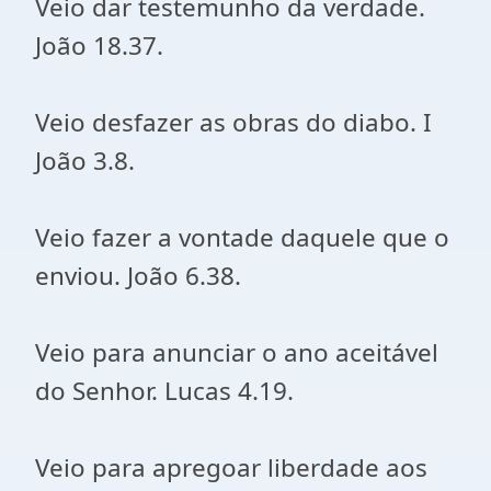
Veio dar testemunho da verdade.
João 18.37.
Veio desfazer as obras do diabo. I
João 3.8.
Veio fazer a vontade daquele que o
enviou. João 6.38.
Veio para anunciar o ano aceitável
do Senhor. Lucas 4.19.
Veio para apregoar liberdade aos