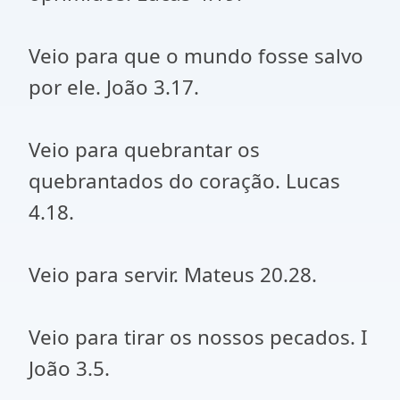
Veio para que o mundo fosse salvo
por ele. João 3.17.
Veio para quebrantar os
quebrantados do coração. Lucas
4.18.
Veio para servir. Mateus 20.28.
Veio para tirar os nossos pecados. I
João 3.5.