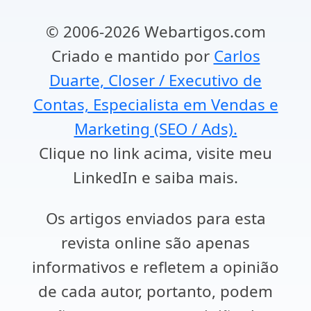
© 2006-2026 Webartigos.com
Criado e mantido por
Carlos
Duarte, Closer / Executivo de
Contas, Especialista em Vendas e
Marketing (SEO / Ads).
Clique no link acima, visite meu
LinkedIn e saiba mais.
Os artigos enviados para esta
revista online são apenas
informativos e refletem a opinião
de cada autor, portanto, podem