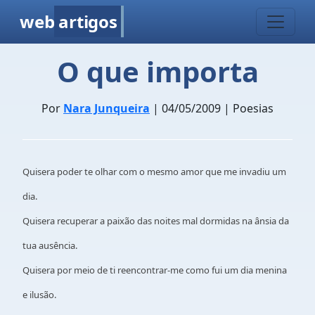
web
artigos
O que importa
Por
Nara Junqueira
| 04/05/2009 | Poesias
Quisera poder te olhar com o mesmo amor que me invadiu um
dia.
Quisera recuperar a paixão das noites mal dormidas na ânsia da
tua ausência.
Quisera por meio de ti reencontrar-me como fui um dia menina
e ilusão.