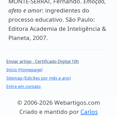
MONTE-SERRAT, Fernando.
Emoção,
afeto e amor
: ingredientes do
processo educativo. São Paulo:
Editora Academia de Inteligência &
Planeta, 2007.
Enviar artigo - Certificado Digital 10h
Início (Homepage)
Sitemap (Edições por mês e ano)
Entre em contato
© 2006-2026 Webartigos.com
Criado e mantido por
Carlos