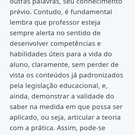
outras palavras, seu conhecimento
prévio. Contudo, é fundamental
lembra que professor esteja
sempre alerta no sentido de
desenvolver competências e
habilidades úteis para a vida do
aluno, claramente, sem perder de
vista os conteúdos já padronizados
pela legislação educacional, e,
ainda, demonstrar a validade do
saber na medida em que possa ser
aplicado, ou seja, articular a teoria
com a prática. Assim, pode-se