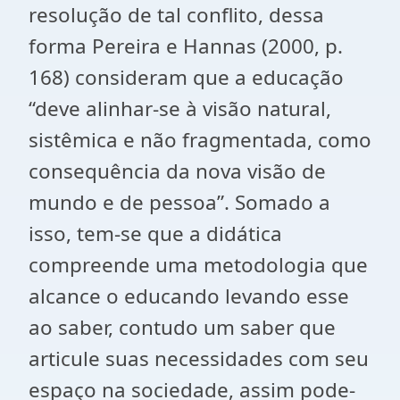
resolução de tal conflito, dessa
forma Pereira e Hannas (2000, p.
168) consideram que a educação
“deve alinhar-se à visão natural,
sistêmica e não fragmentada, como
consequência da nova visão de
mundo e de pessoa”. Somado a
isso, tem-se que a didática
compreende uma metodologia que
alcance o educando levando esse
ao saber, contudo um saber que
articule suas necessidades com seu
espaço na sociedade, assim pode-