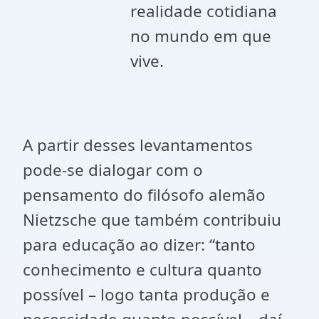
realidade cotidiana
no mundo em que
vive.
A partir desses levantamentos
pode-se dialogar com o
pensamento do filósofo alemão
Nietzsche que também contribuiu
para educação ao dizer: “tanto
conhecimento e cultura quanto
possível – logo tanta produção e