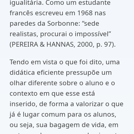
igualitária. Como um estudante
francês escreveu em 1968 nas
paredes da Sorbonne: “sede
realistas, procurai o impossível”
(PEREIRA & HANNAS, 2000, p. 97).
Tendo em vista o que foi dito, uma
didática eficiente pressupõe um
olhar diferente sobre o aluno e o
contexto em que esse está
inserido, de forma a valorizar o que
já é lugar comum para os alunos,
ou seja, sua bagagem de vida, em