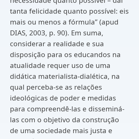
necessidade quanto possível – daí
tanta felicidade quanto possível: eis
mais ou menos a fórmula” (apud
DIAS, 2003, p. 90). Em suma,
considerar a realidade e sua
disposição para os educandos na
atualidade requer uso de uma
didática materialista-dialética, na
qual perceba-se as relações
ideológicas de poder e medidas
para compreendê-las e disseminá-
las com o objetivo da construção
de uma sociedade mais justa e