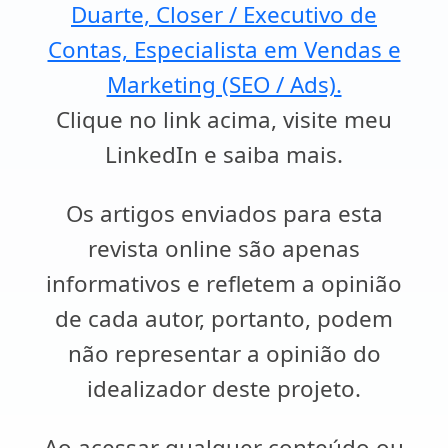
Duarte, Closer / Executivo de
Contas, Especialista em Vendas e
Marketing (SEO / Ads).
Clique no link acima, visite meu
LinkedIn e saiba mais.
Os artigos enviados para esta
revista online são apenas
informativos e refletem a opinião
de cada autor, portanto, podem
não representar a opinião do
idealizador deste projeto.
Ao acessar qualquer conteúdo ou