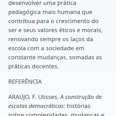
desenvolver uma prática
pedagógica mais humana que
contribua para o crescimento do
ser e seus valores éticos e morais,
renovando sempre os laços da
escola com a sociedade em
constante mudanças, somadas as
práticas docentes.
REFERÊNCIA
ARAÚJO, F. Ulisses.
A construção de
escolas democráticas
: histórias
sobre complexidades, mudanças e