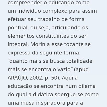
compreender o educando como
um indivíduo complexo para assim
efetuar seu trabalho de forma
pontual, ou seja, articulando os
elementos constituintes do ser
integral. Morin a esse tocante se
expressa da seguinte forma:
“quanto mais se busca totalidade
mais se encontra o vazio” (apud
ARAÚJO, 2002, p. 50). Aqui a
educação se encontra num dilema
do qual a didática soergue-se como
uma musa inspiradora para a