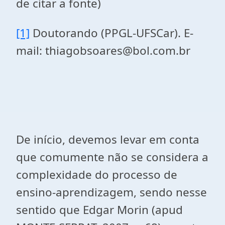
de citar a fonte)
[1]
Doutorando (PPGL-UFSCar). E-
mail: thiagobsoares@bol.com.br
De início, devemos levar em conta
que comumente não se considera a
complexidade do processo de
ensino-aprendizagem, sendo nesse
sentido que Edgar Morin (apud