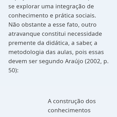
se explorar uma integração de
conhecimento e prática sociais.
Não obstante a esse fato, outro
atravanque constitui necessidade
premente da didática, a saber, a
metodologia das aulas, pois essas
devem ser segundo Araújo (2002, p.
50):
A construção dos
conhecimentos