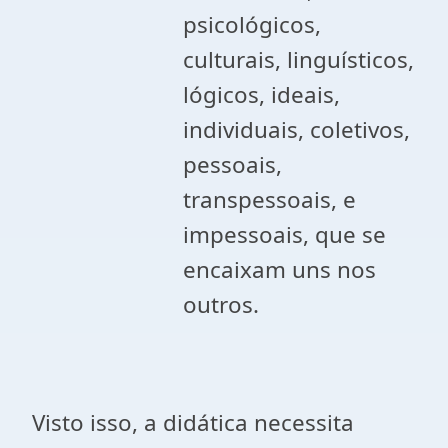
psicológicos,
culturais, linguísticos,
lógicos, ideais,
individuais, coletivos,
pessoais,
transpessoais, e
impessoais, que se
encaixam uns nos
outros.
Visto isso, a didática necessita