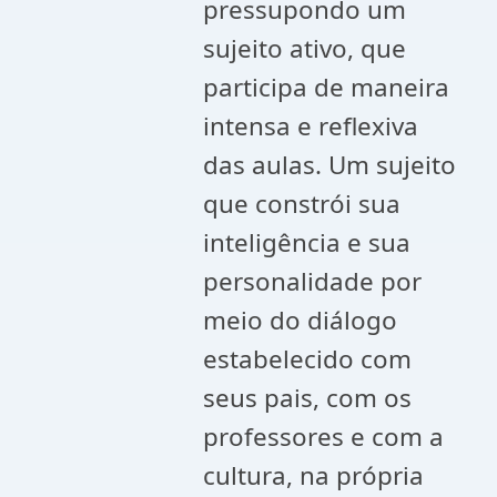
pressupondo um
sujeito ativo, que
participa de maneira
intensa e reflexiva
das aulas. Um sujeito
que constrói sua
inteligência e sua
personalidade por
meio do diálogo
estabelecido com
seus pais, com os
professores e com a
cultura, na própria