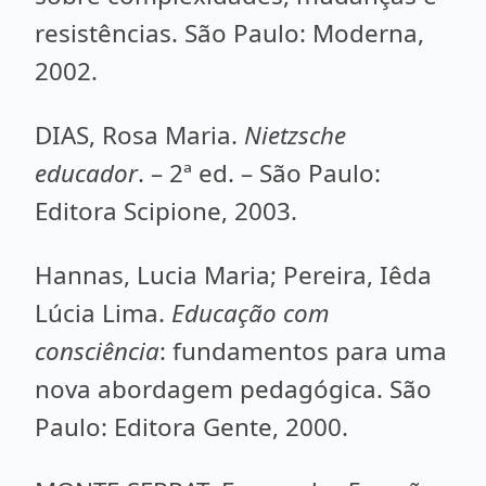
resistências. São Paulo: Moderna,
2002.
DIAS, Rosa Maria.
Nietzsche
educador
. – 2ª ed. – São Paulo:
Editora Scipione, 2003.
Hannas, Lucia Maria; Pereira, Iêda
Lúcia Lima.
Educação com
consciência
: fundamentos para uma
nova abordagem pedagógica. São
Paulo: Editora Gente, 2000.