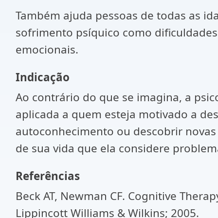
Também ajuda pessoas de todas as ida
sofrimento psíquico como dificuldades
emocionais.
Indicação
Ao contrário do que se imagina, a psi
aplicada a quem esteja motivado a des
autoconhecimento ou descobrir novas po
de sua vida que ela considere problem
Referências
Beck AT, Newman CF. Cognitive Therapy.
Lippincott Williams & Wilkins; 2005.