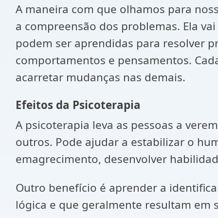
A maneira com que olhamos para noss
a compreensão dos problemas. Ela vai 
podem ser aprendidas para resolver pr
comportamentos e pensamentos. Cada
acarretar mudanças nas demais.
Efeitos da Psicoterapia
A psicoterapia leva as pessoas a ver
outros. Pode ajudar a estabilizar o hum
emagrecimento, desenvolver habilidade
Outro benefício é aprender a identific
lógica e que geralmente resultam em 