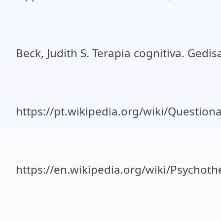
Beck, Judith S. Terapia cognitiva. Gedis
https://pt.wikipedia.org/wiki/Questi
https://en.wikipedia.org/wiki/Psychoth