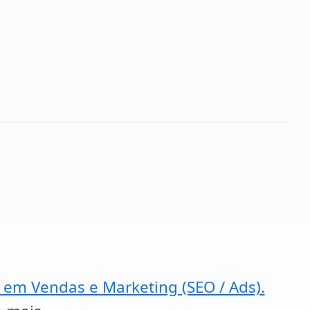
a em Vendas e Marketing (SEO / Ads).