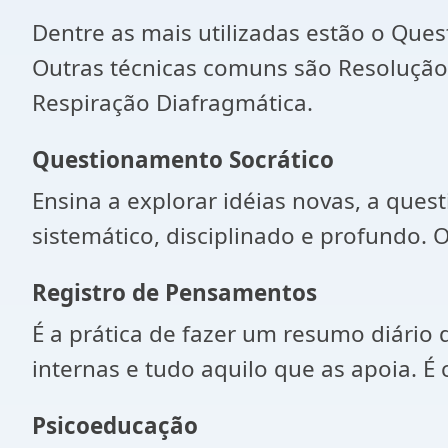
Dentre as mais utilizadas estão o Que
Outras técnicas comuns são Resolução 
Respiração Diafragmática.
Questionamento Socrático
Ensina a explorar idéias novas, a qu
sistemático, disciplinado e profundo. O
Registro de Pensamentos
É a prática de fazer um resumo diário
internas e tudo aquilo que as apoia. 
Psicoeducação