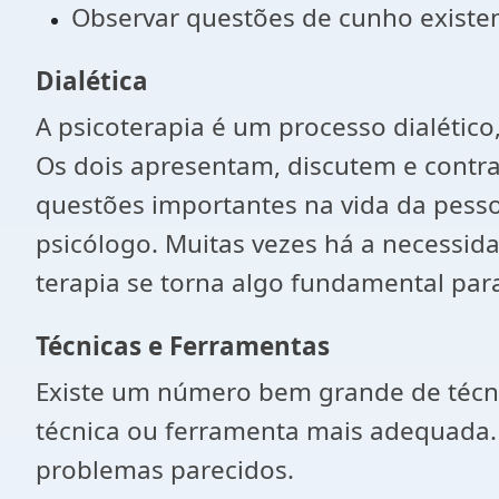
Observar questões de cunho existen
Dialética
A psicoterapia é um processo dialético
Os dois apresentam, discutem e contra
questões importantes na vida da pesso
psicólogo. Muitas vezes há a necessida
terapia se torna algo fundamental pa
Técnicas e Ferramentas
Existe um número bem grande de técnica
técnica ou ferramenta mais adequada. 
problemas parecidos.