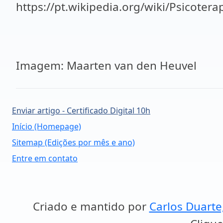
https://pt.wikipedia.org/wiki/Psicotera
Imagem: Maarten van den Heuvel
Enviar artigo - Certificado Digital 10h
Início (Homepage)
Sitemap (Edições por mês e ano)
Entre em contato
Criado e mantido por
Carlos Duarte