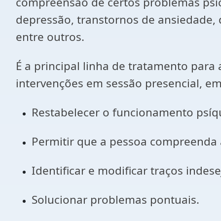
compreensão de certos problemas psi
depressão, transtornos de ansiedade, 
entre outros.
É a principal linha de tratamento para
intervenções em sessão presencial, em 
Restabelecer o funcionamento psíq
Permitir que a pessoa compreenda 
Identificar e modificar traços ind
Solucionar problemas pontuais.