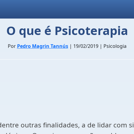
O que é Psicoterapia
Por
Pedro Magrin Tannús
| 19/02/2019 | Psicologia
tre outras finalidades, a de lidar com situ