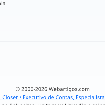
pia
© 2006-2026 Webartigos.com
, Closer / Executivo de Contas, Especialist