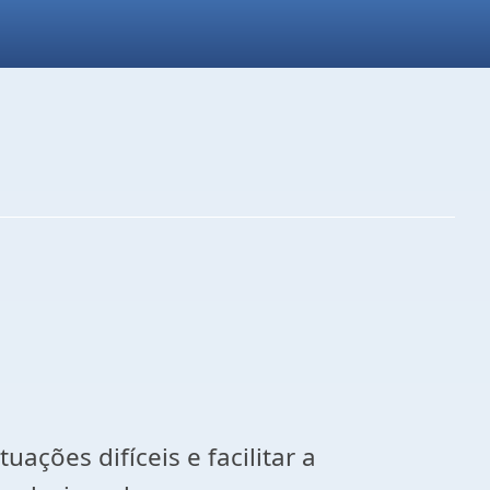
ações difíceis e facilitar a