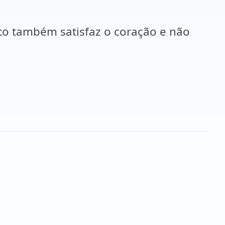
sto também satisfaz o coração e não