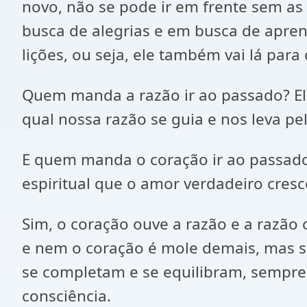
novo, não se pode ir em frente sem as
busca de alegrias e em busca de apren
lições, ou seja, ele também vai lá para 
Quem manda a razão ir ao passado? El
qual nossa razão se guia e nos leva pe
E quem manda o coração ir ao passado?
espiritual que o amor verdadeiro cres
Sim, o coração ouve a razão e a razão
e nem o coração é mole demais, mas se
se completam e se equilibram, sempre
consciência.