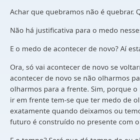
Achar que quebramos não é quebrar. Q
Não há justificativa para o medo nesse
E o medo de acontecer de novo? Aí est
Ora, só vai acontecer de novo se volt
acontecer de novo se não olharmos para
olharmos para a frente. Sim, porque o
ir em frente tem-se que ter medo de ol
exatamente quando deixamos ou temos 
futuro é construído no presente com