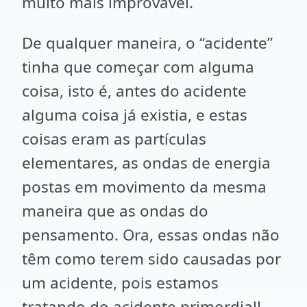
muito mais improvável.
De qualquer maneira, o “acidente”
tinha que começar com alguma
coisa, isto é, antes do acidente
alguma coisa já existia, e estas
coisas eram as partículas
elementares, as ondas de energia
postas em movimento da mesma
maneira que as ondas do
pensamento. Ora, essas ondas não
têm como terem sido causadas por
um acidente, pois estamos
tratando do acidente primordial!