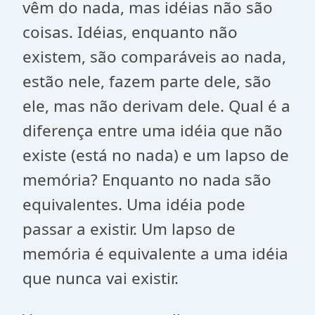
vêm do nada, mas idéias não são
coisas. Idéias, enquanto não
existem, são comparáveis ao nada,
estão nele, fazem parte dele, são
ele, mas não derivam dele. Qual é a
diferença entre uma idéia que não
existe (está no nada) e um lapso de
memória? Enquanto no nada são
equivalentes. Uma idéia pode
passar a existir. Um lapso de
memória é equivalente a uma idéia
que nunca vai existir.