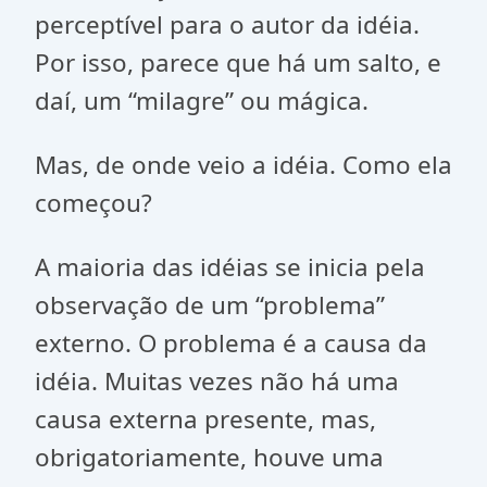
perceptível para o autor da idéia.
Por isso, parece que há um salto, e
daí, um “milagre” ou mágica.
Mas, de onde veio a idéia. Como ela
começou?
A maioria das idéias se inicia pela
observação de um “problema”
externo. O problema é a causa da
idéia. Muitas vezes não há uma
causa externa presente, mas,
obrigatoriamente, houve uma