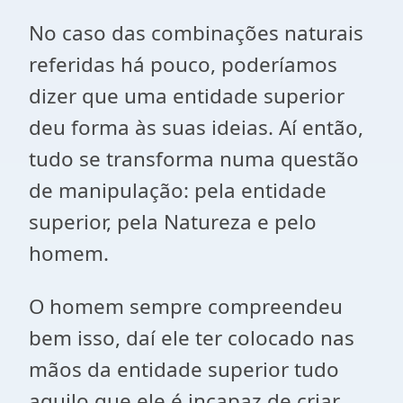
No caso das combinações naturais
referidas há pouco, poderíamos
dizer que uma entidade superior
deu forma às suas ideias. Aí então,
tudo se transforma numa questão
de manipulação: pela entidade
superior, pela Natureza e pelo
homem.
O homem sempre compreendeu
bem isso, daí ele ter colocado nas
mãos da entidade superior tudo
aquilo que ele é incapaz de criar.