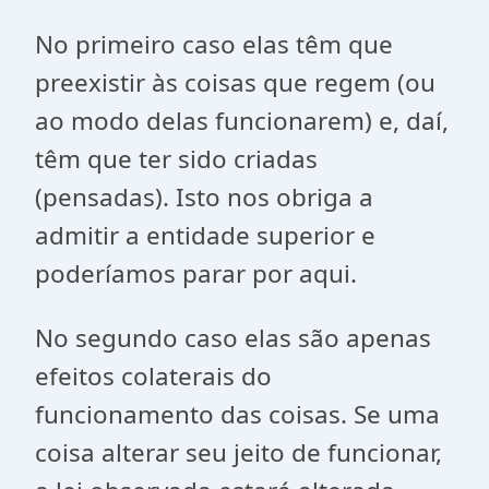
No primeiro caso elas têm que
preexistir às coisas que regem (ou
ao modo delas funcionarem) e, daí,
têm que ter sido criadas
(pensadas). Isto nos obriga a
admitir a entidade superior e
poderíamos parar por aqui.
No segundo caso elas são apenas
efeitos colaterais do
funcionamento das coisas. Se uma
coisa alterar seu jeito de funcionar,