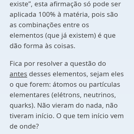
existe”, esta afirmação só pode ser
aplicada 100% à matéria, pois são
as combinações entre os
elementos (que já existem) é que
dão forma às coisas.
Fica por resolver a questão do
antes
desses elementos, sejam eles
o que forem: átomos ou partículas
elementares (elétrons, neutrinos,
quarks). Não vieram do nada, não
tiveram início. O que tem início vem
de onde?