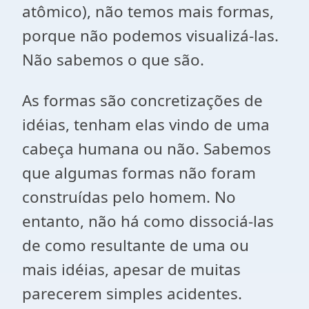
atômico), não temos mais formas,
porque não podemos visualizá-las.
Não sabemos o que são.
As formas são concretizações de
idéias, tenham elas vindo de uma
cabeça humana ou não. Sabemos
que algumas formas não foram
construídas pelo homem. No
entanto, não há como dissociá-las
de como resultante de uma ou
mais idéias, apesar de muitas
parecerem simples acidentes.