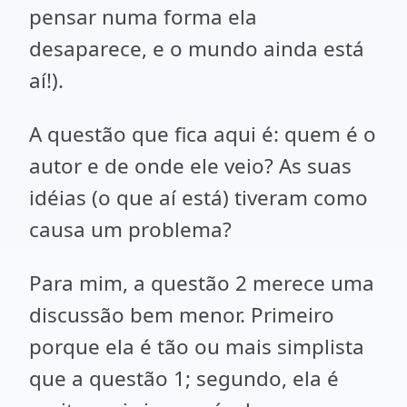
pensar numa forma ela
desaparece, e o mundo ainda está
aí!).
A questão que fica aqui é: quem é o
autor e de onde ele veio? As suas
idéias (o que aí está) tiveram como
causa um problema?
Para mim, a questão 2 merece uma
discussão bem menor. Primeiro
porque ela é tão ou mais simplista
que a questão 1; segundo, ela é