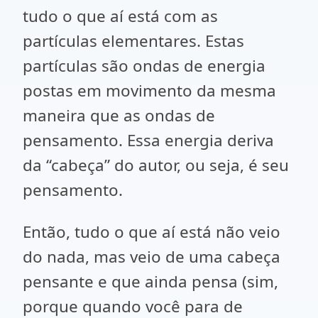
tudo o que aí está com as
partículas elementares. Estas
partículas são ondas de energia
postas em movimento da mesma
maneira que as ondas de
pensamento. Essa energia deriva
da “cabeça” do autor, ou seja, é seu
pensamento.
Então, tudo o que aí está não veio
do nada, mas veio de uma cabeça
pensante e que ainda pensa (sim,
porque quando você para de