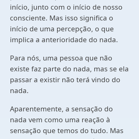
início, junto com o início de nosso
consciente. Mas isso significa o
início de uma percepção, o que
implica a anterioridade do nada.
Para nós, uma pessoa que não
existe faz parte do nada, mas se ela
passar a existir não terá vindo do
nada.
Aparentemente, a sensação do
nada vem como uma reação à
sensação que temos do tudo. Mas