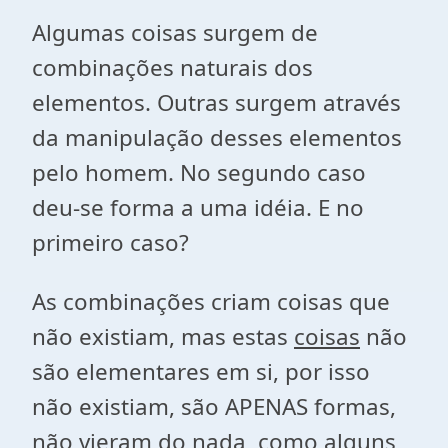
Algumas coisas surgem de
combinações naturais dos
elementos. Outras surgem através
da manipulação desses elementos
pelo homem. No segundo caso
deu-se forma a uma idéia. E no
primeiro caso?
As combinações criam coisas que
não existiam, mas estas
coisas
não
são elementares em si, por isso
não existiam, são APENAS formas,
não vieram do nada, como alguns