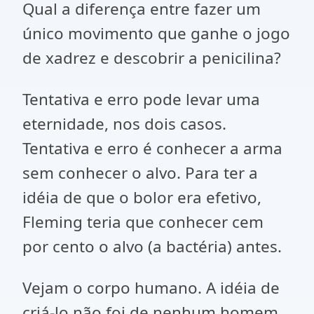
Qual a diferença entre fazer um
único movimento que ganhe o jogo
de xadrez e descobrir a penicilina?
Tentativa e erro pode levar uma
eternidade, nos dois casos.
Tentativa e erro é conhecer a arma
sem conhecer o alvo. Para ter a
idéia de que o bolor era efetivo,
Fleming teria que conhecer cem
por cento o alvo (a bactéria) antes.
Vejam o corpo humano. A idéia de
criá-lo não foi de nenhum homem