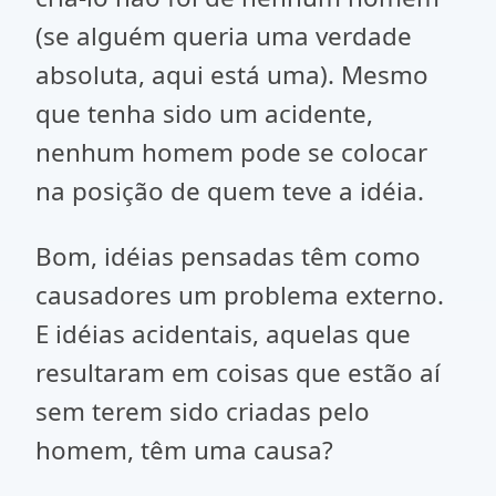
(se alguém queria uma verdade
absoluta, aqui está uma). Mesmo
que tenha sido um acidente,
nenhum homem pode se colocar
na posição de quem teve a idéia.
Bom, idéias pensadas têm como
causadores um problema externo.
E idéias acidentais, aquelas que
resultaram em coisas que estão aí
sem terem sido criadas pelo
homem, têm uma causa?