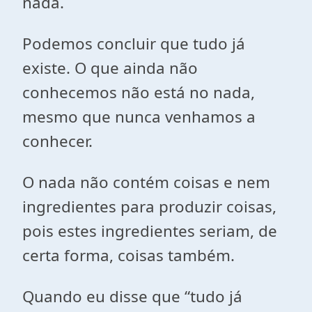
nada.
Podemos concluir que tudo já
existe. O que ainda não
conhecemos não está no nada,
mesmo que nunca venhamos a
conhecer.
O nada não contém coisas e nem
ingredientes para produzir coisas,
pois estes ingredientes seriam, de
certa forma, coisas também.
Quando eu disse que “tudo já