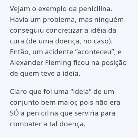
Vejam o exemplo da penicilina.
Havia um problema, mas ninguém
conseguiu concretizar a idéia da
cura (de uma doença, no caso).
Então, um acidente “aconteceu”, e
Alexander Fleming ficou na posição
de quem teve a ideia.
Claro que foi uma “ideia” de um
conjunto bem maior, pois não era
SÓ a penicilina que serviria para
combater a tal doença.