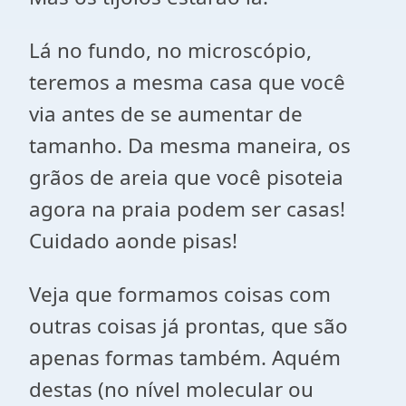
Lá no fundo, no microscópio,
teremos a mesma casa que você
via antes de se aumentar de
tamanho. Da mesma maneira, os
grãos de areia que você pisoteia
agora na praia podem ser casas!
Cuidado aonde pisas!
Veja que formamos coisas com
outras coisas já prontas, que são
apenas formas também. Aquém
destas (no nível molecular ou