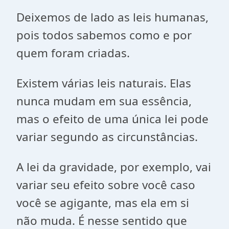
Deixemos de lado as leis humanas,
pois todos sabemos como e por
quem foram criadas.
Existem várias leis naturais. Elas
nunca mudam em sua essência,
mas o efeito de uma única lei pode
variar segundo as circunstâncias.
A lei da gravidade, por exemplo, vai
variar seu efeito sobre você caso
você se agigante, mas ela em si
não muda. É nesse sentido que