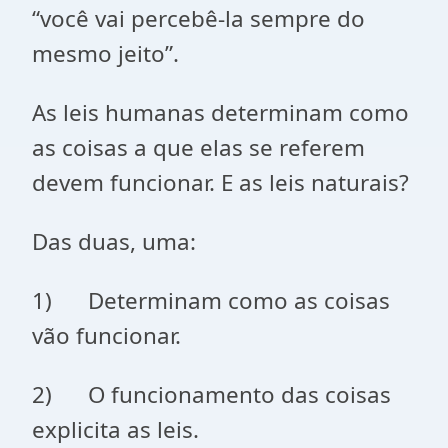
“você vai percebê-la sempre do
mesmo jeito”.
As leis humanas determinam como
as coisas a que elas se referem
devem funcionar. E as leis naturais?
Das duas, uma:
1) Determinam como as coisas
vão funcionar.
2) O funcionamento das coisas
explicita as leis.