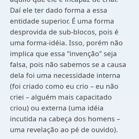
Daí ele ter dado forma a essa
entidade superior. É uma forma
desprovida de sub-blocos, pois é
uma forma-idéia. Isso, porém não
implica que essa “invenção” seja
falsa, pois não sabemos se a causa
dela foi uma necessidade interna
(foi criado como eu crio – eu não
criei – alguém mais capacitado
criou) ou externa (uma idéia
incutida na cabeça dos homens –
uma revelação ao pé de ouvido).