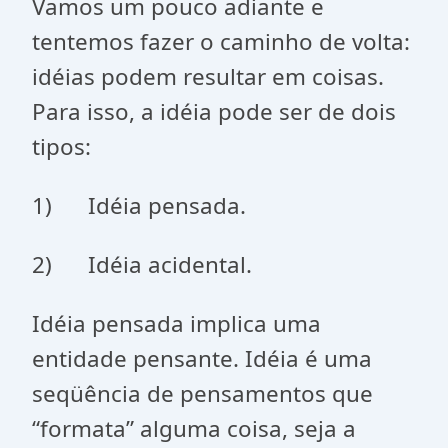
Vamos um pouco adiante e
tentemos fazer o caminho de volta:
idéias podem resultar em coisas.
Para isso, a idéia pode ser de dois
tipos:
1) Idéia pensada.
2) Idéia acidental.
Idéia pensada implica uma
entidade pensante. Idéia é uma
seqüência de pensamentos que
“formata” alguma coisa, seja a