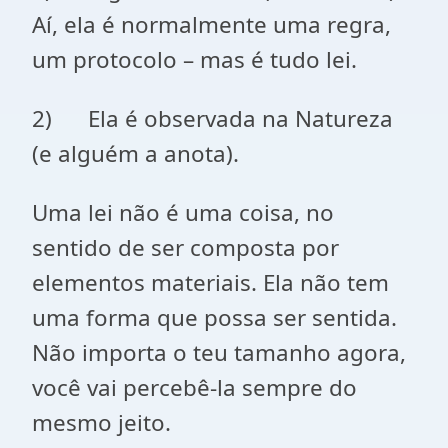
Aí, ela é normalmente uma regra,
um protocolo – mas é tudo lei.
2) Ela é observada na Natureza
(e alguém a anota).
Uma lei não é uma coisa, no
sentido de ser composta por
elementos materiais. Ela não tem
uma forma que possa ser sentida.
Não importa o teu tamanho agora,
você vai percebê-la sempre do
mesmo jeito.