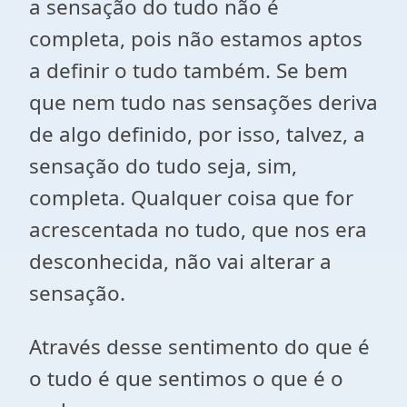
a sensação do tudo não é
completa, pois não estamos aptos
a definir o tudo também. Se bem
que nem tudo nas sensações deriva
de algo definido, por isso, talvez, a
sensação do tudo seja, sim,
completa. Qualquer coisa que for
acrescentada no tudo, que nos era
desconhecida, não vai alterar a
sensação.
Através desse sentimento do que é
o tudo é que sentimos o que é o