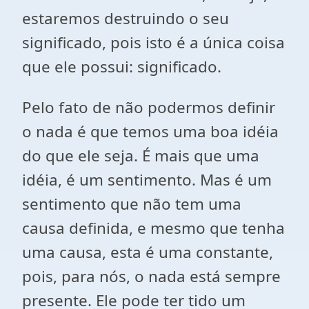
estaremos destruindo o seu
significado, pois isto é a única coisa
que ele possui: significado.
Pelo fato de não podermos definir
o nada é que temos uma boa idéia
do que ele seja. É mais que uma
idéia, é um sentimento. Mas é um
sentimento que não tem uma
causa definida, e mesmo que tenha
uma causa, esta é uma constante,
pois, para nós, o nada está sempre
presente. Ele pode ter tido um