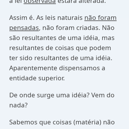
a lei
observada
estará alterada.
Assim é. As leis naturais
não foram
pensadas
, não foram criadas. Não
são resultantes de uma idéia, mas
resultantes de coisas que podem
ter sido resultantes de uma idéia.
Aparentemente dispensamos a
entidade superior.
De onde surge uma idéia? Vem do
nada?
Sabemos que coisas (matéria) não