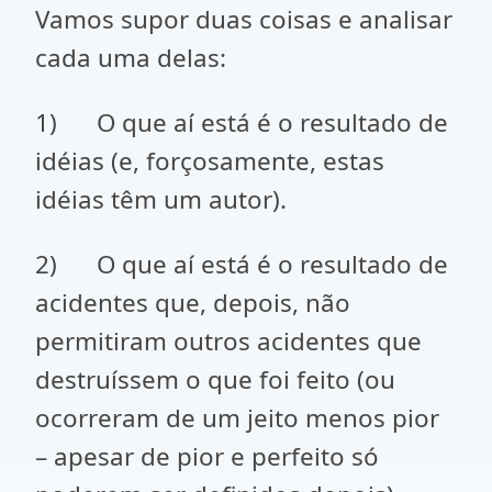
Vamos supor duas coisas e analisar
cada uma delas:
1) O que aí está é o resultado de
idéias (e, forçosamente, estas
idéias têm um autor).
2) O que aí está é o resultado de
acidentes que, depois, não
permitiram outros acidentes que
destruíssem o que foi feito (ou
ocorreram de um jeito menos pior
– apesar de pior e perfeito só