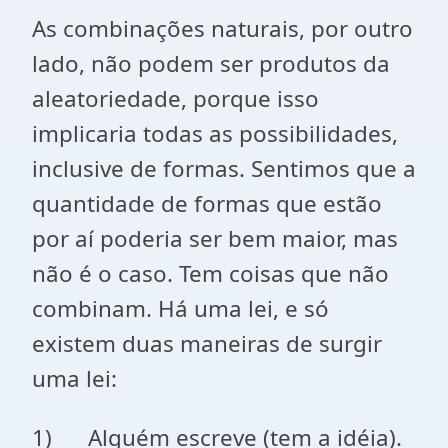
As combinações naturais, por outro
lado, não podem ser produtos da
aleatoriedade, porque isso
implicaria todas as possibilidades,
inclusive de formas. Sentimos que a
quantidade de formas que estão
por aí poderia ser bem maior, mas
não é o caso. Tem coisas que não
combinam. Há uma lei, e só
existem duas maneiras de surgir
uma lei:
1) Alguém escreve (tem a idéia).