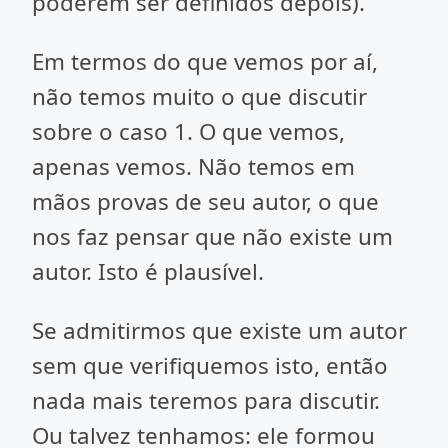
poderem ser definidos depois).
Em termos do que vemos por aí,
não temos muito o que discutir
sobre o caso 1. O que vemos,
apenas vemos. Não temos em
mãos provas de seu autor, o que
nos faz pensar que não existe um
autor. Isto é plausível.
Se admitirmos que existe um autor
sem que verifiquemos isto, então
nada mais teremos para discutir.
Ou talvez tenhamos: ele formou