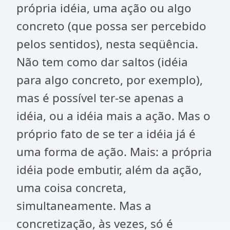
própria idéia, uma ação ou algo
concreto (que possa ser percebido
pelos sentidos), nesta seqüência.
Não tem como dar saltos (idéia
para algo concreto, por exemplo),
mas é possível ter-se apenas a
idéia, ou a idéia mais a ação. Mas o
próprio fato de se ter a idéia já é
uma forma de ação. Mais: a própria
idéia pode embutir, além da ação,
uma coisa concreta,
simultaneamente. Mas a
concretização, às vezes, só é