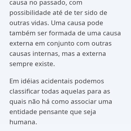
causa no passado, com
possibilidade até de ter sido de
outras vidas. Uma causa pode
também ser formada de uma causa
externa em conjunto com outras
causas internas, mas a externa
sempre existe.
Em idéias acidentais podemos
classificar todas aquelas para as
quais não há como associar uma
entidade pensante que seja
humana.