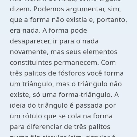
dizem. Podemos argumentar, sim,
que a forma não existia e, portanto,
era nada. A forma pode
desaparecer, ir para o nada
novamente, mas seus elementos
constituintes permanecem. Com
três palitos de fósforos você forma
um triângulo, mas o triângulo não
existe, só uma forma-triângulo. A
ideia do triângulo é passada por
um rótulo que se cola na forma
para diferenciar de três palitos