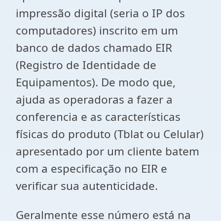
impressão digital (seria o IP dos
computadores) inscrito em um
banco de dados chamado EIR
(Registro de Identidade de
Equipamentos). De modo que,
ajuda as operadoras a fazer a
conferencia e as características
físicas do produto (Tblat ou Celular)
apresentado por um cliente batem
com a especificação no EIR e
verificar sua autenticidade.
Geralmente esse número está na