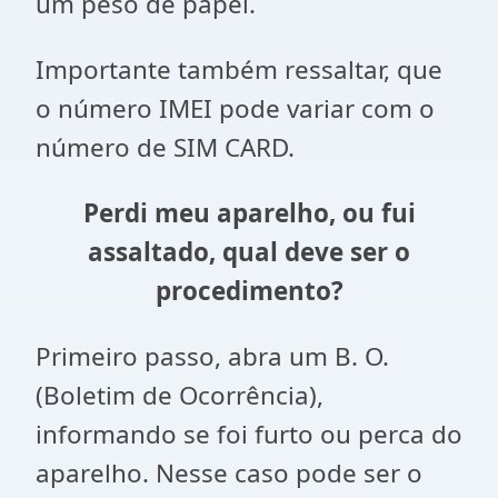
um peso de papel.
Importante também ressaltar, que
o número IMEI pode variar com o
número de SIM CARD.
Perdi meu aparelho, ou fui
assaltado, qual deve ser o
procedimento?
Primeiro passo, abra um B. O.
(Boletim de Ocorrência),
informando se foi furto ou perca do
aparelho. Nesse caso pode ser o