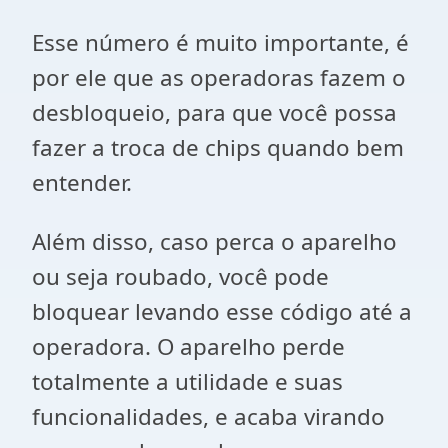
Esse número é muito importante, é
por ele que as operadoras fazem o
desbloqueio, para que você possa
fazer a troca de chips quando bem
entender.
Além disso, caso perca o aparelho
ou seja roubado, você pode
bloquear levando esse código até a
operadora. O aparelho perde
totalmente a utilidade e suas
funcionalidades, e acaba virando