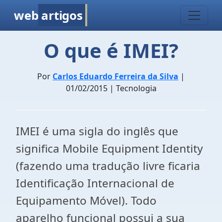
web
artigos
O que é IMEI?
Por
Carlos Eduardo Ferreira da Silva
|
01/02/2015 | Tecnologia
IMEI é uma sigla do inglês que
significa Mobile Equipment Identity
(fazendo uma tradução livre ficaria
Identificação Internacional de
Equipamento Móvel). Todo
aparelho funcional possui a sua