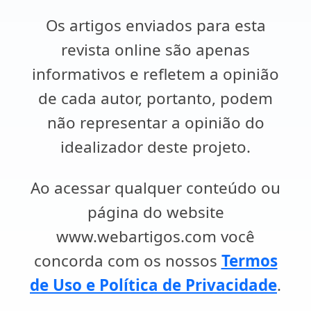
Os artigos enviados para esta
revista online são apenas
informativos e refletem a opinião
de cada autor, portanto, podem
não representar a opinião do
idealizador deste projeto.
Ao acessar qualquer conteúdo ou
página do website
www.webartigos.com você
concorda com os nossos
Termos
de Uso e Política de Privacidade
.