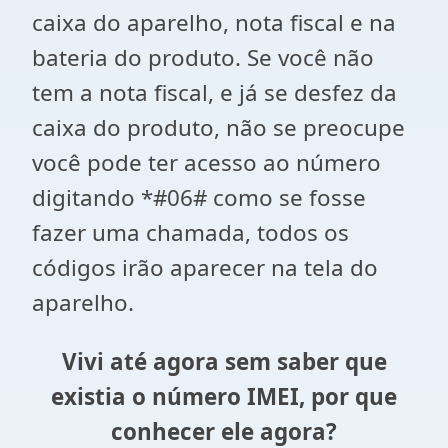
caixa do aparelho, nota fiscal e na
bateria do produto. Se você não
tem a nota fiscal, e já se desfez da
caixa do produto, não se preocupe
você pode ter acesso ao número
digitando *#06# como se fosse
fazer uma chamada, todos os
códigos irão aparecer na tela do
aparelho.
Vivi até agora sem saber que
existia o número IMEI, por que
conhecer ele agora?