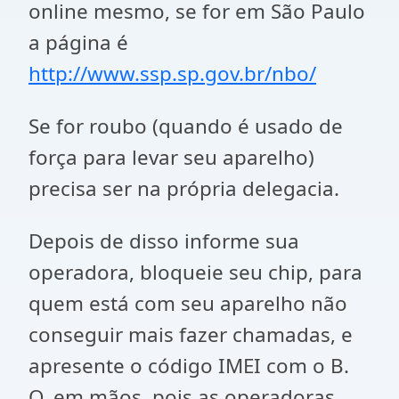
online mesmo, se for em São Paulo
a página é
http://www.ssp.sp.gov.br/nbo/
Se for roubo (quando é usado de
força para levar seu aparelho)
precisa ser na própria delegacia.
Depois de disso informe sua
operadora, bloqueie seu chip, para
quem está com seu aparelho não
conseguir mais fazer chamadas, e
apresente o código IMEI com o B.
O. em mãos, pois as operadoras