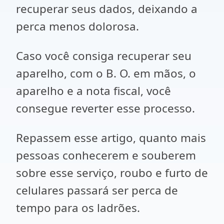
recuperar seus dados, deixando a
perca menos dolorosa.
Caso você consiga recuperar seu
aparelho, com o B. O. em mãos, o
aparelho e a nota fiscal, você
consegue reverter esse processo.
Repassem esse artigo, quanto mais
pessoas conhecerem e souberem
sobre esse serviço, roubo e furto de
celulares passará ser perca de
tempo para os ladrões.