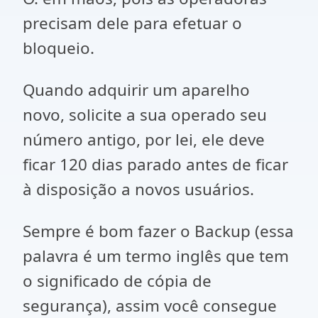
precisam dele para efetuar o
bloqueio.
Quando adquirir um aparelho
novo, solicite a sua operado seu
número antigo, por lei, ele deve
ficar 120 dias parado antes de ficar
à disposição a novos usuários.
Sempre é bom fazer o Backup (essa
palavra é um termo inglês que tem
o significado de cópia de
segurança), assim você consegue