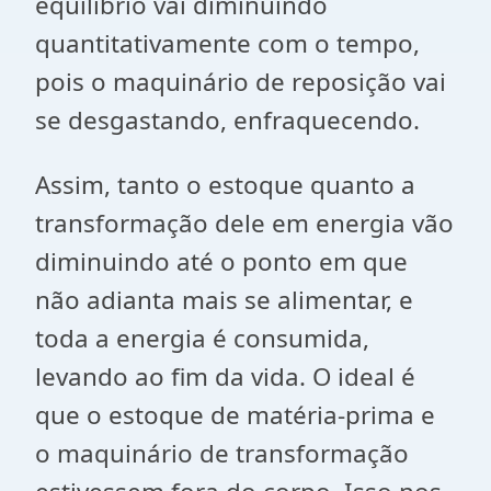
equilíbrio vai diminuindo
quantitativamente com o tempo,
pois o maquinário de reposição vai
se desgastando, enfraquecendo.
Assim, tanto o estoque quanto a
transformação dele em energia vão
diminuindo até o ponto em que
não adianta mais se alimentar, e
toda a energia é consumida,
levando ao fim da vida. O ideal é
que o estoque de matéria-prima e
o maquinário de transformação