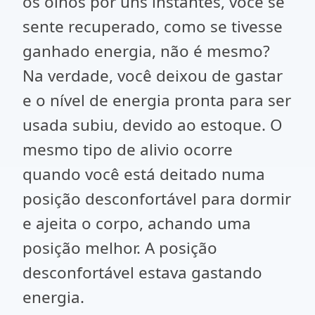
os olhos por uns instantes, você se
sente recuperado, como se tivesse
ganhado energia, não é mesmo?
Na verdade, você deixou de gastar
e o nível de energia pronta para ser
usada subiu, devido ao estoque. O
mesmo tipo de alivio ocorre
quando você está deitado numa
posição desconfortável para dormir
e ajeita o corpo, achando uma
posição melhor. A posição
desconfortável estava gastando
energia.