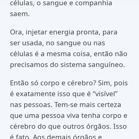
células, o sangue e companhia
saem.
Ora, injetar energia pronta, para
ser usada, no sangue ou nas
células é a mesma coisa, então não
precisamos do sistema sanguíneo.
Então só corpo e cérebro? Sim, pois
é exatamente isso que é “visível”
nas pessoas. Tem-se mais certeza
que uma pessoa viva tenha corpo e
cérebro do que outros órgãos. Isso
é fato. Aos demais órgãos e