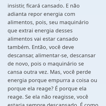
insistir, ficará cansado. E não
adianta repor energia com
alimentos, pois, seu maquinário
que extrai energia desses
alimentos vai estar cansado
também. Então, você deve
descansar, alimentar-se, descansar
de novo, pois o maquinário se
cansa outra vez. Mas, você perde
energia porque empurra a coisa ou
porque ela reage? É porque ela
reage. Se ela não reagisse, você
estaria sempre descansado. É como