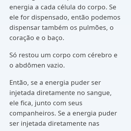
energia a cada célula do corpo. Se
ele for dispensado, então podemos
dispensar também os pulmões, o
coração e o baço.
Só restou um corpo com cérebro e
o abdômen vazio.
Então, se a energia puder ser
injetada diretamente no sangue,
ele fica, junto com seus
companheiros. Se a energia puder
ser injetada diretamente nas