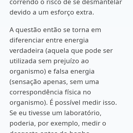
correndo o risco de se desmantelar
devido a um esforço extra.
A questão então se torna em
diferenciar entre energia
verdadeira (aquela que pode ser
utilizada sem prejuízo ao
organismo) e falsa energia
(sensação apenas, sem uma
correspondência física no
organismo). É possível medir isso.
Se eu tivesse um laboratório,
poderia, por exemplo, medir o