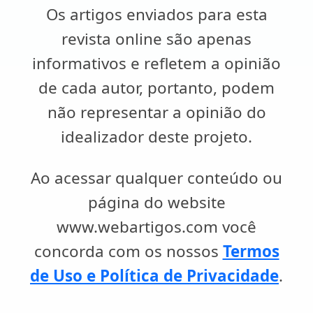
Os artigos enviados para esta
revista online são apenas
informativos e refletem a opinião
de cada autor, portanto, podem
não representar a opinião do
idealizador deste projeto.
Ao acessar qualquer conteúdo ou
página do website
www.webartigos.com você
concorda com os nossos
Termos
de Uso e Política de Privacidade
.