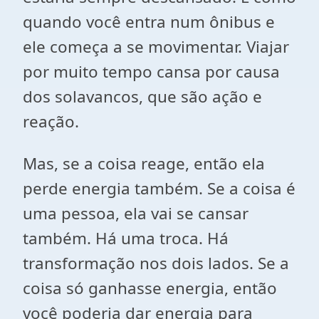
quando você entra num ônibus e
ele começa a se movimentar. Viajar
por muito tempo cansa por causa
dos solavancos, que são ação e
reação.
Mas, se a coisa reage, então ela
perde energia também. Se a coisa é
uma pessoa, ela vai se cansar
também. Há uma troca. Há
transformação nos dois lados. Se a
coisa só ganhasse energia, então
você poderia dar energia para