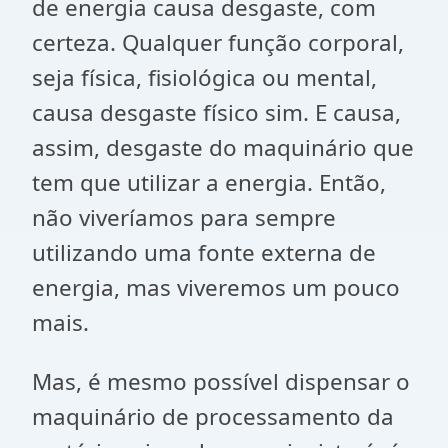
de energia causa desgaste, com
certeza. Qualquer função corporal,
seja física, fisiológica ou mental,
causa desgaste físico sim. E causa,
assim, desgaste do maquinário que
tem que utilizar a energia. Então,
não viveríamos para sempre
utilizando uma fonte externa de
energia, mas viveremos um pouco
mais.
Mas, é mesmo possível dispensar o
maquinário de processamento da