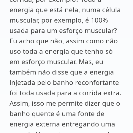
energia que está nela, numa célula
muscular, por exemplo, é 100%
usada para um esforço muscular?
Eu acho que não, assim como não
uso toda a energia que tenho só
em esforço muscular. Mas, eu
também não disse que a energia
injetada pelo banho reconfortante
foi toda usada para a corrida extra.
Assim, isso me permite dizer que o
banho quente é uma fonte de
energia externa entregando uma