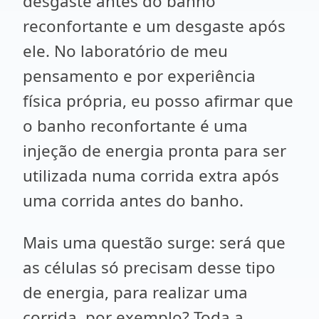
desgaste antes do banho
reconfortante e um desgaste após
ele. No laboratório de meu
pensamento e por experiência
física própria, eu posso afirmar que
o banho reconfortante é uma
injeção de energia pronta para ser
utilizada numa corrida extra após
uma corrida antes do banho.
Mais uma questão surge: será que
as células só precisam desse tipo
de energia, para realizar uma
corrida, por exemplo? Toda a