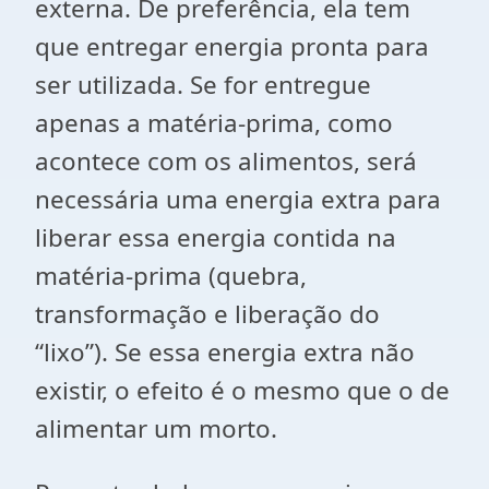
externa. De preferência, ela tem
que entregar energia pronta para
ser utilizada. Se for entregue
apenas a matéria-prima, como
acontece com os alimentos, será
necessária uma energia extra para
liberar essa energia contida na
matéria-prima (quebra,
transformação e liberação do
“lixo”). Se essa energia extra não
existir, o efeito é o mesmo que o de
alimentar um morto.