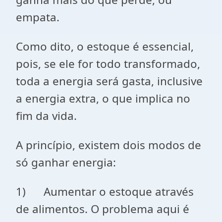
empata.
Como dito, o estoque é essencial,
pois, se ele for todo transformado,
toda a energia será gasta, inclusive
a energia extra, o que implica no
fim da vida.
A princípio, existem dois modos de
só ganhar energia:
1) Aumentar o estoque através
de alimentos. O problema aqui é