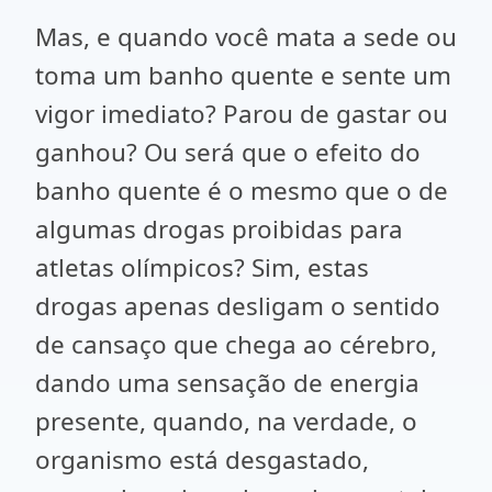
Mas, e quando você mata a sede ou
toma um banho quente e sente um
vigor imediato? Parou de gastar ou
ganhou? Ou será que o efeito do
banho quente é o mesmo que o de
algumas drogas proibidas para
atletas olímpicos? Sim, estas
drogas apenas desligam o sentido
de cansaço que chega ao cérebro,
dando uma sensação de energia
presente, quando, na verdade, o
organismo está desgastado,