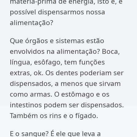
matéria-prima de energia, isto é, é
possível dispensarmos nossa
alimentação?
Que órgãos e sistemas estão
envolvidos na alimentação? Boca,
língua, esôfago, tem funções
extras, ok. Os dentes poderiam ser
dispensados, a menos que sirvam
como armas. O estômago e os
intestinos podem ser dispensados.
Também os rins e o fígado.
E o sangue? É ele que leva a