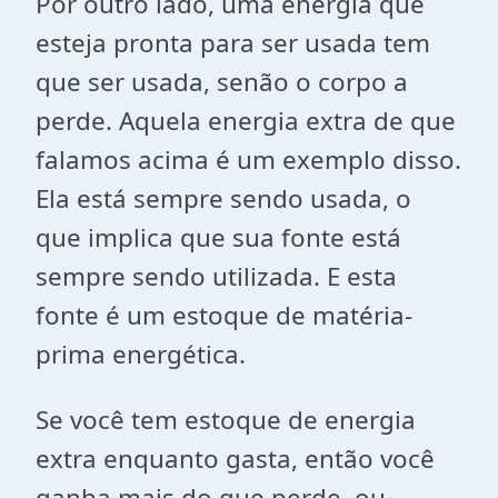
Por outro lado, uma energia que
esteja pronta para ser usada tem
que ser usada, senão o corpo a
perde. Aquela energia extra de que
falamos acima é um exemplo disso.
Ela está sempre sendo usada, o
que implica que sua fonte está
sempre sendo utilizada. E esta
fonte é um estoque de matéria-
prima energética.
Se você tem estoque de energia
extra enquanto gasta, então você
ganha mais do que perde, ou