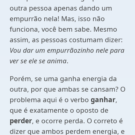
outra pessoa apenas dando um
empurrão nela! Mas, isso não
funciona, você bem sabe. Mesmo
assim, as pessoas costumam dizer:
Vou dar um empurrãozinho nele para
ver se ele se anima
.
Porém, se uma ganha energia da
outra, por que ambas se cansam? O
problema aqui é o verbo
ganhar
,
que é exatamente o oposto de
perder
, e ocorre perda. O correto é
dizer que ambos perdem energia, e