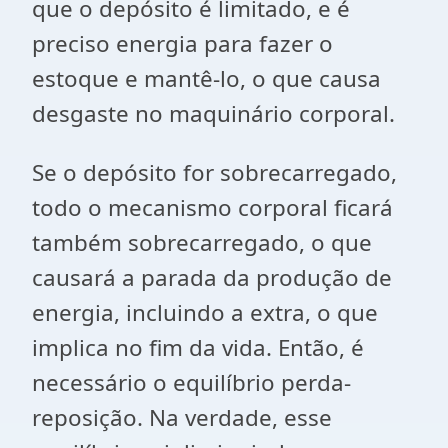
que o depósito é limitado, e é
preciso energia para fazer o
estoque e mantê-lo, o que causa
desgaste no maquinário corporal.
Se o depósito for sobrecarregado,
todo o mecanismo corporal ficará
também sobrecarregado, o que
causará a parada da produção de
energia, incluindo a extra, o que
implica no fim da vida. Então, é
necessário o equilíbrio perda-
reposição. Na verdade, esse