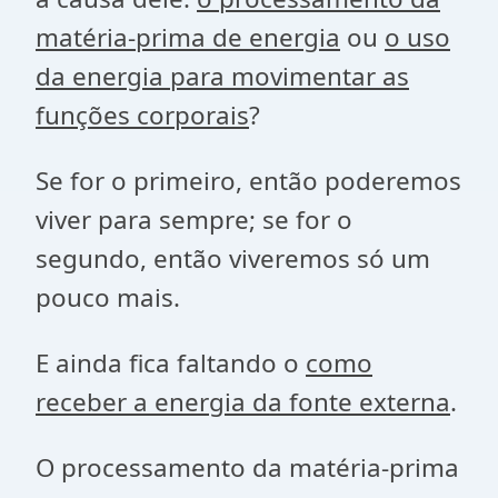
matéria-prima de energia
ou
o uso
da energia para movimentar as
funções corporais
?
Se for o primeiro, então poderemos
viver para sempre; se for o
segundo, então viveremos só um
pouco mais.
E ainda fica faltando o
como
receber a energia da fonte externa
.
O processamento da matéria-prima