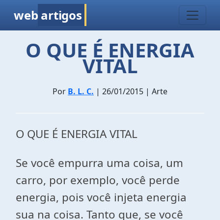
web
artigos
O QUE É ENERGIA
VITAL
Por
B. L. C.
| 26/01/2015 | Arte
O QUE É ENERGIA VITAL
Se você empurra uma coisa, um
carro, por exemplo, você perde
energia, pois você injeta energia
sua na coisa. Tanto que, se você