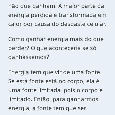
não que ganham. A maior parte da
energia perdida é transformada em
calor por causa do desgaste celular.
Como ganhar energia mais do que
perder? O que aconteceria se só
ganhássemos?
Energia tem que vir de uma fonte.
Se está fonte está no corpo, ela é
uma fonte limitada, pois o corpo é
limitado. Então, para ganharmos
energia, a fonte tem que ser