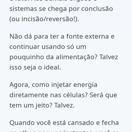
sistemas se chega por conclusão
(ou incisão/reversão!).
Não dá para ter a fonte externa e
continuar usando só um
pouquinho da alimentação? Talvez
isso seja o ideal.
Agora, como injetar energia
diretamente nas células? Será que
tem um jeito? Talvez.
Quando você está cansado e fecha