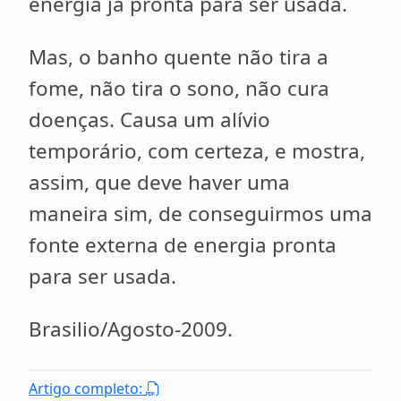
energia já pronta para ser usada.
Mas, o banho quente não tira a
fome, não tira o sono, não cura
doenças. Causa um alívio
temporário, com certeza, e mostra,
assim, que deve haver uma
maneira sim, de conseguirmos uma
fonte externa de energia pronta
para ser usada.
Brasilio/Agosto-2009.
Artigo completo: