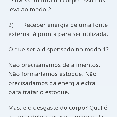
estivessem fora do corpo. Isso nos
leva ao modo 2.
2) Receber energia de uma fonte
externa já pronta para ser utilizada.
O que seria dispensado no modo 1?
Não precisaríamos de alimentos.
Não formaríamos estoque. Não
precisaríamos da energia extra
para tratar o estoque.
Mas, e o desgaste do corpo? Qual é
a causa dele:
o processamento da