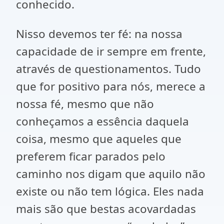
conhecido.
Nisso devemos ter fé: na nossa
capacidade de ir sempre em frente,
através de questionamentos. Tudo
que for positivo para nós, merece a
nossa fé, mesmo que não
conheçamos a essência daquela
coisa, mesmo que aqueles que
preferem ficar parados pelo
caminho nos digam que aquilo não
existe ou não tem lógica. Eles nada
mais são que bestas acovardadas