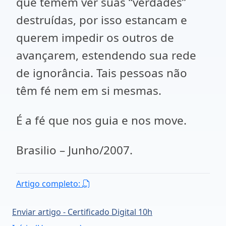
que temem ver suas “verdades”
destruídas, por isso estancam e
querem impedir os outros de
avançarem, estendendo sua rede
de ignorância. Tais pessoas não
têm fé nem em si mesmas.
É a fé que nos guia e nos move.
Brasilio – Junho/2007.
Artigo completo:
Enviar artigo - Certificado Digital 10h