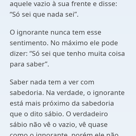
aquele vazio à sua frente e disse:
“Só sei que nada sei”.
O ignorante nunca tem esse
sentimento. No máximo ele pode
dizer: “Só sei que tenho muita coisa
para saber”.
Saber nada tem a ver com
sabedoria. Na verdade, o ignorante
está mais próximo da sabedoria
que o dito sábio. O verdadeiro
sábio não vê o vazio, vê quase
como o ignorante, porém ele não