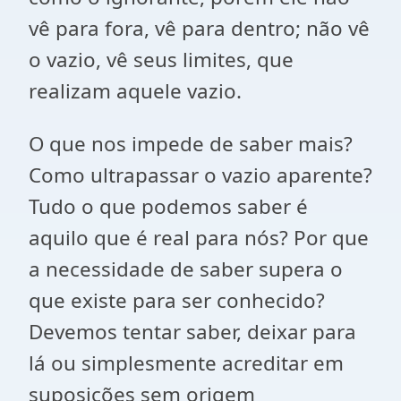
vê para fora, vê para dentro; não vê
o vazio, vê seus limites, que
realizam aquele vazio.
O que nos impede de saber mais?
Como ultrapassar o vazio aparente?
Tudo o que podemos saber é
aquilo que é real para nós? Por que
a necessidade de saber supera o
que existe para ser conhecido?
Devemos tentar saber, deixar para
lá ou simplesmente acreditar em
suposições sem origem