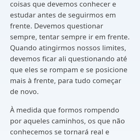
coisas que devemos conhecer e
estudar antes de seguirmos em
frente. Devemos questionar
sempre, tentar sempre ir em frente.
Quando atingirmos nossos limites,
devemos ficar ali questionando até
que eles se rompam e se posicione
mais à frente, para tudo começar
de novo.
À medida que formos rompendo
por aqueles caminhos, os que não
conhecemos se tornará real e