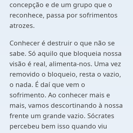
concepção e de um grupo que o
reconhece, passa por sofrimentos
atrozes.
Conhecer é destruir o que não se
sabe. Só aquilo que bloqueia nossa
visão é real, alimenta-nos. Uma vez
removido o bloqueio, resta o vazio,
o nada. É daí que vem o
sofrimento. Ao conhecer mais e
mais, vamos descortinando à nossa
frente um grande vazio. Sócrates
percebeu bem isso quando viu