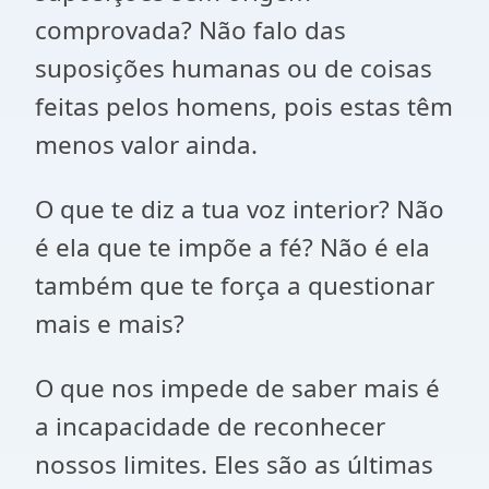
comprovada? Não falo das
suposições humanas ou de coisas
feitas pelos homens, pois estas têm
menos valor ainda.
O que te diz a tua voz interior? Não
é ela que te impõe a fé? Não é ela
também que te força a questionar
mais e mais?
O que nos impede de saber mais é
a incapacidade de reconhecer
nossos limites. Eles são as últimas