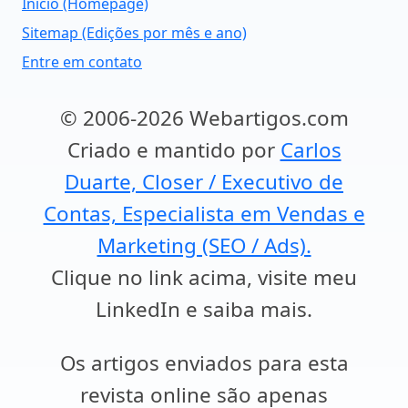
Início (Homepage)
Sitemap (Edições por mês e ano)
Entre em contato
© 2006-2026 Webartigos.com
Criado e mantido por
Carlos
Duarte, Closer / Executivo de
Contas, Especialista em Vendas e
Marketing (SEO / Ads).
Clique no link acima, visite meu
LinkedIn e saiba mais.
Os artigos enviados para esta
revista online são apenas