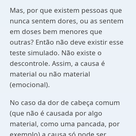
Mas, por que existem pessoas que
nunca sentem dores, ou as sentem
em doses bem menores que
outras? Então não deve existir esse
teste simulado. Não existe o
descontrole. Assim, a causa é
material ou não material
(emocional).
No caso da dor de cabeça comum
(que não é causada por algo
material, como uma pancada, por
exemplo) a causa só pode ser