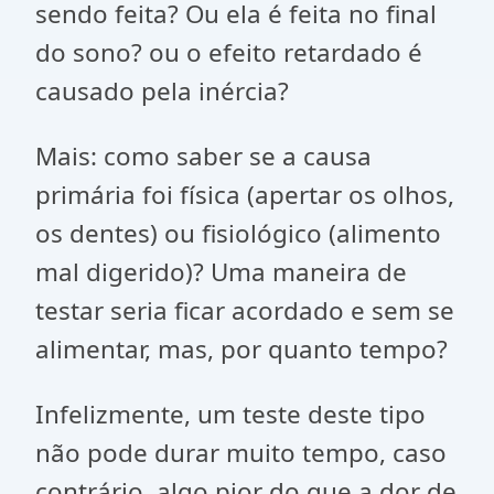
sendo feita? Ou ela é feita no final
do sono? ou o efeito retardado é
causado pela inércia?
Mais: como saber se a causa
primária foi física (apertar os olhos,
os dentes) ou fisiológico (alimento
mal digerido)? Uma maneira de
testar seria ficar acordado e sem se
alimentar, mas, por quanto tempo?
Infelizmente, um teste deste tipo
não pode durar muito tempo, caso
contrário, algo pior do que a dor de