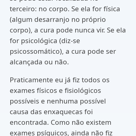
terceiro: no corpo. Se ela for física
(algum desarranjo no próprio
corpo), a cura pode nunca vir. Se ela
for psicológica (diz-se
psicossomático), a cura pode ser
alcançada ou não.
Praticamente eu já fiz todos os
exames físicos e fisiológicos
possíveis e nenhuma possível
causa das enxaquecas foi
encontrada. Como não existem
exames psíquicos, ainda não fiz