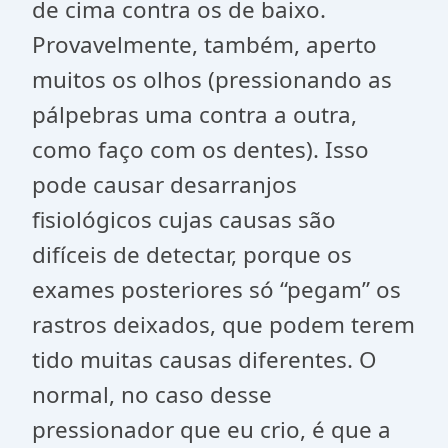
de cima contra os de baixo.
Provavelmente, também, aperto
muitos os olhos (pressionando as
pálpebras uma contra a outra,
como faço com os dentes). Isso
pode causar desarranjos
fisiológicos cujas causas são
difíceis de detectar, porque os
exames posteriores só “pegam” os
rastros deixados, que podem terem
tido muitas causas diferentes. O
normal, no caso desse
pressionador que eu crio, é que a