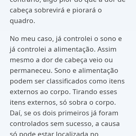
cabeça sobrevirá e piorará o
quadro.
No meu caso, já controlei o sono e
já controlei a alimentação. Assim
mesmo a dor de cabeça veio ou
permaneceu. Sono e alimentação
podem ser classificados como itens
externos ao corpo. Tirando esses
itens externos, só sobra o corpo.
Daí, se os dois primeiros já foram
controlados sem sucesso, a causa
só pode estar localizada no