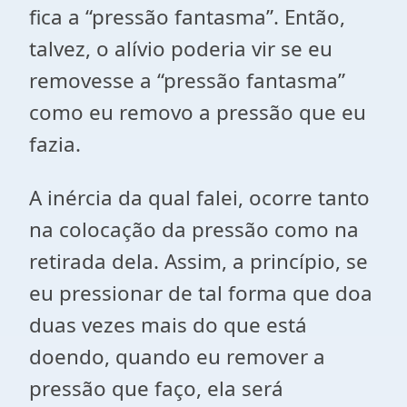
fica a “pressão fantasma”. Então,
talvez, o alívio poderia vir se eu
removesse a “pressão fantasma”
como eu removo a pressão que eu
fazia.
A inércia da qual falei, ocorre tanto
na colocação da pressão como na
retirada dela. Assim, a princípio, se
eu pressionar de tal forma que doa
duas vezes mais do que está
doendo, quando eu remover a
pressão que faço, ela será