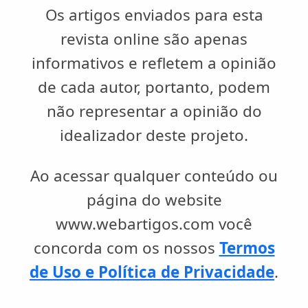
Os artigos enviados para esta
revista online são apenas
informativos e refletem a opinião
de cada autor, portanto, podem
não representar a opinião do
idealizador deste projeto.
Ao acessar qualquer conteúdo ou
página do website
www.webartigos.com você
concorda com os nossos
Termos
de Uso e Política de Privacidade
.