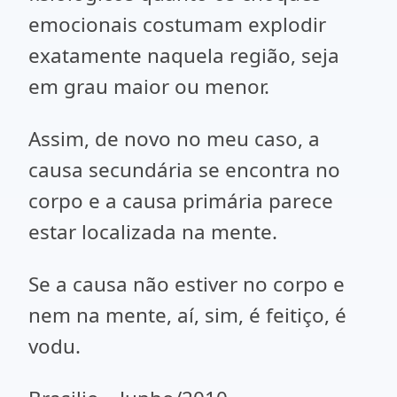
emocionais costumam explodir
exatamente naquela região, seja
em grau maior ou menor.
Assim, de novo no meu caso, a
causa secundária se encontra no
corpo e a causa primária parece
estar localizada na mente.
Se a causa não estiver no corpo e
nem na mente, aí, sim, é feitiço, é
vodu.