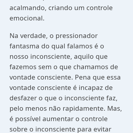
acalmando, criando um controle
emocional.
Na verdade, o pressionador
fantasma do qual falamos é o
nosso inconsciente, aquilo que
fazemos sem o que chamamos de
vontade consciente. Pena que essa
vontade consciente é incapaz de
desfazer o que o inconsciente faz,
pelo menos não rapidamente. Mas,
é possível aumentar o controle
sobre o inconsciente para evitar