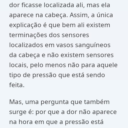
dor ficasse localizada ali, mas ela
aparece na cabeça. Assim, a única
explicação é que bem ali existem
terminações dos sensores
localizados em vasos sanguíneos
da cabeça e não existem sensores
locais, pelo menos não para aquele
tipo de pressão que está sendo
feita.
Mas, uma pergunta que também
surge é: por que a dor não aparece
na hora em que a pressão está