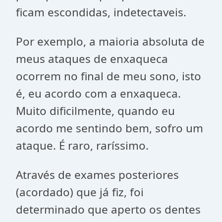
ficam escondidas, indetectaveis.
Por exemplo, a maioria absoluta de
meus ataques de enxaqueca
ocorrem no final de meu sono, isto
é, eu acordo com a enxaqueca.
Muito dificilmente, quando eu
acordo me sentindo bem, sofro um
ataque. É raro, raríssimo.
Através de exames posteriores
(acordado) que já fiz, foi
determinado que aperto os dentes