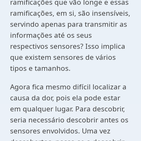
ramificações que vão longe e essas
ramificações, em si, são insensíveis,
servindo apenas para transmitir as
informações até os seus
respectivos sensores? Isso implica
que existem sensores de vários
tipos e tamanhos.
Agora fica mesmo difícil localizar a
causa da dor, pois ela pode estar
em qualquer lugar. Para descobrir,
seria necessário descobrir antes os
sensores envolvidos. Uma vez