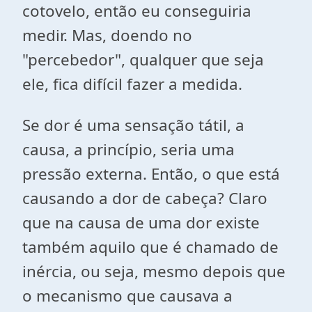
cotovelo, então eu conseguiria
medir. Mas, doendo no
"percebedor", qualquer que seja
ele, fica difícil fazer a medida.
Se dor é uma sensação tátil, a
causa, a princípio, seria uma
pressão externa. Então, o que está
causando a dor de cabeça? Claro
que na causa de uma dor existe
também aquilo que é chamado de
inércia, ou seja, mesmo depois que
o mecanismo que causava a