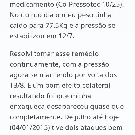
medicamento (Co-Pressotec 10/25).
No quinto dia o meu peso tinha
caído para 77.5Kg e a pressão se
estabilizou em 12/7.
Resolvi tomar esse remédio
continuamente, com a pressão
agora se mantendo por volta dos
13/8. E um bom efeito colateral
resultando foi que minha
enxaqueca desapareceu quase que
completamente. De julho até hoje
(04/01/2015) tive dois ataques bem