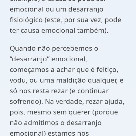
emocional ou um desarranjo
fisiológico (este, por sua vez, pode
ter causa emocional também).
Quando não percebemos o
“desarranjo” emocional,
começamos a achar que é feitiço,
vodu, ou uma maldição qualquer, e
só nos resta rezar (e continuar
sofrendo). Na verdade, rezar ajuda,
pois, mesmo sem querer (porque
não admitimos o desarranjo
emocional) estamos nos