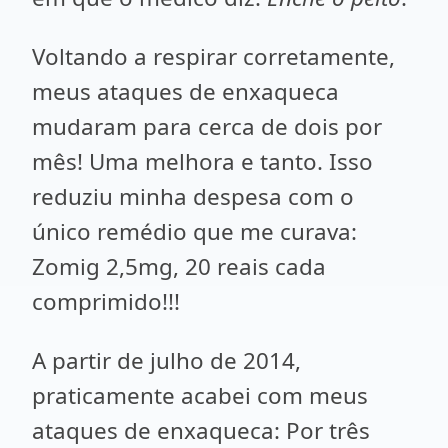
Voltando a respirar corretamente,
meus ataques de enxaqueca
mudaram para cerca de dois por
mês! Uma melhora e tanto. Isso
reduziu minha despesa com o
único remédio que me curava:
Zomig 2,5mg, 20 reais cada
comprimido!!!
A partir de julho de 2014,
praticamente acabei com meus
ataques de enxaqueca: Por três