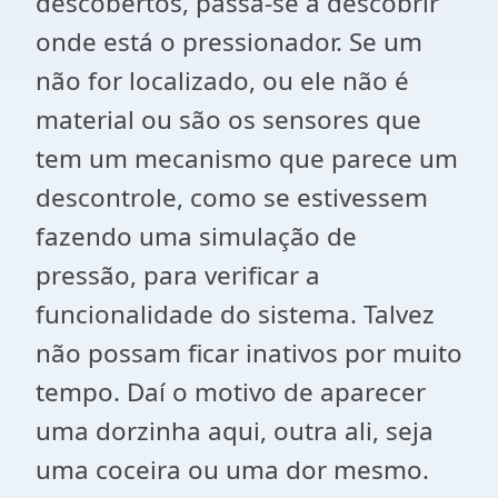
descobertos, passa-se a descobrir
onde está o pressionador. Se um
não for localizado, ou ele não é
material ou são os sensores que
tem um mecanismo que parece um
descontrole, como se estivessem
fazendo uma simulação de
pressão, para verificar a
funcionalidade do sistema. Talvez
não possam ficar inativos por muito
tempo. Daí o motivo de aparecer
uma dorzinha aqui, outra ali, seja
uma coceira ou uma dor mesmo.