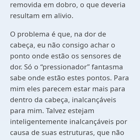
removida em dobro, o que deveria
resultam em alivio.
O problema é que, na dor de
cabeça, eu não consigo achar o
ponto onde estão os sensores de
dor. Só o “pressionador” fantasma
sabe onde estão estes pontos. Para
mim eles parecem estar mais para
dentro da cabeça, inalcançáveis
para mim. Talvez estejam
inteligentemente inalcançáveis por
causa de suas estruturas, que não