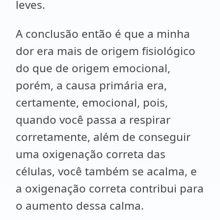
leves.
A conclusão então é que a minha
dor era mais de origem fisiológico
do que de origem emocional,
porém, a causa primária era,
certamente, emocional, pois,
quando você passa a respirar
corretamente, além de conseguir
uma oxigenação correta das
células, você também se acalma, e
a oxigenação correta contribui para
o aumento dessa calma.