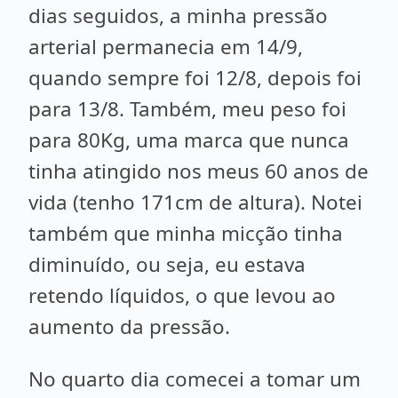
dias seguidos, a minha pressão
arterial permanecia em 14/9,
quando sempre foi 12/8, depois foi
para 13/8. Também, meu peso foi
para 80Kg, uma marca que nunca
tinha atingido nos meus 60 anos de
vida (tenho 171cm de altura). Notei
também que minha micção tinha
diminuído, ou seja, eu estava
retendo líquidos, o que levou ao
aumento da pressão.
No quarto dia comecei a tomar um