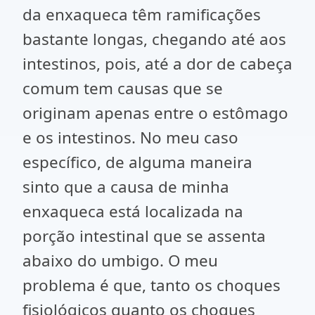
da enxaqueca têm ramificações
bastante longas, chegando até aos
intestinos, pois, até a dor de cabeça
comum tem causas que se
originam apenas entre o estômago
e os intestinos. No meu caso
específico, de alguma maneira
sinto que a causa de minha
enxaqueca está localizada na
porção intestinal que se assenta
abaixo do umbigo. O meu
problema é que, tanto os choques
fisiológicos quanto os choques