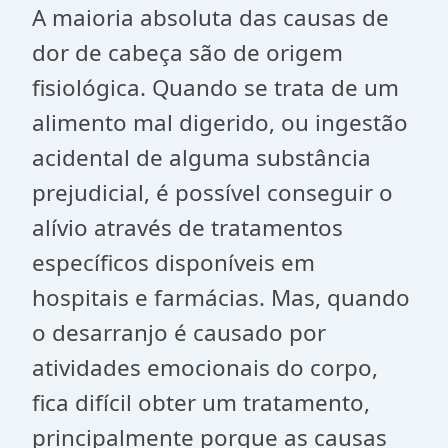
A maioria absoluta das causas de
dor de cabeça são de origem
fisiológica. Quando se trata de um
alimento mal digerido, ou ingestão
acidental de alguma substância
prejudicial, é possível conseguir o
alívio através de tratamentos
específicos disponíveis em
hospitais e farmácias. Mas, quando
o desarranjo é causado por
atividades emocionais do corpo,
fica difícil obter um tratamento,
principalmente porque as causas