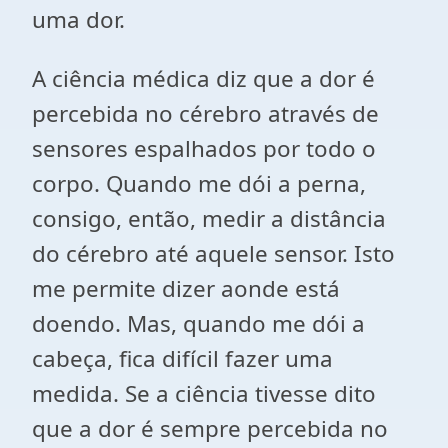
uma dor.
A ciência médica diz que a dor é
percebida no cérebro através de
sensores espalhados por todo o
corpo. Quando me dói a perna,
consigo, então, medir a distância
do cérebro até aquele sensor. Isto
me permite dizer aonde está
doendo. Mas, quando me dói a
cabeça, fica difícil fazer uma
medida. Se a ciência tivesse dito
que a dor é sempre percebida no