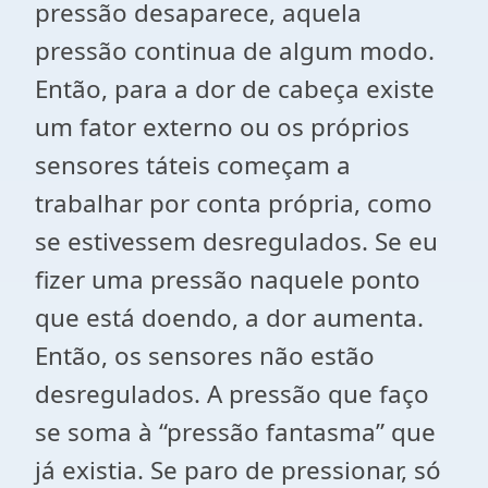
pressão desaparece, aquela
pressão continua de algum modo.
Então, para a dor de cabeça existe
um fator externo ou os próprios
sensores táteis começam a
trabalhar por conta própria, como
se estivessem desregulados. Se eu
fizer uma pressão naquele ponto
que está doendo, a dor aumenta.
Então, os sensores não estão
desregulados. A pressão que faço
se soma à “pressão fantasma” que
já existia. Se paro de pressionar, só