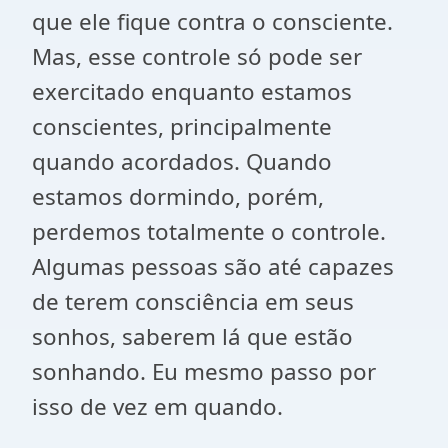
que ele fique contra o consciente.
Mas, esse controle só pode ser
exercitado enquanto estamos
conscientes, principalmente
quando acordados. Quando
estamos dormindo, porém,
perdemos totalmente o controle.
Algumas pessoas são até capazes
de terem consciência em seus
sonhos, saberem lá que estão
sonhando. Eu mesmo passo por
isso de vez em quando.