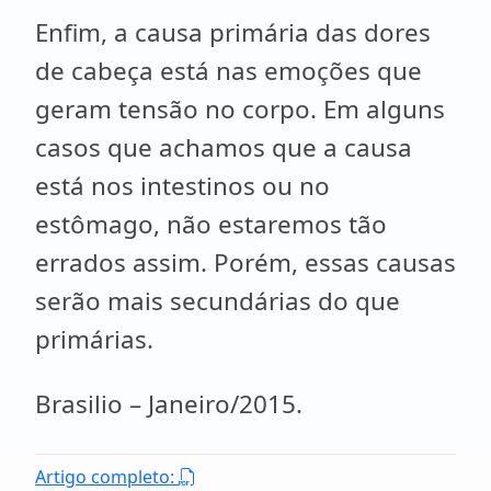
Enfim, a causa primária das dores
de cabeça está nas emoções que
geram tensão no corpo. Em alguns
casos que achamos que a causa
está nos intestinos ou no
estômago, não estaremos tão
errados assim. Porém, essas causas
serão mais secundárias do que
primárias.
Brasilio – Janeiro/2015.
Artigo completo: