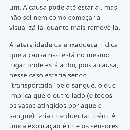
um. A causa pode até estar aí, mas
não sei nem como começar a
visualizá-la, quanto mais removê-la.
A lateralidade da enxaqueca indica
que a causa não está no mesmo
lugar onde está a dor, pois a causa,
nesse caso estaria sendo
“transportada” pelo sangue, o que
implica que o outro lado (e todos
os vasos atingidos por aquele
sangue) teria que doer também. A
única explicação é que os sensores