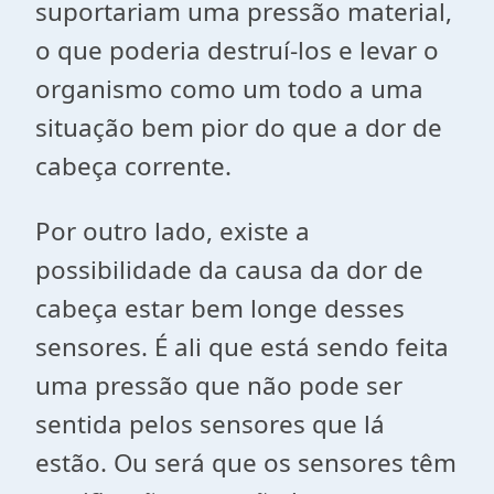
suportariam uma pressão material,
o que poderia destruí-los e levar o
organismo como um todo a uma
situação bem pior do que a dor de
cabeça corrente.
Por outro lado, existe a
possibilidade da causa da dor de
cabeça estar bem longe desses
sensores. É ali que está sendo feita
uma pressão que não pode ser
sentida pelos sensores que lá
estão. Ou será que os sensores têm