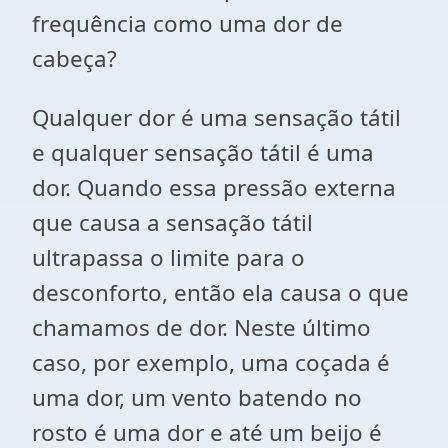
frequência como uma dor de
cabeça?
Qualquer dor é uma sensação tátil
e qualquer sensação tátil é uma
dor. Quando essa pressão externa
que causa a sensação tátil
ultrapassa o limite para o
desconforto, então ela causa o que
chamamos de dor. Neste último
caso, por exemplo, uma coçada é
uma dor, um vento batendo no
rosto é uma dor e até um beijo é