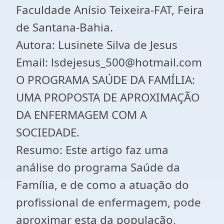
Faculdade Anísio Teixeira-FAT, Feira
de Santana-Bahia.
Autora: Lusinete Silva de Jesus
Email: lsdejesus_500@hotmail.com
O PROGRAMA SAÚDE DA FAMÍLIA:
UMA PROPOSTA DE APROXIMAÇÃO
DA ENFERMAGEM COM A
SOCIEDADE.
Resumo: Este artigo faz uma
análise do programa Saúde da
Família, e de como a atuação do
profissional de enfermagem, pode
aproximar esta da população,