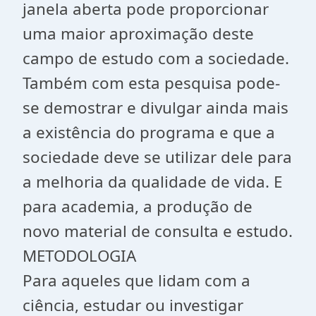
janela aberta pode proporcionar
uma maior aproximação deste
campo de estudo com a sociedade.
Também com esta pesquisa pode-
se demostrar e divulgar ainda mais
a existência do programa e que a
sociedade deve se utilizar dele para
a melhoria da qualidade de vida. E
para academia, a produção de
novo material de consulta e estudo.
METODOLOGIA
Para aqueles que lidam com a
ciência, estudar ou investigar