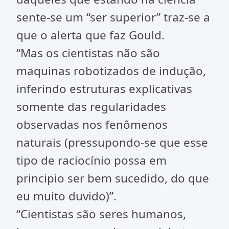
sente-se um “ser superior” traz-se a
que o alerta que faz Gould.
“Mas os cientistas não são
maquinas robotizados de indução,
inferindo estruturas explicativas
somente das regularidades
observadas nos fenômenos
naturais (pressupondo-se que esse
tipo de raciocínio possa em
principio ser bem sucedido, do que
eu muito duvido)”.
“Cientistas são seres humanos,