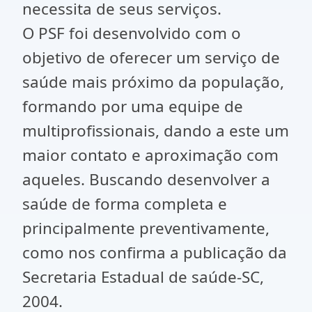
necessita de seus serviços.
O PSF foi desenvolvido com o
objetivo de oferecer um serviço de
saúde mais próximo da população,
formando por uma equipe de
multiprofissionais, dando a este um
maior contato e aproximação com
aqueles. Buscando desenvolver a
saúde de forma completa e
principalmente preventivamente,
como nos confirma a publicação da
Secretaria Estadual de saúde-SC,
2004.