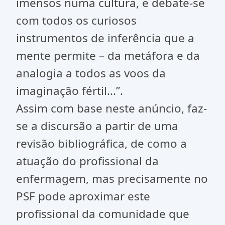
imensos numa cultura, e debate-se
com todos os curiosos
instrumentos de inferência que a
mente permite – da metáfora e da
analogia a todos as voos da
imaginação fértil...”.
Assim com base neste anúncio, faz-
se a discursão a partir de uma
revisão bibliográfica, de como a
atuação do profissional da
enfermagem, mas precisamente no
PSF pode aproximar este
profissional da comunidade que