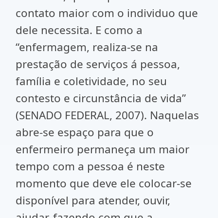
contato maior com o individuo que
dele necessita. E como a
“enfermagem, realiza-se na
prestação de serviços á pessoa,
família e coletividade, no seu
contesto e circunstância de vida”
(SENADO FEDERAL, 2007). Naquelas
abre-se espaço para que o
enfermeiro permaneça um maior
tempo com a pessoa é neste
momento que deve ele colocar-se
disponível para atender, ouvir,
ajudar, fazendo com que a