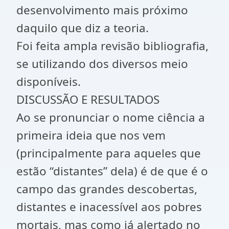
desenvolvimento mais próximo
daquilo que diz a teoria.
Foi feita ampla revisão bibliografia,
se utilizando dos diversos meio
disponíveis.
DISCUSSÃO E RESULTADOS
Ao se pronunciar o nome ciência a
primeira ideia que nos vem
(principalmente para aqueles que
estão “distantes” dela) é de que é o
campo das grandes descobertas,
distantes e inacessível aos pobres
mortais, mas como já alertado no