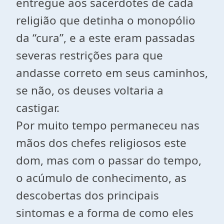
entregue aos sacerdotes de cada
religião que detinha o monopólio
da “cura”, e a este eram passadas
severas restrições para que
andasse correto em seus caminhos,
se não, os deuses voltaria a
castigar.
Por muito tempo permaneceu nas
mãos dos chefes religiosos este
dom, mas com o passar do tempo,
o acúmulo de conhecimento, as
descobertas dos principais
sintomas e a forma de como eles