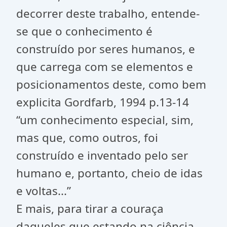
decorrer deste trabalho, entende-
se que o conhecimento é
construído por seres humanos, e
que carrega com se elementos e
posicionamentos deste, como bem
explicita Gordfarb, 1994 p.13-14
“um conhecimento especial, sim,
mas que, como outros, foi
construído e inventado pelo ser
humano e, portanto, cheio de idas
e voltas...”
E mais, para tirar a couraça
daqueles que estando na ciência