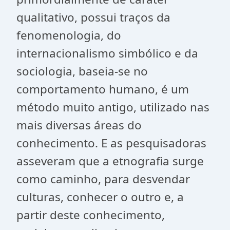
qualitativo, possui traços da
fenomenologia, do
internacionalismo simbólico e da
sociologia, baseia-se no
comportamento humano, é um
método muito antigo, utilizado nas
mais diversas áreas do
conhecimento. E as pesquisadoras
asseveram que a etnografia surge
como caminho, para desvendar
culturas, conhecer o outro e, a
partir deste conhecimento,