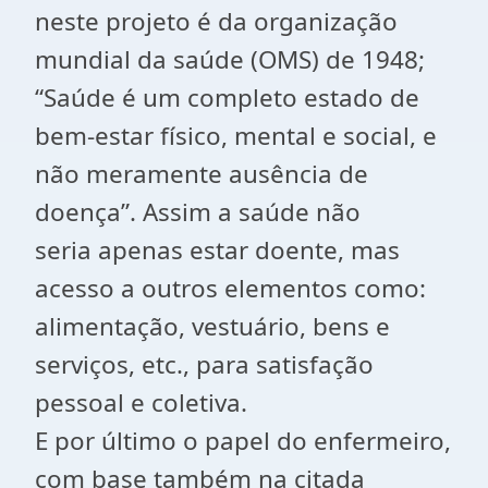
neste projeto é da organização
mundial da saúde (OMS) de 1948;
“Saúde é um completo estado de
bem-estar físico, mental e social, e
não meramente ausência de
doença”. Assim a saúde não
seria apenas estar doente, mas
acesso a outros elementos como:
alimentação, vestuário, bens e
serviços, etc., para satisfação
pessoal e coletiva.
E por último o papel do enfermeiro,
com base também na citada