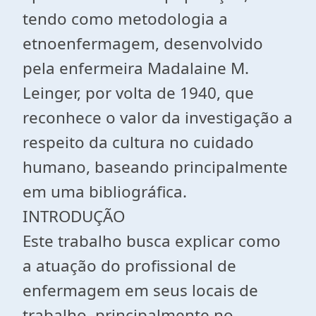
tendo como metodologia a
etnoenfermagem, desenvolvido
pela enfermeira Madalaine M.
Leinger, por volta de 1940, que
reconhece o valor da investigação a
respeito da cultura no cuidado
humano, baseando principalmente
em uma bibliográfica.
INTRODUÇÃO
Este trabalho busca explicar como
a atuação do profissional de
enfermagem em seus locais de
trabalho, principalmente no