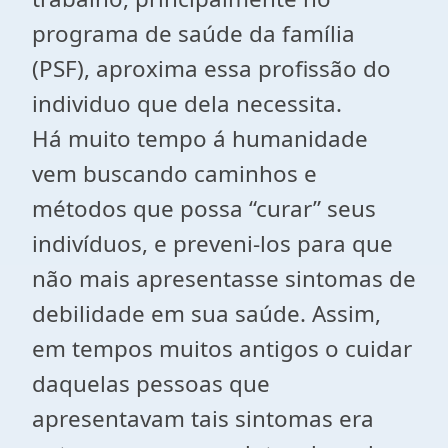
programa de saúde da família
(PSF), aproxima essa profissão do
individuo que dela necessita.
Há muito tempo á humanidade
vem buscando caminhos e
métodos que possa “curar” seus
indivíduos, e preveni-los para que
não mais apresentasse sintomas de
debilidade em sua saúde. Assim,
em tempos muitos antigos o cuidar
daquelas pessoas que
apresentavam tais sintomas era