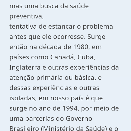
mas uma busca da saúde
preventiva,
tentativa de estancar o problema
antes que ele ocorresse. Surge
então na década de 1980, em
países como Canadá, Cuba,
Inglaterra e outras experiências da
atenção primária ou básica, e
dessas experiências e outras
isoladas, em nosso país é que
surge no ano de 1994, por meio de
uma parcerias do Governo
Brasileiro (Ministério da Saúde) e o