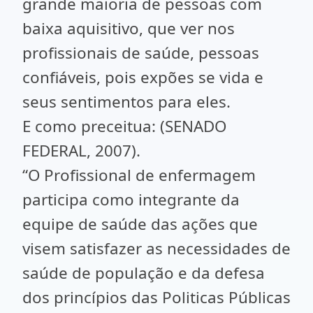
grande maioria de pessoas com
baixa aquisitivo, que ver nos
profissionais de saúde, pessoas
confiáveis, pois expões se vida e
seus sentimentos para eles.
E como preceitua: (SENADO
FEDERAL, 2007).
“O Profissional de enfermagem
participa como integrante da
equipe de saúde das ações que
visem satisfazer as necessidades de
saúde de população e da defesa
dos princípios das Politicas Públicas