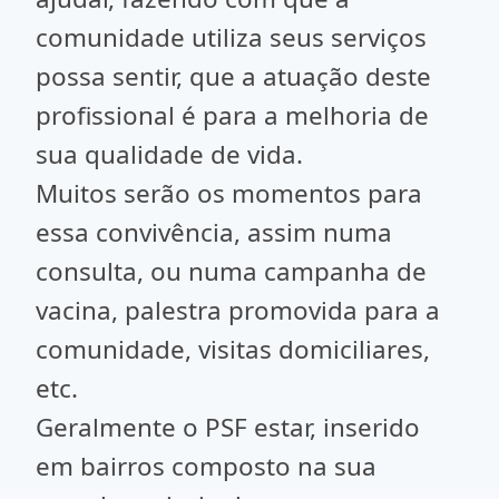
comunidade utiliza seus serviços
possa sentir, que a atuação deste
profissional é para a melhoria de
sua qualidade de vida.
Muitos serão os momentos para
essa convivência, assim numa
consulta, ou numa campanha de
vacina, palestra promovida para a
comunidade, visitas domiciliares,
etc.
Geralmente o PSF estar, inserido
em bairros composto na sua