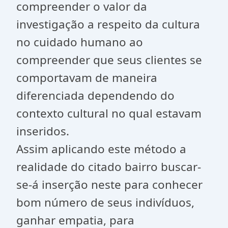
compreender o valor da
investigação a respeito da cultura
no cuidado humano ao
compreender que seus clientes se
comportavam de maneira
diferenciada dependendo do
contexto cultural no qual estavam
inseridos.
Assim aplicando este método a
realidade do citado bairro buscar-
se-á inserção neste para conhecer
bom número de seus indivíduos,
ganhar empatia, para