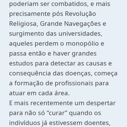
poderiam ser combatidos, e mais
precisamente pós Revolução
Religiosa, Grande Navegações e
surgimento das universidades,
aqueles perdem o monopólio e
passa então e haver grandes
estudos para detectar as causas e
consequência das doenças, começa
a formação de profissionais para
atuar em cada área.
E mais recentemente um despertar
para não só “curar” quando os
indivíduos já estivessem doentes,