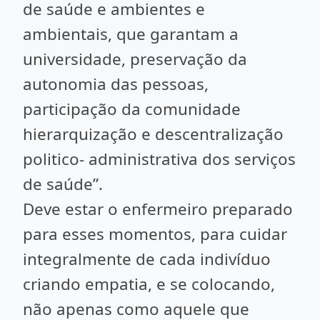
de saúde e ambientes e
ambientais, que garantam a
universidade, preservação da
autonomia das pessoas,
participação da comunidade
hierarquização e descentralização
politico- administrativa dos serviços
de saúde”.
Deve estar o enfermeiro preparado
para esses momentos, para cuidar
integralmente de cada indivíduo
criando empatia, e se colocando,
não apenas como aquele que