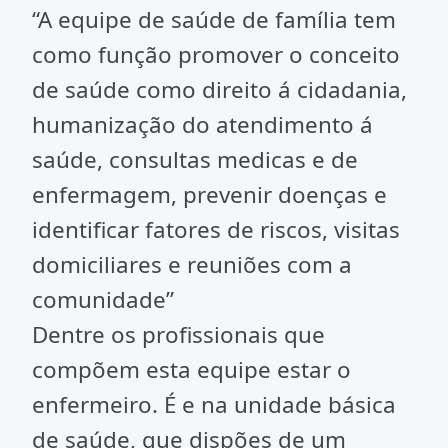
“A equipe de saúde de família tem
como função promover o conceito
de saúde como direito á cidadania,
humanização do atendimento á
saúde, consultas medicas e de
enfermagem, prevenir doenças e
identificar fatores de riscos, visitas
domiciliares e reuniões com a
comunidade”
Dentre os profissionais que
compõem esta equipe estar o
enfermeiro. É e na unidade básica
de saúde, que dispões de um