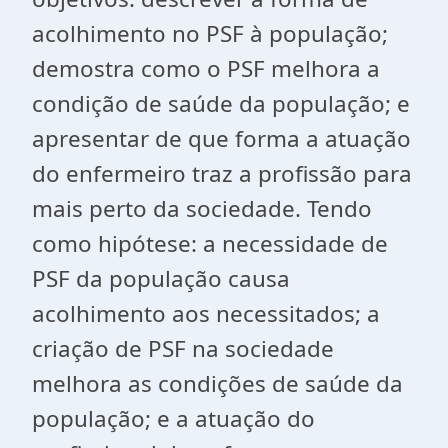
acolhimento no PSF à população;
demostra como o PSF melhora a
condição de saúde da população; e
apresentar de que forma a atuação
do enfermeiro traz a profissão para
mais perto da sociedade. Tendo
como hipótese: a necessidade de
PSF da população causa
acolhimento aos necessitados; a
criação de PSF na sociedade
melhora as condições de saúde da
população; e a atuação do