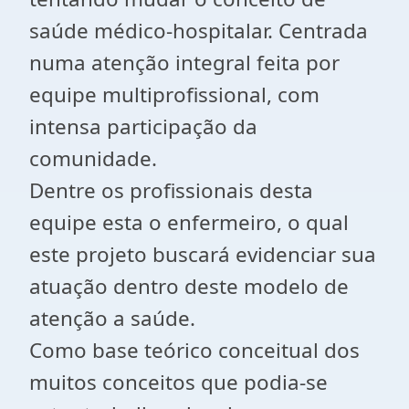
saúde médico-hospitalar. Centrada
numa atenção integral feita por
equipe multiprofissional, com
intensa participação da
comunidade.
Dentre os profissionais desta
equipe esta o enfermeiro, o qual
este projeto buscará evidenciar sua
atuação dentro deste modelo de
atenção a saúde.
Como base teórico conceitual dos
muitos conceitos que podia-se