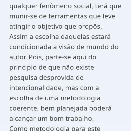
qualquer fenômeno social, terá que
munir-se de ferramentas que leve
atingir o objetivo que propôs.
Assim a escolha daquelas estará
condicionada a visão de mundo do
autor. Pois, parte-se aqui do
principio de que não existe
pesquisa desprovida de
intencionalidade, mas com a
escolha de uma metodologia
coerente, bem planejada poderá
alcançar um bom trabalho.
Como metodologia para este