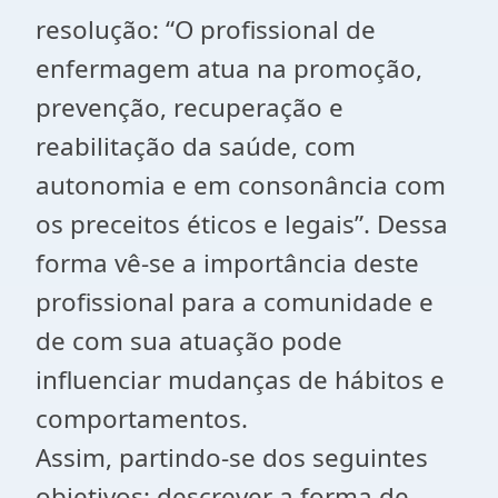
resolução: “O profissional de
enfermagem atua na promoção,
prevenção, recuperação e
reabilitação da saúde, com
autonomia e em consonância com
os preceitos éticos e legais”. Dessa
forma vê-se a importância deste
profissional para a comunidade e
de com sua atuação pode
influenciar mudanças de hábitos e
comportamentos.
Assim, partindo-se dos seguintes
objetivos: descrever a forma de