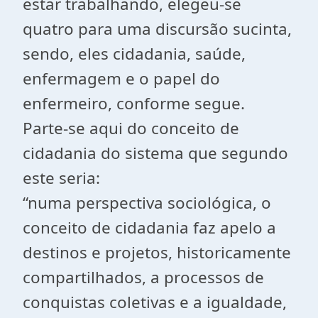
estar trabalhando, elegeu-se
quatro para uma discursão sucinta,
sendo, eles cidadania, saúde,
enfermagem e o papel do
enfermeiro, conforme segue.
Parte-se aqui do conceito de
cidadania do sistema que segundo
este seria:
“numa perspectiva sociológica, o
conceito de cidadania faz apelo a
destinos e projetos, historicamente
compartilhados, a processos de
conquistas coletivas e a igualdade,