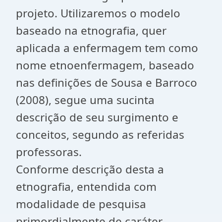
projeto. Utilizaremos o modelo
baseado na etnografia, quer
aplicada a enfermagem tem como
nome etnoenfermagem, baseado
nas definições de Sousa e Barroco
(2008), segue uma sucinta
descrição de seu surgimento e
conceitos, segundo as referidas
professoras.
Conforme descrição desta a
etnografia, entendida com
modalidade de pesquisa
primordialmente de caráter