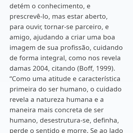
detém o conhecimento, e
prescrevê-lo, mas estar aberto,
para ouvir, tornar-se parceiro, e
amigo, ajudando a criar uma boa
imagem de sua profissão, cuidando
de forma integral, como nos revela
damas 2004, citando (Boff, 1999).
“Como uma atitude e característica
primeira do ser humano, o cuidado
revela a natureza humana e a
maneira mais concreta de ser
humano, desestrutura-se, definha,
perde o sentido e morre. Se ao lado