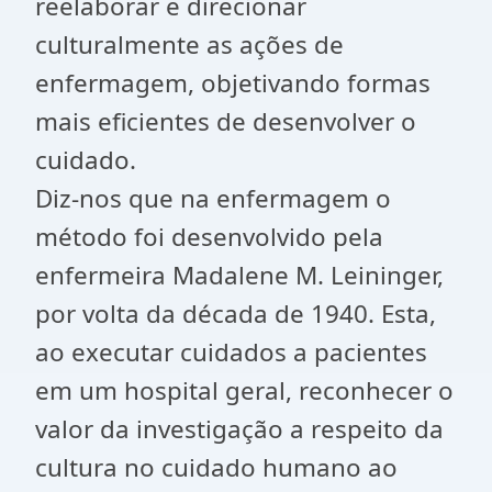
reelaborar e direcionar
culturalmente as ações de
enfermagem, objetivando formas
mais eficientes de desenvolver o
cuidado.
Diz-nos que na enfermagem o
método foi desenvolvido pela
enfermeira Madalene M. Leininger,
por volta da década de 1940. Esta,
ao executar cuidados a pacientes
em um hospital geral, reconhecer o
valor da investigação a respeito da
cultura no cuidado humano ao