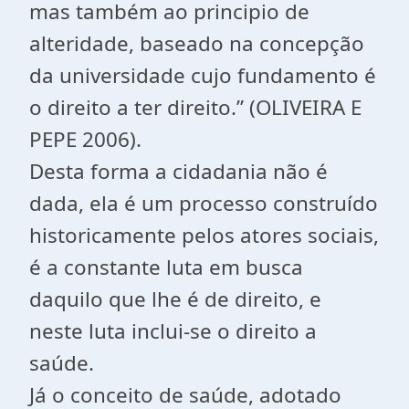
mas também ao principio de
alteridade, baseado na concepção
da universidade cujo fundamento é
o direito a ter direito.” (OLIVEIRA E
PEPE 2006).
Desta forma a cidadania não é
dada, ela é um processo construído
historicamente pelos atores sociais,
é a constante luta em busca
daquilo que lhe é de direito, e
neste luta inclui-se o direito a
saúde.
Já o conceito de saúde, adotado