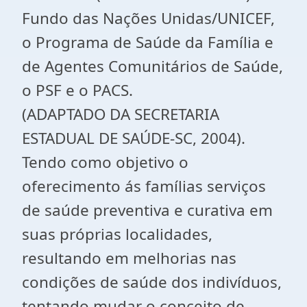
Fundo das Nações Unidas/UNICEF,
o Programa de Saúde da Família e
de Agentes Comunitários de Saúde,
o PSF e o PACS.
(ADAPTADO DA SECRETARIA
ESTADUAL DE SAÚDE-SC, 2004).
Tendo como objetivo o
oferecimento ás famílias serviços
de saúde preventiva e curativa em
suas próprias localidades,
resultando em melhorias nas
condições de saúde dos indivíduos,
tentando mudar o conceito de