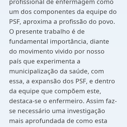
profissional de enfermagem como
um dos componentes da equipe do
PSF, aproxima a profissão do povo.
O presente trabalho é de
fundamental importância, diante
do movimento vivido por nosso
país que experimenta a
municipalização da saúde, com
essa, a expansão dos PSF, e dentro
da equipe que compõem este,
destaca-se o enfermeiro. Assim faz-
se necessário uma investigação
mais aprofundada de como esta