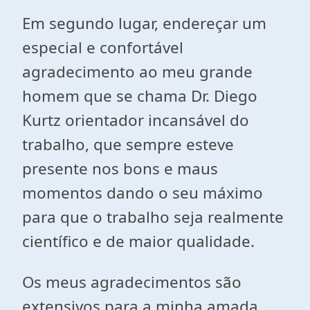
Em segundo lugar, endereçar um
especial e confortável
agradecimento ao meu grande
homem que se chama Dr. Diego
Kurtz orientador incansável do
trabalho, que sempre esteve
presente nos bons e maus
momentos dando o seu máximo
para que o trabalho seja realmente
científico e de maior qualidade.
Os meus agradecimentos são
extensivos para a minha amada