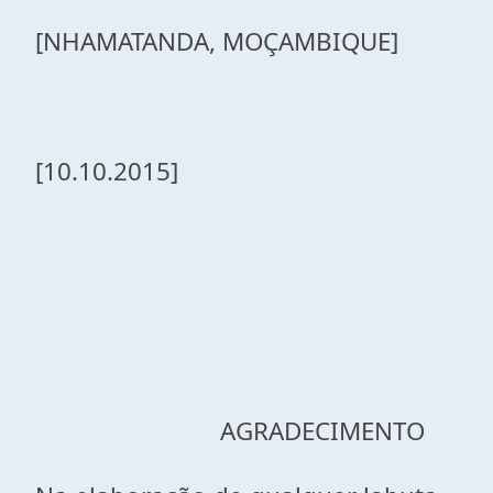
[NHAMATANDA, MOÇAMBIQUE]
[10.10.2015]
AGRADECIMENTO