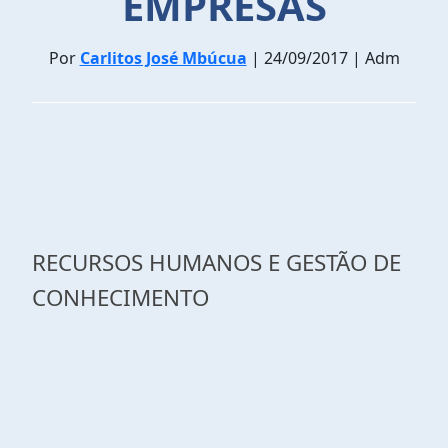
EMPRESAS
Por
Carlitos José Mbúcua
| 24/09/2017 | Adm
RECURSOS HUMANOS E GESTÃO DE
CONHECIMENTO