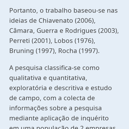
Portanto, o trabalho baseou-se nas
ideias de Chiavenato (2006),
Câmara, Guerra e Rodrigues (2003),
Perreti (2001), Lobos (1976),
Bruning (1997), Rocha (1997).
A pesquisa classifica-se como
qualitativa e quantitativa,
exploratória e descritiva e estudo
de campo, com a colecta de
informações sobre a pesquisa
mediante aplicação de inquérito
em uma população de 2 empresas