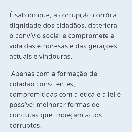
É sabido que, a corrupção corrói a
dignidade dos cidadãos, deteriora
o convívio social e compromete a
vida das empresas e das gerações
actuais e vindouras.
Apenas com a formação de
cidadão conscientes,
compromitidas com a ética e a lei é
possível melhorar formas de
condutas que impeçam actos
corruptos.