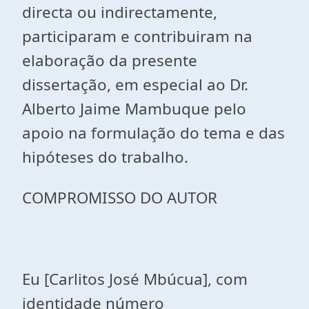
directa ou indirectamente,
participaram e contribuiram na
elaboração da presente
dissertação, em especial ao Dr.
Alberto Jaime Mambuque pelo
apoio na formulação do tema e das
hipóteses do trabalho.
COMPROMISSO DO AUTOR
Eu [Carlitos José Mbúcua], com
identidade número