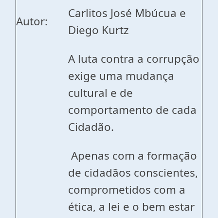
Carlitos José Mbúcua e
Autor:
Diego Kurtz
A luta contra a corrupção
exige uma mudança
cultural e de
comportamento de cada
Cidadão.
Apenas com a formação
de cidadãos conscientes,
comprometidos com a
ética, a lei e o bem estar