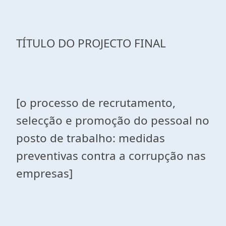
TÍTULO DO PROJECTO FINAL
[o processo de recrutamento,
selecção e promoção do pessoal no
posto de trabalho: medidas
preventivas contra a corrupção nas
empresas]