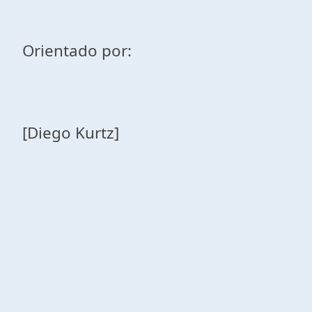
Orientado por:
[Diego Kurtz]