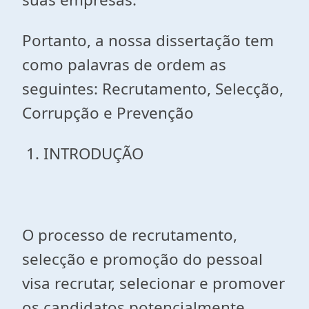
Portanto, a nossa dissertação tem
como palavras de ordem as
seguintes: Recrutamento, Selecção,
Corrupção e Prevenção
1. INTRODUÇÃO
O processo de recrutamento,
selecção e promoção do pessoal
visa recrutar, selecionar e promover
os candidatos potencialmente