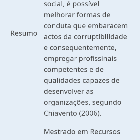
social, é possível
melhorar formas de
conduta que embaracem
Resumo
actos da corruptibilidade
e consequentemente,
empregar profissinais
competentes e de
qualidades capazes de
desenvolver as
organizações, segundo
Chiavento (2006).
Mestrado em Recursos