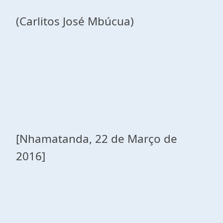
(Carlitos José Mbúcua)
[Nhamatanda, 22 de Março de
2016]