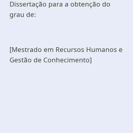
Dissertação para a obtenção do
grau de:
[Mestrado em Recursos Humanos e
Gestão de Conhecimento]