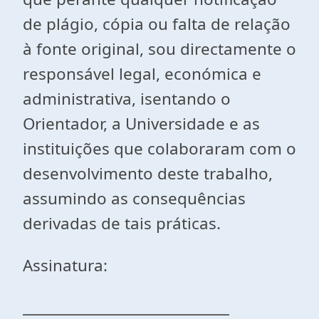
de plágio, cópia ou falta de relação
à fonte original, sou directamente o
responsável legal, económica e
administrativa, isentando o
Orientador, a Universidade e as
instituições que colaboraram com o
desenvolvimento deste trabalho,
assumindo as consequências
derivadas de tais práticas.
Assinatura:
_____________________________