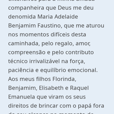
companheira que Deus me deu
denomida Maria Adelaide
Benjamim Faustino, que me aturou
nos momentos difíceis desta
caminhada, pelo regalo, amor,
compreensão e pelo contributo
técnico irrivalizável na força,
paciência e equilíbrio emocional.
Aos meus filhos Florinda,
Benjamim, Elisabeth e Raquel
Emanuela que viram os seus
direitos de brincar com o papá fora