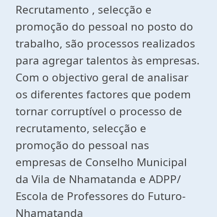
Recrutamento , selecção e
promoção do pessoal no posto do
trabalho, são processos realizados
para agregar talentos às empresas.
Com o objectivo geral de analisar
os diferentes factores que podem
tornar corruptível o processo de
recrutamento, selecção e
promoção do pessoal nas
empresas de Conselho Municipal
da Vila de Nhamatanda e ADPP/
Escola de Professores do Futuro-
Nhamatanda