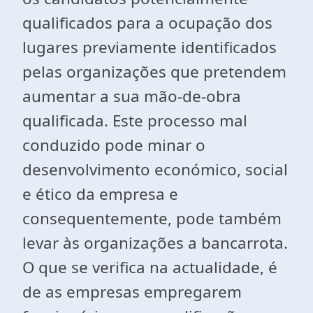
qualificados para a ocupação dos
lugares previamente identificados
pelas organizações que pretendem
aumentar a sua mão-de-obra
qualificada. Este processo mal
conduzido pode minar o
desenvolvimento económico, social
e ético da empresa e
consequentemente, pode também
levar às organizações a bancarrota.
O que se verifica na actualidade, é
de as empresas empregarem