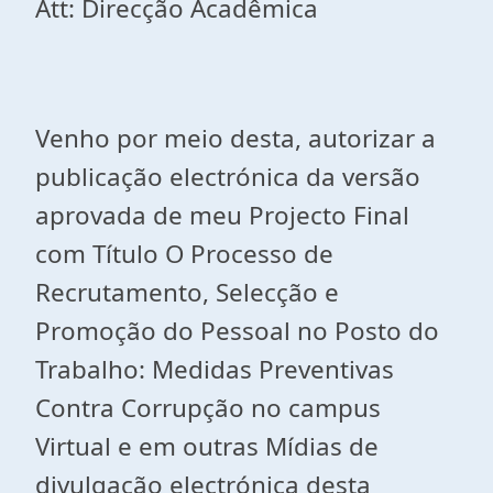
Att: Direcção Acadêmica
Venho por meio desta, autorizar a
publicação electrónica da versão
aprovada de meu Projecto Final
com Título O Processo de
Recrutamento, Selecção e
Promoção do Pessoal no Posto do
Trabalho: Medidas Preventivas
Contra Corrupção no campus
Virtual e em outras Mídias de
divulgação electrónica desta