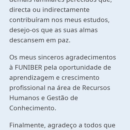
directa ou indirectamente
contribuíram nos meus estudos,
desejo-os que as suas almas
descansem em paz.
Os meus sinceros agradecimentos
à FUNIBER pela oportunidade de
aprendizagem e crescimento
profissional na área de Recursos
Humanos e Gestão de
Conhecimento.
Finalmente, agradeço a todos que