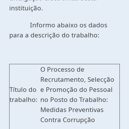
instituição.
Informo abaixo os dados
para a descrição do trabalho:
O Processo de
Recrutamento, Selecção
Título do
e Promoção do Pessoal
trabalho:
no Posto do Trabalho:
Medidas Preventivas
Contra Corrupção