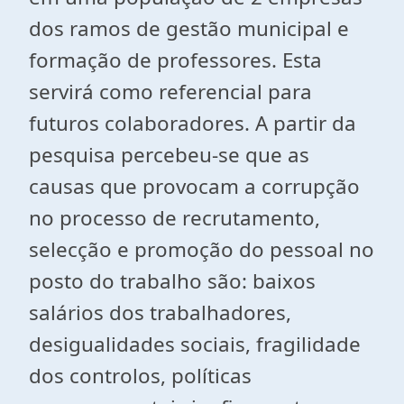
dos ramos de gestão municipal e
formação de professores. Esta
servirá como referencial para
futuros colaboradores. A partir da
pesquisa percebeu-se que as
causas que provocam a corrupção
no processo de recrutamento,
selecção e promoção do pessoal no
posto do trabalho são: baixos
salários dos trabalhadores,
desigualidades sociais, fragilidade
dos controlos, políticas