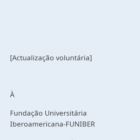
[Actualização voluntária]
À
Fundação Universitária
Iberoamericana-FUNIBER