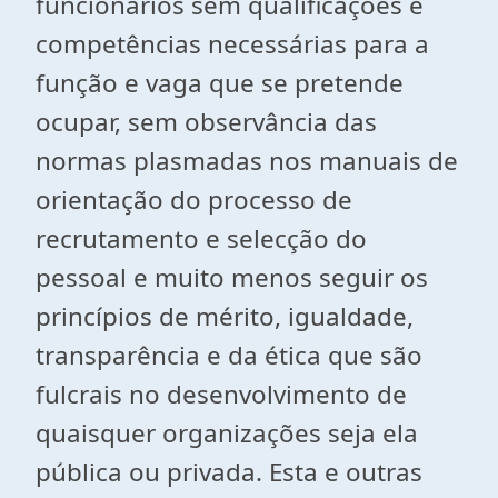
funcionários sem qualificações e
competências necessárias para a
função e vaga que se pretende
ocupar, sem observância das
normas plasmadas nos manuais de
orientação do processo de
recrutamento e selecção do
pessoal e muito menos seguir os
princípios de mérito, igualdade,
transparência e da ética que são
fulcrais no desenvolvimento de
quaisquer organizações seja ela
pública ou privada. Esta e outras