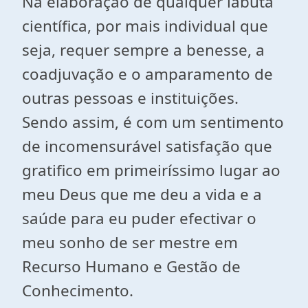
Na elaboração de qualquer labuta
científica, por mais individual que
seja, requer sempre a benesse, a
coadjuvação e o amparamento de
outras pessoas e instituições.
Sendo assim, é com um sentimento
de incomensurável satisfação que
gratifico em primeiríssimo lugar ao
meu Deus que me deu a vida e a
saúde para eu puder efectivar o
meu sonho de ser mestre em
Recurso Humano e Gestão de
Conhecimento.