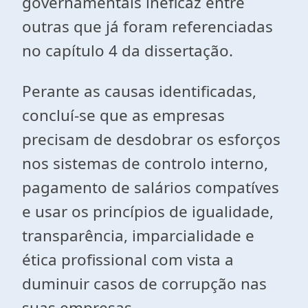
governamentais ineficaz entre
outras que já foram referenciadas
no capítulo 4 da dissertação.
Perante as causas identificadas,
concluí-se que as empresas
precisam de desdobrar os esforços
nos sistemas de controlo interno,
pagamento de salários compatíves
e usar os princípios de igualidade,
transparência, imparcialidade e
ética profissional com vista a
duminuir casos de corrupção nas
suas empresas.