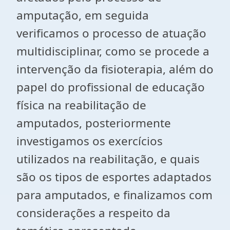
amputação, em seguida
verificamos o processo de atuação
multidisciplinar, como se procede a
intervenção da fisioterapia, além do
papel do profissional de educação
física na reabilitação de
amputados, posteriormente
investigamos os exercícios
utilizados na reabilitação, e quais
são os tipos de esportes adaptados
para amputados, e finalizamos com
considerações a respeito da