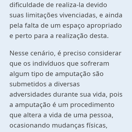
dificuldade de realiza-la devido
suas limitações vivenciadas, e ainda
pela falta de um espaço apropriado
e perto para a realização desta.
Nesse cenário, é preciso considerar
que os indivíduos que sofreram
algum tipo de amputação são
submetidos a diversas
adversidades durante sua vida, pois
a amputação é um procedimento
que altera a vida de uma pessoa,
ocasionando mudanças físicas,