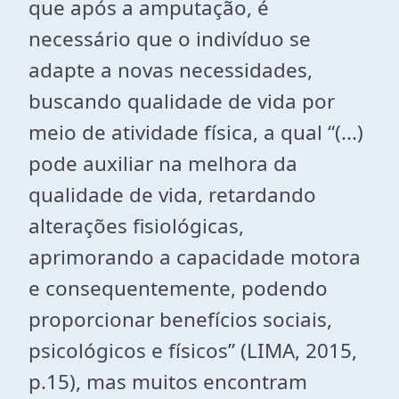
que após a amputação, é
necessário que o indivíduo se
adapte a novas necessidades,
buscando qualidade de vida por
meio de atividade física, a qual “(...)
pode auxiliar na melhora da
qualidade de vida, retardando
alterações fisiológicas,
aprimorando a capacidade motora
e consequentemente, podendo
proporcionar benefícios sociais,
psicológicos e físicos” (LIMA, 2015,
p.15), mas muitos encontram