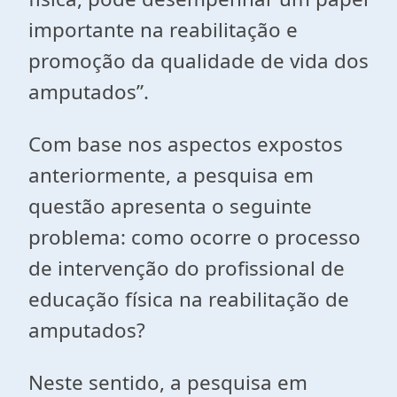
importante na reabilitação e
promoção da qualidade de vida dos
amputados”.
Com base nos aspectos expostos
anteriormente, a pesquisa em
questão apresenta o seguinte
problema: como ocorre o processo
de intervenção do profissional de
educação física na reabilitação de
amputados?
Neste sentido, a pesquisa em