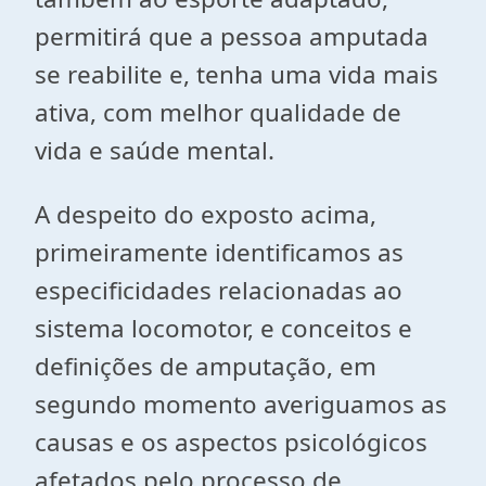
permitirá que a pessoa amputada
se reabilite e, tenha uma vida mais
ativa, com melhor qualidade de
vida e saúde mental.
A despeito do exposto acima,
primeiramente identificamos as
especificidades relacionadas ao
sistema locomotor, e conceitos e
definições de amputação, em
segundo momento averiguamos as
causas e os aspectos psicológicos
afetados pelo processo de