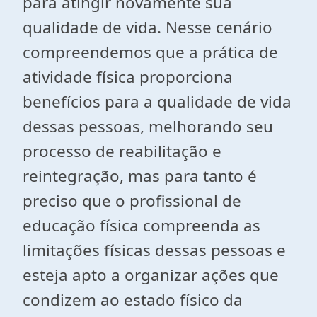
para atingir novamente sua
qualidade de vida. Nesse cenário
compreendemos que a prática de
atividade física proporciona
benefícios para a qualidade de vida
dessas pessoas, melhorando seu
processo de reabilitação e
reintegração, mas para tanto é
preciso que o profissional de
educação física compreenda as
limitações físicas dessas pessoas e
esteja apto a organizar ações que
condizem ao estado físico da