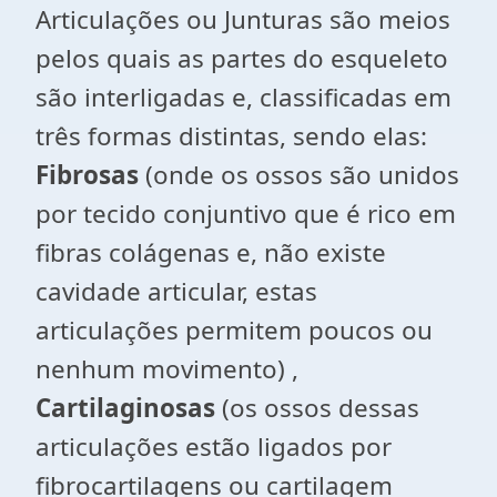
Articulações ou Junturas são meios
pelos quais as partes do esqueleto
são interligadas e, classificadas em
três formas distintas, sendo elas:
Fibrosas
(onde os ossos são unidos
por tecido conjuntivo que é rico em
fibras colágenas e, não existe
cavidade articular, estas
articulações permitem poucos ou
nenhum movimento) ,
Cartilaginosas
(os ossos dessas
articulações estão ligados por
fibrocartilagens ou cartilagem