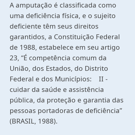
A amputação é classificada como
uma deficiência física, e o sujeito
deficiente têm seus direitos
garantidos, a Constituição Federal
de 1988, estabelece em seu artigo
23, “É competência comum da
União, dos Estados, do Distrito
Federal e dos Municípios: II -
cuidar da saúde e assistência
pública, da proteção e garantia das
pessoas portadoras de deficiência”
(BRASIL, 1988).