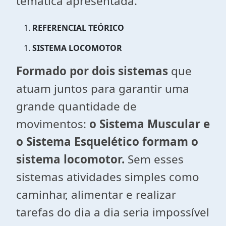
temática apresentada.
REFERENCIAL TEÓRICO
SISTEMA LOCOMOTOR
Formado por dois sistemas
que
atuam juntos para garantir uma
grande quantidade de
movimentos:
o Sistema Muscular e
o Sistema Esquelético formam o
sistema locomotor.
Sem esses
sistemas atividades simples como
caminhar, alimentar e realizar
tarefas do dia a dia seria impossível