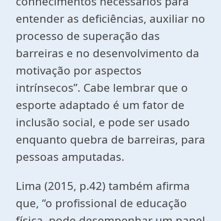
conhecimentos necessários para
entender as deficiências, auxiliar no
processo de superação das
barreiras e no desenvolvimento da
motivação por aspectos
intrínsecos”. Cabe lembrar que o
esporte adaptado é um fator de
inclusão social, e pode ser usado
enquanto quebra de barreiras, para
pessoas amputadas.
Lima (2015, p.42) também afirma
que, “o profissional de educação
física, pode desempenhar um papel