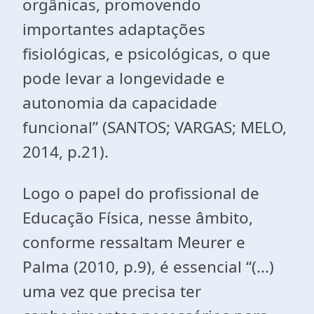
orgânicas, promovendo
importantes adaptações
fisiológicas, e psicológicas, o que
pode levar a longevidade e
autonomia da capacidade
funcional” (SANTOS; VARGAS; MELO,
2014, p.21).
Logo o papel do profissional de
Educação Física, nesse âmbito,
conforme ressaltam Meurer e
Palma (2010, p.9), é essencial “(...)
uma vez que precisa ter