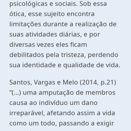
psicológicas e sociais. Sob essa
ótica, esse sujeito encontra
limitações durante a realização de
suas atividades diárias, e por
diversas vezes eles ficam
debilitados pela tristeza, perdendo
sua identidade e qualidade de vida.
Santos, Vargas e Melo (2014, p.21)
“(...) uma amputação de membros
causa ao indivíduo um dano
irreparável, afetando assim a vida
como um todo, passando a exigir