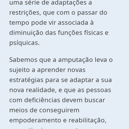
uma série de adaptações a
restrições, que com o passar do
tempo pode vir associada à
diminuição das funções físicas e
psíquicas.
Sabemos que a amputação leva o
sujeito a aprender novas
estratégias para se adaptar a sua
nova realidade, e que as pessoas
com deficiências devem buscar
meios de conseguirem
empoderamento e reabilitação,