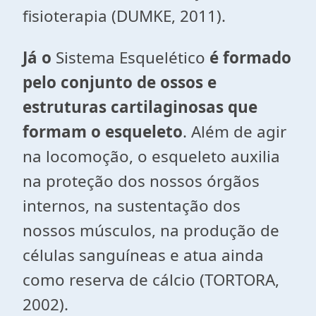
fisioterapia (DUMKE, 2011).
Já o
Sistema Esquelético
é formado
pelo conjunto de ossos e
estruturas cartilaginosas que
formam o esqueleto
. Além de agir
na locomoção, o esqueleto auxilia
na proteção dos nossos órgãos
internos, na sustentação dos
nossos músculos, na produção de
células sanguíneas e atua ainda
como reserva de cálcio (TORTORA,
2002).