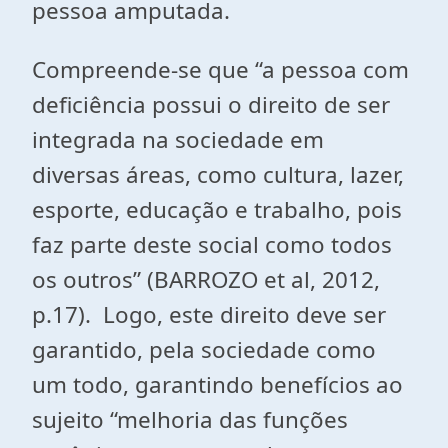
pessoa amputada.
Compreende-se que “a pessoa com
deficiência possui o direito de ser
integrada na sociedade em
diversas áreas, como cultura, lazer,
esporte, educação e trabalho, pois
faz parte deste social como todos
os outros” (BARROZO et al, 2012,
p.17). Logo, este direito deve ser
garantido, pela sociedade como
um todo, garantindo benefícios ao
sujeito “melhoria das funções