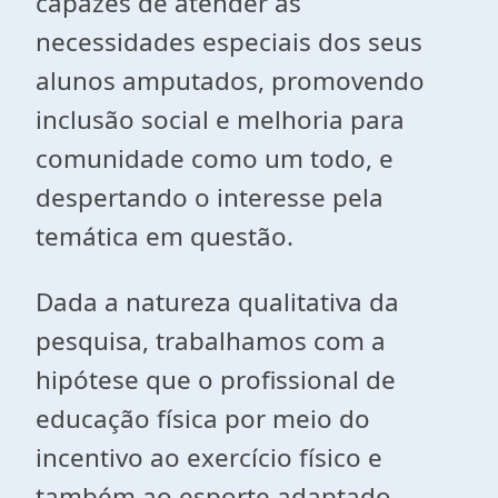
capazes de atender as
necessidades especiais dos seus
alunos amputados, promovendo
inclusão social e melhoria para
comunidade como um todo, e
despertando o interesse pela
temática em questão.
Dada a natureza qualitativa da
pesquisa, trabalhamos com a
hipótese que o profissional de
educação física por meio do
incentivo ao exercício físico e
também ao esporte adaptado,