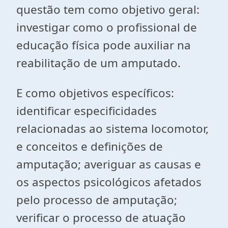
questão tem como objetivo geral:
investigar como o profissional de
educação física pode auxiliar na
reabilitação de um amputado.
E como objetivos específicos:
identificar especificidades
relacionadas ao sistema locomotor,
e conceitos e definições de
amputação; averiguar as causas e
os aspectos psicológicos afetados
pelo processo de amputação;
verificar o processo de atuação