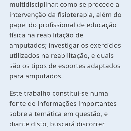
multidisciplinar, como se procede a
intervenção da fisioterapia, além do
papel do profissional de educação
física na reabilitação de
amputados; investigar os exercícios
utilizados na reabilitação, e quais
são os tipos de esportes adaptados
para amputados.
Este trabalho constitui-se numa
fonte de informações importantes
sobre a temática em questão, e
diante disto, buscará discorrer