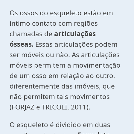
Os ossos do esqueleto estão em
íntimo contato com regiões
chamadas de
articulações
ósseas.
Essas articulações podem
ser móveis ou não. As articulações
móveis permitem a movimentação
de um osso em relação ao outro,
diferentemente das imóveis, que
não permitem tais movimentos
(FORJAZ e TRICOLI, 2011).
O esqueleto é dividido em duas