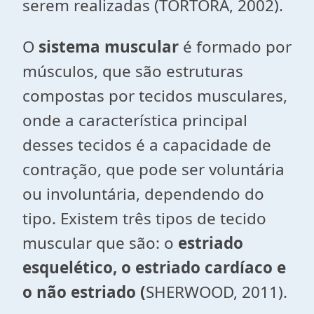
serem realizadas (TORTORA, 2002).
O
sistema muscular
é formado por
músculos, que são estruturas
compostas por tecidos musculares,
onde a característica principal
desses tecidos é a capacidade de
contração, que pode ser voluntária
ou involuntária, dependendo do
tipo. Existem três tipos de tecido
muscular que são: o
estriado
esquelético, o estriado cardíaco e
o não estriado (
SHERWOOD, 2011).