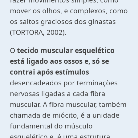
mover os olhos, e complexos, como
os saltos graciosos dos ginastas
(TORTORA, 2002).
O
tecido muscular esquelético
está ligado aos ossos e, só se
contrai após estímulos
desencadeados por terminações
nervosas ligadas a cada fibra
muscular. A fibra muscular, também
chamada de miócito, é a unidade
fundamental do músculo
esquelético e, é uma estrutura