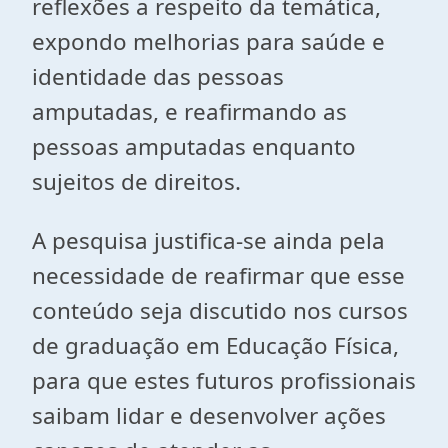
reflexões a respeito da temática,
expondo melhorias para saúde e
identidade das pessoas
amputadas, e reafirmando as
pessoas amputadas enquanto
sujeitos de direitos.
A pesquisa justifica-se ainda pela
necessidade de reafirmar que esse
conteúdo seja discutido nos cursos
de graduação em Educação Física,
para que estes futuros profissionais
saibam lidar e desenvolver ações