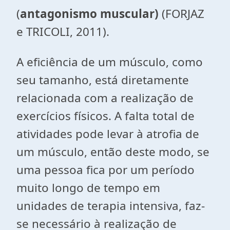
(
antagonismo muscular)
(FORJAZ
e TRICOLI, 2011).
A eficiência de um músculo, como
seu tamanho, está diretamente
relacionada com a realização de
exercícios físicos. A falta total de
atividades pode levar à atrofia de
um músculo, então deste modo, se
uma pessoa fica por um período
muito longo de tempo em
unidades de terapia intensiva, faz-
se necessário à realização de