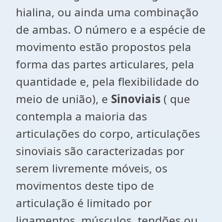
hialina, ou ainda uma combinação
de ambas. O número e a espécie de
movimento estão propostos pela
forma das partes articulares, pela
quantidade e, pela flexibilidade do
meio de união), e
Sinoviais
( que
contempla a maioria das
articulações do corpo, articulações
sinoviais são caracterizadas por
serem livremente móveis, os
movimentos deste tipo de
articulação é limitado por
ligamentos, músculos, tendões ou