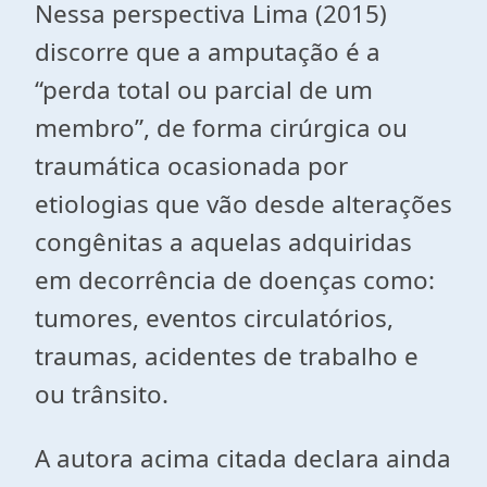
Nessa perspectiva Lima (2015)
discorre que a amputação é a
“perda total ou parcial de um
membro”, de forma cirúrgica ou
traumática ocasionada por
etiologias que vão desde alterações
congênitas a aquelas adquiridas
em decorrência de doenças como:
tumores, eventos circulatórios,
traumas, acidentes de trabalho e
ou trânsito.
A autora acima citada declara ainda