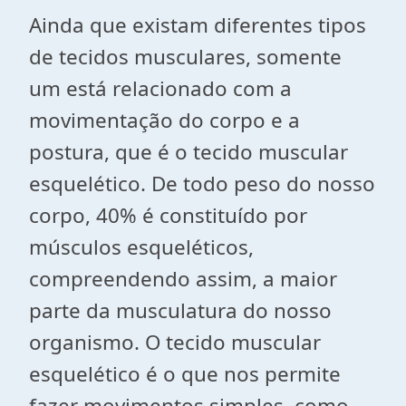
Ainda que existam diferentes tipos
de tecidos musculares, somente
um está relacionado com a
movimentação do corpo e a
postura, que é o tecido muscular
esquelético. De todo peso do nosso
corpo, 40% é constituído por
músculos esqueléticos,
compreendendo assim, a maior
parte da musculatura do nosso
organismo. O tecido muscular
esquelético é o que nos permite
fazer movimentos simples, como