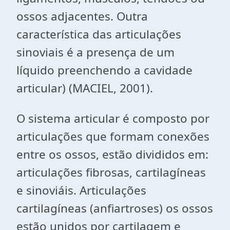
ossos adjacentes. Outra
característica das articulações
sinoviais é a presença de um
líquido preenchendo a cavidade
articular) (MACIEL, 2001).
O sistema articular é composto por
articulações que formam conexões
entre os ossos, estão divididos em:
articulações fibrosas, cartilagíneas
e sinoviáis. Articulações
cartilagíneas (anfiartroses) os ossos
estão unidos por cartilagem e