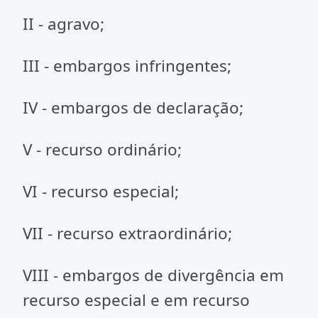
II - agravo;
III - embargos infringentes;
IV - embargos de declaração;
V - recurso ordinário;
VI - recurso especial;
VII - recurso extraordinário;
VIII - embargos de divergência em
recurso especial e em recurso