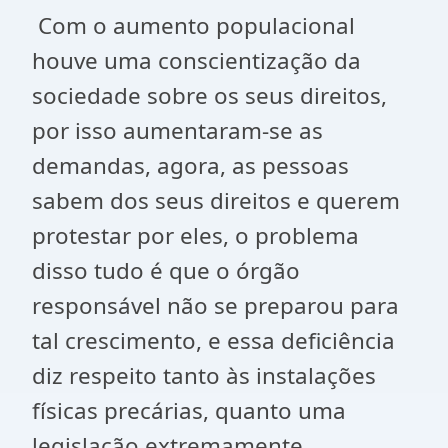
Com o aumento populacional
houve uma conscientização da
sociedade sobre os seus direitos,
por isso aumentaram-se as
demandas, agora, as pessoas
sabem dos seus direitos e querem
protestar por eles, o problema
disso tudo é que o órgão
responsável não se preparou para
tal crescimento, e essa deficiência
diz respeito tanto às instalações
físicas precárias, quanto uma
legislação extremamente