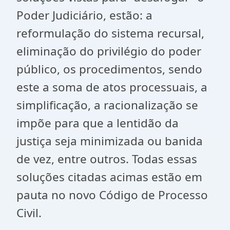
Poder Judiciário, estão: a
reformulação do sistema recursal,
eliminação do privilégio do poder
público, os procedimentos, sendo
este a soma de atos processuais, a
simplificação, a racionalização se
impõe para que a lentidão da
justiça seja minimizada ou banida
de vez, entre outros. Todas essas
soluções citadas acimas estão em
pauta no novo Código de Processo
Civil.