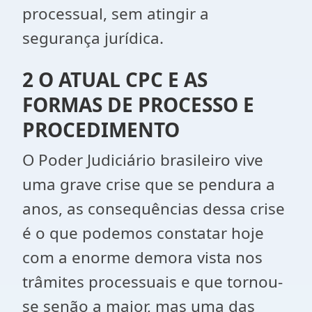
processual, sem atingir a
segurança jurídica.
2 O ATUAL CPC E AS
FORMAS DE PROCESSO E
PROCEDIMENTO
O Poder Judiciário brasileiro vive
uma grave crise que se pendura a
anos, as consequências dessa crise
é o que podemos constatar hoje
com a enorme demora vista nos
trâmites processuais e que tornou-
se senão a maior, mas uma das