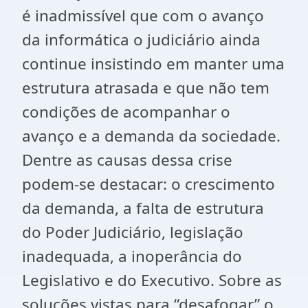
é inadmissível que com o avanço
da informática o judiciário ainda
continue insistindo em manter uma
estrutura atrasada e que não tem
condições de acompanhar o
avanço e a demanda da sociedade.
Dentre as causas dessa crise
podem-se destacar: o crescimento
da demanda, a falta de estrutura
do Poder Judiciário, legislação
inadequada, a inoperância do
Legislativo e do Executivo. Sobre as
soluções vistas para “desafogar” o