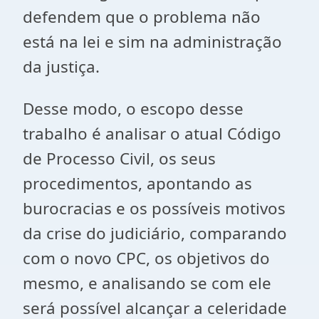
defendem que o problema não
está na lei e sim na administração
da justiça.
Desse modo, o escopo desse
trabalho é analisar o atual Código
de Processo Civil, os seus
procedimentos, apontando as
burocracias e os possíveis motivos
da crise do judiciário, comparando
com o novo CPC, os objetivos do
mesmo, e analisando se com ele
será possível alcançar a celeridade