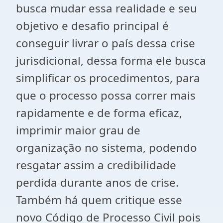
busca mudar essa realidade e seu
objetivo e desafio principal é
conseguir livrar o país dessa crise
jurisdicional, dessa forma ele busca
simplificar os procedimentos, para
que o processo possa correr mais
rapidamente e de forma eficaz,
imprimir maior grau de
organização no sistema, podendo
resgatar assim a credibilidade
perdida durante anos de crise.
Também há quem critique esse
novo Código de Processo Civil pois