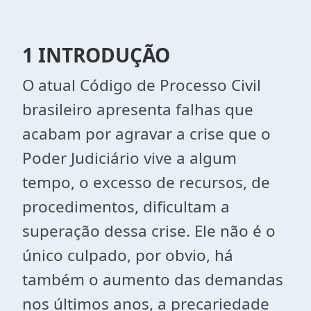
1 INTRODUÇÃO
O atual Código de Processo Civil
brasileiro apresenta falhas que
acabam por agravar a crise que o
Poder Judiciário vive a algum
tempo, o excesso de recursos, de
procedimentos, dificultam a
superação dessa crise. Ele não é o
único culpado, por obvio, há
também o aumento das demandas
nos últimos anos, a precariedade