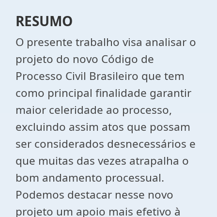
RESUMO
O presente trabalho visa analisar o
projeto do novo Código de
Processo Civil Brasileiro que tem
como principal finalidade garantir
maior celeridade ao processo,
excluindo assim atos que possam
ser considerados desnecessários e
que muitas das vezes atrapalha o
bom andamento processual.
Podemos destacar nesse novo
projeto um apoio mais efetivo à