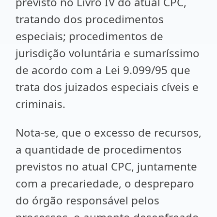
previsto no Livro IV do atual CPC,
tratando dos procedimentos
especiais; procedimentos de
jurisdição voluntária e sumaríssimo
de acordo com a Lei 9.099/95 que
trata dos juizados especiais cíveis e
criminais.
Nota-se, que o excesso de recursos,
a quantidade de procedimentos
previstos no atual CPC, juntamente
com a precariedade, o despreparo
do órgão responsável pelos