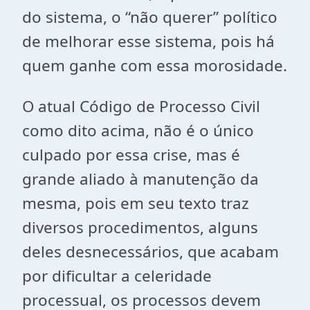
do sistema, o “não querer” político
de melhorar esse sistema, pois há
quem ganhe com essa morosidade.
O atual Código de Processo Civil
como dito acima, não é o único
culpado por essa crise, mas é
grande aliado à manutenção da
mesma, pois em seu texto traz
diversos procedimentos, alguns
deles desnecessários, que acabam
por dificultar a celeridade
processual, os processos devem