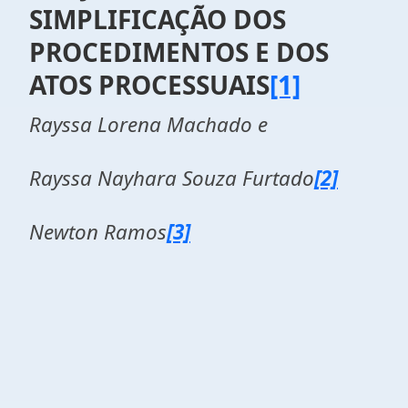
SIMPLIFICAÇÃO DOS
PROCEDIMENTOS E DOS
ATOS PROCESSUAIS
[1]
Rayssa Lorena Machado e
Rayssa Nayhara Souza Furtado
[2]
Newton Ramos
[3]