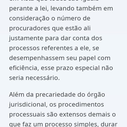
perante a lei, levando também em
consideração o número de
procuradores que estão ali
justamente para dar conta dos
processos referentes a ele, se
desempenhassem seu papel com
eficiência, esse prazo especial não
seria necessário.
Além da precariedade do órgão
jurisdicional, os procedimentos
processuais são extensos demais o
que faz um processo simples, durar