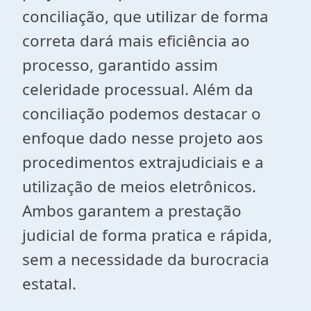
conciliação, que utilizar de forma
correta dará mais eficiência ao
processo, garantido assim
celeridade processual. Além da
conciliação podemos destacar o
enfoque dado nesse projeto aos
procedimentos extrajudiciais e a
utilização de meios eletrônicos.
Ambos garantem a prestação
judicial de forma pratica e rápida,
sem a necessidade da burocracia
estatal.