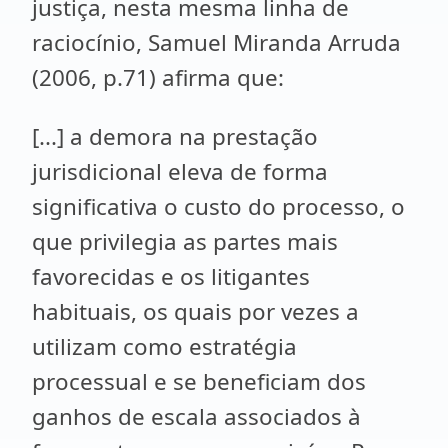
justiça, nesta mesma linha de
raciocínio, Samuel Miranda Arruda
(2006, p.71) afirma que:
[...] a demora na prestação
jurisdicional eleva de forma
significativa o custo do processo, o
que privilegia as partes mais
favorecidas e os litigantes
habituais, os quais por vezes a
utilizam como estratégia
processual e se beneficiam dos
ganhos de escala associados à