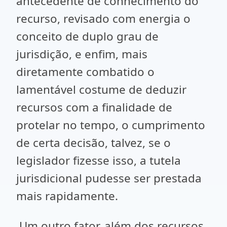
antecedente de conhecimento do
recurso, revisado com energia o
conceito de duplo grau de
jurisdição, e enfim, mais
diretamente combatido o
lamentável costume de deduzir
recursos com a finalidade de
protelar no tempo, o cumprimento
de certa decisão, talvez, se o
legislador fizesse isso, a tutela
jurisdicional pudesse ser prestada
mais rapidamente.
Um outro fator, além dos recursos