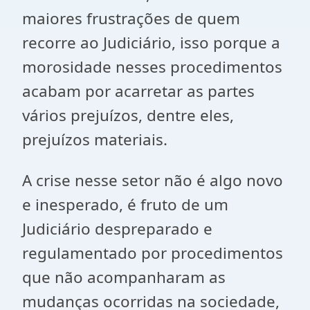
maiores frustrações de quem
recorre ao Judiciário, isso porque a
morosidade nesses procedimentos
acabam por acarretar as partes
vários prejuízos, dentre eles,
prejuízos materiais.
A crise nesse setor não é algo novo
e inesperado, é fruto de um
Judiciário despreparado e
regulamentado por procedimentos
que não acompanharam as
mudanças ocorridas na sociedade,