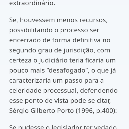
extraordinário.
Se, houvessem menos recursos,
possibilitando o processo ser
encerrado de forma definitiva no
segundo grau de jurisdição, com
certeza o Judiciário teria ficaria um
pouco mais “desafogado”, o que já
caracterizaria um passo para a
celeridade processual, defendendo
esse ponto de vista pode-se citar,
Sérgio Gilberto Porto (1996, p.400):
Se pudesse o legislador ter vedado