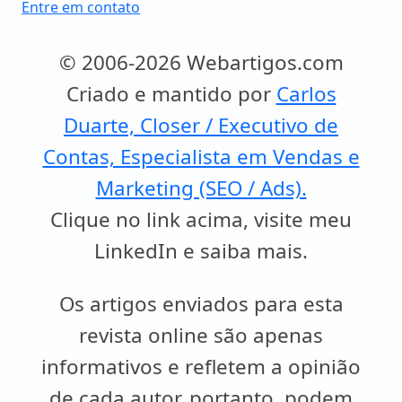
Entre em contato
© 2006-2026 Webartigos.com
Criado e mantido por
Carlos
Duarte, Closer / Executivo de
Contas, Especialista em Vendas e
Marketing (SEO / Ads).
Clique no link acima, visite meu
LinkedIn e saiba mais.
Os artigos enviados para esta
revista online são apenas
informativos e refletem a opinião
de cada autor, portanto, podem