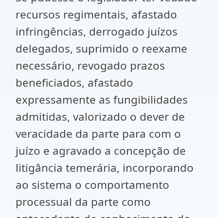
recursos regimentais, afastado
infringências, derrogado juízos
delegados, suprimido o reexame
necessário, revogado prazos
beneficiados, afastado
expressamente as fungibilidades
admitidas, valorizado o dever de
veracidade da parte para com o
juízo e agravado a concepção de
litigância temerária, incorporando
ao sistema o comportamento
processual da parte como