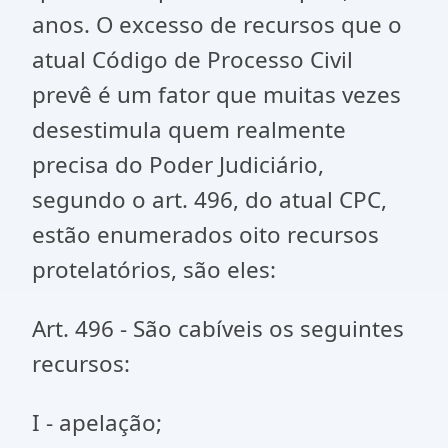
anos. O excesso de recursos que o
atual Código de Processo Civil
prevê é um fator que muitas vezes
desestimula quem realmente
precisa do Poder Judiciário,
segundo o art. 496, do atual CPC,
estão enumerados oito recursos
protelatórios, são eles:
Art. 496 - São cabíveis os seguintes
recursos:
I - apelação;