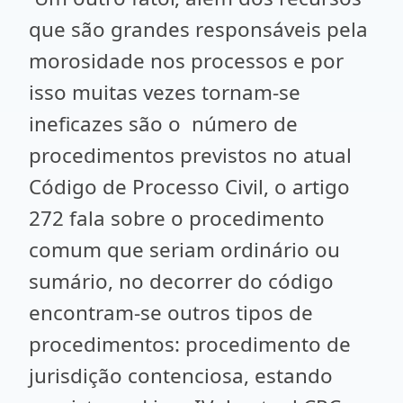
que são grandes responsáveis pela
morosidade nos processos e por
isso muitas vezes tornam-se
ineficazes são o número de
procedimentos previstos no atual
Código de Processo Civil, o artigo
272 fala sobre o procedimento
comum que seriam ordinário ou
sumário, no decorrer do código
encontram-se outros tipos de
procedimentos: procedimento de
jurisdição contenciosa, estando