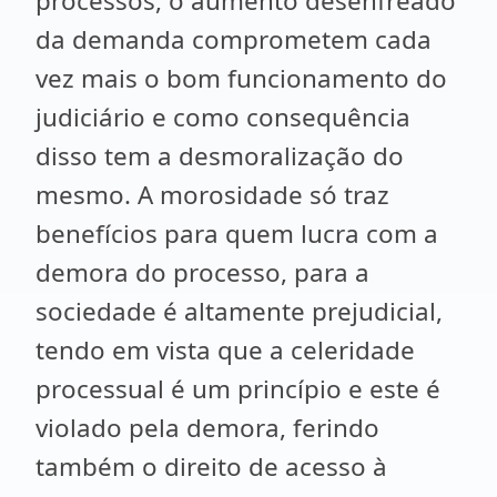
processos, o aumento desenfreado
da demanda comprometem cada
vez mais o bom funcionamento do
judiciário e como consequência
disso tem a desmoralização do
mesmo. A morosidade só traz
benefícios para quem lucra com a
demora do processo, para a
sociedade é altamente prejudicial,
tendo em vista que a celeridade
processual é um princípio e este é
violado pela demora, ferindo
também o direito de acesso à