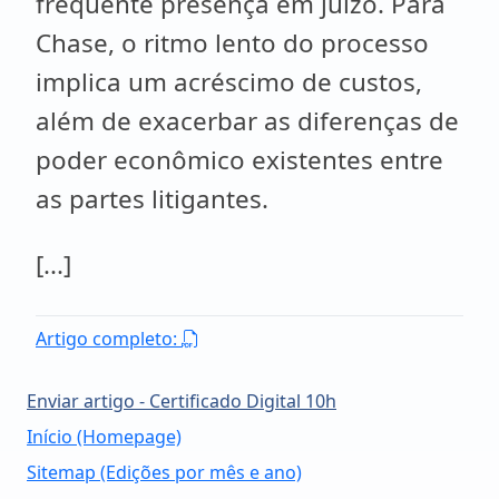
frequente presença em juízo. Para
Chase, o ritmo lento do processo
implica um acréscimo de custos,
além de exacerbar as diferenças de
poder econômico existentes entre
as partes litigantes.
[...]
Artigo completo:
Enviar artigo - Certificado Digital 10h
Início (Homepage)
Sitemap (Edições por mês e ano)