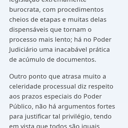
burocrata, com procedimentos
cheios de etapas e muitas delas
dispensáveis que tornam o
processo mais lento; há no Poder
Judiciário uma inacabável prática
de acúmulo de documentos.
Outro ponto que atrasa muito a
celeridade processual diz respeito
aos prazos especiais do Poder
Público, não há argumentos fortes
para justificar tal privilégio, tendo
em vista que todos são iguais