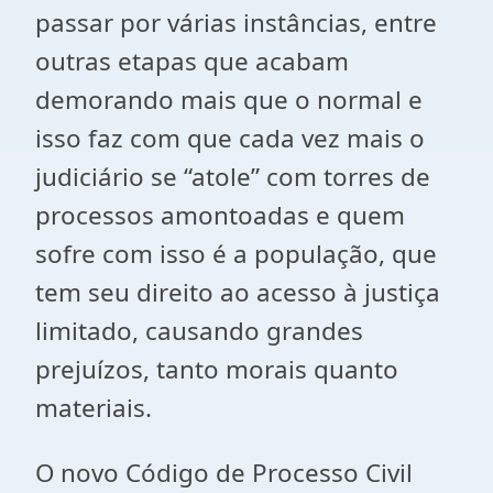
passar por várias instâncias, entre
outras etapas que acabam
demorando mais que o normal e
isso faz com que cada vez mais o
judiciário se “atole” com torres de
processos amontoadas e quem
sofre com isso é a população, que
tem seu direito ao acesso à justiça
limitado, causando grandes
prejuízos, tanto morais quanto
materiais.
O novo Código de Processo Civil