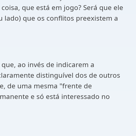
coisa, que está em jogo? Será que ele
 lado) que os conflitos preexistem a
, que, ao invés de indicarem a
claramente distinguível dos de outros
e, de uma mesma "frente de
rmanente e só está interessado no