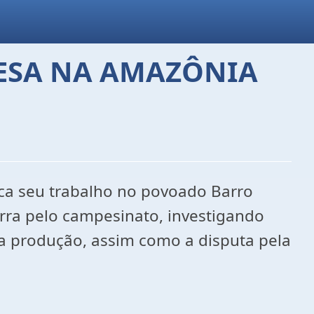
ESA NA AMAZÔNIA
foca seu trabalho no povoado Barro
rra pelo campesinato, investigando
a produção, assim como a disputa pela