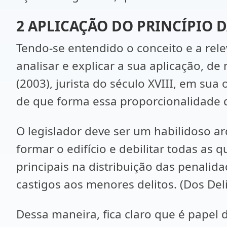
2 APLICAÇÃO DO PRINCÍPIO
Tendo-se entendido o conceito e a rele
analisar e explicar a sua aplicação, d
(2003), jurista do século XVIII, em sua
de que forma essa proporcionalidade d
O legislador deve ser um habilidoso ar
formar o edifício e debilitar todas as 
principais na distribuição das penali
castigos aos menores delitos. (Dos Delit
Dessa maneira, fica claro que é papel 