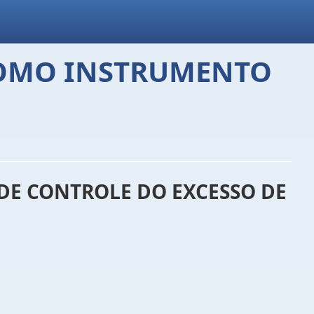
COMO INSTRUMENTO
DE CONTROLE DO EXCESSO DE