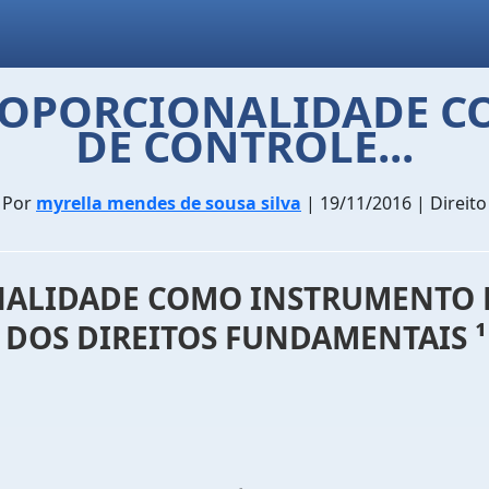
PROPORCIONALIDADE 
DE CONTROLE...
Por
myrella mendes de sousa silva
| 19/11/2016 | Direito
NALIDADE COMO INSTRUMENTO 
 DOS DIREITOS FUNDAMENTAIS ¹