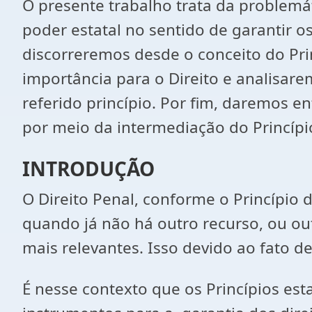
O presente trabalho trata da problemá
poder estatal no sentido de garantir o
discorreremos desde o conceito do Pri
importância para o Direito e analisare
referido princípio. Por fim, daremos 
por meio da intermediação do Princípi
INTRODUÇÃO
O Direito Penal, conforme o Princípio 
quando já não há outro recurso, ou out
mais relevantes. Isso devido ao fato d
É nesse contexto que os Princípios es