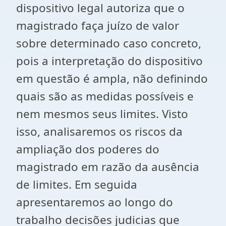
dispositivo legal autoriza que o
magistrado faça juízo de valor
sobre determinado caso concreto,
pois a interpretação do dispositivo
em questão é ampla, não definindo
quais são as medidas possíveis e
nem mesmos seus limites. Visto
isso, analisaremos os riscos da
ampliação dos poderes do
magistrado em razão da ausência
de limites. Em seguida
apresentaremos ao longo do
trabalho decisões judicias que