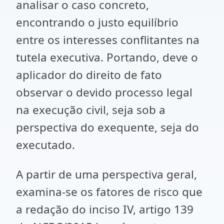
analisar o caso concreto,
encontrando o justo equilíbrio
entre os interesses conflitantes na
tutela executiva. Portando, deve o
aplicador do direito de fato
observar o devido processo legal
na execução civil, seja sob a
perspectiva do exequente, seja do
executado.
A partir de uma perspectiva geral,
examina-se os fatores de risco que
a redação do inciso IV, artigo 139