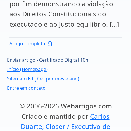
por fim demonstrando a violação
aos Direitos Constitucionais do
executado e ao justo equilíbrio. [...]
Artigo completo:
Enviar artigo - Certificado Digital 10h
Início (Homepage)
Sitemap (Edições por mês e ano)
Entre em contato
© 2006-2026 Webartigos.com
Criado e mantido por
Carlos
Duarte, Closer / Executivo de