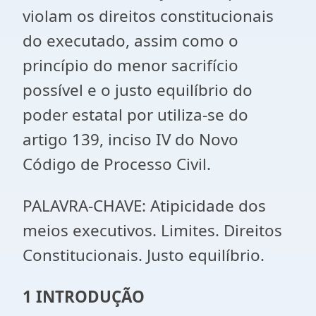
violam os direitos constitucionais
do executado, assim como o
princípio do menor sacrifício
possível e o justo equilíbrio do
poder estatal por utiliza-se do
artigo 139, inciso IV do Novo
Código de Processo Civil.
PALAVRA-CHAVE: Atipicidade dos
meios executivos. Limites. Direitos
Constitucionais. Justo equilíbrio.
1 INTRODUÇÃO