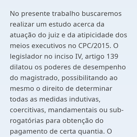
No presente trabalho buscaremos
realizar um estudo acerca da
atuação do juiz e da atipicidade dos
meios executivos no CPC/2015. O
legislador no inciso IV, artigo 139
dilatou os poderes de desempenho
do magistrado, possibilitando ao
mesmo o direito de determinar
todas as medidas indutivas,
coercitivas, mandamentais ou sub-
rogatórias para obtenção do
pagamento de certa quantia. O