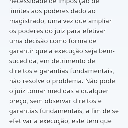
necessidade de imposição de
limites aos poderes dado ao
magistrado, uma vez que ampliar
os poderes do juiz para efetivar
uma decisão como forma de
garantir que a execução seja bem-
sucedida, em detrimento de
direitos e garantias fundamentais,
não resolve o problema. Não pode
o juiz tomar medidas a qualquer
preço, sem observar direitos e
garantias fundamentais, a fim de se
efetivar a execução, este tem que