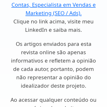
Contas, Especialista em Vendas e
Marketing (SEO / Ads).
Clique no link acima, visite meu
LinkedIn e saiba mais.
Os artigos enviados para esta
revista online são apenas
informativos e refletem a opinião
de cada autor, portanto, podem
não representar a opinião do
idealizador deste projeto.
Ao acessar qualquer conteúdo ou