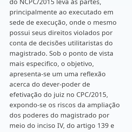
do NCPC/2015 leva ás partes,
principalmente ao executado em
sede de execução, onde o mesmo
possui seus direitos violados por
conta de decisões utilitaristas do
magistrado. Sob o ponto de vista
mais especifico, o objetivo,
apresenta-se um uma reflexão
acerca do dever-poder de
efetivação do juiz no CPC/2015,
expondo-se os riscos da ampliação
dos poderes do magistrado por
meio do inciso IV, do artigo 139 e