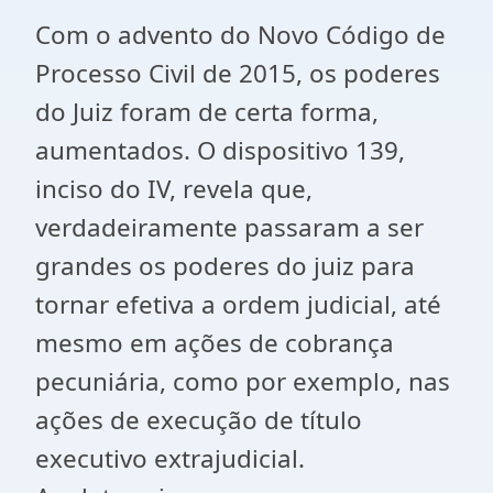
Com o advento do Novo Código de
Processo Civil de 2015, os poderes
do Juiz foram de certa forma,
aumentados. O dispositivo 139,
inciso do IV, revela que,
verdadeiramente passaram a ser
grandes os poderes do juiz para
tornar efetiva a ordem judicial, até
mesmo em ações de cobrança
pecuniária, como por exemplo, nas
ações de execução de título
executivo extrajudicial.