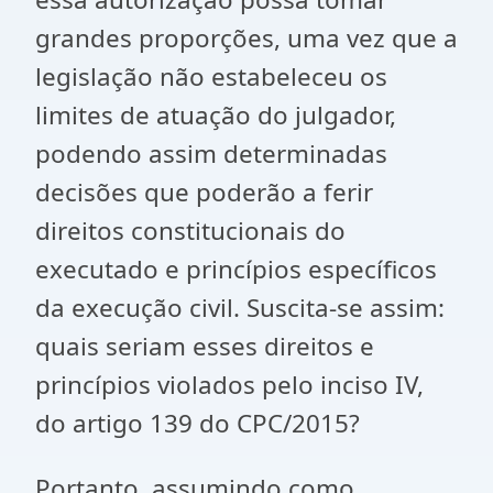
grandes proporções, uma vez que a
legislação não estabeleceu os
limites de atuação do julgador,
podendo assim determinadas
decisões que poderão a ferir
direitos constitucionais do
executado e princípios específicos
da execução civil. Suscita-se assim:
quais seriam esses direitos e
princípios violados pelo inciso IV,
do artigo 139 do CPC/2015?
Portanto, assumindo como