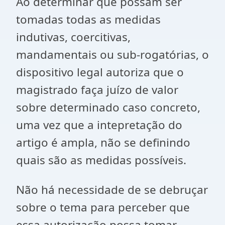
Ao determinar que possam ser
tomadas todas as medidas
indutivas, coercitivas,
mandamentais ou sub-rogatórias, o
dispositivo legal autoriza que o
magistrado faça juízo de valor
sobre determinado caso concreto,
uma vez que a intepretação do
artigo é ampla, não se definindo
quais são as medidas possíveis.
Não há necessidade de se debruçar
sobre o tema para perceber que
essa autorização possa tomar