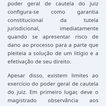
poder geral de cautela do juiz
configura-se como garantia
constitucional da tutela
jurisdicional, imediatamente
quando se apresentar risco de
dano ao processo para a parte que
pleiteia a solução de um litígio e a
efetivação de seu direito.
Apesar disso, existem limites ao
exercício do poder geral de cautela
do juiz. Em primeiro lugar, deve o
magistrado observância aos