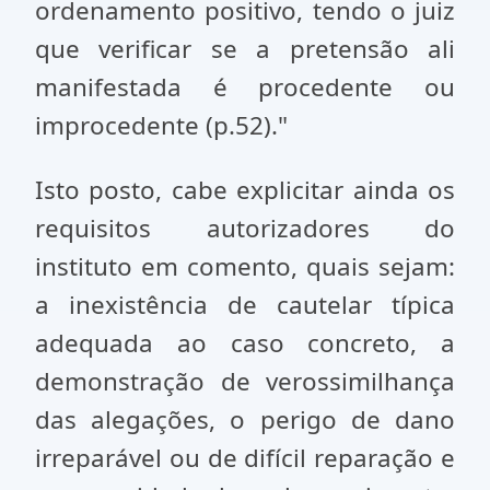
ordenamento positivo, tendo o juiz
que verificar se a pretensão ali
manifestada é procedente ou
improcedente (p.52)."
Isto posto, cabe explicitar ainda os
requisitos autorizadores do
instituto em comento, quais sejam:
a inexistência de cautelar típica
adequada ao caso concreto, a
demonstração de verossimilhança
das alegações, o perigo de dano
irreparável ou de difícil reparação e