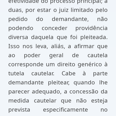
efetividade do processo principal; a
duas, por estar o juiz limitado pelo
pedido do demandante, não
podendo conceder providência
diversa daquela que foi pleiteada.
Isso nos leva, aliás, a afirmar que
ao poder geral de cautela
corresponde um direito genérico à
tutela cautelar. Cabe à parte
demandante pleitear, quando lhe
parecer adequado, a concessão da
medida cautelar que não esteja
prevista especificamente no