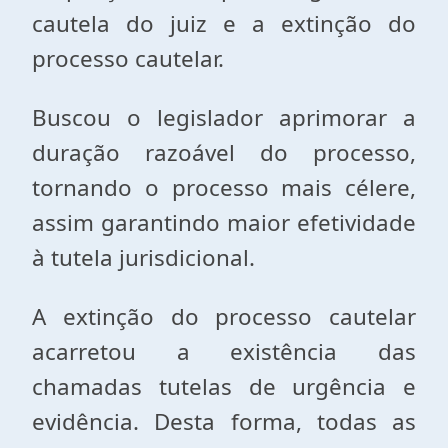
cautela do juiz e a extinção do
processo cautelar.
Buscou o legislador aprimorar a
duração razoável do processo,
tornando o processo mais célere,
assim garantindo maior efetividade
à tutela jurisdicional.
A extinção do processo cautelar
acarretou a existência das
chamadas tutelas de urgência e
evidência. Desta forma, todas as