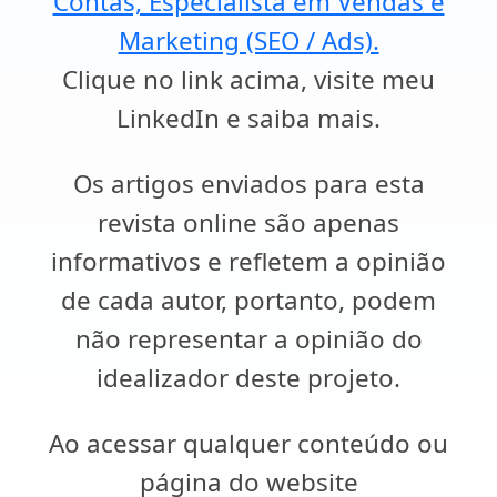
Contas, Especialista em Vendas e
Marketing (SEO / Ads).
Clique no link acima, visite meu
LinkedIn e saiba mais.
Os artigos enviados para esta
revista online são apenas
informativos e refletem a opinião
de cada autor, portanto, podem
não representar a opinião do
idealizador deste projeto.
Ao acessar qualquer conteúdo ou
página do website