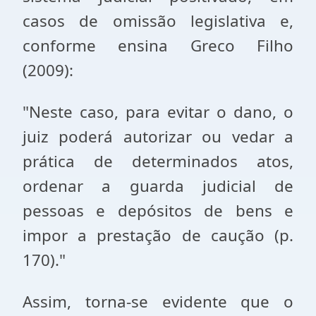
casos de omissão legislativa e,
conforme ensina Greco Filho
(2009):
"Neste caso, para evitar o dano, o
juiz poderá autorizar ou vedar a
prática de determinados atos,
ordenar a guarda judicial de
pessoas e depósitos de bens e
impor a prestação de caução (p.
170)."
Assim, torna-se evidente que o