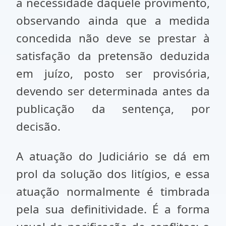
a necessidade daquele provimento,
observando ainda que a medida
concedida não deve se prestar à
satisfação da pretensão deduzida
em juízo, posto ser provisória,
devendo ser determinada antes da
publicação da sentença, por
decisão.
A atuação do Judiciário se dá em
prol da solução dos litígios, e essa
atuação normalmente é timbrada
pela sua definitividade. É a forma