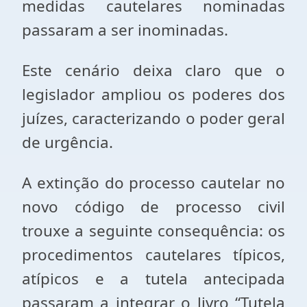
medidas cautelares nominadas
passaram a ser inominadas.
Este cenário deixa claro que o
legislador ampliou os poderes dos
juízes, caracterizando o poder geral
de urgência.
A extinção do processo cautelar no
novo código de processo civil
trouxe a seguinte consequência: os
procedimentos cautelares típicos,
atípicos e a tutela antecipada
passaram a integrar o livro “Tutela