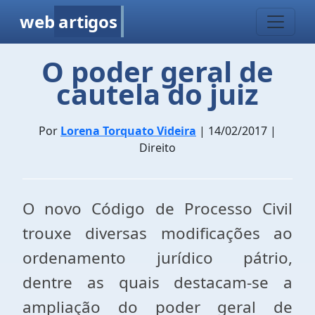
web
artigos
O poder geral de
cautela do juiz
Por
Lorena Torquato Videira
| 14/02/2017 |
Direito
O novo Código de Processo Civil
trouxe diversas modificações ao
ordenamento jurídico pátrio,
dentre as quais destacam-se a
ampliação do poder geral de