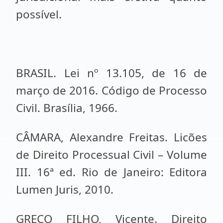
possível.
BRASIL. Lei nº 13.105, de 16 de
março de 2016. Código de Processo
Civil. Brasília, 1966.
CÂMARA, Alexandre Freitas. Licões
de Direito Processual Civil – Volume
III. 16ª ed. Rio de Janeiro: Editora
Lumen Juris, 2010.
GRECO FILHO, Vicente. Direito