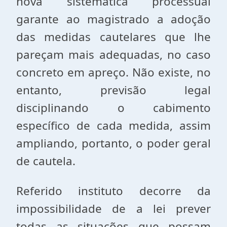
nova sistemática processual
garante ao magistrado a adoção
das medidas cautelares que lhe
pareçam mais adequadas, no caso
concreto em apreço. Não existe, no
entanto, previsão legal
disciplinando o cabimento
específico de cada medida, assim
ampliando, portanto, o poder geral
de cautela.
Referido instituto decorre da
impossibilidade de a lei prever
todas as situações que possam