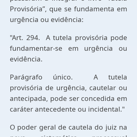
Provisória”, que se fundamenta em
urgência ou evidência:
"Art. 294. A tutela provisória pode
fundamentar-se em urgência ou
evidência.
Parágrafo único. A tutela
provisória de urgência, cautelar ou
antecipada, pode ser concedida em
caráter antecedente ou incidental."
O poder geral de cautela do juiz na