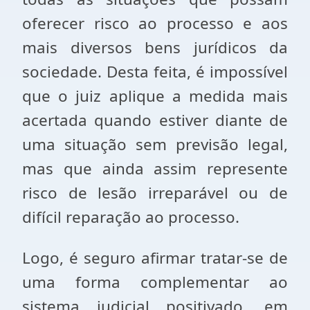
oferecer risco ao processo e aos
mais diversos bens jurídicos da
sociedade. Desta feita, é impossível
que o juiz aplique a medida mais
acertada quando estiver diante de
uma situação sem previsão legal,
mas que ainda assim represente
risco de lesão irreparável ou de
difícil reparação ao processo.
Logo, é seguro afirmar tratar-se de
uma forma complementar ao
sistema judicial positivado, em