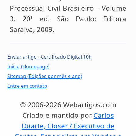
Processual Civil Brasileiro – Volume
3. 20ª ed. São Paulo: Editora
Saraiva, 2009.
Enviar artigo - Certificado Digital 10h
Início (Homepage)
Sitemap (Edições por mês e ano)
Entre em contato
© 2006-2026 Webartigos.com
Criado e mantido por
Carlos
Duarte, Closer / Executivo de