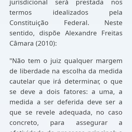
jurisdicional será prestada nos
termos idealizados pela
Constituição Federal. Neste
sentido, dispõe Alexandre Freitas
Câmara (2010):
"Não tem o juiz qualquer margem
de liberdade na escolha da medida
cautelar que irá determinar, o que
se deve a dois fatores: a uma, a
medida a ser deferida deve ser a
que se revele adequada, no caso
concreto, para assegurar a