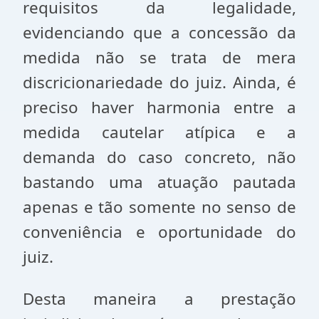
requisitos da legalidade,
evidenciando que a concessão da
medida não se trata de mera
discricionariedade do juiz. Ainda, é
preciso haver harmonia entre a
medida cautelar atípica e a
demanda do caso concreto, não
bastando uma atuação pautada
apenas e tão somente no senso de
conveniência e oportunidade do
juiz.
Desta maneira a prestação