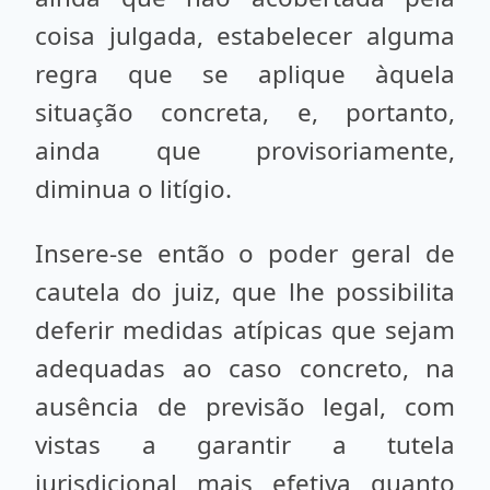
coisa julgada, estabelecer alguma
regra que se aplique àquela
situação concreta, e, portanto,
ainda que provisoriamente,
diminua o litígio.
Insere-se então o poder geral de
cautela do juiz, que lhe possibilita
deferir medidas atípicas que sejam
adequadas ao caso concreto, na
ausência de previsão legal, com
vistas a garantir a tutela
jurisdicional mais efetiva quanto