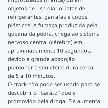
objetos de uso diário: latas de
refrigerantes, garrafas e copos
plásticos. A fumaça produzida pela
queima da pedra, chega ao sistema
nervoso central (cérebro) em
aproximadamente 10 segundos,
devido a grande absorção
pulmonar e seu efeito dura cerca
de 5 a 10 minutos.
O crack não pode ser usado para se
descobrir o "barato" que é
promovido pela droga. Ele aumenta