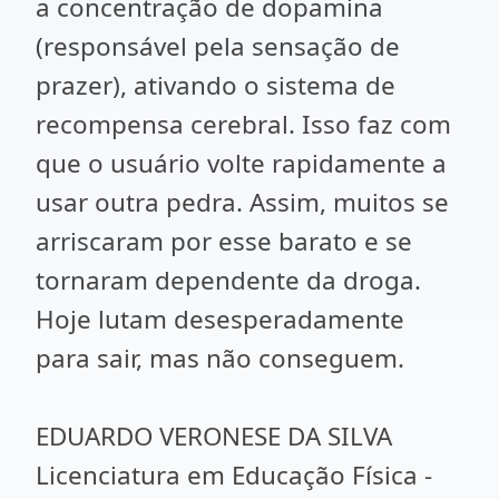
a concentração de dopamina
(responsável pela sensação de
prazer), ativando o sistema de
recompensa cerebral. Isso faz com
que o usuário volte rapidamente a
usar outra pedra. Assim, muitos se
arriscaram por esse barato e se
tornaram dependente da droga.
Hoje lutam desesperadamente
para sair, mas não conseguem.
EDUARDO VERONESE DA SILVA
Licenciatura em Educação Física -