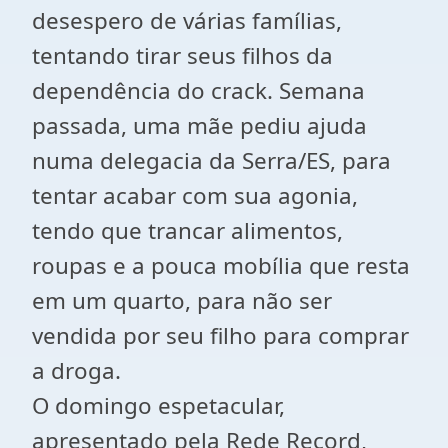
desespero de várias famílias,
tentando tirar seus filhos da
dependência do crack. Semana
passada, uma mãe pediu ajuda
numa delegacia da Serra/ES, para
tentar acabar com sua agonia,
tendo que trancar alimentos,
roupas e a pouca mobília que resta
em um quarto, para não ser
vendida por seu filho para comprar
a droga.
O domingo espetacular,
apresentado pela Rede Record,