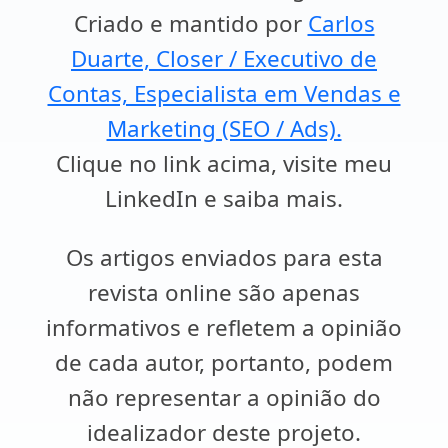
Criado e mantido por
Carlos
Duarte, Closer / Executivo de
Contas, Especialista em Vendas e
Marketing (SEO / Ads).
Clique no link acima, visite meu
LinkedIn e saiba mais.
Os artigos enviados para esta
revista online são apenas
informativos e refletem a opinião
de cada autor, portanto, podem
não representar a opinião do
idealizador deste projeto.