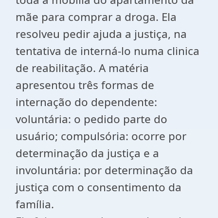
mãe para comprar a droga. Ela
resolveu pedir ajuda a justiça, na
tentativa de interná-lo numa clinica
de reabilitação. A matéria
apresentou três formas de
internação do dependente:
voluntária: o pedido parte do
usuário; compulsória: ocorre por
determinação da justiça e a
involuntária: por determinação da
justiça com o consentimento da
família.