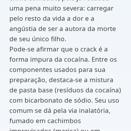
uma pena muito severa: carregar
pelo resto da vida a dor e a
angústia de ser a autora da morte
de seu único filho.
Pode-se afirmar que o crack é a
forma impura da cocaína. Entre os
componentes usados para sua
preparação, destaca-se a mistura
de pasta base (resíduos da cocaína)
com bicarbonato de sódio. Seu uso
comum se dá pela via inalatória,
fumado em cachimbos
improvisados (marica) ou em