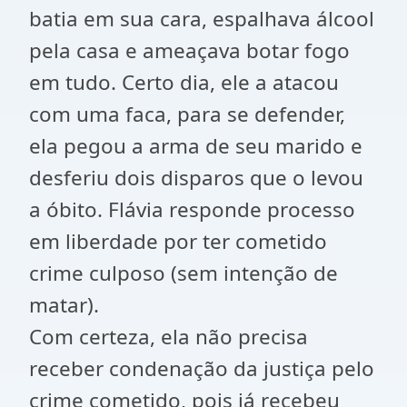
batia em sua cara, espalhava álcool
pela casa e ameaçava botar fogo
em tudo. Certo dia, ele a atacou
com uma faca, para se defender,
ela pegou a arma de seu marido e
desferiu dois disparos que o levou
a óbito. Flávia responde processo
em liberdade por ter cometido
crime culposo (sem intenção de
matar).
Com certeza, ela não precisa
receber condenação da justiça pelo
crime cometido, pois já recebeu