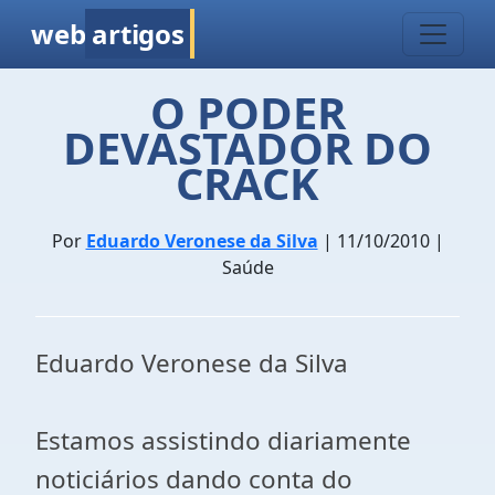
web
artigos
O PODER
DEVASTADOR DO
CRACK
Por
Eduardo Veronese da Silva
| 11/10/2010 |
Saúde
Eduardo Veronese da Silva
Estamos assistindo diariamente
noticiários dando conta do