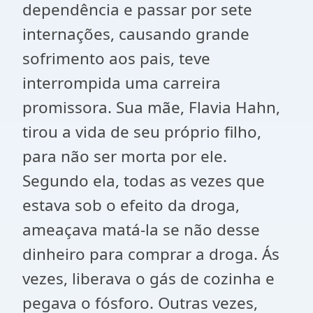
dependência e passar por sete
internações, causando grande
sofrimento aos pais, teve
interrompida uma carreira
promissora. Sua mãe, Flavia Hahn,
tirou a vida de seu próprio filho,
para não ser morta por ele.
Segundo ela, todas as vezes que
estava sob o efeito da droga,
ameaçava matá-la se não desse
dinheiro para comprar a droga. Ás
vezes, liberava o gás de cozinha e
pegava o fósforo. Outras vezes,