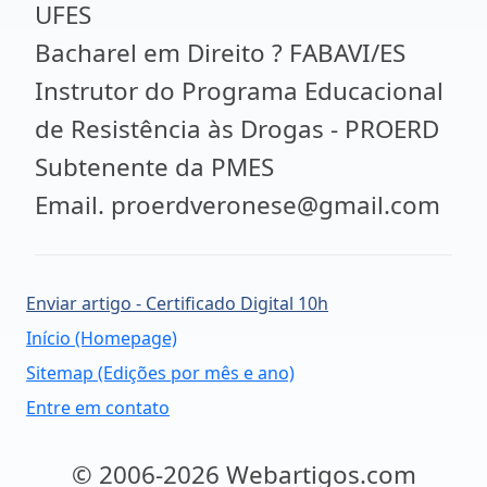
UFES
Bacharel em Direito ? FABAVI/ES
Instrutor do Programa Educacional
de Resistência às Drogas - PROERD
Subtenente da PMES
Email. proerdveronese@gmail.com
Enviar artigo - Certificado Digital 10h
Início (Homepage)
Sitemap (Edições por mês e ano)
Entre em contato
© 2006-2026 Webartigos.com