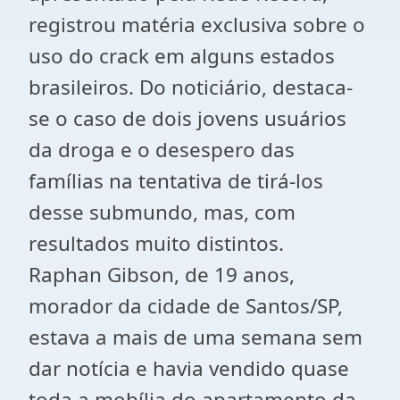
registrou matéria exclusiva sobre o
uso do crack em alguns estados
brasileiros. Do noticiário, destaca-
se o caso de dois jovens usuários
da droga e o desespero das
famílias na tentativa de tirá-los
desse submundo, mas, com
resultados muito distintos.
Raphan Gibson, de 19 anos,
morador da cidade de Santos/SP,
estava a mais de uma semana sem
dar notícia e havia vendido quase
toda a mobília do apartamento da