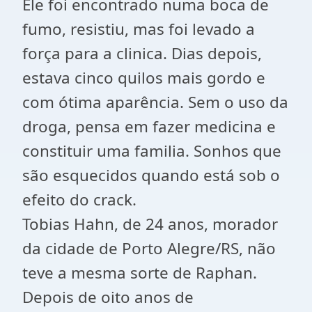
Ele foi encontrado numa boca de
fumo, resistiu, mas foi levado a
força para a clinica. Dias depois,
estava cinco quilos mais gordo e
com ótima aparência. Sem o uso da
droga, pensa em fazer medicina e
constituir uma familia. Sonhos que
são esquecidos quando está sob o
efeito do crack.
Tobias Hahn, de 24 anos, morador
da cidade de Porto Alegre/RS, não
teve a mesma sorte de Raphan.
Depois de oito anos de