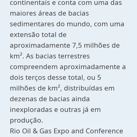
continentais e conta com uma das
maiores áreas de bacias
sedimentares do mundo, com uma
extensão total de
aproximadamente 7,5 milhões de
km². As bacias terrestres
compreendem aproximadamente a
dois terços desse total, ou 5
milhões de km², distribuídas em
dezenas de bacias ainda
inexploradas e outras já em
produção.
Rio Oil & Gas Expo and Conference