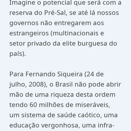
Imagine o potencial que será com a
reserva do Pré-Sal, se até lá nossos
governos não entregarem aos
estrangeiros (multinacionais e
setor privado da elite burguesa do
país).
Para Fernando Siqueira (24 de
julho, 2008), o Brasil não pode abrir
mão de uma riqueza desta ordem
tendo 60 milhões de miseráveis,
um sistema de saúde caótico, uma
educação vergonhosa, uma infra-