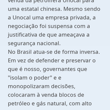
venda da petrolífera Unocal para
uma estatal chinesa. Mesmo sendo
a Unocal uma empresa privada, a
negociação foi suspensa com a
justificativa de que ameaçava a
segurança nacional.
No Brasil atua-se de forma inversa.
Em vez de defender e preservar o
que é nosso, governantes que
"isolam o poder" e e
monopolizaram decisões,
colocaram à venda blocos de
petróleo e gás natural, com alto