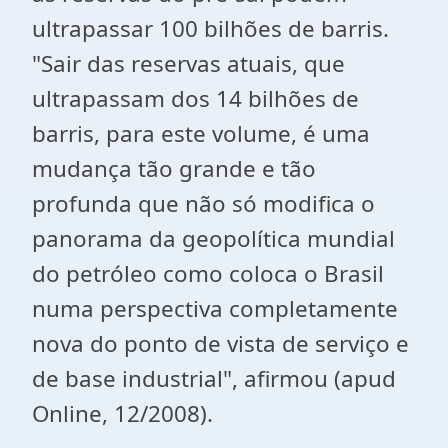
ultrapassar 100 bilhões de barris.
"Sair das reservas atuais, que
ultrapassam dos 14 bilhões de
barris, para este volume, é uma
mudança tão grande e tão
profunda que não só modifica o
panorama da geopolítica mundial
do petróleo como coloca o Brasil
numa perspectiva completamente
nova do ponto de vista de serviço e
de base industrial", afirmou (apud
Online, 12/2008).