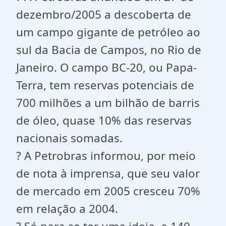
dezembro/2005 a descoberta de
um campo gigante de petróleo ao
sul da Bacia de Campos, no Rio de
Janeiro. O campo BC-20, ou Papa-
Terra, tem reservas potenciais de
700 milhões a um bilhão de barris
de óleo, quase 10% das reservas
nacionais somadas.
? A Petrobras informou, por meio
de nota à imprensa, que seu valor
de mercado em 2005 cresceu 70%
em relação a 2004.