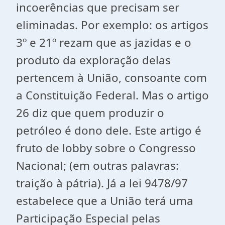
incoerências que precisam ser
eliminadas. Por exemplo: os artigos
3º e 21º rezam que as jazidas e o
produto da exploração delas
pertencem à União, consoante com
a Constituição Federal. Mas o artigo
26 diz que quem produzir o
petróleo é dono dele. Este artigo é
fruto de lobby sobre o Congresso
Nacional; (em outras palavras:
traição à pátria). Já a lei 9478/97
estabelece que a União terá uma
Participação Especial pelas