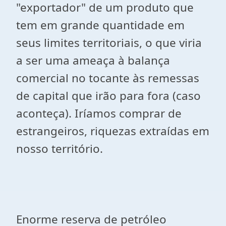
"exportador" de um produto que
tem em grande quantidade em
seus limites territoriais, o que viria
a ser uma ameaça à balança
comercial no tocante às remessas
de capital que irão para fora (caso
aconteça). Iríamos comprar de
estrangeiros, riquezas extraídas em
nosso território.
Enorme reserva de petróleo