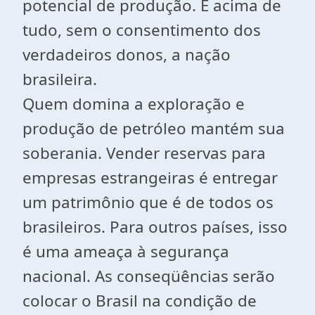
potencial de produção. E acima de
tudo, sem o consentimento dos
verdadeiros donos, a nação
brasileira.
Quem domina a exploração e
produção de petróleo mantém sua
soberania. Vender reservas para
empresas estrangeiras é entregar
um patrimônio que é de todos os
brasileiros. Para outros países, isso
é uma ameaça à segurança
nacional. As conseqüências serão
colocar o Brasil na condição de