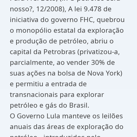
nosso?, 12/2008), A lei 9.478 de
iniciativa do governo FHC, quebrou
o monopólio estatal da exploração
e produção de petróleo, abriu o
capital da Petrobras (privatizou-a,
parcialmente, ao vender 30% de
suas ações na bolsa de Nova York)
e permitiu a entrada de
transnacionais para explorar
petróleo e gás do Brasil.
O Governo Lula manteve os leilões
anuais das áreas de exploração do