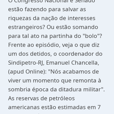
O Congresso Nacional e Senado
estão fazendo para salvar as
riquezas da nação de interesses
estrangeiros? Ou estão somando
para tal ato na partinha do "bolo"?
Frente ao episódio, veja o que diz
um dos detidos, o coordenador do
Sindipetro-RJ, Emanuel Chancella,
(apud Online): "Nós acabamos de
viver um momento que remonta à
sombria época da ditadura militar".
As reservas de petróleos
americanas estão estimadas em 7