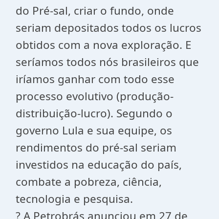
do Pré-sal, criar o fundo, onde
seriam depositados todos os lucros
obtidos com a nova exploração. E
seríamos todos nós brasileiros que
iríamos ganhar com todo esse
processo evolutivo (produção-
distribuição-lucro). Segundo o
governo Lula e sua equipe, os
rendimentos do pré-sal seriam
investidos na educação do país,
combate a pobreza, ciência,
tecnologia e pesquisa.
? A Petrobrás anunciou em 27 de