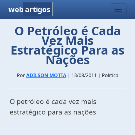
web
artigos
O Petróleo é Cada
Vez Mais
Estratégico Para as
Nações
Por
ADILSON MOTTA
| 13/08/2011 | Política
O petróleo é cada vez mais
estratégico para as nações