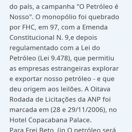
do país, a campanha "O Petróleo é
Nosso". O monopólio foi quebrado
por FHC, em 97, com a Emenda
Constitucional N. 9,e depois
regulamentado com a Lei do
Petróleo (Lei 9.478), que permitiu
as empresas estrangeiras explorar
e exportar nosso petróleo - e que
deu origem aos leilões. A Oitava
Rodada de Licitações da ANP foi
marcada em (28 e 29/11/2006), no
Hotel Copacabana Palace.
Para Frei Beto, (in O petróleo será