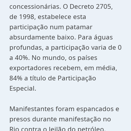
concessionárias. O Decreto 2705,
de 1998, estabelece esta
participação num patamar
absurdamente baixo. Para águas
profundas, a participação varia de 0
a 40%. No mundo, os países
exportadores recebem, em média,
84% a título de Participação
Especial.
Manifestantes foram espancados e
presos durante manifestação no
Rio contra o leilão do petróleo.