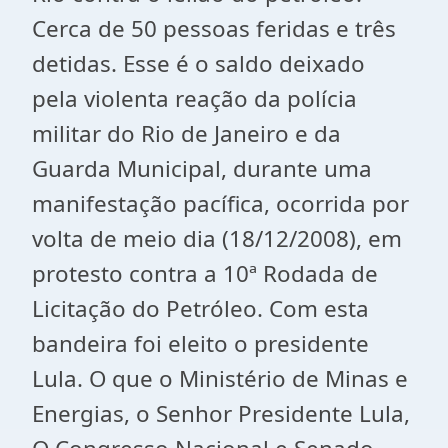
Cerca de 50 pessoas feridas e três
detidas. Esse é o saldo deixado
pela violenta reação da polícia
militar do Rio de Janeiro e da
Guarda Municipal, durante uma
manifestação pacífica, ocorrida por
volta de meio dia (18/12/2008), em
protesto contra a 10ª Rodada de
Licitação do Petróleo. Com esta
bandeira foi eleito o presidente
Lula. O que o Ministério de Minas e
Energias, o Senhor Presidente Lula,