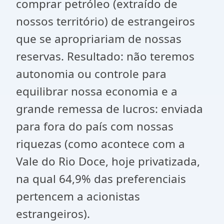
comprar petróleo (extraído de
nossos território) de estrangeiros
que se apropriariam de nossas
reservas. Resultado: não teremos
autonomia ou controle para
equilibrar nossa economia e a
grande remessa de lucros: enviada
para fora do país com nossas
riquezas (como acontece com a
Vale do Rio Doce, hoje privatizada,
na qual 64,9% das preferenciais
pertencem a acionistas
estrangeiros).