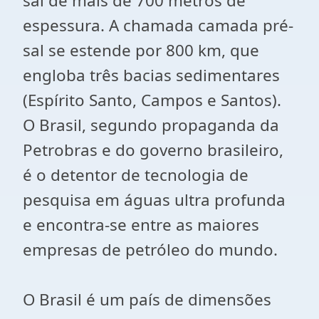
sal de mais de 700 metros de
espessura. A chamada camada pré-
sal se estende por 800 km, que
engloba três bacias sedimentares
(Espírito Santo, Campos e Santos).
O Brasil, segundo propaganda da
Petrobras e do governo brasileiro,
é o detentor de tecnologia de
pesquisa em águas ultra profunda
e encontra-se entre as maiores
empresas de petróleo do mundo.
O Brasil é um país de dimensões