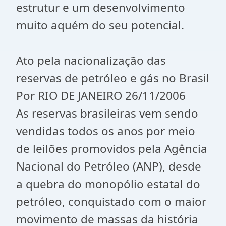
estrutur e um desenvolvimento
muito aquém do seu potencial.
Ato pela nacionalização das
reservas de petróleo e gás no Brasil
Por RIO DE JANEIRO 26/11/2006
As reservas brasileiras vem sendo
vendidas todos os anos por meio
de leilões promovidos pela Agência
Nacional do Petróleo (ANP), desde
a quebra do monopólio estatal do
petróleo, conquistado com o maior
movimento de massas da história