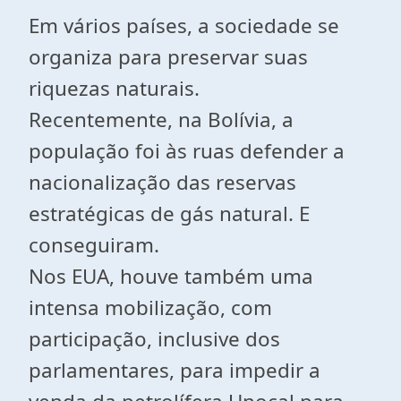
Em vários países, a sociedade se
organiza para preservar suas
riquezas naturais.
Recentemente, na Bolívia, a
população foi às ruas defender a
nacionalização das reservas
estratégicas de gás natural. E
conseguiram.
Nos EUA, houve também uma
intensa mobilização, com
participação, inclusive dos
parlamentares, para impedir a