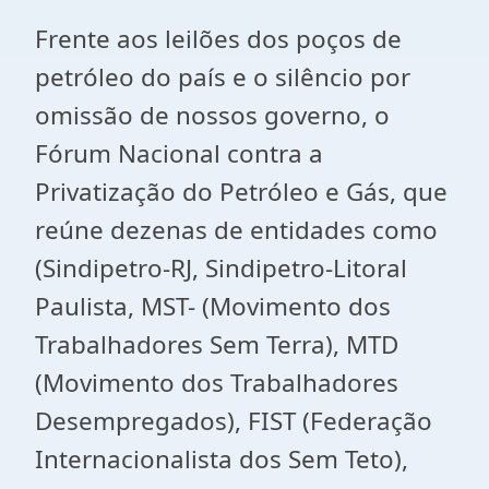
Frente aos leilões dos poços de
petróleo do país e o silêncio por
omissão de nossos governo, o
Fórum Nacional contra a
Privatização do Petróleo e Gás, que
reúne dezenas de entidades como
(Sindipetro-RJ, Sindipetro-Litoral
Paulista, MST- (Movimento dos
Trabalhadores Sem Terra), MTD
(Movimento dos Trabalhadores
Desempregados), FIST (Federação
Internacionalista dos Sem Teto),