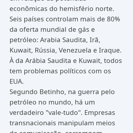
econômicas do hemisfério norte.
Seis países controlam mais de 80%
da oferta mundial de gás e
petróleo: Arabia Saudita, Irã,
Kuwait, Rússia, Venezuela e Iraque.
À da Arábia Saudita e Kuwait, todos
tem problemas políticos com os
EUA.
Segundo Betinho, na guerra pelo
petróleo no mundo, há um
verdadeiro "vale-tudo". Empresas
transnacionais manipulam meios