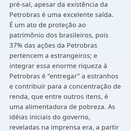
pré-sal, apesar da existência da
Petrobras é uma excelente saída.
É um ato de proteção ao
patrimônio dos brasileiros, pois
37% das ações da Petrobras
pertencem a estrangeiros; e
integrar essa enorme riqueza à
Petrobras é "entregar" a estranhos
e contribuir para a concentração de
renda, que entre outros itens, é
uma alimentadora de pobreza. As
idéias iniciais do governo,
reveladas na imprensa era, a partir