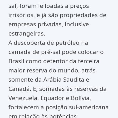
sal, foram leiloadas a preços
irrisórios, e já são propriedades de
empresas privadas, inclusive
estrangeiras.
A descoberta de petróleo na
camada de pré-sal pode colocar o
Brasil como detentor da terceira
maior reserva do mundo, atrás
somente da Arábia Saudita e
Canadá. E, somadas às reservas da
Venezuela, Equador e Bolívia,
fortalecem a posição sul-americana
em relação às potências