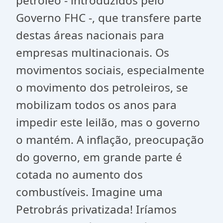
petróleo - introduzidos pelo
Governo FHC -, que transfere parte
destas áreas nacionais para
empresas multinacionais. Os
movimentos sociais, especialmente
o movimento dos petroleiros, se
mobilizam todos os anos para
impedir este leilão, mas o governo
o mantém. A inflação, preocupação
do governo, em grande parte é
cotada no aumento dos
combustíveis. Imagine uma
Petrobrás privatizada! Iríamos