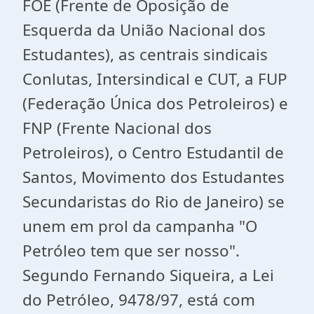
FOE (Frente de Oposição de
Esquerda da União Nacional dos
Estudantes), as centrais sindicais
Conlutas, Intersindical e CUT, a FUP
(Federação Única dos Petroleiros) e
FNP (Frente Nacional dos
Petroleiros), o Centro Estudantil de
Santos, Movimento dos Estudantes
Secundaristas do Rio de Janeiro) se
unem em prol da campanha "O
Petróleo tem que ser nosso".
Segundo Fernando Siqueira, a Lei
do Petróleo, 9478/97, está com