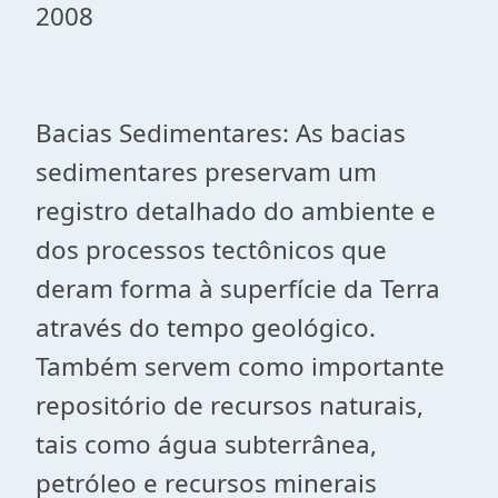
2008
Bacias Sedimentares: As bacias
sedimentares preservam um
registro detalhado do ambiente e
dos processos tectônicos que
deram forma à superfície da Terra
através do tempo geológico.
Também servem como importante
repositório de recursos naturais,
tais como água subterrânea,
petróleo e recursos minerais