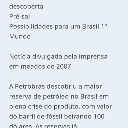
descoberta
Pré-sal
Possibilidades para um Brasil 1º
Mundo
Notícia divulgada pela imprensa
em meados de 2007
A Petrobras descobriu a maior
reserva de petróleo no Brasil em
plena crise do produto, com valor
do barril de fóssil beirando 100
dólares. As reservas já