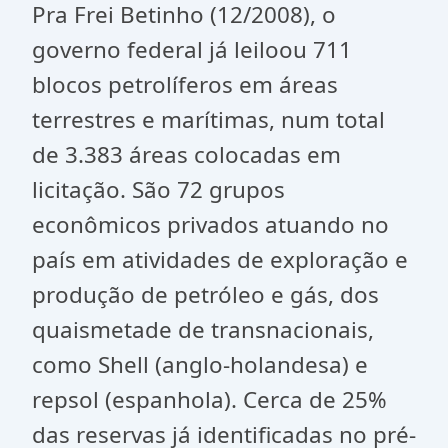
Pra Frei Betinho (12/2008), o
governo federal já leiloou 711
blocos petrolíferos em áreas
terrestres e marítimas, num total
de 3.383 áreas colocadas em
licitação. São 72 grupos
econômicos privados atuando no
país em atividades de exploração e
produção de petróleo e gás, dos
quaismetade de transnacionais,
como Shell (anglo-holandesa) e
repsol (espanhola). Cerca de 25%
das reservas já identificadas no pré-