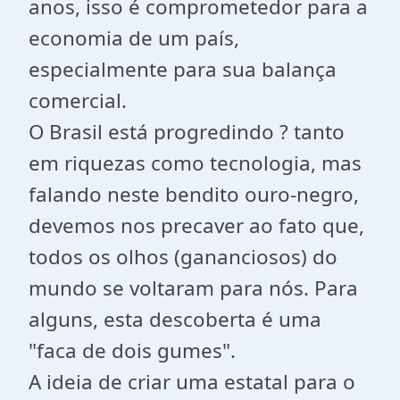
anos, isso é comprometedor para a
economia de um país,
especialmente para sua balança
comercial.
O Brasil está progredindo ? tanto
em riquezas como tecnologia, mas
falando neste bendito ouro-negro,
devemos nos precaver ao fato que,
todos os olhos (gananciosos) do
mundo se voltaram para nós. Para
alguns, esta descoberta é uma
"faca de dois gumes".
A ideia de criar uma estatal para o