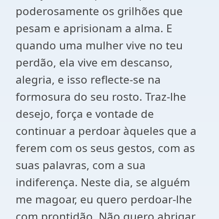
poderosamente os grilhões que
pesam e aprisionam a alma. E
quando uma mulher vive no teu
perdão, ela vive em descanso,
alegria, e isso reflecte-se na
formosura do seu rosto. Traz-lhe
desejo, força e vontade de
continuar a perdoar àqueles que a
ferem com os seus gestos, com as
suas palavras, com a sua
indiferença. Neste dia, se alguém
me magoar, eu quero perdoar-lhe
com prontidão. Não quero abrigar