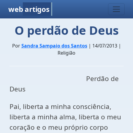
web
artigos
O perdão de Deus
Por
Sandra Sampaio dos Santos
| 14/07/2013 |
Religião
Perdão de
Deus
Pai, liberta a minha consciência,
liberta a minha alma, liberta o meu
coração e o meu próprio corpo