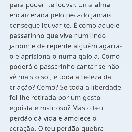
para poder te louvar. Uma alma
encarcerada pelo pecado jamais
consegue louvar-te. É como aquele
passarinho que vive num lindo
jardim e de repente alguém agarra-
o e aprisiona-o numa gaiola. Como
poderá o passarinho cantar se não
vê mais o sol, e toda a beleza da
criação? Como? Se toda a liberdade
foi-lhe retirada por um gesto
egoista e maldoso? Mas o teu
perdão dá vida e amolece o
coração. O teu perdão quebra