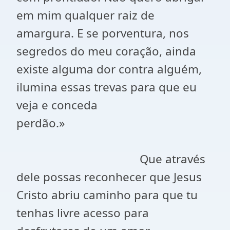
em mim qualquer raiz de
amargura. E se porventura, nos
segredos do meu coração, ainda
existe alguma dor contra alguém,
ilumina essas trevas para que eu
veja e conceda
perdão.»
Que através
dele possas reconhecer que Jesus
Cristo abriu caminho para que tu
tenhas livre acesso para