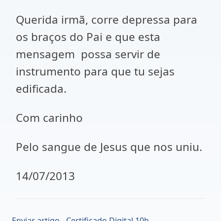
Querida irmã, corre depressa para
os braços do Pai e que esta
mensagem possa servir de
instrumento para que tu sejas
edificada.
Com carinho
Pelo sangue de Jesus que nos uniu.
14/07/2013
Enviar artigo - Certificado Digital 10h