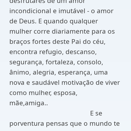
desfrutares de um amor
incondicional e imutável - o amor
de Deus. E quando qualquer
mulher corre diariamente para os
braços fortes deste Pai do céu,
encontra refugio, descanso,
segurança, fortaleza, consolo,
ânimo, alegria, esperança, uma
nova e saudável motivação de viver
como mulher, esposa,
mãe,amiga..
E se
porventura pensas que o mundo te