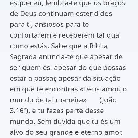
esqueceu, lembra-te que os braços
de Deus continuam estendidos
para ti, ansiosos para te
confortarem e receberem tal qual
como estás. Sabe que a Bíblia
Sagrada anuncia-te que apesar de
ser quem és, apesar do que possas
estar a passar, apesar da situação
em que te encontras «Deus amou o
mundo de tal maneira» (João
3.16ª), e tu fazes parte desse
mundo. Sem duvida que tu és um
alvo do seu grande e eterno amor.