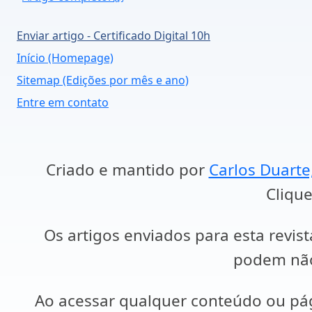
Enviar artigo - Certificado Digital 10h
Início (Homepage)
Sitemap (Edições por mês e ano)
Entre em contato
Criado e mantido por
Carlos Duarte
Clique
Os artigos enviados para esta revist
podem não 
Ao acessar qualquer conteúdo ou p