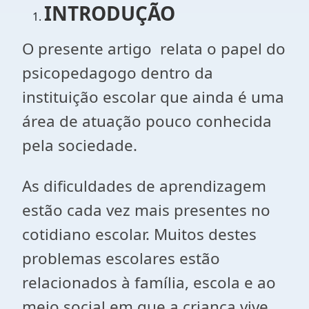
INTRODUÇÃO
O presente artigo relata o papel do
psicopedagogo dentro da
instituição escolar que ainda é uma
área de atuação pouco conhecida
pela sociedade.
As dificuldades de aprendizagem
estão cada vez mais presentes no
cotidiano escolar. Muitos destes
problemas escolares estão
relacionados à família, escola e ao
meio social em que a criança vive.