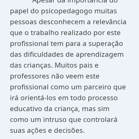
papel do psicopedagogo muitas
pessoas desconhecem a relevância
que o trabalho realizado por este
profissional tem para a superação
das dificuldades de aprendizagem
das crianças. Muitos pais e
professores não veem este
profissional como um parceiro que
irá orientá-los em todo processo
educativo da criança, mas sim
como um intruso que controlará
suas ações e decisões.