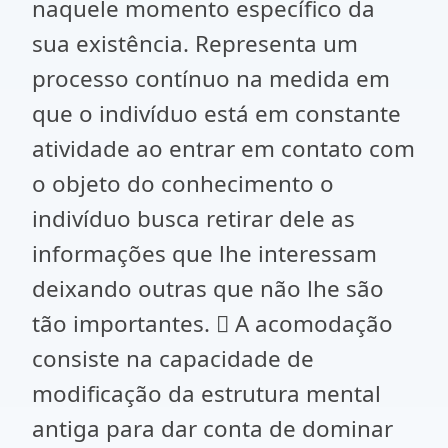
naquele momento específico da
sua existência. Representa um
processo contínuo na medida em
que o indivíduo está em constante
atividade ao entrar em contato com
o objeto do conhecimento o
indivíduo busca retirar dele as
informações que lhe interessam
deixando outras que não lhe são
tão importantes.  A acomodação
consiste na capacidade de
modificação da estrutura mental
antiga para dar conta de dominar