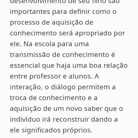
desenvolvimento de seu filho são
importantes para definir como o
processo de aquisição de
conhecimento será apropriado por
ele. Na escola para uma
transmissão de conhecimento é
essencial que haja uma boa relação
entre professor e alunos. A
interação, o diálogo permitem a
troca de conhecimento e a
aquisição de um novo saber que o
indivíduo irá reconstruir dando a
ele significados próprios.