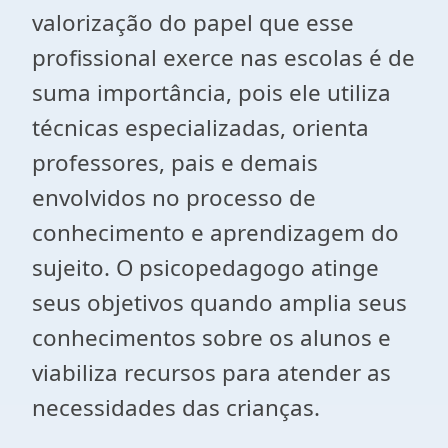
valorização do papel que esse
profissional exerce nas escolas é de
suma importância, pois ele utiliza
técnicas especializadas, orienta
professores, pais e demais
envolvidos no processo de
conhecimento e aprendizagem do
sujeito. O psicopedagogo atinge
seus objetivos quando amplia seus
conhecimentos sobre os alunos e
viabiliza recursos para atender as
necessidades das crianças.