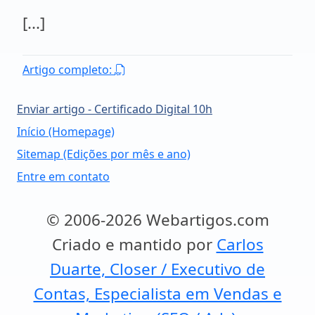
[...]
Artigo completo:
Enviar artigo - Certificado Digital 10h
Início (Homepage)
Sitemap (Edições por mês e ano)
Entre em contato
© 2006-2026 Webartigos.com
Criado e mantido por
Carlos
Duarte, Closer / Executivo de
Contas, Especialista em Vendas e