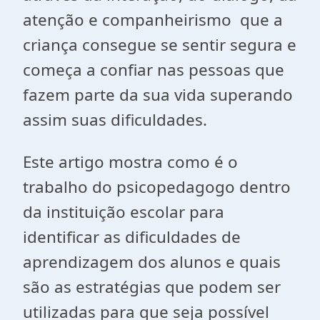
atenção e companheirismo que a
criança consegue se sentir segura e
começa a confiar nas pessoas que
fazem parte da sua vida superando
assim suas dificuldades.
Este artigo mostra como é o
trabalho do psicopedagogo dentro
da instituição escolar para
identificar as dificuldades de
aprendizagem dos alunos e quais
são as estratégias que podem ser
utilizadas para que seja possível