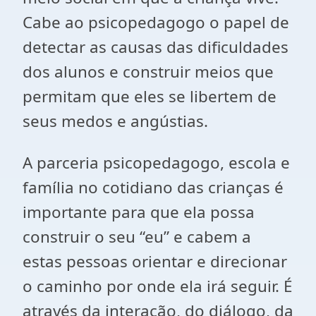
Cabe ao psicopedagogo o papel de
detectar as causas das dificuldades
dos alunos e construir meios que
permitam que eles se libertem de
seus medos e angústias.
A parceria psicopedagogo, escola e
família no cotidiano das crianças é
importante para que ela possa
construir o seu “eu” e cabem a
estas pessoas orientar e direcionar
o caminho por onde ela irá seguir. É
através da interação, do diálogo, da