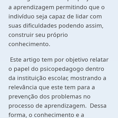
a aprendizagem permitindo que o
indivíduo seja capaz de lidar com
suas dificuldades podendo assim,
construir seu próprio
conhecimento.
Este artigo tem por objetivo relatar
o papel do psicopedagogo dentro
da instituição escolar, mostrando a
relevância que este tem para a
prevenção dos problemas no
processo de aprendizagem. Dessa
forma, o conhecimento e a