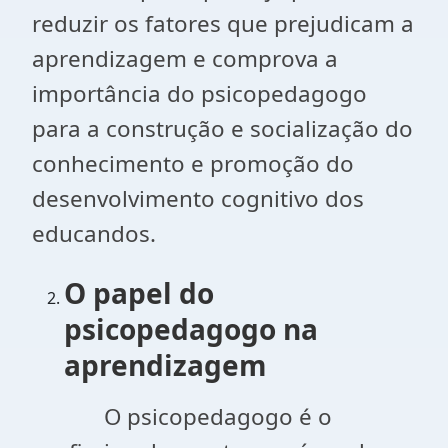
reduzir os fatores que prejudicam a
aprendizagem e comprova a
importância do psicopedagogo
para a construção e socialização do
conhecimento e promoção do
desenvolvimento cognitivo dos
educandos.
O papel do
psicopedagogo na
aprendizagem
O psicopedagogo é o