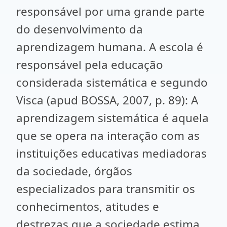
responsável por uma grande parte
do desenvolvimento da
aprendizagem humana. A escola é
responsável pela educação
considerada sistemática e segundo
Visca (apud BOSSA, 2007, p. 89): A
aprendizagem sistemática é aquela
que se opera na interação com as
instituições educativas mediadoras
da sociedade, órgãos
especializados para transmitir os
conhecimentos, atitudes e
destrezas que a sociedade estima