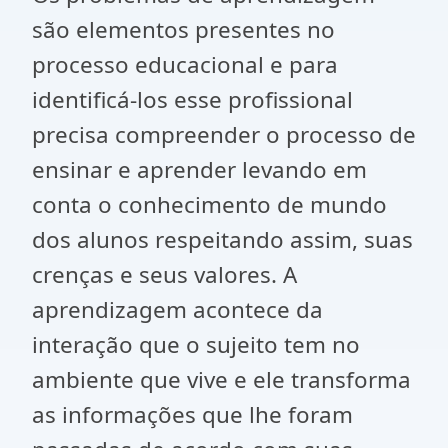
são elementos presentes no
processo educacional e para
identificá-los esse profissional
precisa compreender o processo de
ensinar e aprender levando em
conta o conhecimento de mundo
dos alunos respeitando assim, suas
crenças e seus valores. A
aprendizagem acontece da
interação que o sujeito tem no
ambiente que vive e ele transforma
as informações que lhe foram