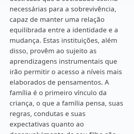
necessárias para a sobrevivência,
capaz de manter uma relação
equilibrada entre a identidade e a
mudança. Estas instituições, além
disso, provêm ao sujeito as
aprendizagens instrumentais que
irão permitir o acesso a níveis mais
elaborados de pensamentos. A
família é o primeiro vínculo da
criança, o que a família pensa, suas
regras, condutas e suas
expectativas quanto ao