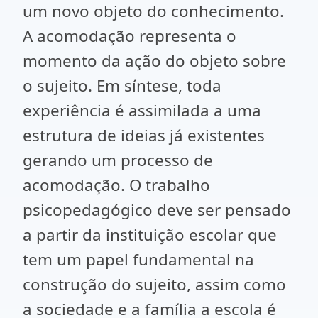
um novo objeto do conhecimento.
A acomodação representa o
momento da ação do objeto sobre
o sujeito. Em síntese, toda
experiência é assimilada a uma
estrutura de ideias já existentes
gerando um processo de
acomodação. O trabalho
psicopedagógico deve ser pensado
a partir da instituição escolar que
tem um papel fundamental na
construção do sujeito, assim como
a sociedade e a família a escola é