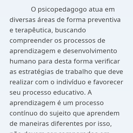
O psicopedagogo atua em
diversas áreas de forma preventiva
e terapêutica, buscando
compreender os processos de
aprendizagem e desenvolvimento
humano para desta forma verificar
as estratégias de trabalho que deve
realizar com o indivíduo e favorecer
seu processo educativo. A
aprendizagem é um processo
contínuo do sujeito que aprendem
de maneiras diferentes por isso,