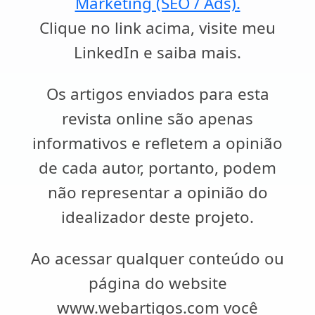
Marketing (SEO / Ads).
Clique no link acima, visite meu
LinkedIn e saiba mais.
Os artigos enviados para esta
revista online são apenas
informativos e refletem a opinião
de cada autor, portanto, podem
não representar a opinião do
idealizador deste projeto.
Ao acessar qualquer conteúdo ou
página do website
www.webartigos.com você