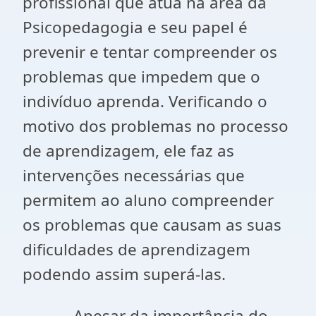
profissional que atua na área da
Psicopedagogia e seu papel é
prevenir e tentar compreender os
problemas que impedem que o
indivíduo aprenda. Verificando o
motivo dos problemas no processo
de aprendizagem, ele faz as
intervenções necessárias que
permitem ao aluno compreender
os problemas que causam as suas
dificuldades de aprendizagem
podendo assim superá-las.
Apesar da importância do