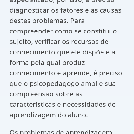
diagnosticar os fatores e as causas
destes problemas. Para
compreender como se constitui o
sujeito, verificar os recursos de
conhecimento que ele dispõe e a
forma pela qual produz
conhecimento e aprende, é preciso
que o psicopedagogo amplie sua
compreensão sobre as
características e necessidades de
aprendizagem do aluno.
Os problemas de aprendizagem