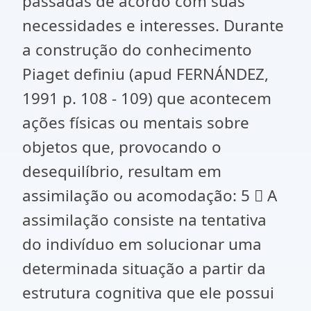
passadas de acordo com suas
necessidades e interesses. Durante
a construção do conhecimento
Piaget definiu (apud FERNÁNDEZ,
1991 p. 108 - 109) que acontecem
ações físicas ou mentais sobre
objetos que, provocando o
desequilíbrio, resultam em
assimilação ou acomodação: 5  A
assimilação consiste na tentativa
do indivíduo em solucionar uma
determinada situação a partir da
estrutura cognitiva que ele possui