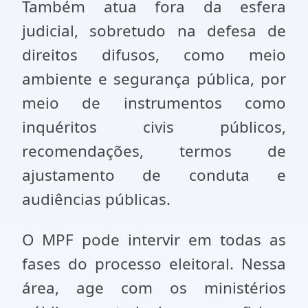
Também atua fora da esfera
judicial, sobretudo na defesa de
direitos difusos, como meio
ambiente e segurança pública, por
meio de instrumentos como
inquéritos civis públicos,
recomendações, termos de
ajustamento de conduta e
audiências públicas.
O MPF pode intervir em todas as
fases do processo eleitoral. Nessa
área, age com os ministérios