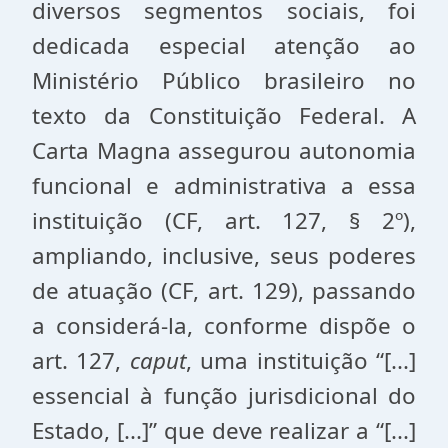
diversos segmentos sociais, foi
dedicada especial atenção ao
Ministério Público brasileiro no
texto da Constituição Federal. A
Carta Magna assegurou autonomia
funcional e administrativa a essa
instituição (CF, art. 127, § 2º),
ampliando, inclusive, seus poderes
de atuação (CF, art. 129), passando
a considerá-la, conforme dispõe o
art. 127,
caput
, uma instituição “[...]
essencial à função jurisdicional do
Estado, [...]” que deve realizar a “[...]