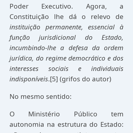
Poder Executivo. Agora, a
Constituição lhe dá o relevo de
instituição permanente, essencial à
função jurisdicional do Estado,
incumbindo-lhe a defesa da ordem
jurídica, do regime democrático e dos
interesses sociais e individuais
indisponíveis
.[5] (grifos do autor)
No mesmo sentido:
O Ministério Público tem
autonomia na estrutura do Estado: