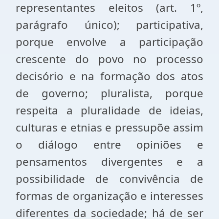
representantes eleitos (art. 1º,
parágrafo único); participativa,
porque envolve a participação
crescente do povo no processo
decisório e na formação dos atos
de governo; pluralista, porque
respeita a pluralidade de ideias,
culturas e etnias e pressupõe assim
o diálogo entre opiniões e
pensamentos divergentes e a
possibilidade de convivência de
formas de organização e interesses
diferentes da sociedade; há de ser