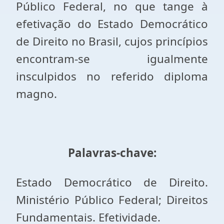
Público Federal, no que tange à
efetivação do Estado Democrático
de Direito no Brasil, cujos princípios
encontram-se igualmente
insculpidos no referido diploma
magno.
Palavras-chave:
Estado Democrático de Direito.
Ministério Público Federal; Direitos
Fundamentais. Efetividade.