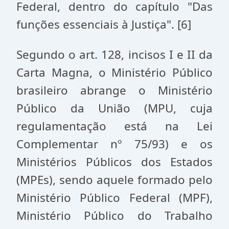
Federal, dentro do capítulo "Das
funções essenciais à Justiça". [6]
Segundo o art. 128, incisos I e II da
Carta Magna, o Ministério Público
brasileiro abrange o Ministério
Público da União (MPU, cuja
regulamentação está na Lei
Complementar nº 75/93) e os
Ministérios Públicos dos Estados
(MPEs), sendo aquele formado pelo
Ministério Público Federal (MPF),
Ministério Público do Trabalho