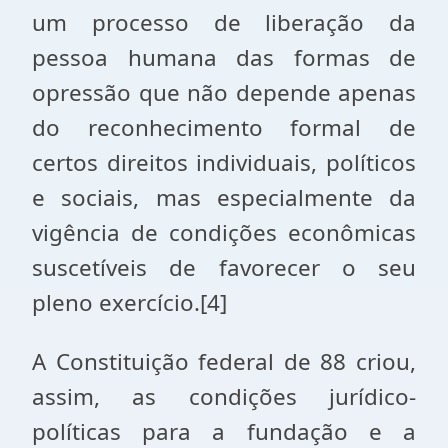
um processo de liberação da
pessoa humana das formas de
opressão que não depende apenas
do reconhecimento formal de
certos direitos individuais, políticos
e sociais, mas especialmente da
vigência de condições econômicas
suscetíveis de favorecer o seu
pleno exercício.[4]
A Constituição federal de 88 criou,
assim, as condições jurídico-
políticas para a fundação e a