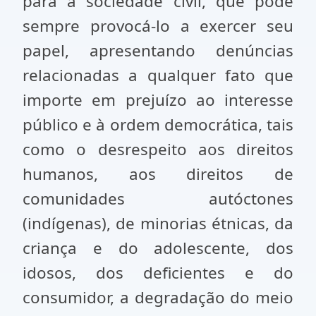
para a sociedade civil, que pode
sempre provocá-lo a exercer seu
papel, apresentando denúncias
relacionadas a qualquer fato que
importe em prejuízo ao interesse
público e à ordem democrática, tais
como o desrespeito aos direitos
humanos, aos direitos de
comunidades autóctones
(indígenas), de minorias étnicas, da
criança e do adolescente, dos
idosos, dos deficientes e do
consumidor, a degradação do meio