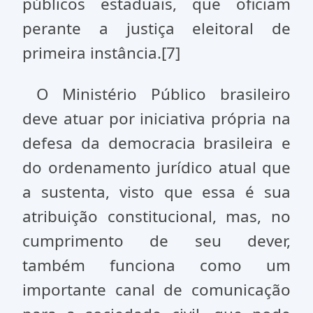
públicos estaduais, que oficiam
perante a justiça eleitoral de
primeira instância.[7]
O Ministério Público brasileiro
deve atuar por iniciativa própria na
defesa da democracia brasileira e
do ordenamento jurídico atual que
a sustenta, visto que essa é sua
atribuição constitucional, mas, no
cumprimento de seu dever,
também funciona como um
importante canal de comunicação