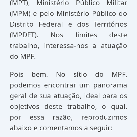
(MPT), Ministério Público Militar
(MPM) e pelo Ministério Público do
Distrito Federal e dos Territórios
(MPDFT). Nos limites deste
trabalho, interessa-nos a atuação
do MPF.
Pois bem. No sítio do MPF,
podemos encontrar um panorama
geral de sua atuação, ideal para os
objetivos deste trabalho, o qual,
por essa razão, reproduzimos
abaixo e comentamos a seguir: