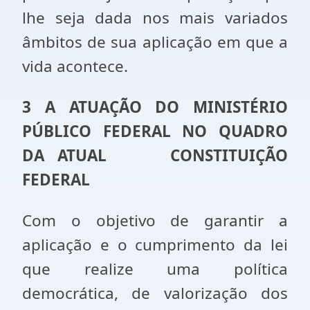
lhe seja dada nos mais variados
âmbitos de sua aplicação em que a
vida acontece.
3 A ATUAÇÃO DO MINISTÉRIO
PÚBLICO FEDERAL NO QUADRO
DA ATUAL CONSTITUIÇÃO
FEDERAL
Com o objetivo de garantir a
aplicação e o cumprimento da lei
que realize uma política
democrática, de valorização dos