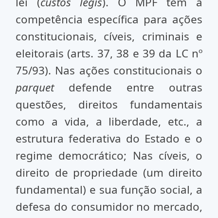
lei (
custos legis
). O MPF tem a
competência específica para ações
constitucionais, cíveis, criminais e
eleitorais (arts. 37, 38 e 39 da LC nº
75/93). Nas ações constitucionais o
parquet
defende entre outras
questões, direitos fundamentais
como a vida, a liberdade, etc., a
estrutura federativa do Estado e o
regime democrático; Nas cíveis, o
direito de propriedade (um direito
fundamental) e sua função social, a
defesa do consumidor no mercado,