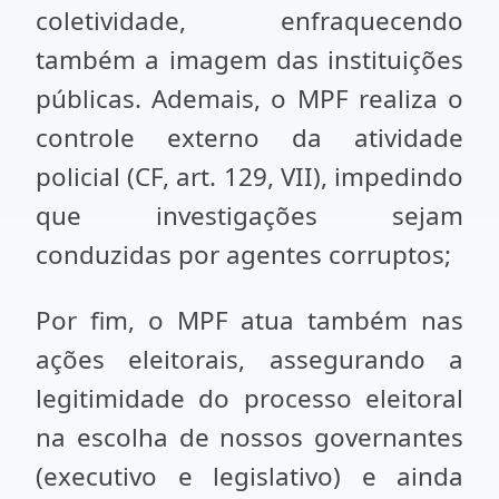
coletividade, enfraquecendo
também a imagem das instituições
públicas. Ademais, o MPF realiza o
controle externo da atividade
policial (CF, art. 129, VII), impedindo
que investigações sejam
conduzidas por agentes corruptos;
Por fim, o MPF atua também nas
ações eleitorais, assegurando a
legitimidade do processo eleitoral
na escolha de nossos governantes
(executivo e legislativo) e ainda