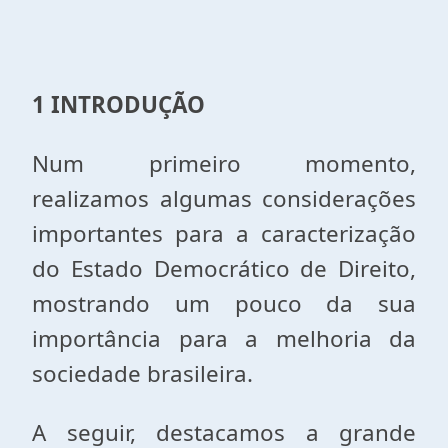
1 INTRODUÇÃO
Num primeiro momento,
realizamos algumas considerações
importantes para a caracterização
do Estado Democrático de Direito,
mostrando um pouco da sua
importância para a melhoria da
sociedade brasileira.
A seguir, destacamos a grande