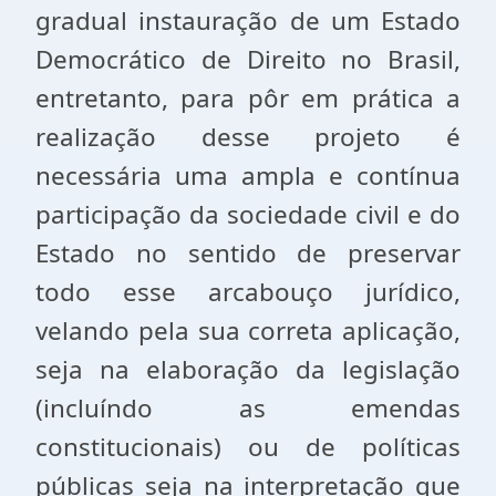
gradual instauração de um Estado
Democrático de Direito no Brasil,
entretanto, para pôr em prática a
realização desse projeto é
necessária uma ampla e contínua
participação da sociedade civil e do
Estado no sentido de preservar
todo esse arcabouço jurídico,
velando pela sua correta aplicação,
seja na elaboração da legislação
(incluíndo as emendas
constitucionais) ou de políticas
públicas seja na interpretação que