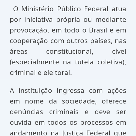
O Ministério Público Federal atua
por iniciativa própria ou mediante
provocação, em todo o Brasil e em
cooperação com outros países, nas
áreas constitucional, cível
(especialmente na tutela coletiva),
criminal e eleitoral.
A instituição ingressa com ações
em nome da sociedade, oferece
denúncias criminais e deve ser
ouvida em todos os processos em
andamento na Justiça Federal que