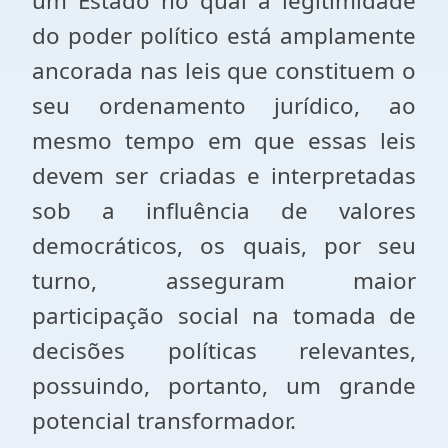
um Estado no qual a legitimidade
do poder político está amplamente
ancorada nas leis que constituem o
seu ordenamento jurídico, ao
mesmo tempo em que essas leis
devem ser criadas e interpretadas
sob a influência de valores
democráticos, os quais, por seu
turno, asseguram maior
participação social na tomada de
decisões políticas relevantes,
possuindo, portanto, um grande
potencial transformador.