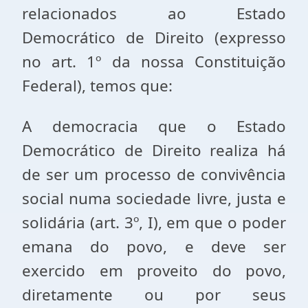
relacionados ao Estado
Democrático de Direito (expresso
no art. 1º da nossa Constituição
Federal), temos que:
A democracia que o Estado
Democrático de Direito realiza há
de ser um processo de convivência
social numa sociedade livre, justa e
solidária (art. 3º, I), em que o poder
emana do povo, e deve ser
exercido em proveito do povo,
diretamente ou por seus