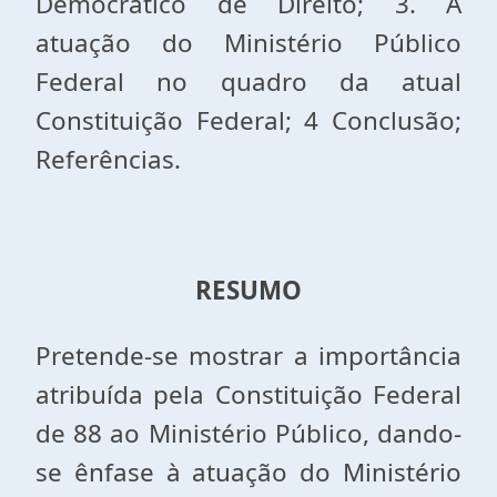
Democrático de Direito; 3. A
atuação do Ministério Público
Federal no quadro da atual
Constituição Federal; 4 Conclusão;
Referências.
RESUMO
Pretende-se mostrar a importância
atribuída pela Constituição Federal
de 88 ao Ministério Público, dando-
se ênfase à atuação do Ministério