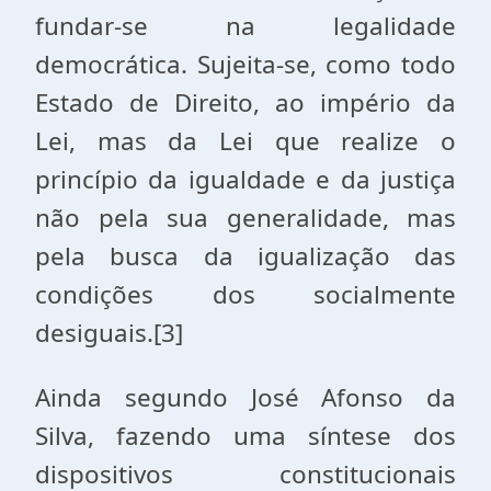
fundar-se na legalidade
democrática. Sujeita-se, como todo
Estado de Direito, ao império da
Lei, mas da Lei que realize o
princípio da igualdade e da justiça
não pela sua generalidade, mas
pela busca da igualização das
condições dos socialmente
desiguais.[3]
Ainda segundo José Afonso da
Silva, fazendo uma síntese dos
dispositivos constitucionais