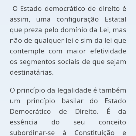
O Estado democrático de direito é
assim, uma configuração Estatal
que preza pelo domínio da Lei, mas
não de qualquer lei e sim da lei que
contemple com maior efetividade
os segmentos sociais de que sejam
destinatárias.
O princípio da legalidade é também
um princípio basilar do Estado
Democrático de Direito. É da
essência do seu conceito
subordinar-se à Constituição e