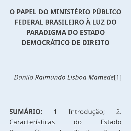
O PAPEL DO MINISTÉRIO PÚBLICO
FEDERAL BRASILEIRO À LUZ DO
PARADIGMA DO ESTADO
DEMOCRÁTICO DE DIREITO
Danilo Raimundo Lisboa Mamede
[1]
SUMÁRIO:
1 Introdução; 2.
Características do Estado