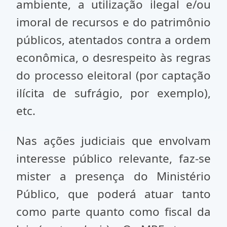
ambiente, a utilização ilegal e/ou
imoral de recursos e do patrimônio
públicos, atentados contra a ordem
econômica, o desrespeito às regras
do processo eleitoral (por captação
ilícita de sufrágio, por exemplo),
etc.
Nas ações judiciais que envolvam
interesse público relevante, faz-se
mister a presença do Ministério
Público, que poderá atuar tanto
como parte quanto como fiscal da