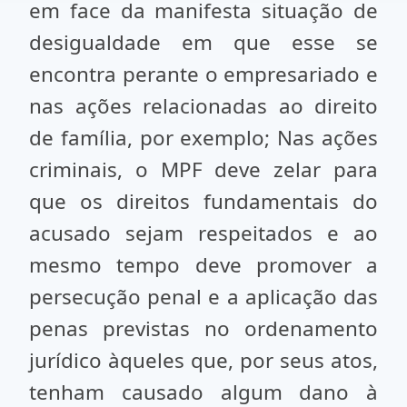
em face da manifesta situação de
desigualdade em que esse se
encontra perante o empresariado e
nas ações relacionadas ao direito
de família, por exemplo; Nas ações
criminais, o MPF deve zelar para
que os direitos fundamentais do
acusado sejam respeitados e ao
mesmo tempo deve promover a
persecução penal e a aplicação das
penas previstas no ordenamento
jurídico àqueles que, por seus atos,
tenham causado algum dano à