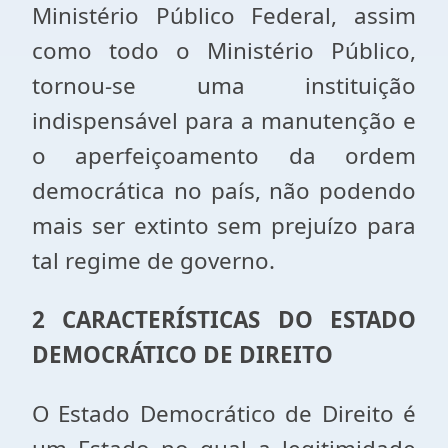
Ministério Público Federal, assim
como todo o Ministério Público,
tornou-se uma instituição
indispensável para a manutenção e
o aperfeiçoamento da ordem
democrática no país, não podendo
mais ser extinto sem prejuízo para
tal regime de governo.
2 CARACTERÍSTICAS DO ESTADO
DEMOCRÁTICO DE DIREITO
O Estado Democrático de Direito é