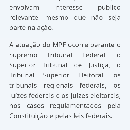
envolvam interesse público
relevante, mesmo que não seja
parte na ação.
A atuação do MPF ocorre perante o
Supremo Tribunal Federal, o
Superior Tribunal de Justiça, o
Tribunal Superior Eleitoral, os
tribunais regionais federais, os
juízes federais e os juízes eleitorais,
nos casos regulamentados pela
Constituição e pelas leis federais.