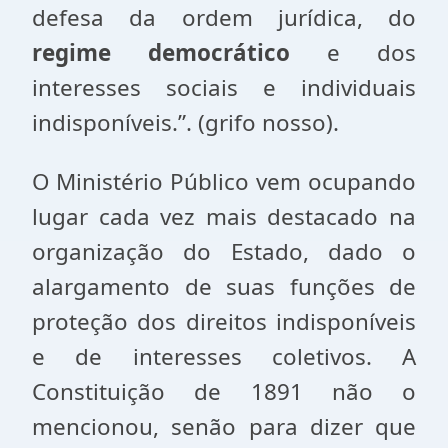
defesa da ordem jurídica, do
regime democrático
e dos
interesses sociais e individuais
indisponíveis.”. (grifo nosso).
O Ministério Público vem ocupando
lugar cada vez mais destacado na
organização do Estado, dado o
alargamento de suas funções de
proteção dos direitos indisponíveis
e de interesses coletivos. A
Constituição de 1891 não o
mencionou, senão para dizer que