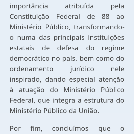
importância atribuída pela
Constituição Federal de 88 ao
Ministério Público, transformando-
o numa das principais instituições
estatais de defesa do regime
democrático no país, bem como do
ordenamento jurídico nele
inspirado, dando especial atenção
à atuação do Ministério Público
Federal, que integra a estrutura do
Ministério Público da União.
Por fim, concluímos que o