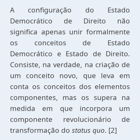
A configuração do Estado
Democrático de Direito não
significa apenas unir formalmente
os conceitos de Estado
Democrático e Estado de Direito.
Consiste, na verdade, na criação de
um conceito novo, que leva em
conta os conceitos dos elementos
componentes, mas os supera na
medida em que incorpora um
componente revolucionário de
transformação do
status quo
. [2]