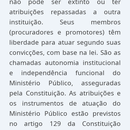
não pode ser extinto ou ter
atribuições repassadas a outra
instituição. Seus membros
(procuradores e promotores) têm
liberdade para atuar segundo suas
convicções, com base na lei. São as
chamadas autonomia institucional
e independência funcional do
Ministério Público, asseguradas
pela Constituição. As atribuições e
os instrumentos de atuação do
Ministério Público estão previstos
no artigo 129 da Constituição