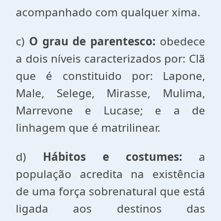
acompanhado com qualquer xima.
c)
O grau de parentesco:
obedece
a dois níveis caracterizados por: Clã
que é constituido por: Lapone,
Male, Selege, Mirasse, Mulima,
Marrevone e Lucase; e a de
linhagem que é matrilinear.
d)
Hábitos e costumes:
a
população acredita na existência
de uma força sobrenatural que está
ligada aos destinos das