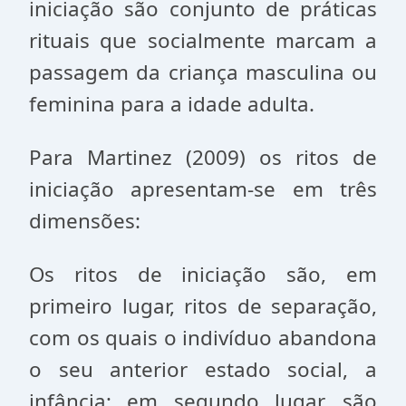
iniciação são conjunto de práticas
rituais que socialmente marcam a
passagem da criança masculina ou
feminina para a idade adulta.
Para Martinez (2009) os ritos de
iniciação apresentam-se em três
dimensões:
Os ritos de iniciação são, em
primeiro lugar, ritos de separação,
com os quais o indivíduo abandona
o seu anterior estado social, a
infância; em segundo lugar, são