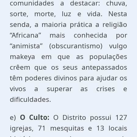
comunidades a destacar: chuva,
sorte, morte, luz e vida. Nesta
senda, a maioria prática a religião
“Africana” mais conhecida por
“animista” (obscurantismo) vulgo
makeya em que as populações
crêem que os seus antepassados
têm poderes divinos para ajudar os
vivos a superar as crises e
dificuldades.
e)
O Culto:
O Distrito possui 127
igrejas, 71 mesquitas e 13 locais