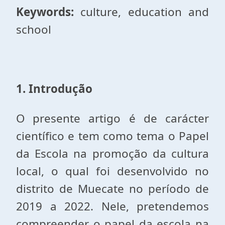
Keywords:
culture, education and
school
1. Introdução
O presente artigo é de carácter
científico e tem como tema o Papel
da Escola na promoção da cultura
local, o qual foi desenvolvido no
distrito de Muecate no período de
2019 a 2022. Nele, pretendemos
compreender o papel da escola na