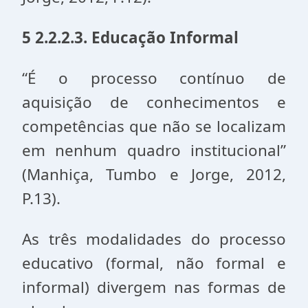
5 2.2.2.3. Educação Informal
“É o processo contínuo de
aquisição de conhecimentos e
competências que não se localizam
em nenhum quadro institucional”
(Manhiça, Tumbo e Jorge, 2012,
P.13).
As três modalidades do processo
educativo (formal, não formal e
informal) divergem nas formas de