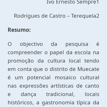
Ivo Ernesto Sempre1
Rodrigues de Castro – Terequela2
Resumo:
O objectivo da pesquisa é
compreender o papel da escola na
promoção da cultura local tendo
em conta que o distrito de Muecate
é um potencial mosaico cultural
nas expressões artísticas de canto
e dança tradicional, locais
históricos, a gastronomia típica da