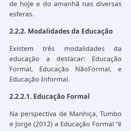
de hoje e do amanhã nas diversas
esferas.
2.2.2. Modalidades da Educação
Existem três modalidades da
educação a destacar: Educação
Formal, Educação NãoFormal, e
Educação Informal.
2.2.2.1. Educação Formal
Na perspectiva de Manhiça, Tumbo
e Jorge (2012) a Educação Formal “é