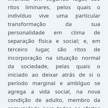
ritos liminares, pelos quais o
indivíduo vive uma particular
transformação da sua
personalidade em clima de
separação física e social; e, em
terceiro lugar, são ritos de
incorporação na situação normal
da sociedade, pelas quais o
iniciado ao deixar atrás de si o
período marginal e ambíguo se
agrega a vida social, na nova
condição de adulto, membro da