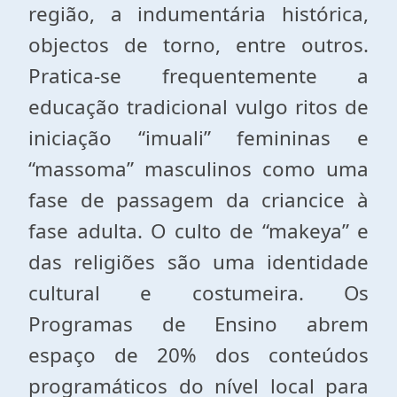
região, a indumentária histórica,
objectos de torno, entre outros.
Pratica-se frequentemente a
educação tradicional vulgo ritos de
iniciação “imuali” femininas e
“massoma” masculinos como uma
fase de passagem da criancice à
fase adulta. O culto de “makeya” e
das religiões são uma identidade
cultural e costumeira. Os
Programas de Ensino abrem
espaço de 20% dos conteúdos
programáticos do nível local para