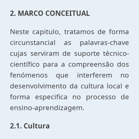
2. MARCO CONCEITUAL
Neste capitulo, tratamos de forma
circunstancial as palavras-chave
cujas serviram de suporte técnico-
científico para a compreensão dos
fenómenos que interferem no
desenvolvimento da cultura local e
forma especifica no processo de
ensino-aprendizagem.
2.1. Cultura