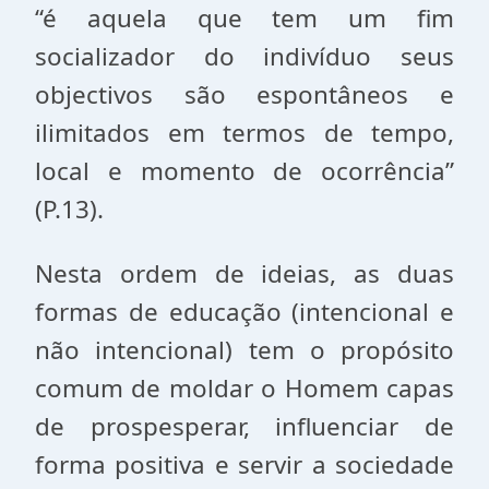
“é aquela que tem um fim
socializador do indivíduo seus
objectivos são espontâneos e
ilimitados em termos de tempo,
local e momento de ocorrência”
(P.13).
Nesta ordem de ideias, as duas
formas de educação (intencional e
não intencional) tem o propósito
comum de moldar o Homem capas
de prospesperar, influenciar de
forma positiva e servir a sociedade