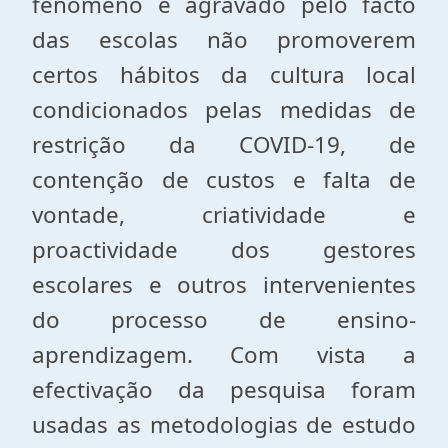
fenómeno é agravado pelo facto
das escolas não promoverem
certos hábitos da cultura local
condicionados pelas medidas de
restrição da COVID-19, de
contenção de custos e falta de
vontade, criatividade e
proactividade dos gestores
escolares e outros intervenientes
do processo de ensino-
aprendizagem. Com vista a
efectivação da pesquisa foram
usadas as metodologias de estudo