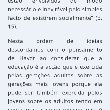
estão envolvidos de modo
necessário e inevitável pelo simples
facto de existirem socialmente” (p.
15).
Nesta ordem de ideias
descordamos com o pensamento
de Haydt ao considerar que a
educação é a acção que é exercida
pelas gerações adultas sobre as
gerações mais jovens porque ela
pode ser também exercida pelos
jovens sobre os adultos tendo em
conta que a criança/jovem não é