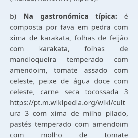
b)
Na gastronómica típica:
é
composta por fava em pedra com
xima de karakata, folhas de feijão
com karakata, folhas de
mandioqueira temperado com
amendoim, tomate assado com
celeste, peixe de água doce com
celeste, carne seca tocossada 3
https://pt.m.wikipedia.org/wiki/cult
ura 3 com xima de milho pilado,
pastés temperado com amendoim
com molho de tomate