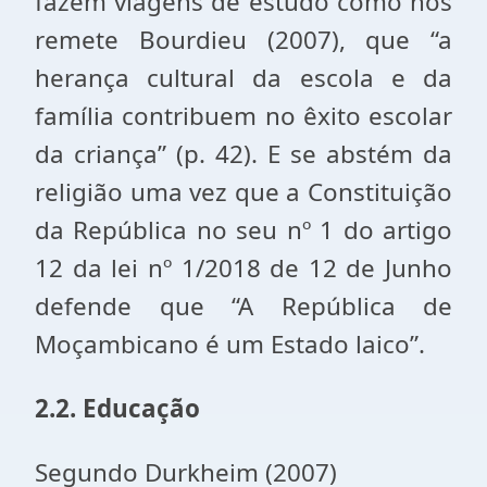
fazem viagens de estudo como nos
remete Bourdieu (2007), que “a
herança cultural da escola e da
família contribuem no êxito escolar
da criança” (p. 42). E se abstém da
religião uma vez que a Constituição
da República no seu nº 1 do artigo
12 da lei nº 1/2018 de 12 de Junho
defende que “A República de
Moçambicano é um Estado laico”.
2.2. Educação
Segundo Durkheim (2007)