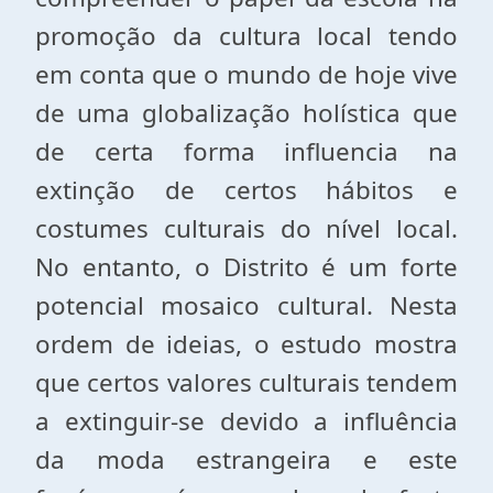
promoção da cultura local tendo
em conta que o mundo de hoje vive
de uma globalização holística que
de certa forma influencia na
extinção de certos hábitos e
costumes culturais do nível local.
No entanto, o Distrito é um forte
potencial mosaico cultural. Nesta
ordem de ideias, o estudo mostra
que certos valores culturais tendem
a extinguir-se devido a influência
da moda estrangeira e este