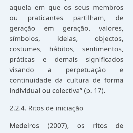
aquela em que os seus membros
ou praticantes partilham, de
geração em geração, valores,
símbolos, ideias, objectos,
costumes, hábitos, sentimentos,
práticas e demais significados
visando a perpetuação e
continuidade da cultura de forma
individual ou colectiva” (p. 17).
2.2.4. Ritos de iniciação
Medeiros (2007), os ritos de