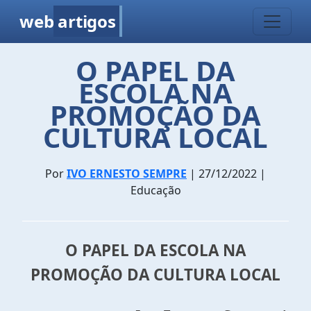
web
artigos
O PAPEL DA
ESCOLA NA
PROMOÇÃO DA
CULTURA LOCAL
Por
IVO ERNESTO SEMPRE
| 27/12/2022 |
Educação
O PAPEL DA ESCOLA NA
PROMOÇÃO DA CULTURA LOCAL