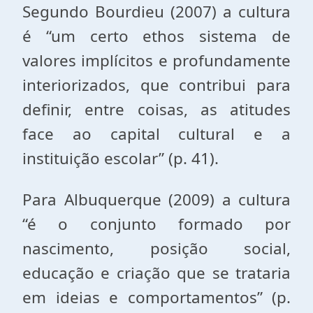
Segundo Bourdieu (2007) a cultura
é “um certo ethos sistema de
valores implícitos e profundamente
interiorizados, que contribui para
definir, entre coisas, as atitudes
face ao capital cultural e a
instituição escolar” (p. 41).
Para Albuquerque (2009) a cultura
“é o conjunto formado por
nascimento, posição social,
educação e criação que se trataria
em ideias e comportamentos” (p.