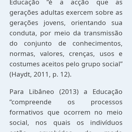
Educação “é a acção que as
gerações adultas exercem sobre as
gerações jovens, orientando sua
conduta, por meio da transmissão
do conjunto de conhecimentos,
normas, valores, crenças, usos e
costumes aceitos pelo grupo social”
(Haydt, 2011, p. 12).
Para Libâneo (2013) a Educação
“compreende os processos
formativos que ocorrem no meio
social, nos quais os indivíduos