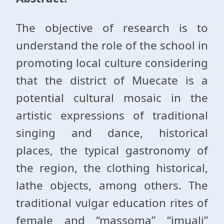
The objective of research is to
understand the role of the school in
promoting local culture considering
that the district of Muecate is a
potential cultural mosaic in the
artistic expressions of traditional
singing and dance, historical
places, the typical gastronomy of
the region, the clothing historical,
lathe objects, among others. The
traditional vulgar education rites of
female and “massoma” “imuali”