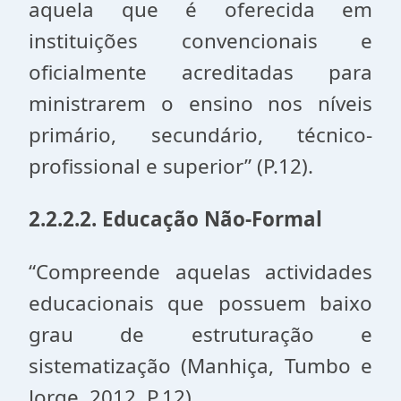
aquela que é oferecida em
instituições convencionais e
oficialmente acreditadas para
ministrarem o ensino nos níveis
primário, secundário, técnico-
profissional e superior” (P.12).
2.2.2.2. Educação Não-Formal
“Compreende aquelas actividades
educacionais que possuem baixo
grau de estruturação e
sistematização (Manhiça, Tumbo e
Jorge, 2012, P.12).