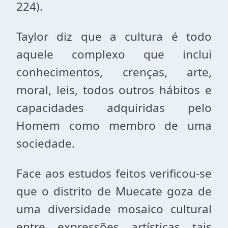
224).
Taylor diz que a cultura é todo
aquele complexo que inclui
conhecimentos, crenças, arte,
moral, leis, todos outros hábitos e
capacidades adquiridas pelo
Homem como membro de uma
sociedade.
Face aos estudos feitos verificou-se
que o distrito de Muecate goza de
uma diversidade mosaico cultural
entre expressões artísticas tais