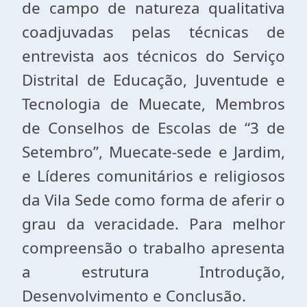
de campo de natureza qualitativa
coadjuvadas pelas técnicas de
entrevista aos técnicos do Serviço
Distrital de Educação, Juventude e
Tecnologia de Muecate, Membros
de Conselhos de Escolas de “3 de
Setembro”, Muecate-sede e Jardim,
e Líderes comunitários e religiosos
da Vila Sede como forma de aferir o
grau da veracidade. Para melhor
compreensão o trabalho apresenta
a estrutura Introdução,
Desenvolvimento e Conclusão.