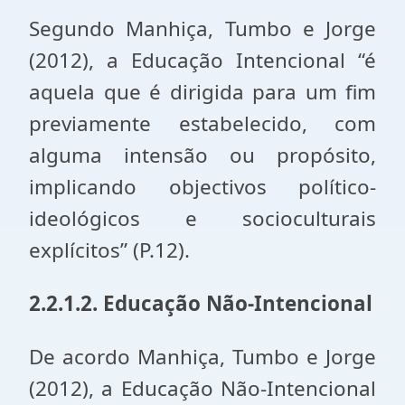
Segundo Manhiça, Tumbo e Jorge
(2012), a Educação Intencional “é
aquela que é dirigida para um fim
previamente estabelecido, com
alguma intensão ou propósito,
implicando objectivos político-
ideológicos e socioculturais
explícitos” (P.12).
2.2.1.2. Educação Não-Intencional
De acordo Manhiça, Tumbo e Jorge
(2012), a Educação Não-Intencional