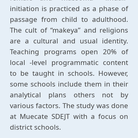
initiation is practiced as a phase of
passage from child to adulthood.
The cult of “makeya” and religions
are a cultural and usual identity.
Teaching programs open 20% of
local -level programmatic content
to be taught in schools. However,
some schools include them in their
analytical plans others not by
various factors. The study was done
at Muecate SDEJT with a focus on
district schools.