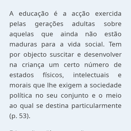
A educação é a acção exercida
pelas gerações adultas sobre
aquelas que ainda não estão
maduras para a vida social. Tem
por objecto suscitar e desenvolver
na criança um certo número de
estados físicos, intelectuais e
morais que lhe exigem a sociedade
política no seu conjunto e o meio
ao qual se destina particularmente
(p. 53).