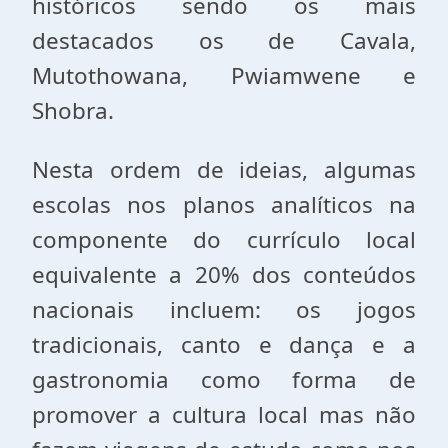
históricos sendo os mais
destacados os de Cavala,
Mutothowana, Pwiamwene e
Shobra.
Nesta ordem de ideias, algumas
escolas nos planos analíticos na
componente do currículo local
equivalente a 20% dos conteúdos
nacionais incluem: os jogos
tradicionais, canto e dança e a
gastronomia como forma de
promover a cultura local mas não