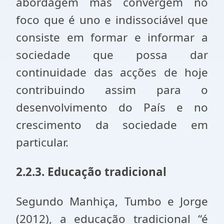
abordagem mas convergem no
foco que é uno e indissociável que
consiste em formar e informar a
sociedade que possa dar
continuidade das acções de hoje
contribuindo assim para o
desenvolvimento do País e no
crescimento da sociedade em
particular.
2.2.3. Educação tradicional
Segundo Manhiça, Tumbo e Jorge
(2012), a educação tradicional “é