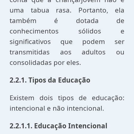
uma tabua rasa. Portanto, ela
também é dotada de
conhecimentos sólidos e
significativos que podem ser
transmitidas aos adultos ou
consolidadas por eles.
2.2.1. Tipos da Educação
Existem dois tipos de educação:
intencional e não intencional.
2.2.1.1. Educação Intencional