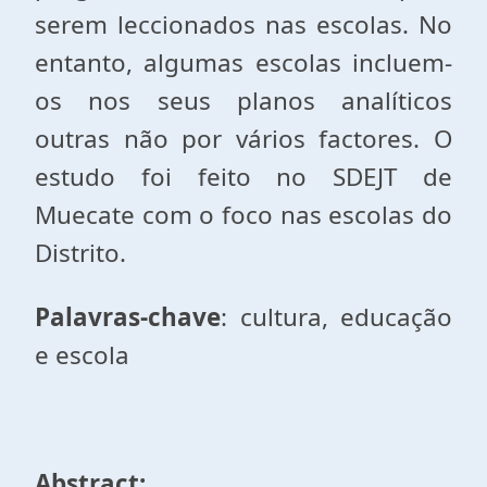
serem leccionados nas escolas. No
entanto, algumas escolas incluem-
os nos seus planos analíticos
outras não por vários factores. O
estudo foi feito no SDEJT de
Muecate com o foco nas escolas do
Distrito.
Palavras-chave
: cultura, educação
e escola
Abstract: