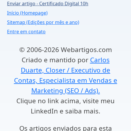
Enviar artigo - Certificado Digital 10h
Início (Homepage)
Sitemap (Edições por mês e ano)
Entre em contato
© 2006-2026 Webartigos.com
Criado e mantido por
Carlos
Duarte, Closer / Executivo de
Contas, Especialista em Vendas e
Marketing (SEO / Ads).
Clique no link acima, visite meu
LinkedIn e saiba mais.
Os artigos enviados para esta