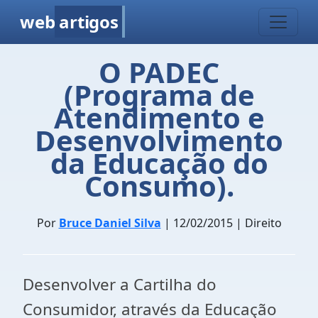
web
artigos
O PADEC
(Programa de
Atendimento e
Desenvolvimento
da Educação do
Consumo).
Por
Bruce Daniel Silva
| 12/02/2015 | Direito
Desenvolver a Cartilha do
Consumidor, através da Educação