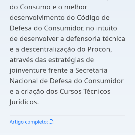
do Consumo e o melhor
desenvolvimento do Código de
Defesa do Consumidor, no intuito
de desenvolver a defensoria técnica
e a descentralização do Procon,
através das estratégias de
joinventure frente a Secretaria
Nacional de Defesa do Consumidor
e a criação dos Cursos Técnicos
Jurídicos.
Artigo completo: