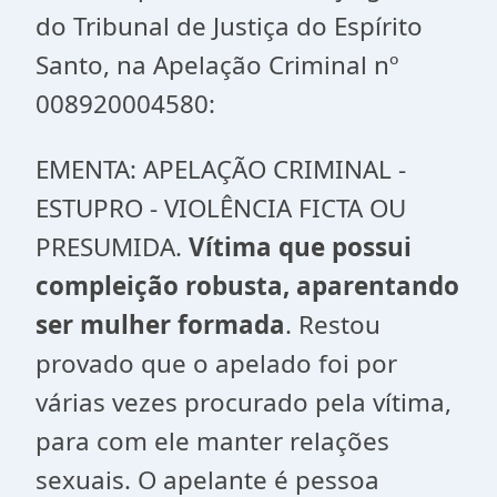
do Tribunal de Justiça do Espírito
Santo, na Apelação Criminal nº
008920004580:
EMENTA: APELAÇÃO CRIMINAL -
ESTUPRO - VIOLÊNCIA FICTA OU
PRESUMIDA.
Vítima que possui
compleição robusta, aparentando
ser mulher formada
. Restou
provado que o apelado foi por
várias vezes procurado pela vítima,
para com ele manter relações
sexuais. O apelante é pessoa