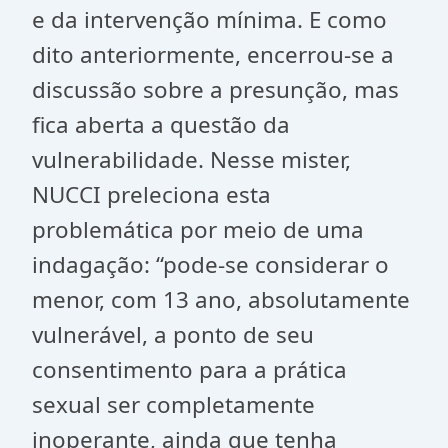
e da intervenção mínima. E como
dito anteriormente, encerrou-se a
discussão sobre a presunção, mas
fica aberta a questão da
vulnerabilidade. Nesse mister,
NUCCI preleciona esta
problemática por meio de uma
indagação: “pode-se considerar o
menor, com 13 ano, absolutamente
vulnerável, a ponto de seu
consentimento para a prática
sexual ser completamente
inoperante, ainda que tenha