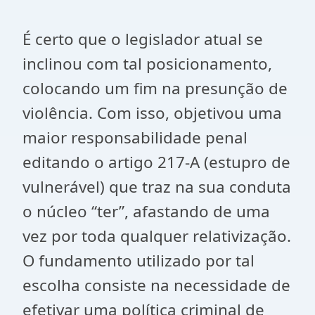
É certo que o legislador atual se
inclinou com tal posicionamento,
colocando um fim na presunção de
violência. Com isso, objetivou uma
maior responsabilidade penal
editando o artigo 217-A (estupro de
vulnerável) que traz na sua conduta
o núcleo “ter”, afastando de uma
vez por toda qualquer relativização.
O fundamento utilizado por tal
escolha consiste na necessidade de
efetivar uma política criminal de