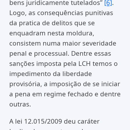
bens juridicamente tutelados”
[6]
.
Logo, as consequências punitivas
da pratica de delitos que se
enquadram nesta moldura,
consistem numa maior severidade
penal e processual. Dentre essas
sanções imposta pela LCH temos o
impedimento da liberdade
provisória, a imposição de se iniciar
a pena em regime fechado e dentre
outras.
A lei 12.015/2009 deu caráter