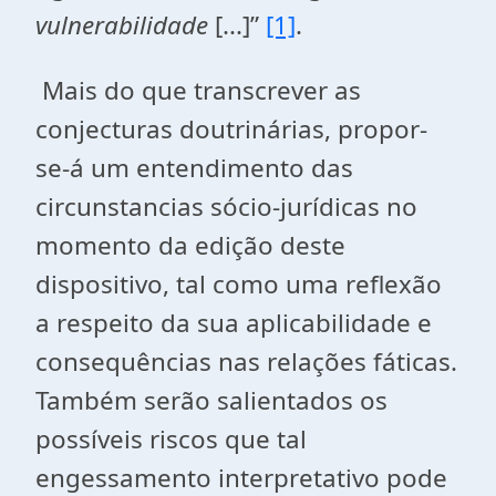
vulnerabilidade
[...]”
[1]
.
Mais do que transcrever as
conjecturas doutrinárias, propor-
se-á um entendimento das
circunstancias sócio-jurídicas no
momento da edição deste
dispositivo, tal como uma reflexão
a respeito da sua aplicabilidade e
consequências nas relações fáticas.
Também serão salientados os
possíveis riscos que tal
engessamento interpretativo pode