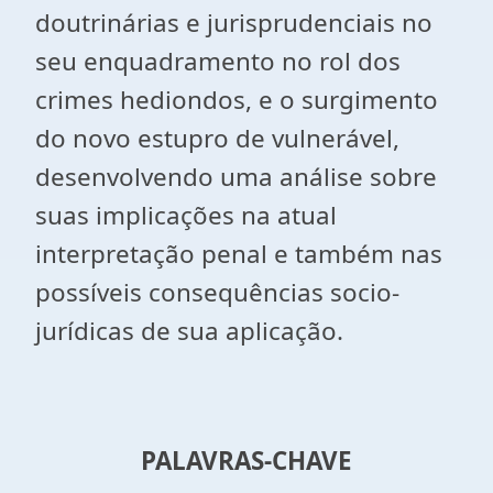
doutrinárias e jurisprudenciais no
seu enquadramento no rol dos
crimes hediondos, e o surgimento
do novo estupro de vulnerável,
desenvolvendo uma análise sobre
suas implicações na atual
interpretação penal e também nas
possíveis consequências socio-
jurídicas de sua aplicação.
PALAVRAS-CHAVE