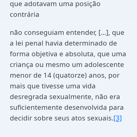
que adotavam uma posição
contrária
não conseguiam entender, [...], que
a lei penal havia determinado de
forma objetiva e absoluta, que uma
criança ou mesmo um adolescente
menor de 14 (quatorze) anos, por
mais que tivesse uma vida
desregrada sexualmente, não era
suficientemente desenvolvida para
decidir sobre seus atos sexuais.
[3]