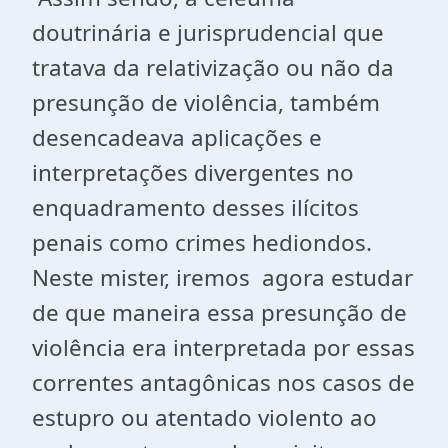
doutrinária e jurisprudencial que
tratava da relativização ou não da
presunção de violência, também
desencadeava aplicações e
interpretações divergentes no
enquadramento desses ilícitos
penais como crimes hediondos.
Neste mister, iremos agora estudar
de que maneira essa presunção de
violência era interpretada por essas
correntes antagônicas nos casos de
estupro ou atentado violento ao