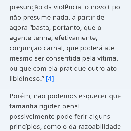
presunção da violência, o novo tipo
não presume nada, a partir de
agora “basta, portanto, que o
agente tenha, efetivamente,
conjunção carnal, que poderá até
mesmo ser consentida pela vítima,
ou que com ela pratique outro ato
libidinoso.”
[4]
Porém, não podemos esquecer que
tamanha rigidez penal
possivelmente pode ferir alguns
princípios, como o da razoabilidade