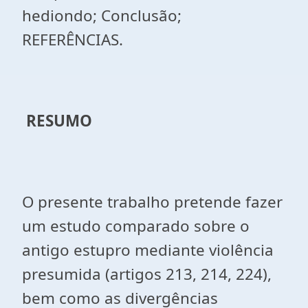
hediondo; Conclusão;
REFERÊNCIAS.
RESUMO
O presente trabalho pretende fazer
um estudo comparado sobre o
antigo estupro mediante violência
presumida (artigos 213, 214, 224),
bem como as divergências