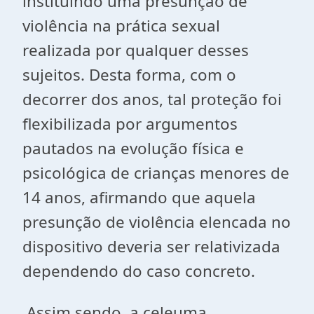
instituindo uma presunção de
violência na prática sexual
realizada por qualquer desses
sujeitos. Desta forma, com o
decorrer dos anos, tal proteção foi
flexibilizada por argumentos
pautados na evolução física e
psicológica de crianças menores de
14 anos, afirmando que aquela
presunção de violência elencada no
dispositivo deveria ser relativizada
dependendo do caso concreto.
Assim sendo, a celeuma