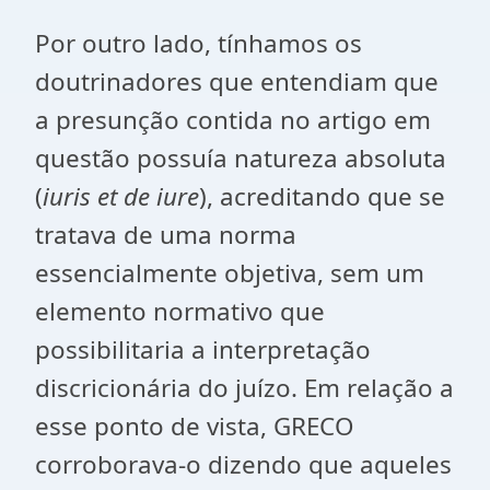
Por outro lado, tínhamos os
doutrinadores que entendiam que
a presunção contida no artigo em
questão possuía natureza absoluta
(
iuris et de iure
), acreditando que se
tratava de uma norma
essencialmente objetiva, sem um
elemento normativo que
possibilitaria a interpretação
discricionária do juízo. Em relação a
esse ponto de vista, GRECO
corroborava-o dizendo que aqueles