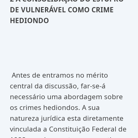
DE VULNERÁVEL COMO CRIME
HEDIONDO
Antes de entramos no mérito
central da discussão, far-se-á
necessário uma abordagem sobre
os crimes hediondos. A sua
natureza jurídica esta diretamente
vinculada a Constituição Federal de