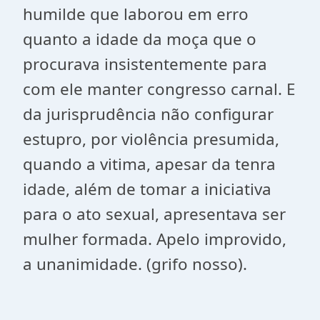
humilde que laborou em erro
quanto a idade da moça que o
procurava insistentemente para
com ele manter congresso carnal. E
da jurisprudência não configurar
estupro, por violência presumida,
quando a vitima, apesar da tenra
idade, além de tomar a iniciativa
para o ato sexual, apresentava ser
mulher formada. Apelo improvido,
a unanimidade. (grifo nosso).