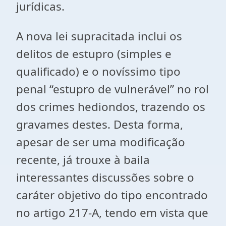
jurídicas.
A nova lei supracitada inclui os
delitos de estupro (simples e
qualificado) e o novíssimo tipo
penal “estupro de vulnerável” no rol
dos crimes hediondos, trazendo os
gravames destes. Desta forma,
apesar de ser uma modificação
recente, já trouxe à baila
interessantes discussões sobre o
caráter objetivo do tipo encontrado
no artigo 217-A, tendo em vista que