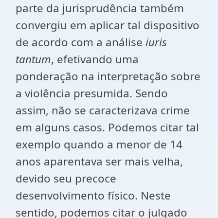
parte da jurisprudência também
convergiu em aplicar tal dispositivo
de acordo com a análise
iuris
tantum
, efetivando uma
ponderação na interpretação sobre
a violência presumida. Sendo
assim, não se caracterizava crime
em alguns casos. Podemos citar tal
exemplo quando a menor de 14
anos aparentava ser mais velha,
devido seu precoce
desenvolvimento físico. Neste
sentido, podemos citar o julgado