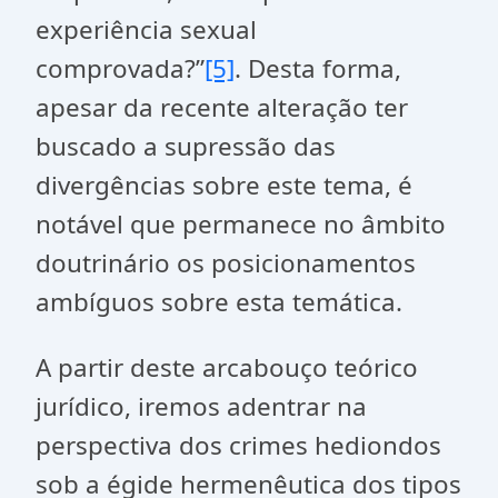
experiência sexual
comprovada?”
[5]
. Desta forma,
apesar da recente alteração ter
buscado a supressão das
divergências sobre este tema, é
notável que permanece no âmbito
doutrinário os posicionamentos
ambíguos sobre esta temática.
A partir deste arcabouço teórico
jurídico, iremos adentrar na
perspectiva dos crimes hediondos
sob a égide hermenêutica dos tipos