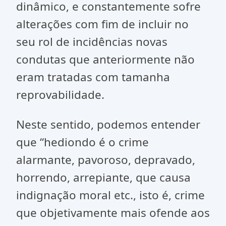
dinâmico, e constantemente sofre
alterações com fim de incluir no
seu rol de incidências novas
condutas que anteriormente não
eram tratadas com tamanha
reprovabilidade.
Neste sentido, podemos entender
que “hediondo é o crime
alarmante, pavoroso, depravado,
horrendo, arrepiante, que causa
indignação moral etc., isto é, crime
que objetivamente mais ofende aos