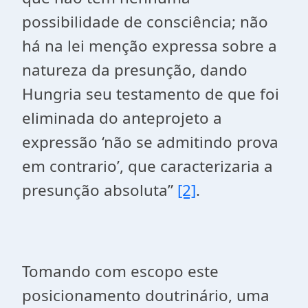
possibilidade de consciência; não
há na lei menção expressa sobre a
natureza da presunção, dando
Hungria seu testamento de que foi
eliminada do anteprojeto a
expressão ‘não se admitindo prova
em contrario’, que caracterizaria a
presunção absoluta”
[2]
.
Tomando com escopo este
posicionamento doutrinário, uma