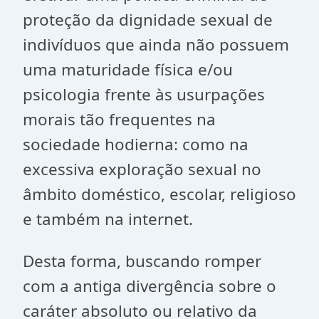
proteção da dignidade sexual de
indivíduos que ainda não possuem
uma maturidade física e/ou
psicologia frente às usurpações
morais tão frequentes na
sociedade hodierna: como na
excessiva exploração sexual no
âmbito doméstico, escolar, religioso
e também na internet.
Desta forma, buscando romper
com a antiga divergência sobre o
caráter absoluto ou relativo da