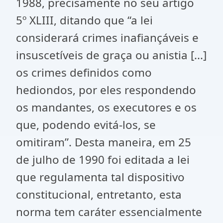
1988, precisamente no seu artigo
5º XLIII, ditando que “a lei
considerará crimes inafiançáveis e
insuscetíveis de graça ou anistia [...]
os crimes definidos como
hediondos, por eles respondendo
os mandantes, os executores e os
que, podendo evitá-los, se
omitiram”. Desta maneira, em 25
de julho de 1990 foi editada a lei
que regulamenta tal dispositivo
constitucional, entretanto, esta
norma tem caráter essencialmente