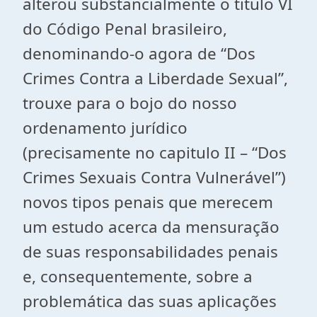
alterou substancialmente o titulo VI
do Código Penal brasileiro,
denominando-o agora de “Dos
Crimes Contra a Liberdade Sexual”,
trouxe para o bojo do nosso
ordenamento jurídico
(precisamente no capitulo II – “Dos
Crimes Sexuais Contra Vulnerável”)
novos tipos penais que merecem
um estudo acerca da mensuração
de suas responsabilidades penais
e, consequentemente, sobre a
problemática das suas aplicações