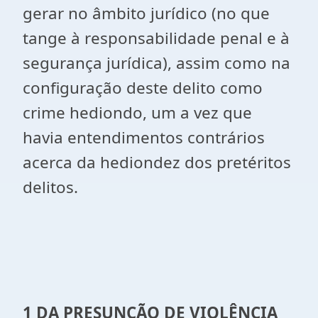
gerar no âmbito jurídico (no que
tange à responsabilidade penal e à
segurança jurídica), assim como na
configuração deste delito como
crime hediondo, um a vez que
havia entendimentos contrários
acerca da hediondez dos pretéritos
delitos.
1 DA PRESUNÇÃO DE VIOLÊNCIA