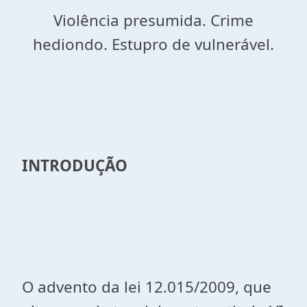
Violência presumida. Crime
hediondo. Estupro de vulnerável.
INTRODUÇÃO
O advento da lei 12.015/2009, que