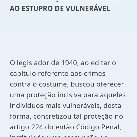
AO ESTUPRO DE VULNERÁVEL
O legislador de 1940, ao editar o
capítulo referente aos crimes
contra o costume, buscou oferecer
uma proteção incisiva para aqueles
indivíduos mais vulneráveis, desta
forma, concretizou tal proteção no
artigo 224 do então Código Penal,