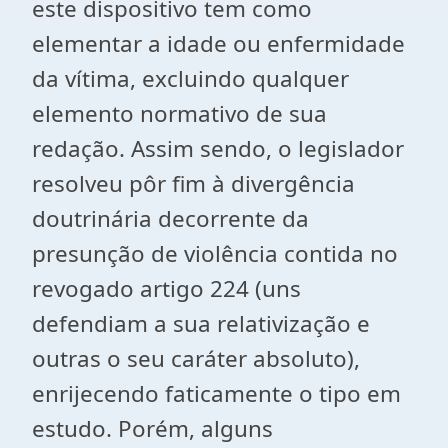
este dispositivo tem como
elementar a idade ou enfermidade
da vítima, excluindo qualquer
elemento normativo de sua
redação. Assim sendo, o legislador
resolveu pôr fim à divergência
doutrinária decorrente da
presunção de violência contida no
revogado artigo 224 (uns
defendiam a sua relativização e
outras o seu caráter absoluto),
enrijecendo faticamente o tipo em
estudo. Porém, alguns