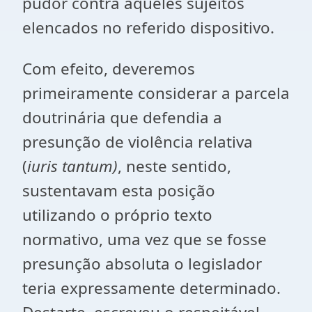
pudor contra aqueles sujeitos
elencados no referido dispositivo.
Com efeito, deveremos
primeiramente considerar a parcela
doutrinária que defendia a
presunção de violência relativa
(
iuris tantum)
, neste sentido,
sustentavam esta posição
utilizando o próprio texto
normativo, uma vez que se fosse
presunção absoluta o legislador
teria expressamente determinado.