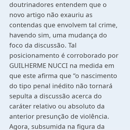
doutrinadores entendem que o
novo artigo não exauriu as
contendas que envolvem tal crime,
havendo sim, uma mudança do
foco da discussão. Tal
posicionamento é corroborado por
GUILHERME NUCCI na medida em
que este afirma que “o nascimento
do tipo penal inédito não tornará
sepulta a discussão acerca do
caráter relativo ou absoluto da
anterior presunção de violência.
Agora, subsumida na figura da