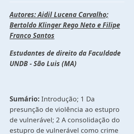
Autores: Aidil Lucena Carvalho;
Bertoldo Klinger Rego Neto e Filipe
Franco Santos
Estudantes de direito da Faculdade
UNDB - São Luis (MA)
Sumário:
Introdução; 1 Da
presunção de violência ao estupro
de vulnerável; 2 A consolidação do
estupro de vulnerável como crime