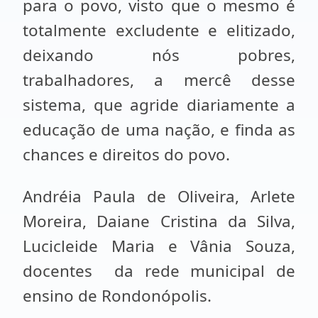
para o povo, visto que o mesmo é
totalmente excludente e elitizado,
deixando nós pobres,
trabalhadores, a mercê desse
sistema, que agride diariamente a
educação de uma nação, e finda as
chances e direitos do povo.
Andréia Paula de Oliveira, Arlete
Moreira, Daiane Cristina da Silva,
Lucicleide Maria e Vânia Souza,
docentes da rede municipal de
ensino de Rondonópolis.