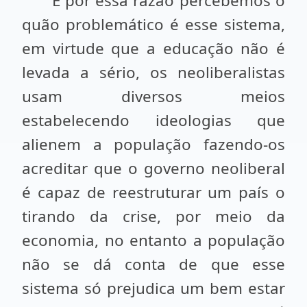
E por essa razão percebemos o
quão problemático é esse sistema,
em virtude que a educação não é
levada a sério, os neoliberalistas
usam diversos meios
estabelecendo ideologias que
alienem a população fazendo-os
acreditar que o governo neoliberal
é capaz de reestruturar um país o
tirando da crise, por meio da
economia, no entanto a população
não se dá conta de que esse
sistema só prejudica um bem estar