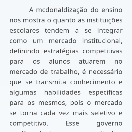
A mcdonaldização do ensino
nos mostra o quanto as instituições
escolares tendem a se integrar
como um mercado institucional,
definindo estratégias competitivas
para os alunos atuarem no
mercado de trabalho, é necessário
que se transmita conhecimento e
algumas habilidades especificas
para os mesmos, pois o mercado
se torna cada vez mais seletivo e
competitivo. Esse governo