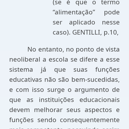
(se é que o termo
“alimentação” pode
ser aplicado nesse
caso). GENTILLI, p.10,
No entanto, no ponto de vista
neoliberal a escola se difere a esse
sistema já que suas funções
educativas não são bem-sucedidas,
e com isso surge o argumento de
que as instituições educacionais
devem melhorar seus aspectos e
funções sendo consequentemente