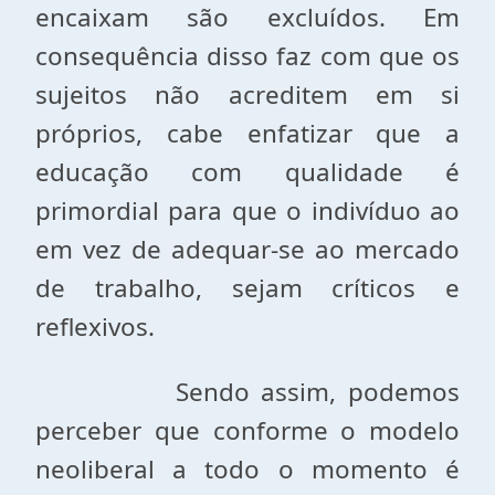
encaixam são excluídos. Em
consequência disso faz com que os
sujeitos não acreditem em si
próprios, cabe enfatizar que a
educação com qualidade é
primordial para que o indivíduo ao
em vez de adequar-se ao mercado
de trabalho, sejam críticos e
reflexivos.
Sendo assim, podemos
perceber que conforme o modelo
neoliberal a todo o momento é