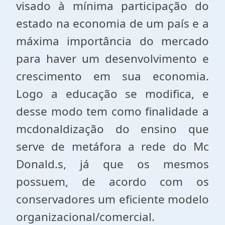
visado à mínima participação do
estado na economia de um país e a
máxima importância do mercado
para haver um desenvolvimento e
crescimento em sua economia.
Logo a educação se modifica, e
desse modo tem como finalidade a
mcdonaldização do ensino que
serve de metáfora a rede do Mc
Donald.s, já que os mesmos
possuem, de acordo com os
conservadores um eficiente modelo
organizacional/comercial.