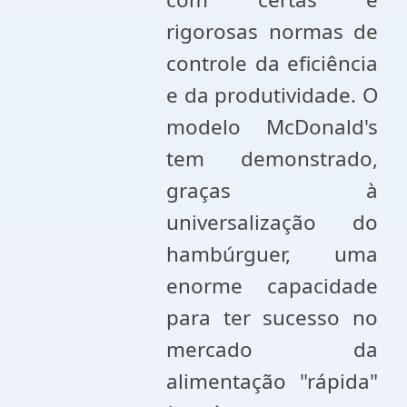
rigorosas normas de
controle da eficiência
e da produtividade. O
modelo McDonald's
tem demonstrado,
graças à
universalização do
hambúrguer, uma
enorme capacidade
para ter sucesso no
mercado da
alimentação "rápida"