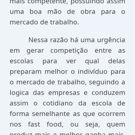
mais competente, possuindo assim
uma boa mão de obra para o
mercado de trabalho.
Nessa razão há uma urgência
em gerar competição entre as
escolas para ver qual delas
preparam melhor o indivíduo para
o mercado de trabalho, seguindo a
logica das empresas e conduzem
assim o cotidiano da escola de
forma semelhante as que ocorrem
nos fast food, ou seja, quem
produz mais e melhor ganha mais.