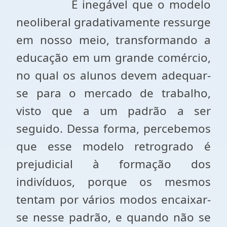
É inegável que o modelo
neoliberal gradativamente ressurge
em nosso meio, transformando a
educação em um grande comércio,
no qual os alunos devem adequar-
se para o mercado de trabalho,
visto que a um padrão a ser
seguido. Dessa forma, percebemos
que esse modelo retrogrado é
prejudicial à formação dos
indivíduos, porque os mesmos
tentam por vários modos encaixar-
se nesse padrão, e quando não se