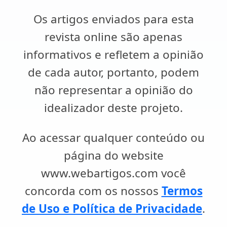
Os artigos enviados para esta
revista online são apenas
informativos e refletem a opinião
de cada autor, portanto, podem
não representar a opinião do
idealizador deste projeto.
Ao acessar qualquer conteúdo ou
página do website
www.webartigos.com você
concorda com os nossos
Termos
de Uso e Política de Privacidade
.