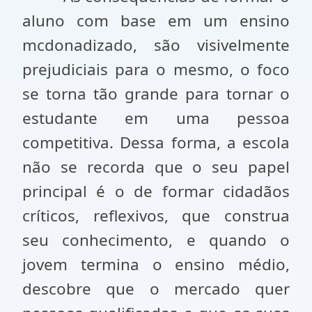
aluno com base em um ensino
mcdonadizado, são visivelmente
prejudiciais para o mesmo, o foco
se torna tão grande para tornar o
estudante em uma pessoa
competitiva. Dessa forma, a escola
não se recorda que o seu papel
principal é o de formar cidadãos
críticos, reflexivos, que construa
seu conhecimento, e quando o
jovem termina o ensino médio,
descobre que o mercado quer