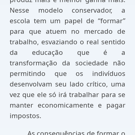
Nesse modelo conservador, a
escola tem um papel de “formar”
para que atuem no mercado de
trabalho, esvaziando o real sentido
da educação que é a
transformação da sociedade não
permitindo que os indivíduos
desenvolvam seu lado crítico, uma
vez que ele só irá trabalhar para se
manter economicamente e pagar
impostos.
As consequências de formar o