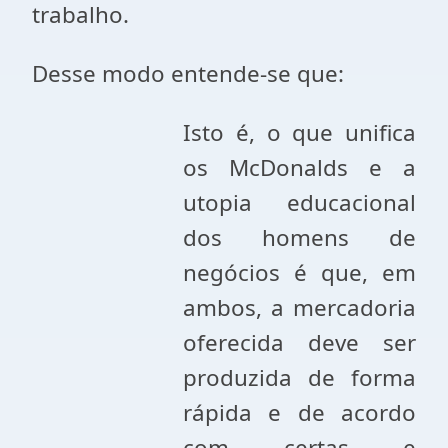
trabalho.
Desse modo entende-se que:
Isto é, o que unifica
os McDonalds e a
utopia educacional
dos homens de
negócios é que, em
ambos, a mercadoria
oferecida deve ser
produzida de forma
rápida e de acordo
com certas e