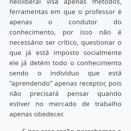
neoliberal visa apenas métodos,
ferramentas em que o professor é
apenas o condutor do
conhecimento, por isso não é
necessário ser crítico, questionar o
que já está imposto socialmente
ele já detém todo o conhecimento
sendo o indivíduo que está
“aprendendo” apenas receptor, pois
não precisará pensar quando
estiver no mercado de trabalho
apenas obedecer.