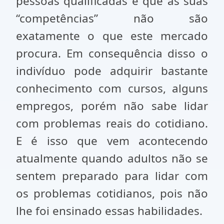
pessoas qualificadas e que as suas
“competências” não são
exatamente o que este mercado
procura. Em consequência disso o
indivíduo pode adquirir bastante
conhecimento com cursos, alguns
empregos, porém não sabe lidar
com problemas reais do cotidiano.
E é isso que vem acontecendo
atualmente quando adultos não se
sentem preparado para lidar com
os problemas cotidianos, pois não
lhe foi ensinado essas habilidades.