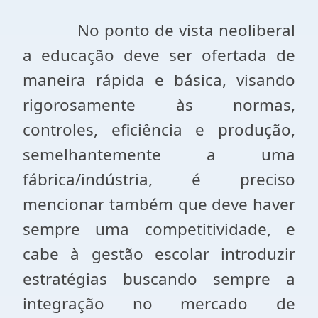
No ponto de vista neoliberal
a educação deve ser ofertada de
maneira rápida e básica, visando
rigorosamente às normas,
controles, eficiência e produção,
semelhantemente a uma
fábrica/indústria, é preciso
mencionar também que deve haver
sempre uma competitividade, e
cabe à gestão escolar introduzir
estratégias buscando sempre a
integração no mercado de