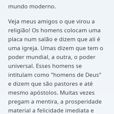
mundo moderno.
Veja meus amigos o que virou a
religião! Os homens colocam uma
placa num salão e dizem que ali é
uma igreja. Umas dizem que tem o
poder mundial, a outra, o poder
universal. Esses homens se
intitulam como "homens de Deus"
e dizem que são pastores e até
mesmo apóstolos. Muitas vezes
pregam a mentira, a prosperidade
material a felicidade imediata e