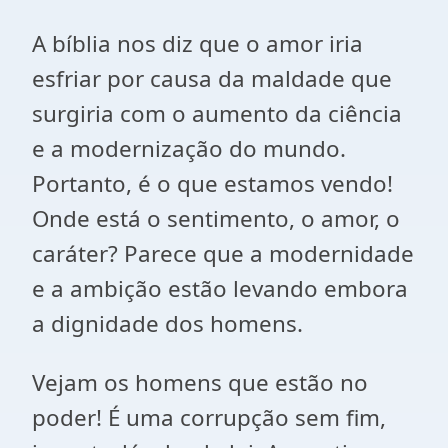
A bíblia nos diz que o amor iria
esfriar por causa da maldade que
surgiria com o aumento da ciência
e a modernização do mundo.
Portanto, é o que estamos vendo!
Onde está o sentimento, o amor, o
caráter? Parece que a modernidade
e a ambição estão levando embora
a dignidade dos homens.
Vejam os homens que estão no
poder! É uma corrupção sem fim,