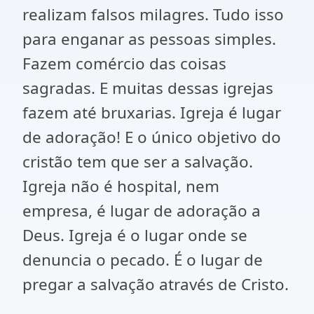
realizam falsos milagres. Tudo isso
para enganar as pessoas simples.
Fazem comércio das coisas
sagradas. E muitas dessas igrejas
fazem até bruxarias. Igreja é lugar
de adoração! E o único objetivo do
cristão tem que ser a salvação.
Igreja não é hospital, nem
empresa, é lugar de adoração a
Deus. Igreja é o lugar onde se
denuncia o pecado. É o lugar de
pregar a salvação através de Cristo.