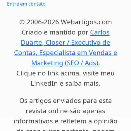
Entre em contato
© 2006-2026 Webartigos.com
Criado e mantido por
Carlos
Duarte, Closer / Executivo de
Contas, Especialista em Vendas e
Marketing (SEO / Ads).
Clique no link acima, visite meu
LinkedIn e saiba mais.
Os artigos enviados para esta
revista online são apenas
informativos e refletem a opinião