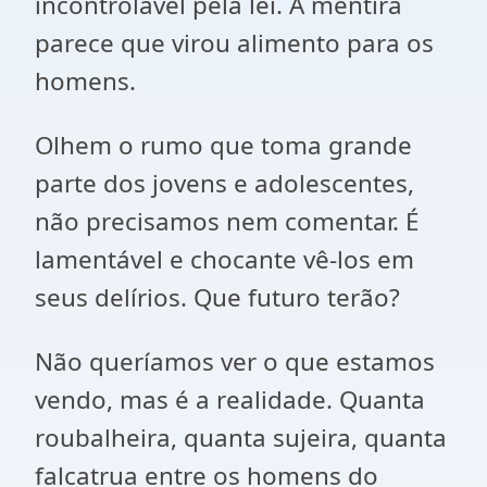
incontrolável pela lei. A mentira
parece que virou alimento para os
homens.
Olhem o rumo que toma grande
parte dos jovens e adolescentes,
não precisamos nem comentar. É
lamentável e chocante vê-los em
seus delírios. Que futuro terão?
Não queríamos ver o que estamos
vendo, mas é a realidade. Quanta
roubalheira, quanta sujeira, quanta
falcatrua entre os homens do