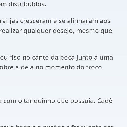
m distribuídos.
ranjas cresceram e se alinharam aos
e realizar qualquer desejo, mesmo que
eu riso no canto da boca junto a uma
obre a dela no momento do troco.
ia com o tanquinho que possuía. Cadê