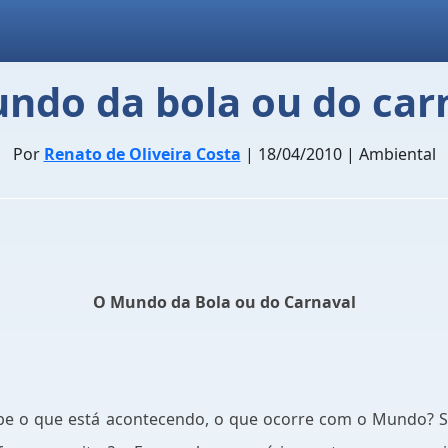
ndo da bola ou do car
Por
Renato de Oliveira Costa
| 18/04/2010 | Ambiental
O Mundo da Bola ou do Carnaval
e o que está acontecendo, o que ocorre com o Mundo? São