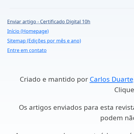
Enviar artigo - Certificado Digital 10h
Início (Homepage)
Sitemap (Edições por mês e ano)
Entre em contato
Criado e mantido por
Carlos Duarte
Clique
Os artigos enviados para esta revist
podem não 