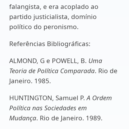
falangista, e era acoplado ao
partido justicialista, domínio
político do peronismo.
Referências Bibliográficas:
ALMOND, G e POWELL, B.
Uma
Teoria de Política Comparada
. Rio de
Janeiro. 1985.
HUNTINGTON, Samuel P.
A Ordem
Política nas Sociedades em
Mudança
. Rio de Janeiro. 1989.