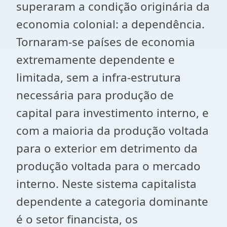
superaram a condição originária da
economia colonial: a dependência.
Tornaram-se países de economia
extremamente dependente e
limitada, sem a infra-estrutura
necessária para produção de
capital para investimento interno, e
com a maioria da produção voltada
para o exterior em detrimento da
produção voltada para o mercado
interno. Neste sistema capitalista
dependente a categoria dominante
é o setor financista, os