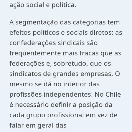
ação social e política.
A segmentação das categorias tem
efeitos políticos e sociais diretos: as
confederações sindicais são
freqüentemente mais fracas que as
federações e, sobretudo, que os
sindicatos de grandes empresas. O
mesmo se dá no interior das
profissões independentes. No Chile
é necessário definir a posição da
cada grupo profissional em vez de
falar em geral das