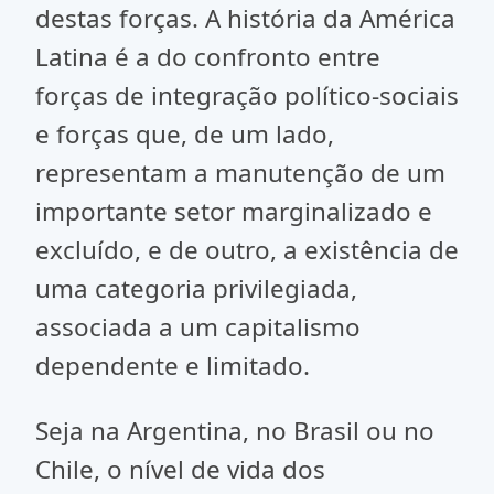
destas forças. A história da América
Latina é a do confronto entre
forças de integração político-sociais
e forças que, de um lado,
representam a manutenção de um
importante setor marginalizado e
excluído, e de outro, a existência de
uma categoria privilegiada,
associada a um capitalismo
dependente e limitado.
Seja na Argentina, no Brasil ou no
Chile, o nível de vida dos