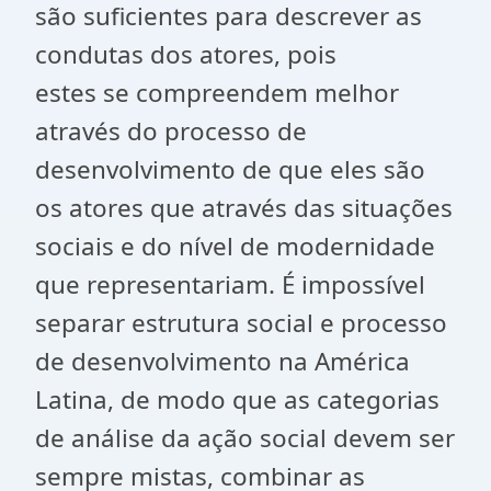
são suficientes para descrever as
condutas dos atores, pois
estes se compreendem melhor
através do processo de
desenvolvimento de que eles são
os atores que através das situações
sociais e do nível de modernidade
que representariam. É impossível
separar estrutura social e processo
de desenvolvimento na América
Latina, de modo que as categorias
de análise da ação social devem ser
sempre mistas, combinar as