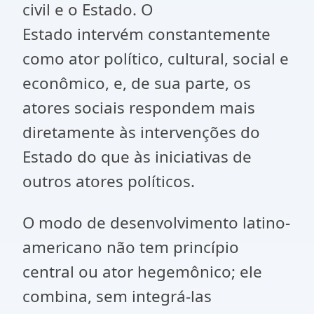
civil e o Estado. O
Estado intervém constantemente
como ator político, cultural, social e
econômico, e, de sua parte, os
atores sociais respondem mais
diretamente às intervenções do
Estado do que às iniciativas de
outros atores políticos.
O modo de desenvolvimento latino-
americano não tem princípio
central ou ator hegemônico; ele
combina, sem integrá-las