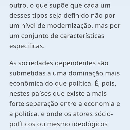
outro, o que supõe que cada um
desses tipos seja definido não por
um nível de modernização, mas por
um conjunto de características
especificas.
As sociedades dependentes são
submetidas a uma dominação mais
econômica do que política. É, pois,
nestes países que existe a mais
forte separação entre a economia e
a política, e onde os atores sócio-
políticos ou mesmo ideológicos