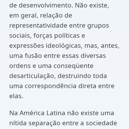
de desenvolvimento. Não existe,
em geral, relação de
representatividade entre grupos
sociais, forças políticas e
expressões ideológicas, mas, antes,
uma fusão entre essas diversas
ordens e uma conseqüente
desarticulação, destruindo toda
uma correspondência direta entre
elas.
Na América Latina não existe uma
nítida separação entre a sociedade