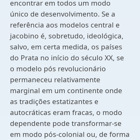
encontrar em todos um modo
único de desenvolvimento. Se a
referência aos modelos central e
jacobino é, sobretudo, ideológica,
salvo, em certa medida, os países
do Prata no início do século XX, se
o modelo pós revolucionário
permaneceu relativamente
marginal em um continente onde
as tradições estatizantes e
autocráticas eram fracas, o modo
dependente pode transformar-se
em modo pós-colonial ou, de forma