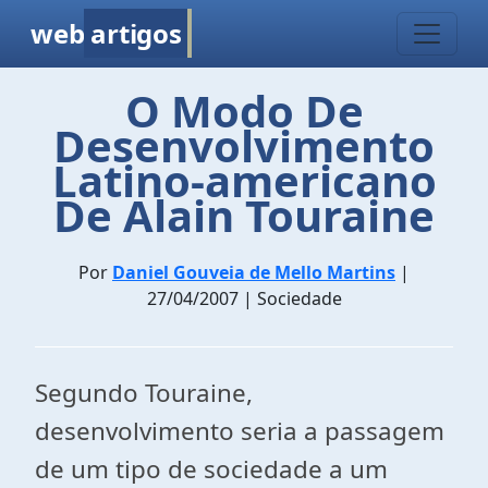
web
artigos
O Modo De
Desenvolvimento
Latino-americano
De Alain Touraine
Por
Daniel Gouveia de Mello Martins
|
27/04/2007 | Sociedade
Segundo Touraine,
desenvolvimento seria a passagem
de um tipo de sociedade a um