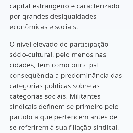
capital estrangeiro e caracterizado
por grandes desigualdades
econômicas e sociais.
O nível elevado de participação
sócio-cultural, pelo menos nas
cidades, tem como principal
conseqüência a predominância das
categorias políticas sobre as
categorias sociais. Militantes
sindicais definem-se primeiro pelo
partido a que pertencem antes de
se referirem à sua filiação sindical.