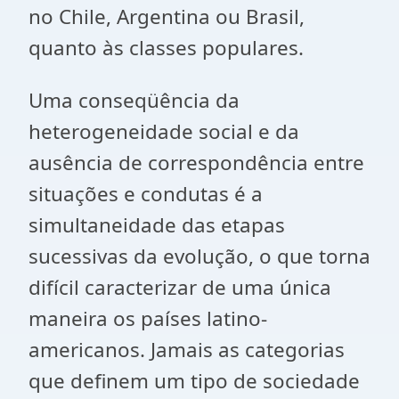
no Chile, Argentina ou Brasil,
quanto às classes populares.
Uma conseqüência da
heterogeneidade social e da
ausência de correspondência entre
situações e condutas é a
simultaneidade das etapas
sucessivas da evolução, o que torna
difícil caracterizar de uma única
maneira os países latino-
americanos. Jamais as categorias
que definem um tipo de sociedade