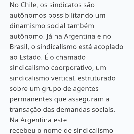
No Chile, os sindicatos são
autônomos possibilitando um
dinamismo social também
autônomo. Já na Argentina e no
Brasil, o sindicalismo está acoplado
ao Estado. É o chamado
sindicalismo coorporativo, um
sindicalismo vertical, estruturado
sobre um grupo de agentes
permanentes que asseguram a
transação das demandas sociais.
Na Argentina este
recebeu o nome de sindicalismo