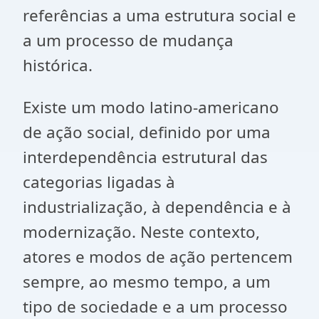
referências a uma estrutura social e
a um processo de mudança
histórica.
Existe um modo latino-americano
de ação social, definido por uma
interdependência estrutural das
categorias ligadas à
industrialização, à dependência e à
modernização. Neste contexto,
atores e modos de ação pertencem
sempre, ao mesmo tempo, a um
tipo de sociedade e a um processo