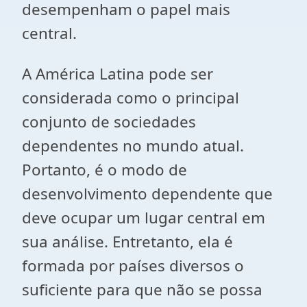
desempenham o papel mais
central.
A América Latina pode ser
considerada como o principal
conjunto de sociedades
dependentes no mundo atual.
Portanto, é o modo de
desenvolvimento dependente que
deve ocupar um lugar central em
sua análise. Entretanto, ela é
formada por países diversos o
suficiente para que não se possa