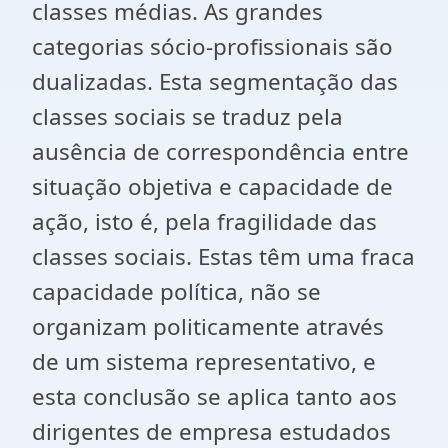
classes médias. As grandes
categorias sócio-profissionais são
dualizadas. Esta segmentação das
classes sociais se traduz pela
ausência de correspondência entre
situação objetiva e capacidade de
ação, isto é, pela fragilidade das
classes sociais. Estas têm uma fraca
capacidade política, não se
organizam politicamente através
de um sistema representativo, e
esta conclusão se aplica tanto aos
dirigentes de empresa estudados