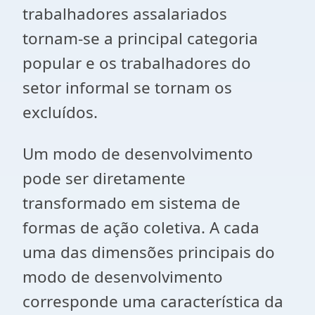
trabalhadores assalariados
tornam-se a principal categoria
popular e os trabalhadores do
setor informal se tornam os
excluídos.
Um modo de desenvolvimento
pode ser diretamente
transformado em sistema de
formas de ação coletiva. A cada
uma das dimensões principais do
modo de desenvolvimento
corresponde uma característica da