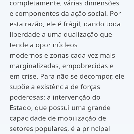
completamente, várias dimensões
e componentes da ação social. Por
esta razão, ele é frágil, dando toda
liberdade a uma dualização que
tende a opor núcleos
modernos e zonas cada vez mais
marginalizadas, empobrecidas e
em crise. Para não se decompor, ele
supõe a existência de forças
poderosas: a intervenção do
Estado, que possui uma grande
capacidade de mobilização de
setores populares, é a principal