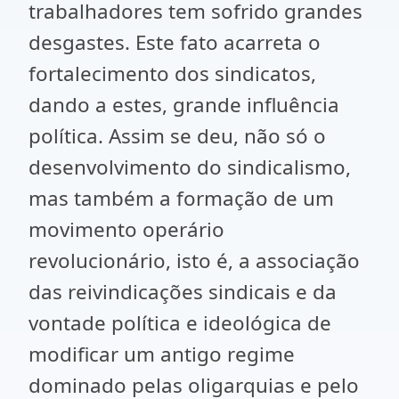
trabalhadores tem sofrido grandes
desgastes. Este fato acarreta o
fortalecimento dos sindicatos,
dando a estes, grande influência
política. Assim se deu, não só o
desenvolvimento do sindicalismo,
mas também a formação de um
movimento operário
revolucionário, isto é, a associação
das reivindicações sindicais e da
vontade política e ideológica de
modificar um antigo regime
dominado pelas oligarquias e pelo