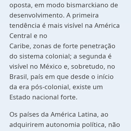
oposta, em modo bismarckiano de
desenvolvimento. A primeira
tendência é mais visível na América
Central e no
Caribe, zonas de forte penetração
do sistema colonial; a segunda é
visível no México e, sobretudo, no
Brasil, país em que desde o início
da era pós-colonial, existe um
Estado nacional forte.
Os países da América Latina, ao
adquirirem autonomia política, não